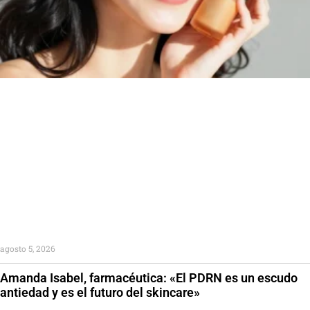
agosto 5, 2026
Amanda Isabel, farmacéutica: «El PDRN es un escudo
antiedad y es el futuro del skincare»