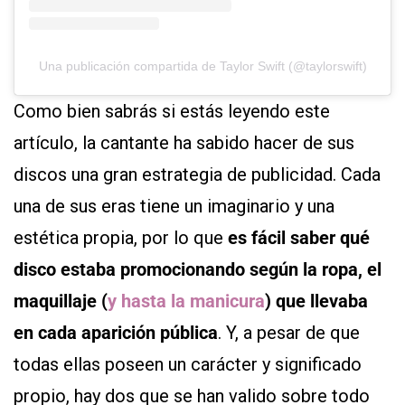
Una publicación compartida de Taylor Swift (@taylorswift)
Como bien sabrás si estás leyendo este
artículo, la cantante ha sabido hacer de sus
discos una gran estrategia de publicidad. Cada
una de sus eras tiene un imaginario y una
estética propia, por lo que
es fácil saber qué
disco estaba promocionando según la ropa, el
maquillaje (
y hasta la manicura
) que llevaba
en cada aparición pública
. Y, a pesar de que
todas ellas poseen un carácter y significado
propio, hay dos que se han valido sobre todo