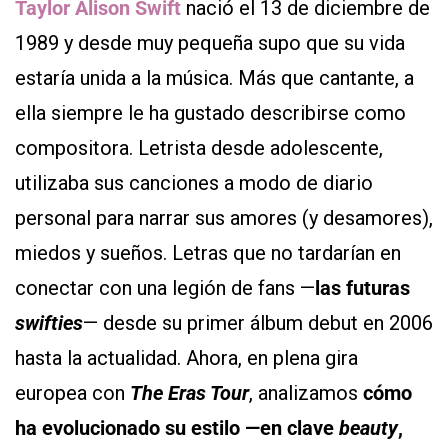
Taylor Alison Swift
nació el 13 de diciembre de
1989 y desde muy pequeña supo que su vida
estaría unida a la música. Más que cantante, a
ella siempre le ha gustado describirse como
compositora. Letrista desde adolescente,
utilizaba sus canciones a modo de diario
personal para narrar sus amores (y desamores),
miedos y sueños. Letras que no tardarían en
conectar con una legión de fans —
las futuras
swifties
— desde su primer álbum debut en 2006
hasta la actualidad. Ahora, en plena gira
europea con
The Eras Tour
, analizamos
cómo
ha evolucionado su estilo
—en clave
beauty
,