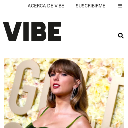
ACERCA DE VIBE
SUSCRIBIRME