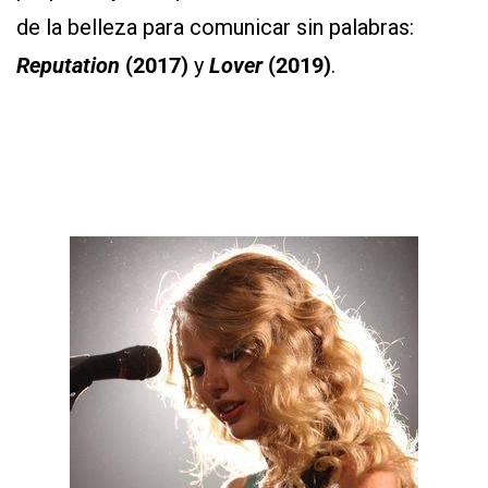
de la belleza para comunicar sin palabras:
Reputation
(2017)
y
Lover
(2019)
.