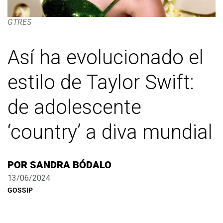
GTRES
Así ha evolucionado el
estilo de Taylor Swift:
de adolescente
‘country’ a diva mundial
POR
SANDRA BÓDALO
13/06/2024
GOSSIP