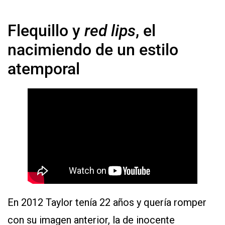
Flequillo y
red lips
, el
nacimiendo de un estilo
atemporal
En 2012 Taylor tenía 22 años y quería romper
con su imagen anterior, la de inocente