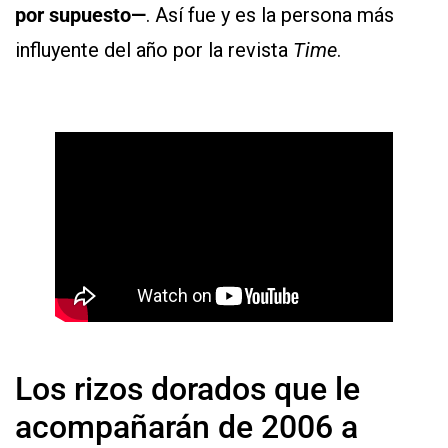
por supuesto—
. Así fue y es la persona más
influyente del año por la revista
Time
.
Los rizos dorados que le
acompañarán de 2006 a