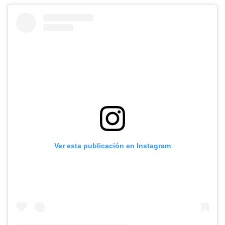
Ver esta publicación en Instagram