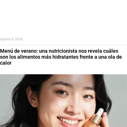
agosto 6, 2026
Menú de verano: una nutricionista nos revela cuáles
son los alimentos más hidratantes frente a una ola de
calor