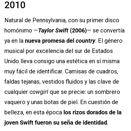
2010
Natural de Pennsylvania, con su primer disco
homónimo —
Taylor Swift
(2006)
— se convertía
ya en la
nueva promesa del
country
. El género
musical por excelencia del sur de Estados
Unido lleva consigo una estética en sí misma
muy fácil de identificar. Camisas de cuadros,
faldas tejanas, vestidos fluidos y las clave de
cualquier
cowgirl
que se precie: un sombrero
vaquero y unas botas de piel. En cuestión de
belleza, en esta época
los rizos dorados de la
joven Swift fueron su seña de identidad
.