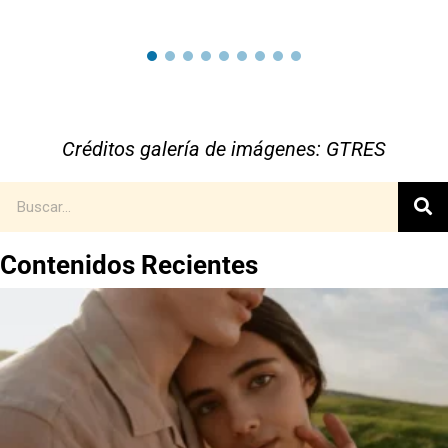
Créditos galería de imágenes: GTRES
Contenidos Recientes