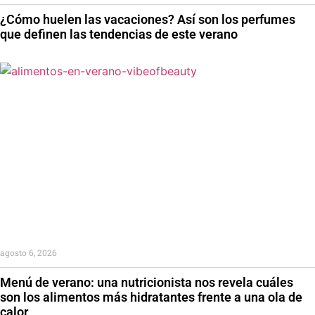
¿Cómo huelen las vacaciones? Así son los perfumes
que definen las tendencias de este verano
agosto 6, 2026
Menú de verano: una nutricionista nos revela cuáles
son los alimentos más hidratantes frente a una ola de
calor