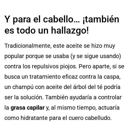
Y para el cabello… ¡también
es todo un hallazgo!
Tradicionalmente, este aceite se hizo muy
popular porque se usaba (y se sigue usando)
contra los repulsivos piojos. Pero aparte, si se
busca un tratamiento eficaz contra la caspa,
un champú con aceite del árbol del té podría
ser la solución. También ayudaría a controlar
la
grasa capilar
y, al mismo tiempo, actuaría
como hidratante para el cuero cabelludo.