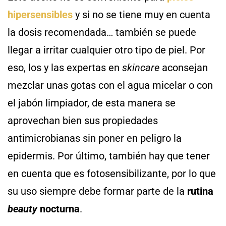
hipersensibles
y si no se tiene muy en cuenta
la dosis recomendada… también se puede
llegar a irritar cualquier otro tipo de piel. Por
eso, los y las expertas en
skincare
aconsejan
mezclar unas gotas con el agua micelar o con
el jabón limpiador, de esta manera se
aprovechan bien sus propiedades
antimicrobianas sin poner en peligro la
epidermis. Por último, también hay que tener
en cuenta que es fotosensibilizante, por lo que
su uso siempre debe formar parte de la
rutina
beauty
nocturna
.