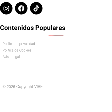
Contenidos Populares
Política de privacidad
Política de Cookies
Aviso Legal
© 2026 Copyright VIBE