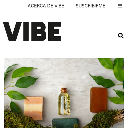
ACERCA DE VIBE
SUSCRIBIRME