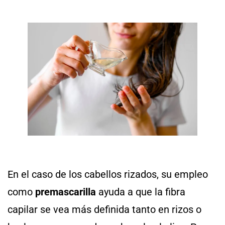
En el caso de los cabellos rizados, su empleo
como
premascarilla
ayuda a que la fibra
capilar se vea más definida tanto en rizos o