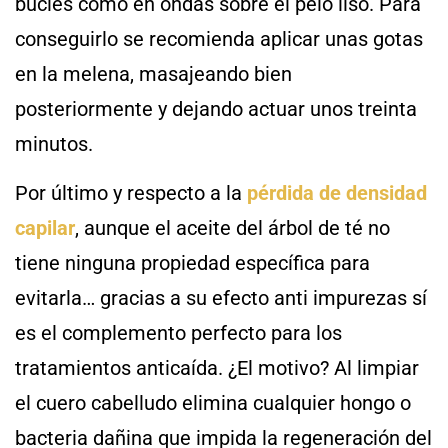
bucles como en ondas sobre el pelo liso. Para
conseguirlo se recomienda aplicar unas gotas
en la melena, masajeando bien
posteriormente y dejando actuar unos treinta
minutos.
Por último y respecto a la
pérdida de densidad
capilar
, aunque el aceite del árbol de té no
tiene ninguna propiedad específica para
evitarla… gracias a su efecto anti impurezas sí
es el complemento perfecto para los
tratamientos anticaída. ¿El motivo? Al limpiar
el cuero cabelludo elimina cualquier hongo o
bacteria dañina que impida la regeneración del