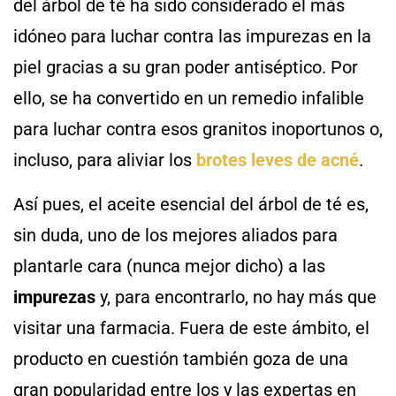
del árbol de té ha sido considerado el más
idóneo para luchar contra las impurezas en la
piel gracias a su gran poder antiséptico. Por
ello, se ha convertido en un remedio infalible
para luchar contra esos granitos inoportunos o,
incluso, para aliviar los
brotes leves de acné
.
Así pues, el aceite esencial del árbol de té es,
sin duda, uno de los mejores aliados para
plantarle cara (nunca mejor dicho) a las
impurezas
y, para encontrarlo, no hay más que
visitar una farmacia. Fuera de este ámbito, el
producto en cuestión también goza de una
gran popularidad entre los y las expertas en