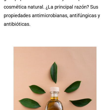
cosmética natural. ¿La principal razón? Sus
propiedades antimicrobianas, antifúngicas y
antibióticas.