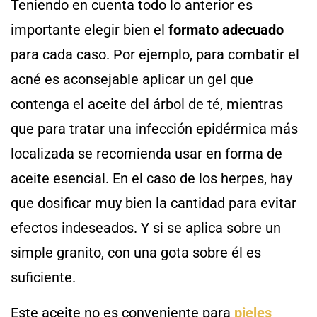
Teniendo en cuenta todo lo anterior es
importante elegir bien el
formato adecuado
para cada caso. Por ejemplo, para combatir el
acné es aconsejable aplicar un gel que
contenga el aceite del árbol de té, mientras
que para tratar una infección epidérmica más
localizada se recomienda usar en forma de
aceite esencial. En el caso de los herpes, hay
que dosificar muy bien la cantidad para evitar
efectos indeseados. Y si se aplica sobre un
simple granito, con una gota sobre él es
suficiente.
Este aceite no es conveniente para
pieles