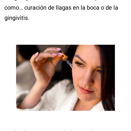
como… curación de llagas en la boca o de la
gingivitis.