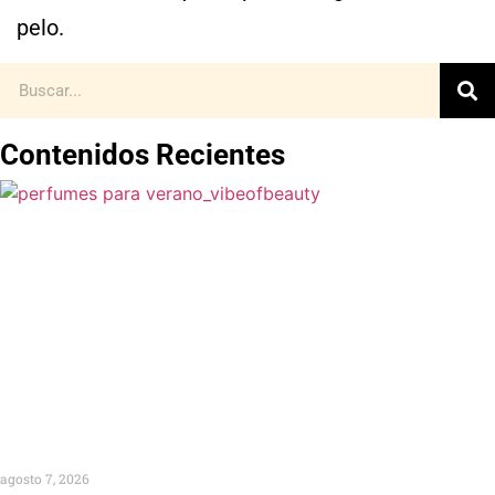
pelo.
Contenidos Recientes
agosto 7, 2026