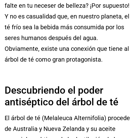
falte en tu neceser de belleza? ¡Por supuesto!
Y no es casualidad que, en nuestro planeta, el
té frío sea la bebida más consumida por los
seres humanos después del agua.
Obviamente, existe una conexión que tiene al
árbol de té como gran protagonista.
Descubriendo el poder
antiséptico del árbol de té
El árbol de té (Melaleuca Alternifolia) procede
de Australia y Nueva Zelanda y su aceite