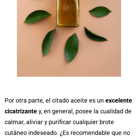
Por otra parte, el citado aceite es un
excelente
cicatrizante
y, en general, posee la cualidad de
calmar, aliviar y purificar cualquier brote
cutáneo indeseado. ¿Es recomendable que no