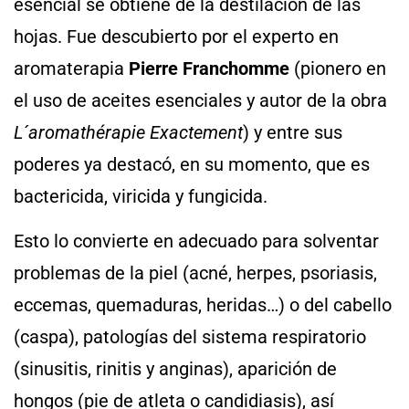
esencial se obtiene de la destilación de las
hojas. Fue descubierto por el experto en
aromaterapia
Pierre Franchomme
(pionero en
el uso de aceites esenciales y autor de la obra
L´aromathérapie Exactement
) y entre sus
poderes ya destacó, en su momento, que es
bactericida, viricida y fungicida.
Esto lo convierte en adecuado para solventar
problemas de la piel (acné, herpes, psoriasis,
eccemas, quemaduras, heridas…) o del cabello
(caspa), patologías del sistema respiratorio
(sinusitis, rinitis y anginas), aparición de
hongos (pie de atleta o candidiasis), así