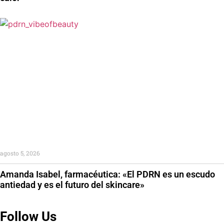
agosto 5, 2026
Amanda Isabel, farmacéutica: «El PDRN es un escudo
antiedad y es el futuro del skincare»
Follow Us