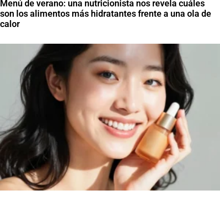
Menú de verano: una nutricionista nos revela cuáles
son los alimentos más hidratantes frente a una ola de
calor