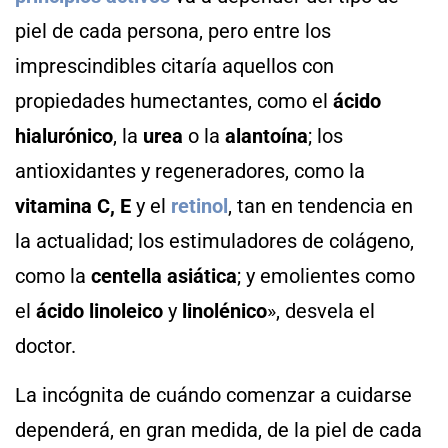
piel de cada persona, pero entre los
imprescindibles citaría aquellos con
propiedades humectantes, como el
ácido
hialurónico
, la
urea
o la
alantoína
; los
antioxidantes y regeneradores, como la
vitamina C, E
y el
retinol
, tan en tendencia en
la actualidad; los estimuladores de colágeno,
como la
centella asiática
; y emolientes como
el
ácido linoleico
y
linolénico
», desvela el
doctor.
La incógnita de cuándo comenzar a cuidarse
dependerá, en gran medida, de la piel de cada