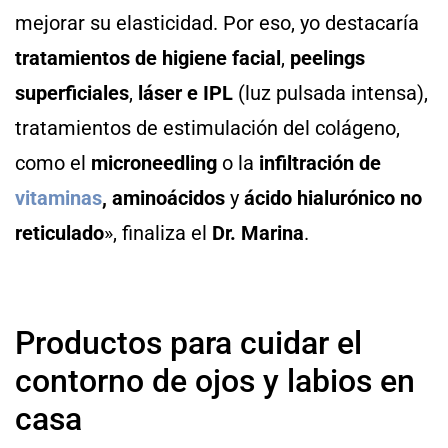
mejorar su elasticidad. Por eso, yo destacaría
tratamientos de higiene facial
,
peelings
superficiales
,
láser e IPL
(luz pulsada intensa),
tratamientos de estimulación del colágeno,
como el
microneedling
o la
infiltración de
vitaminas
, aminoácidos
y
ácido hialurónico no
reticulado
», finaliza el
Dr. Marina
.
Productos para cuidar el
contorno de ojos y labios en
casa