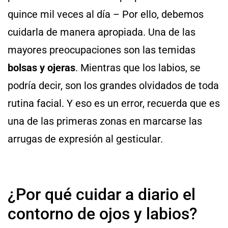
quince mil veces al día – Por ello, debemos
cuidarla de manera apropiada. Una de las
mayores preocupaciones son las temidas
bolsas y ojeras
. Mientras que los labios, se
podría decir, son los grandes olvidados de toda
rutina facial. Y eso es un error, recuerda que es
una de las primeras zonas en marcarse las
arrugas de expresión al gesticular.
¿Por qué cuidar a diario el
contorno de ojos y labios?