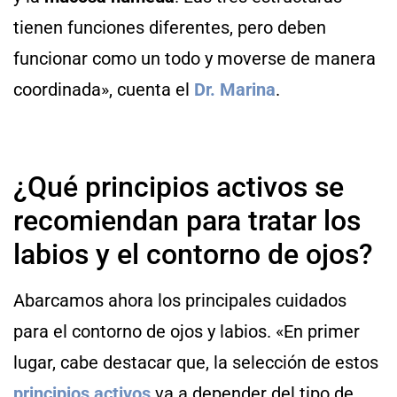
tienen funciones diferentes, pero deben
funcionar como un todo y moverse de manera
coordinada», cuenta el
Dr. Marina
.
¿Qué principios activos se
recomiendan para tratar los
labios y el contorno de ojos?
Abarcamos ahora los principales cuidados
para el contorno de ojos y labios. «En primer
lugar, cabe destacar que, la selección de estos
principios activos
va a depender del tipo de