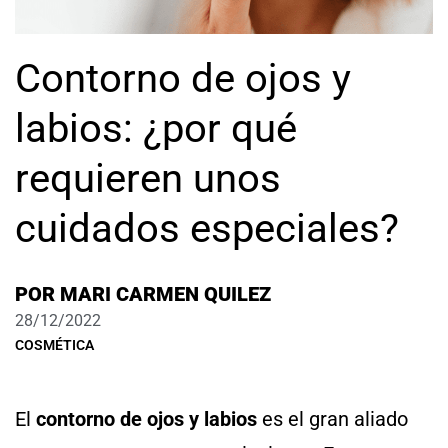
Contorno de ojos y
labios: ¿por qué
requieren unos
cuidados especiales?
POR
MARI CARMEN QUILEZ
28/12/2022
COSMÉTICA
El
contorno de ojos y labios
es el gran aliado