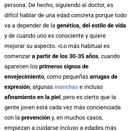
persona. De hecho, siguiendo al doctor, es
difícil hablar de una edad concreta porque todo
va a depender de la
genética, del estilo de vida
y de cuando uno es consciente y quiere
mejorar su aspecto. «Lo más habitual es
comenzar
a partir de los 30-35 años
, cuando
aparecen los
primeros signos de
envejecimiento
, como pequeñas
arrugas de
expresión
, algunas
manchas
e incluso
afinamiento en la piel
, pero es cierto que la
gente joven está cada vez más concienciada
con la
prevención
y, en muchos casos,
empiezan a cuidarse incluso a edades más