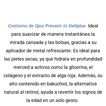
Contorno de Ojos Prevent
de
Deliplus
.
Ideal
para suavizar de manera instantánea la
mirada cansada y las bolsas, gracias a su
aplicador de metal refrescante. Es ideal para
las pieles secas, ya que hidrata en profundidad
merced a activos como la glicerina, el
colágeno y el extracto de alga roja. Además, su
alto contenido en bakuchiol, la alternativa
natural al retinol, ayuda a revertir los signos de
la edad en un solo gesto.