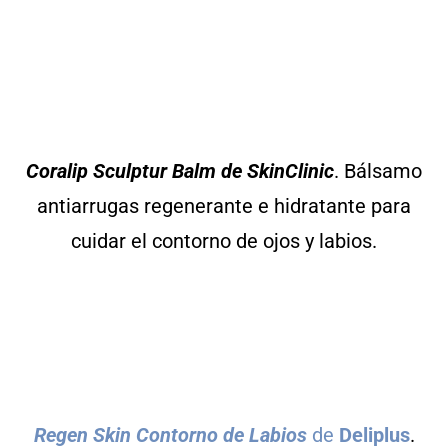
Coralip Sculptur Balm de SkinClinic
. Bálsamo
antiarrugas regenerante e hidratante para
cuidar el contorno de ojos y labios.
Regen Skin Contorno de Labios
de
Deliplus
.