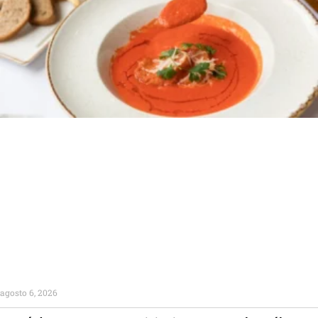
agosto 6, 2026