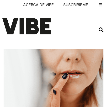
ACERCA DE VIBE
SUSCRIBIRME