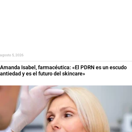
agosto 5, 2026
Amanda Isabel, farmacéutica: «El PDRN es un escudo
antiedad y es el futuro del skincare»