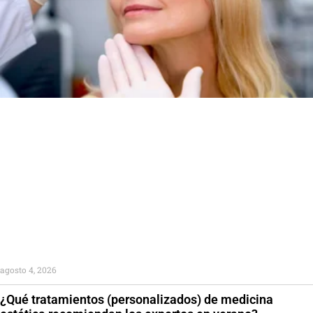
agosto 4, 2026
¿Qué tratamientos (personalizados) de medicina