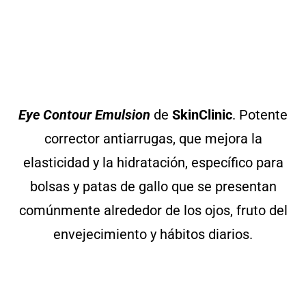
Eye Contour Emulsion
de
SkinClinic
. Potente
corrector antiarrugas, que mejora la
elasticidad y la hidratación, específico para
bolsas y patas de gallo que se presentan
comúnmente alrededor de los ojos, fruto del
envejecimiento y hábitos diarios.