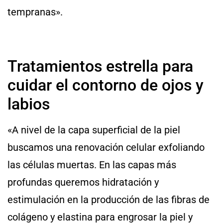
tempranas».
Tratamientos estrella para
cuidar el contorno de ojos y
labios
«A nivel de la capa superficial de la piel
buscamos una renovación celular exfoliando
las células muertas. En las capas más
profundas queremos hidratación y
estimulación en la producción de las fibras de
colágeno y elastina para engrosar la piel y