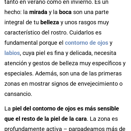
tanto en verano como en invierno. Es un
hecho: la
mirada
y la
boca
son una parte
integral de tu
belleza
y unos rasgos muy
característico del rostro. Cuidarlos es
fundamental porque el
contorno de ojos
y
labios
, cuya piel es fina y delicada, necesita
atención y gestos de belleza muy específicos y
especiales. Además, son una de las primeras
zonas en mostrar signos de envejecimiento o
cansancio.
La
piel del contorno de ojos es más sensible
que el resto de la piel de la cara
. La zona es
profundamente activa – parpadeamos más de