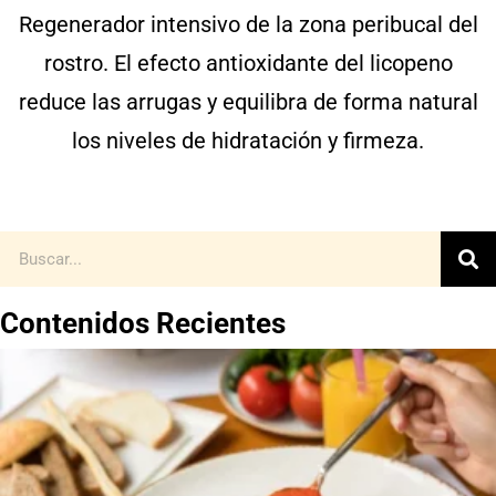
Regenerador intensivo de la zona peribucal del
rostro. El efecto antioxidante del licopeno
reduce las arrugas y equilibra de forma natural
los niveles de hidratación y firmeza.
Contenidos Recientes