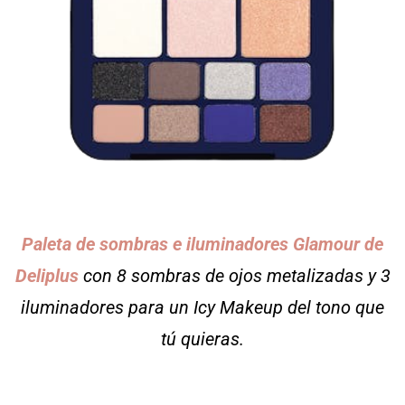
Paleta de sombras e iluminadores Glamour de
Deliplus
con 8 sombras de ojos metalizadas y 3
iluminadores para un Icy Makeup del tono que
tú quieras.