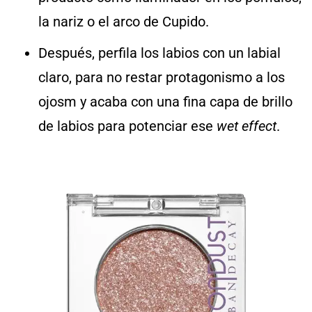
la nariz o el arco de Cupido.
Después, perfila los labios con un labial
claro, para no restar protagonismo a los
ojosm y acaba con una fina capa de brillo
de labios para potenciar ese
wet effect
.