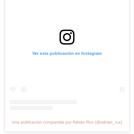
Ver esta publicación en Instagram
Una publicación compartida por Adrián Rux (@adrian_rux)