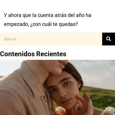
Y ahora que la cuenta atrás del año ha
empezado, ¿con cuál te quedas?
Contenidos Recientes