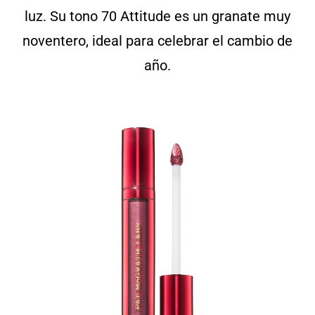
luz. Su tono 70 Attitude es un granate muy
noventero, ideal para celebrar el cambio de
año.