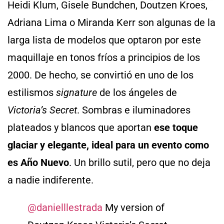
Heidi Klum, Gisele Bundchen, Doutzen Kroes,
Adriana Lima o Miranda Kerr son algunas de la
larga lista de modelos que optaron por este
maquillaje en tonos fríos a principios de los
2000. De hecho, se convirtió en uno de los
estilismos
signature
de los ángeles de
Victoria’s Secret
. Sombras e iluminadores
plateados y blancos que aportan
ese toque
glaciar y elegante, ideal para un evento como
es Año Nuevo
. Un brillo sutil, pero que no deja
a nadie indiferente.
@danielllestrada
My version of