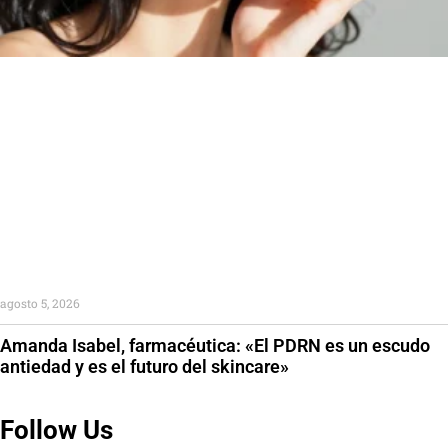
agosto 5, 2026
Amanda Isabel, farmacéutica: «El PDRN es un escudo
antiedad y es el futuro del skincare»
Follow Us