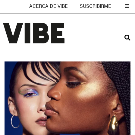
ACERCA DE VIBE
SUSCRIBIRME