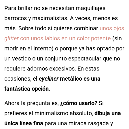
Para brillar no se necesitan maquillajes
barrocos y maximalistas. A veces, menos es
más. Sobre todo si quieres combinar
unos ojos
glitter
con unos labios en un color potente
(sin
morir en el intento) o porque ya has optado por
un vestido o un conjunto espectacular que no
requiere adornos excesivos. En estas
ocasiones,
el
eyeliner
metálico es una
fantástica opción
.
Ahora la pregunta es,
¿cómo usarlo?
Si
prefieres el minimalismo absoluto,
dibuja una
única línea fina
para una mirada rasgada y