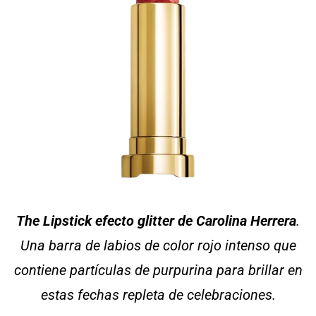
The Lipstick efecto glitter de Carolina Herrera
.
Una barra de labios de color rojo intenso que
contiene partículas de purpurina para brillar en
estas fechas repleta de celebraciones.