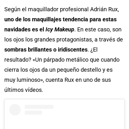
Según el maquillador profesional Adrián Rux,
uno de los maquillajes tendencia para estas
navidades es el
Icy Makeup
. En este caso, son
los ojos los grandes protagonistas, a través de
sombras brillantes o iridiscentes
. ¿El
resultado? «Un párpado metálico que cuando
cierra los ojos da un pequeño destello y es
muy luminoso», cuenta Rux en uno de sus
últimos vídeos.