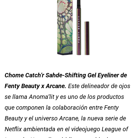
Chome Catch’r Sahde-Shifting Gel Eyeliner de
Fenty Beauty x Arcane.
Este delineador de ojos
se llama Anoma’lit y es uno de los productos
que componen la colaboración entre Fenty
Beauty y el universo Arcane, la nueva serie de
Netflix ambientada en el videojuego League of