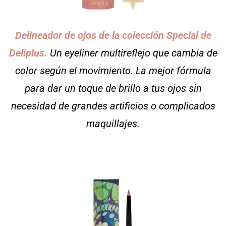
Delineador de ojos de la colección Special de
Deliplus.
Un eyeliner multireflejo que cambia de
color según el movimiento. La mejor fórmula
para dar un toque de brillo a tus ojos sin
necesidad de grandes artificios o complicados
maquillajes.