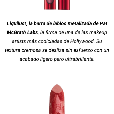
Liquilust, la barra de labios metalizada de Pat
McGrath Labs
, la firma de una de las makeup
artists más codiciadas de Hollywood. Su
textura cremosa se desliza sin esfuerzo con un
acabado ligero pero ultrabrillante.