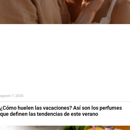
agosto 7, 2026
¿Cómo huelen las vacaciones? Así son los perfumes
que definen las tendencias de este verano