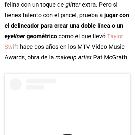
felina con un toque de
glitter
extra. Pero si
tienes talento con el pincel, prueba a
jugar con
el delineador para crear una doble línea o un
eyeliner
geométrico
como el que llevó
Taylor
Swift
hace dos años en los MTV Video Music
Awards, obra de la
makeup artist
Pat McGrath.