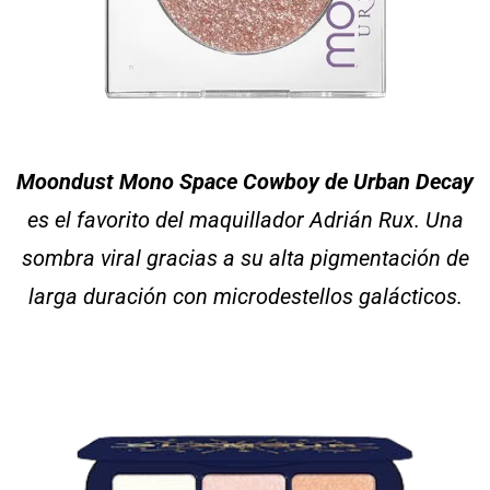
Moondust Mono Space Cowboy de Urban Decay
es el favorito del maquillador Adrián Rux. Una
sombra viral gracias a su alta pigmentación de
larga duración con microdestellos galácticos.