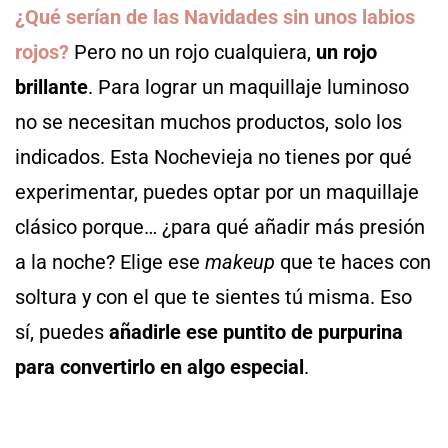
¿Qué serían de las Navidades sin unos labios
rojos?
Pero no un rojo cualquiera,
un rojo
brillante
. Para lograr un maquillaje luminoso
no se necesitan muchos productos, solo los
indicados. Esta Nochevieja no tienes por qué
experimentar, puedes optar por un maquillaje
clásico porque… ¿para qué añadir más presión
a la noche? Elige ese
makeup
que te haces con
soltura y con el que te sientes tú misma. Eso
sí, puedes
añadirle ese puntito de
purpurina
para convertirlo en algo especial
.