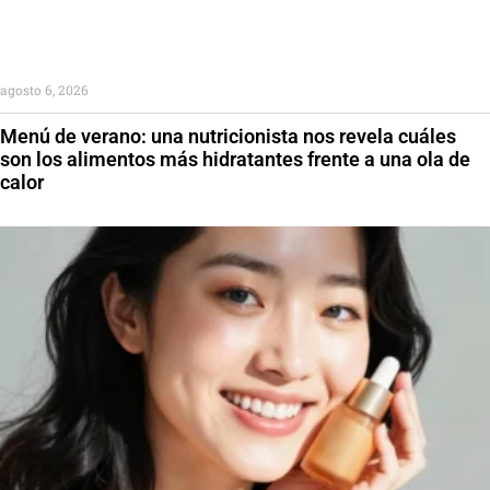
agosto 6, 2026
Menú de verano: una nutricionista nos revela cuáles
son los alimentos más hidratantes frente a una ola de
calor