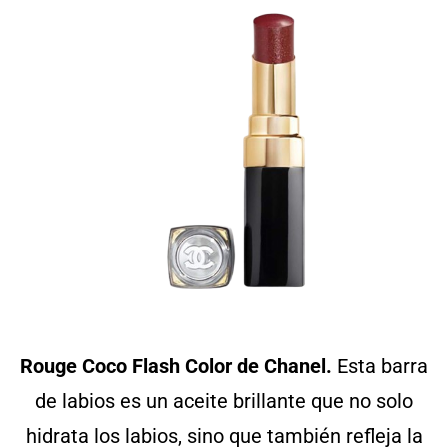
Rouge Coco Flash Color de Chanel.
Esta barra
de labios es un aceite brillante que no solo
hidrata los labios, sino que también refleja la