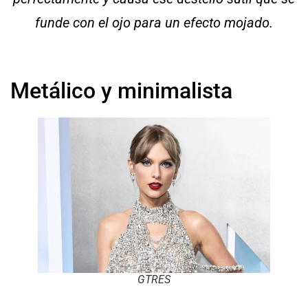
funde con el ojo para un efecto mojado.
Metálico y minimalista
GTRES