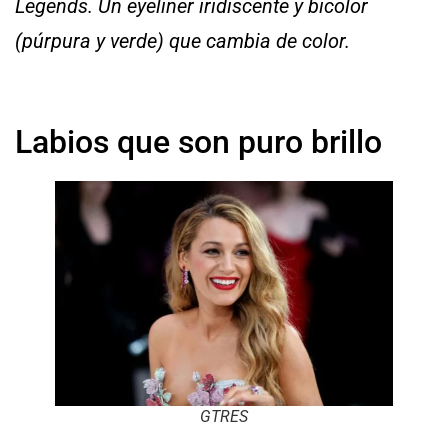
Legends. Un eyeliner iridiscente y bicolor
(púrpura y verde) que cambia de color.
Labios que son puro brillo
GTRES