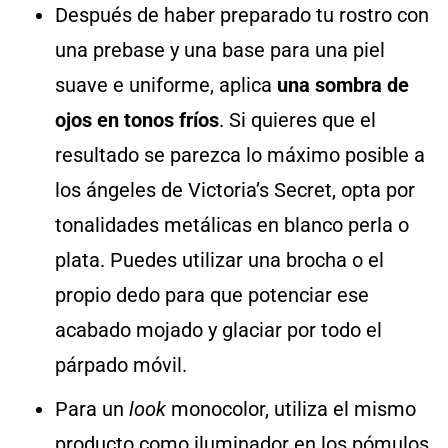
Después de haber preparado tu rostro con
una prebase y una base para una piel
suave e uniforme, aplica
una sombra de
ojos en tonos fríos
. Si quieres que el
resultado se parezca lo máximo posible a
los ángeles de Victoria’s Secret, opta por
tonalidades metálicas en blanco perla o
plata. Puedes utilizar una brocha o el
propio dedo para que potenciar ese
acabado mojado y glaciar por todo el
párpado móvil.
Para un
look
monocolor, utiliza el mismo
producto como iluminador en los pómulos,