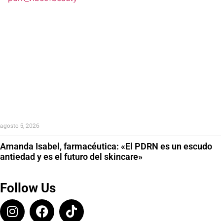
agosto 5, 2026
Amanda Isabel, farmacéutica: «El PDRN es un escudo
antiedad y es el futuro del skincare»
Follow Us