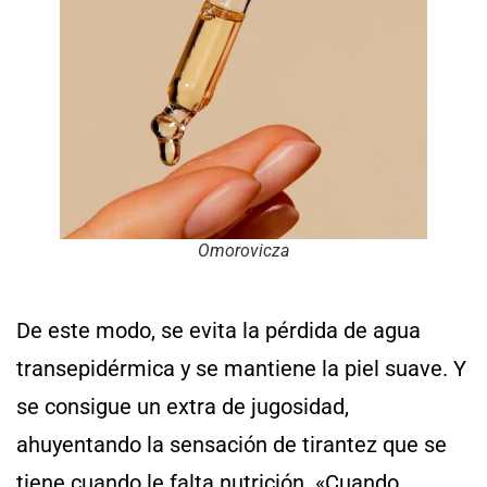
Omorovicza
De este modo, se evita la pérdida de agua
transepidérmica y se mantiene la piel suave. Y
se consigue un extra de jugosidad,
ahuyentando la sensación de tirantez que se
tiene cuando le falta nutrición. «Cuando