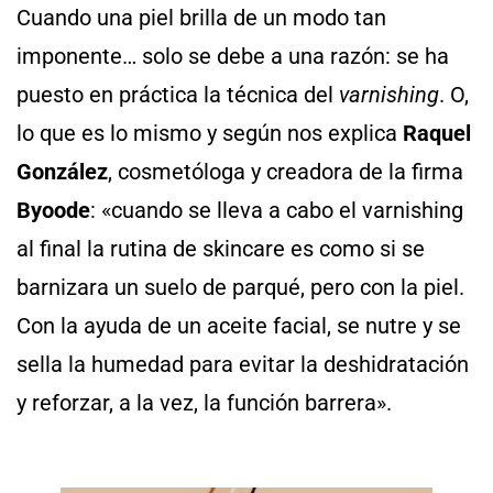
Cuando una piel brilla de un modo tan
imponente… solo se debe a una razón: se ha
puesto en práctica la técnica del
varnishing
. O,
lo que es lo mismo y según nos explica
Raquel
González
, cosmetóloga y creadora de la firma
Byoode
: «cuando se lleva a cabo el varnishing
al final la rutina de skincare es como si se
barnizara un suelo de parqué, pero con la piel.
Con la ayuda de un aceite facial, se nutre y se
sella la humedad para evitar la deshidratación
y reforzar, a la vez, la función barrera».