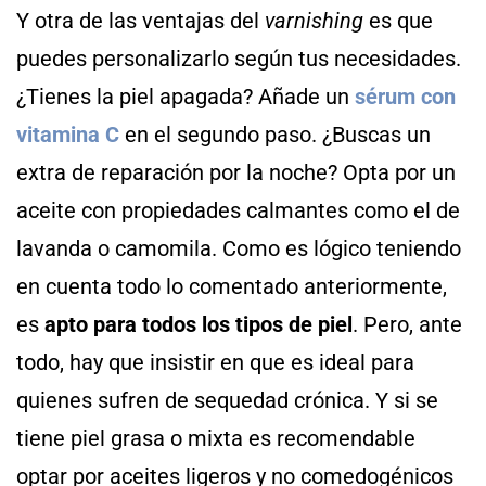
Y otra de las ventajas del
varnishing
es que
puedes personalizarlo según tus necesidades.
¿Tienes la piel apagada? Añade un
sérum con
vitamina C
en el segundo paso. ¿Buscas un
extra de reparación por la noche? Opta por un
aceite con propiedades calmantes como el de
lavanda o camomila. Como es lógico teniendo
en cuenta todo lo comentado anteriormente,
es
apto para todos los tipos de piel
. Pero, ante
todo, hay que insistir en que es ideal para
quienes sufren de sequedad crónica. Y si se
tiene piel grasa o mixta es recomendable
optar por aceites ligeros y no comedogénicos