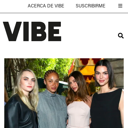
ACERCA DE VIBE
SUSCRIBIRME