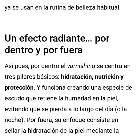
ya se usan en la rutina de belleza habitual.
Un efecto radiante… por
dentro y por fuera
Así pues, por dentro el
varnishing
se centra en
tres pilares básicos:
hidratación, nutrición y
protección
. Y funciona creando una especie de
escudo que retiene la humedad en la piel,
evitando que se pierda a lo largo del día (o la
noche). Por fuera, su enfoque consiste en
sellar la hidratación de la piel mediante la