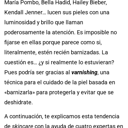
María Pombo, Bella Hadid, Hailey Bieber,
Kendall Jenner… lucen sus pieles con una
luminosidad y brillo que llaman
poderosamente la atención. Es imposible no
fijarse en ellas porque parece como si,
literalmente, estén recién barnizadas. La
cuestión es… ¿y si realmente lo estuvieran?
Pues podría ser gracias al
varnishing
, una
técnica para el cuidado de la piel basada en
«barnizarla» para protegerla y evitar que se
deshidrate.
A continuación, te explicamos esta tendencia
de
skincare
con la ayuda de cuatro expertas en