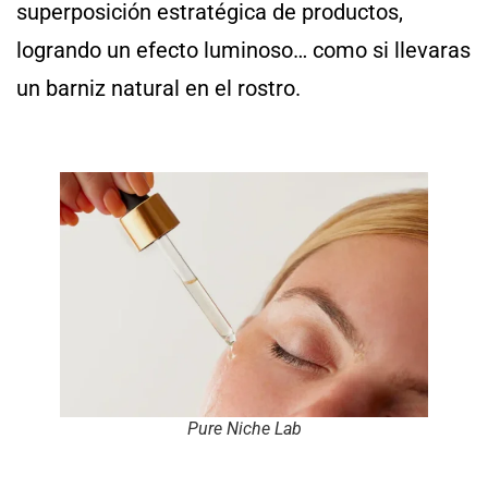
superposición estratégica de productos,
logrando un efecto luminoso… como si llevaras
un barniz natural en el rostro.
Pure Niche Lab