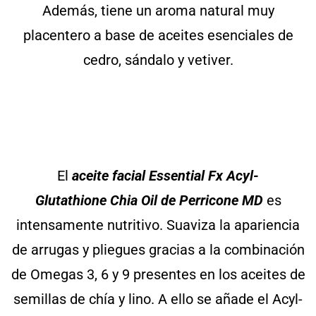
Además, tiene un aroma natural muy
placentero a base de aceites esenciales de
cedro, sándalo y vetiver.
El
aceite facial Essential Fx Acyl-
Glutathione Chia Oil de Perricone MD
es
intensamente nutritivo. Suaviza la apariencia
de arrugas y pliegues gracias a la combinación
de Omegas 3, 6 y 9 presentes en los aceites de
semillas de chía y lino. A ello se añade el Acyl-