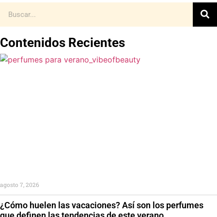
Contenidos Recientes
agosto 7, 2026
¿Cómo huelen las vacaciones? Así son los perfumes
que definen las tendencias de este verano