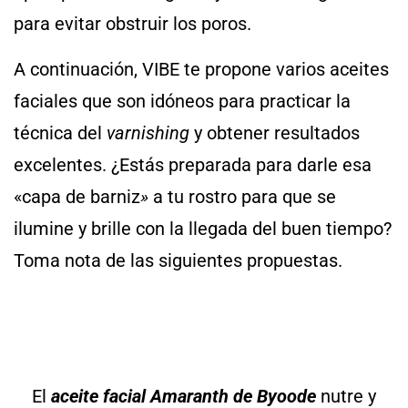
para evitar obstruir los poros.
A continuación, VIBE te propone varios aceites
faciales que son idóneos para practicar la
técnica del
varnishing
y obtener resultados
excelentes. ¿Estás preparada para darle esa
«capa de barniz
»
a tu rostro para que se
ilumine y brille con la llegada del buen tiempo?
Toma nota de las siguientes propuestas.
El
aceite facial
Amaranth de Byoode
nutre y