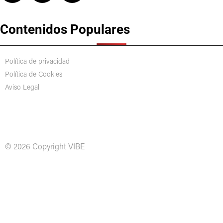
Contenidos Populares
Política de privacidad
Política de Cookies
Aviso Legal
© 2026 Copyright VIBE