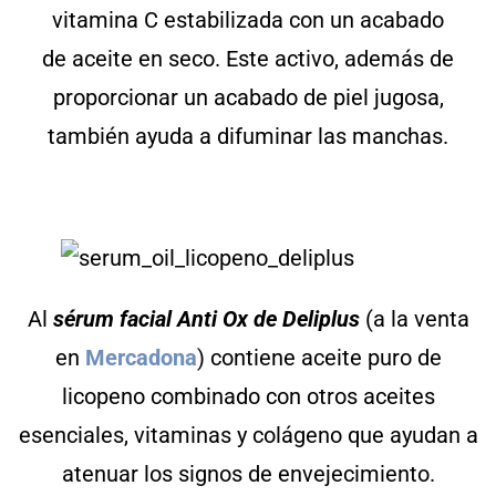
vitamina C estabilizada con un acabado
de aceite en seco. Este activo, además de
proporcionar un acabado de piel jugosa,
también ayuda a difuminar las manchas.
Al
sérum facial Anti Ox de Deliplus
(a la venta
en
Mercadona
) contiene aceite puro de
licopeno combinado con otros aceites
esenciales, vitaminas y colágeno que ayudan a
atenuar los signos de envejecimiento.