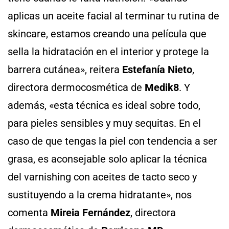
aplicas un aceite facial al terminar tu rutina de
skincare, estamos creando una película que
sella la hidratación en el interior y protege la
barrera cutánea», reitera
Estefanía Nieto
,
directora dermocosmética de
Medik8
. Y
además, «esta técnica es ideal sobre todo,
para pieles sensibles y muy sequitas. En el
caso de que tengas la piel con tendencia a ser
grasa, es aconsejable solo aplicar la técnica
del varnishing con aceites de tacto seco y
sustituyendo a la crema hidratante», nos
comenta
Mireia Fernández
, directora