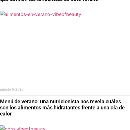
agosto 6, 2026
Menú de verano: una nutricionista nos revela cuáles
son los alimentos más hidratantes frente a una ola de
calor