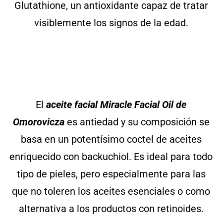
Glutathione, un antioxidante capaz de tratar
visiblemente los signos de la edad.
El
aceite facial Miracle Facial Oil de
Omorovicza
es antiedad y su composición se
basa en un potentísimo coctel de aceites
enriquecido con backuchiol. Es ideal para todo
tipo de pieles, pero especialmente para las
que no toleren los aceites esenciales o como
alternativa a los productos con retinoides.