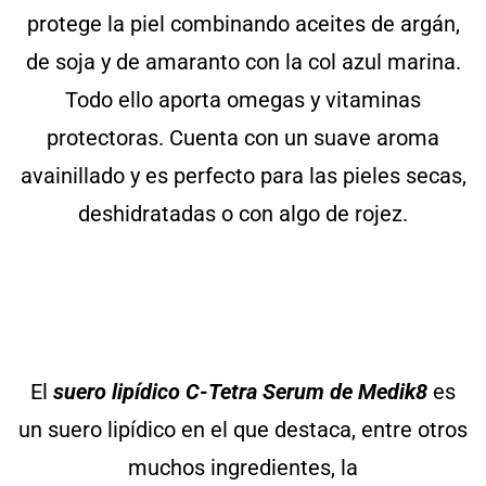
protege la piel combinando aceites de argán,
de soja y de amaranto con la col azul marina.
Todo ello aporta omegas y vitaminas
protectoras. Cuenta con un suave aroma
avainillado y es perfecto para las pieles secas,
deshidratadas o con algo de rojez.
El
suero lipídico
C-Tetra Serum de Medik8
es
un suero lipídico en el que destaca, entre otros
muchos ingredientes, la