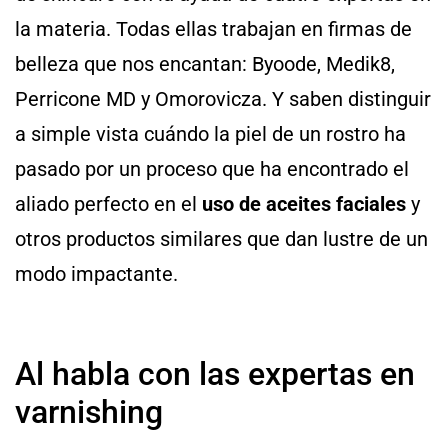
la materia. Todas ellas trabajan en firmas de
belleza que nos encantan: Byoode, Medik8,
Perricone MD y Omorovicza. Y saben distinguir
a simple vista cuándo la piel de un rostro ha
pasado por un proceso que ha encontrado el
aliado perfecto en el
uso de aceites faciales
y
otros productos similares que dan lustre de un
modo impactante.
Al habla con las expertas en
varnishing