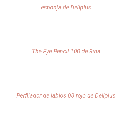
esponja de Deliplus
The Eye Pencil 100 de 3ina
Perfilador de labios 08 rojo de Deliplus