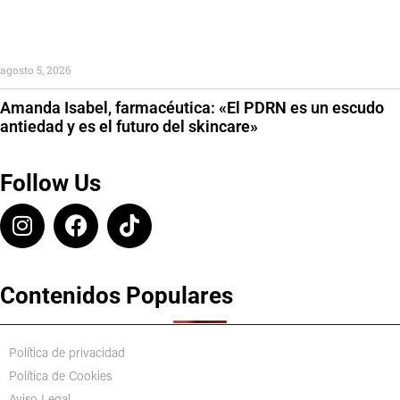
agosto 5, 2026
Amanda Isabel, farmacéutica: «El PDRN es un escudo
antiedad y es el futuro del skincare»
Follow Us
Contenidos Populares
Política de privacidad
Política de Cookies