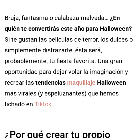
Bruja, fantasma o calabaza malvada…
¿En
quién te convertirás este año para Halloween?
Si te gustan las películas de terror, los dulces o
simplemente disfrazarte, ésta será,
probablemente, tu fiesta favorita. Una gran
oportunidad para dejar volar la imaginación y
recrear las
tendencias
maquillaje
Halloween
más virales (y espeluznantes) que hemos
fichado en
Tiktok
.
¿Por qué crear tu propio