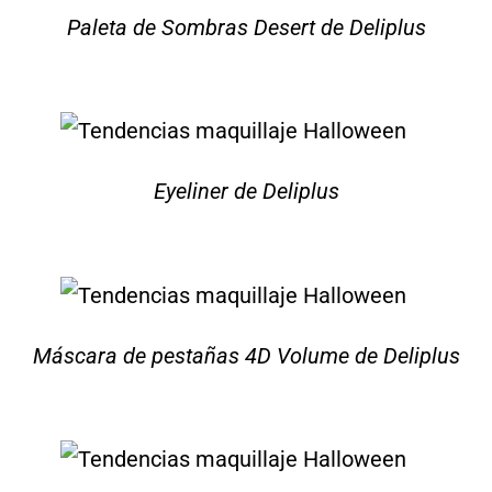
Paleta de Sombras Desert de Deliplus
Eyeliner de Deliplus
Máscara de pestañas 4D Volume de Deliplus