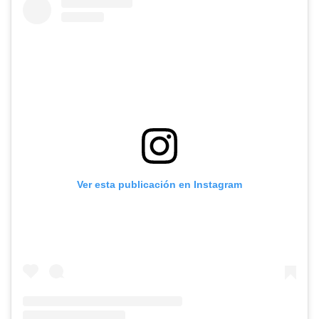
Ver esta publicación en Instagram