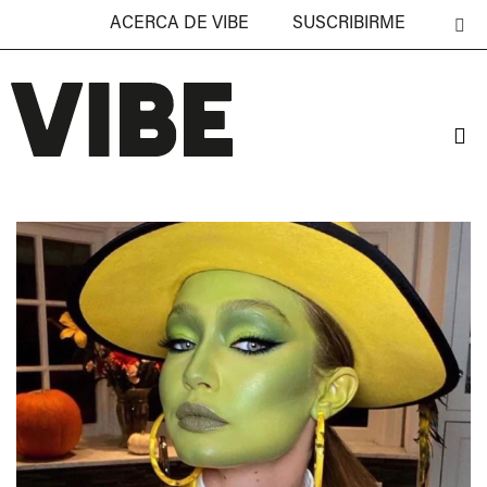
ACERCA DE VIBE
SUSCRIBIRME