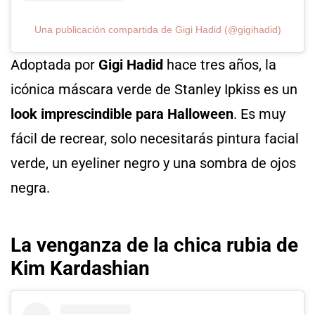
Una publicación compartida de Gigi Hadid (@gigihadid)
Adoptada por
Gigi Hadid
hace tres años, la
icónica máscara verde de Stanley Ipkiss es un
look imprescindible para Halloween
. Es muy
fácil de recrear, solo necesitarás pintura facial
verde, un eyeliner negro y una sombra de ojos
negra.
La venganza de la chica rubia
de
Kim Kardashian