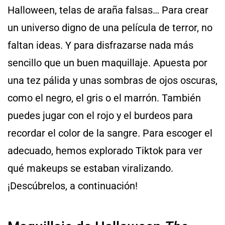
Halloween, telas de araña falsas… Para crear
un universo digno de una película de terror, no
faltan ideas. Y para disfrazarse nada más
sencillo que un buen maquillaje. Apuesta por
una tez pálida y unas sombras de ojos oscuras,
como el negro, el gris o el marrón. También
puedes jugar con el rojo y el burdeos para
recordar el color de la sangre. Para escoger el
adecuado, hemos explorado Tiktok para ver
qué makeups se estaban viralizando.
¡Descúbrelos, a continuación!