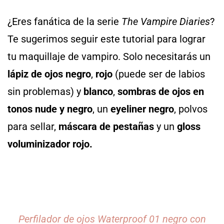
¿Eres fanática de la serie
The Vampire Diaries
?
Te sugerimos seguir este tutorial para lograr
tu maquillaje de vampiro. Solo necesitarás un
lápiz de ojos negro
,
rojo
(puede ser de labios
sin problemas) y
blanco
,
sombras de ojos en
tonos nude y negro
, un
eyeliner negro
, polvos
para sellar,
máscara de pestañas
y un
gloss
voluminizador rojo.
Perfilador de ojos Waterproof 01 negro con