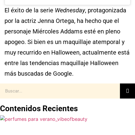
El éxito de la serie
Wednesday
, protagonizada
por la actriz Jenna Ortega, ha hecho que el
personaje Miércoles Addams esté en pleno
apogeo. Si bien es un maquillaje atemporal y
muy recurrido en Halloween, actualmente está
entre las tendencias maquillaje Halloween
más buscadas de Google.
Contenidos Recientes