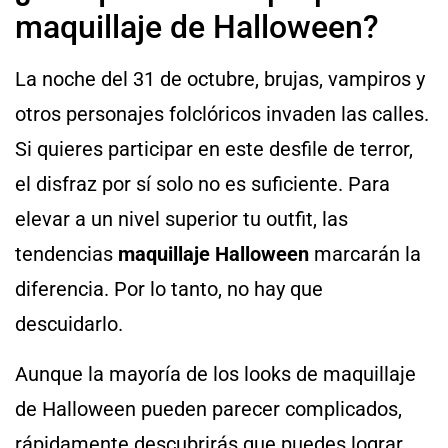
maquillaje de Halloween?
La noche del 31 de octubre, brujas, vampiros y
otros personajes folclóricos invaden las calles.
Si quieres participar en este desfile de terror,
el disfraz por sí solo no es suficiente. Para
elevar a un nivel superior tu outfit, las
tendencias
maquillaje Halloween
marcarán la
diferencia. Por lo tanto, no hay que
descuidarlo.
Aunque la mayoría de los looks de maquillaje
de Halloween pueden parecer complicados,
rápidamente descubrirás que puedes lograr