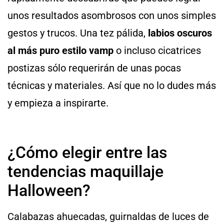
unos resultados asombrosos con unos simples
gestos y trucos. Una tez pálida,
labios oscuros
al más puro estilo vamp
o incluso cicatrices
postizas sólo requerirán de unas pocas
técnicas y materiales. Así que no lo dudes más
y empieza a inspirarte.
¿Cómo elegir entre las
tendencias maquillaje
Halloween?
Calabazas ahuecadas, guirnaldas de luces de