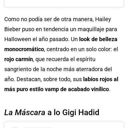
Como no podía ser de otra manera, Hailey
Bieber puso en tendencia un maquillaje para
Halloween el año pasado. Un
look de belleza
monocromático
, centrado en un solo color: el
rojo carmín
, que recuerda el espíritu
sangriento de la noche más aterradora del
año. Destacan, sobre todo, sus
labios rojos al
más puro estilo vamp de acabado vinílico
.
La Máscara
a lo Gigi Hadid