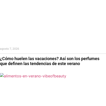
agosto 7, 2026
¿Cómo huelen las vacaciones? Así son los perfumes
que definen las tendencias de este verano