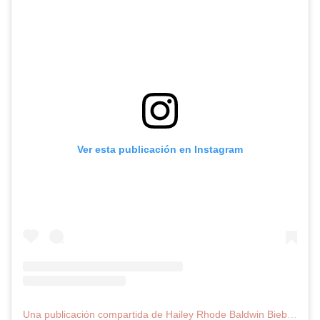
Ver esta publicación en Instagram
Una publicación compartida de Hailey Rhode Baldwin Bieber (@haileybieber)