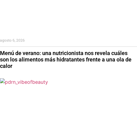
agosto 6, 2026
Menú de verano: una nutricionista nos revela cuáles
son los alimentos más hidratantes frente a una ola de
calor