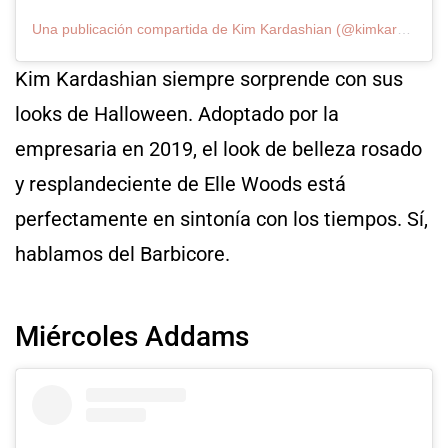
Una publicación compartida de Kim Kardashian (@kimkardashian)
Kim Kardashian siempre sorprende con sus
looks de Halloween. Adoptado por la
empresaria en 2019, el look de belleza rosado
y resplandeciente de Elle Woods está
perfectamente en sintonía con los tiempos. Sí,
hablamos del Barbicore.
Miércoles Addams