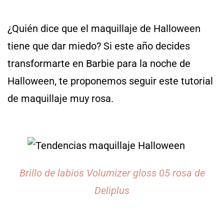
¿Quién dice que el maquillaje de Halloween
tiene que dar miedo? Si este año decides
transformarte en Barbie para la noche de
Halloween, te proponemos seguir este tutorial
de maquillaje muy rosa.
Brillo de labios Volumizer gloss 05 rosa de
Deliplus