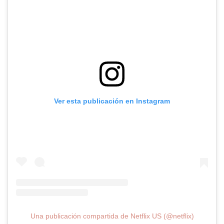
Ver esta publicación en Instagram
Una publicación compartida de Netflix US (@netflix)