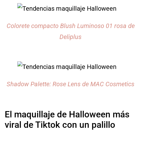
Colorete compacto Blush Luminoso 01 rosa de
Deliplus
Shadow Palette: Rose Lens de MAC Cosmetics
El maquillaje de Halloween más
viral de Tiktok con un palillo