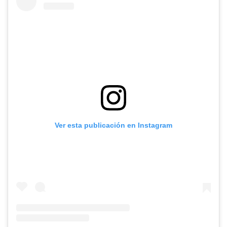
Ver esta publicación en Instagram