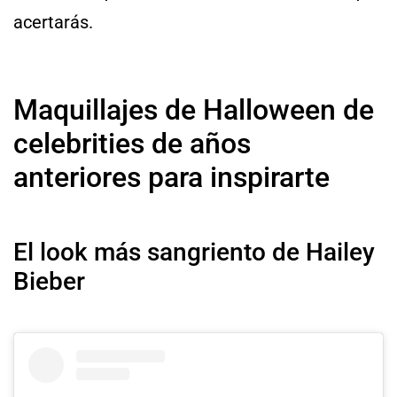
acertarás.
Maquillajes de Halloween de
celebrities de años
anteriores para inspirarte
El look más sangriento de Hailey
Bieber