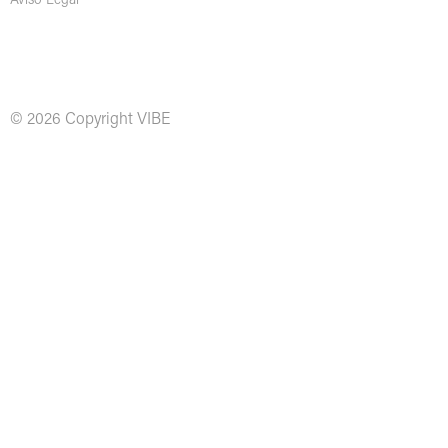
Aviso Legal
© 2026 Copyright VIBE