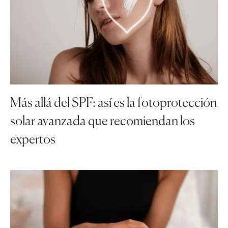
Más allá del SPF: así es la fotoprotección
solar avanzada que recomiendan los
expertos