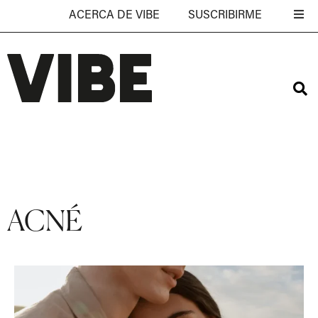
ACERCA DE VIBE
SUSCRIBIRME
ACNÉ