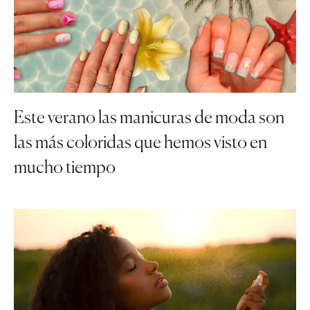
Este verano las manicuras de moda son
las más coloridas que hemos visto en
mucho tiempo