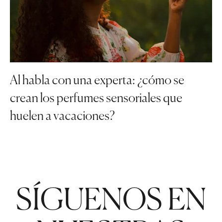
Al habla con una experta: ¿cómo se
crean los perfumes sensoriales que
huelen a vacaciones?
SÍGUENOS EN