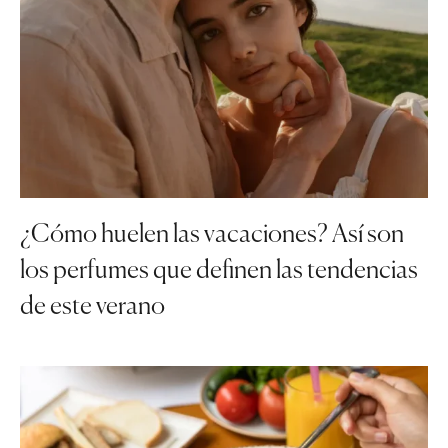
¿Cómo huelen las vacaciones? Así son
los perfumes que definen las tendencias
de este verano