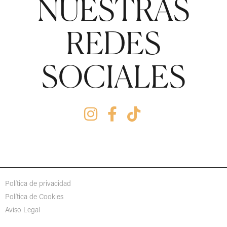
NUESTRAS
REDES
SOCIALES
Política de privacidad
Política de Cookies
Aviso Legal