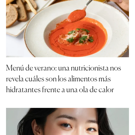
Menú de verano: una nutricionista nos
revela cuáles son los alimentos más
hidratantes frente a una ola de calor