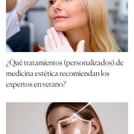
¿Qué tratamientos (personalizados) de
medicina estética recomiendan los
expertos en verano?