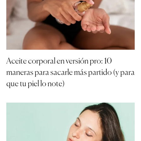
Aceite corporal en versión pro: 10
maneras para sacarle más partido (y para
que tu piel lo note)