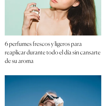
6 perfumes frescos y ligeros para
reaplicar durante todo el día sin cansarte
de su aroma