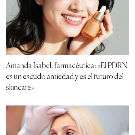
Amanda Isabel, farmacéutica: «El PDRN
es un escudo antiedad y es el futuro del
skincare»