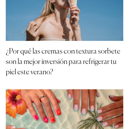
¿Por qué las cremas con textura sorbete
son la mejor inversión para refrigerar tu
piel este verano?