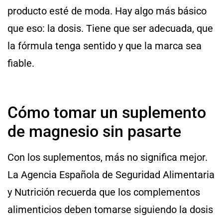
producto esté de moda. Hay algo más básico
que eso: la dosis. Tiene que ser adecuada, que
la fórmula tenga sentido y que la marca sea
fiable.
Cómo tomar un suplemento
de magnesio sin pasarte
Con los suplementos, más no significa mejor.
La Agencia Española de Seguridad Alimentaria
y Nutrición recuerda que los complementos
alimenticios deben tomarse siguiendo la dosis