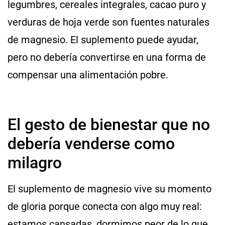
legumbres, cereales integrales, cacao puro y
verduras de hoja verde son fuentes naturales
de magnesio. El suplemento puede ayudar,
pero no debería convertirse en una forma de
compensar una alimentación pobre.
El gesto de bienestar que no
debería venderse como
milagro
El suplemento de magnesio vive su momento
de gloria porque conecta con algo muy real:
estamos cansadas, dormimos peor de lo que