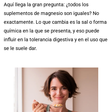
Aquí llega la gran pregunta: ¿todos los
suplementos de magnesio son iguales? No
exactamente. Lo que cambia es la sal o forma
química en la que se presenta, y eso puede
influir en la tolerancia digestiva y en el uso que
se le suele dar.