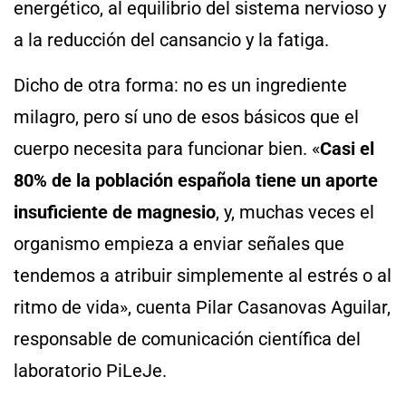
energético, al equilibrio del sistema nervioso y
a la reducción del cansancio y la fatiga.
Dicho de otra forma: no es un ingrediente
milagro, pero sí uno de esos básicos que el
cuerpo necesita para funcionar bien. «
Casi el
80% de la población española tiene un aporte
insuficiente de magnesio
, y, muchas veces el
organismo empieza a enviar señales que
tendemos a atribuir simplemente al estrés o al
ritmo de vida», cuenta Pilar Casanovas Aguilar,
responsable de comunicación científica del
laboratorio PiLeJe.