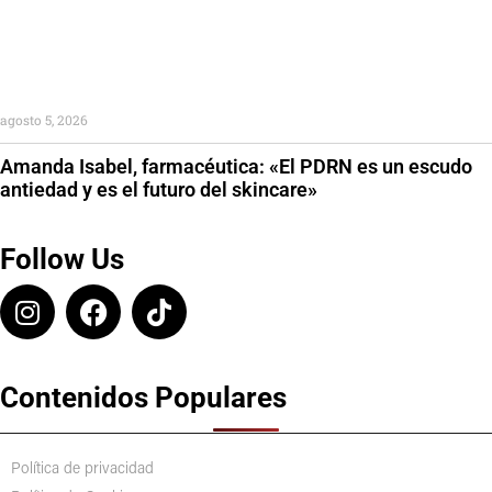
agosto 5, 2026
Amanda Isabel, farmacéutica: «El PDRN es un escudo
antiedad y es el futuro del skincare»
Follow Us
Contenidos Populares
Política de privacidad