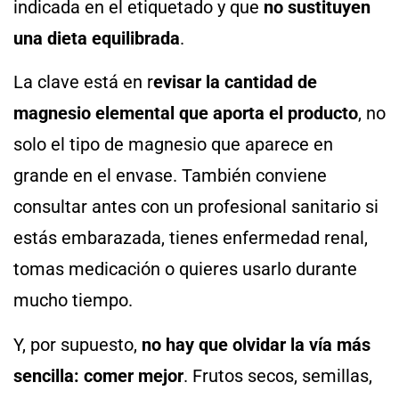
indicada en el etiquetado y que
no sustituyen
una dieta equilibrada
.
La clave está en r
evisar la cantidad de
magnesio elemental que aporta el producto
, no
solo el tipo de magnesio que aparece en
grande en el envase. También conviene
consultar antes con un profesional sanitario si
estás embarazada, tienes enfermedad renal,
tomas medicación o quieres usarlo durante
mucho tiempo.
Y, por supuesto,
no hay que olvidar la vía más
sencilla: comer mejor
. Frutos secos, semillas,