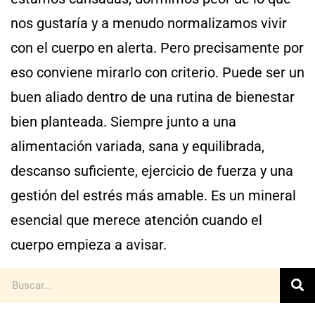
nos gustaría y a menudo normalizamos vivir
con el cuerpo en alerta. Pero precisamente por
eso conviene mirarlo con criterio. Puede ser un
buen aliado dentro de una rutina de bienestar
bien planteada. Siempre junto a una
alimentación variada, sana y equilibrada,
descanso suficiente, ejercicio de fuerza y una
gestión del estrés más amable. Es un mineral
esencial que merece atención cuando el
cuerpo empieza a avisar.