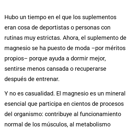
Hubo un tiempo en el que los suplementos
eran cosa de deportistas o personas con
rutinas muy estrictas. Ahora, el suplemento de
magnesio se ha puesto de moda –por méritos
propios– porque ayuda a dormir mejor,
sentirse menos cansada o recuperarse
después de entrenar.
Y no es casualidad. El magnesio es un mineral
esencial que participa en cientos de procesos
del organismo: contribuye al funcionamiento
normal de los músculos, al metabolismo