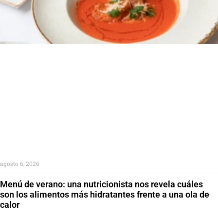
agosto 6, 2026
Menú de verano: una nutricionista nos revela cuáles
son los alimentos más hidratantes frente a una ola de
calor