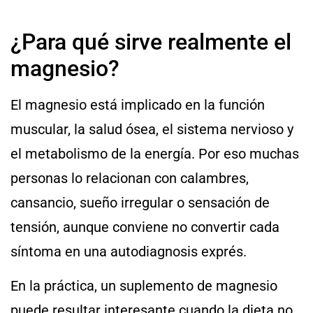
¿Para qué sirve realmente el
magnesio?
El magnesio está implicado en la función
muscular, la salud ósea, el sistema nervioso y
el metabolismo de la energía. Por eso muchas
personas lo relacionan con calambres,
cansancio, sueño irregular o sensación de
tensión, aunque conviene no convertir cada
síntoma en una autodiagnosis exprés.
En la práctica, un suplemento de magnesio
puede resultar interesante cuando la dieta no