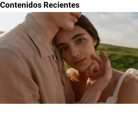
Contenidos Recientes