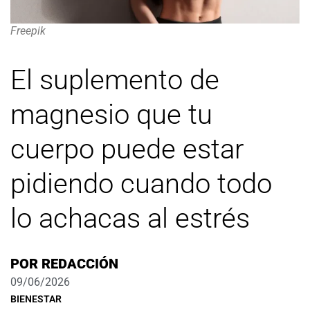
Freepik
El suplemento de
magnesio que tu
cuerpo puede estar
pidiendo cuando todo
lo achacas al estrés
POR
REDACCIÓN
09/06/2026
BIENESTAR