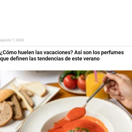
agosto 7, 2026
¿Cómo huelen las vacaciones? Así son los perfumes
que definen las tendencias de este verano