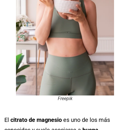
Freepik
El
citrato de magnesio
es uno de los más