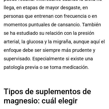
llega, en etapas de mayor desgaste, en
personas que entrenan con frecuencia o en
momentos puntuales de cansancio. También
se ha estudiado su relación con la presión
arterial, la glucosa y la migraña, aunque aquí el
enfoque debe ser siempre más prudente y
supervisado. Especialmente si existe una
patología previa o se toma medicación.
Tipos de suplementos de
magnesio: cuál elegir