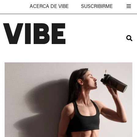
ACERCA DE VIBE
SUSCRIBIRME