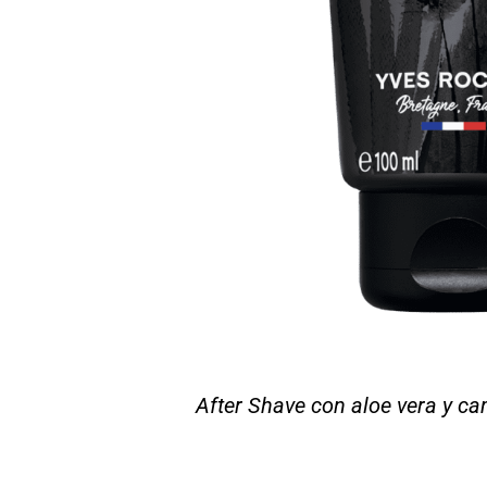
After Shave con aloe vera y c