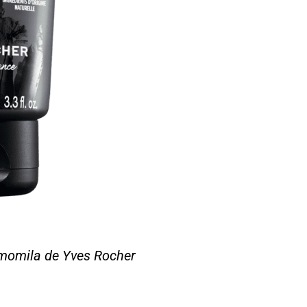
amomila de Yves Rocher