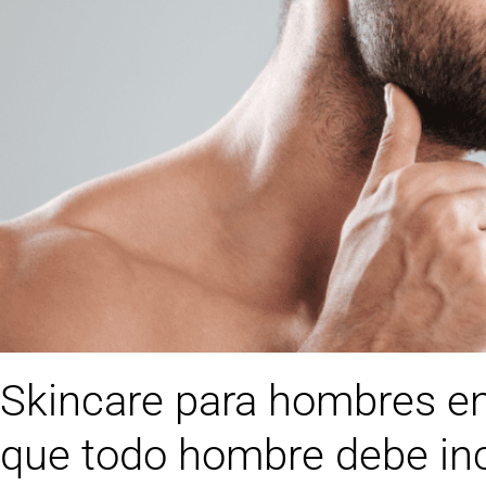
Skincare para hombres en
que todo hombre debe inc