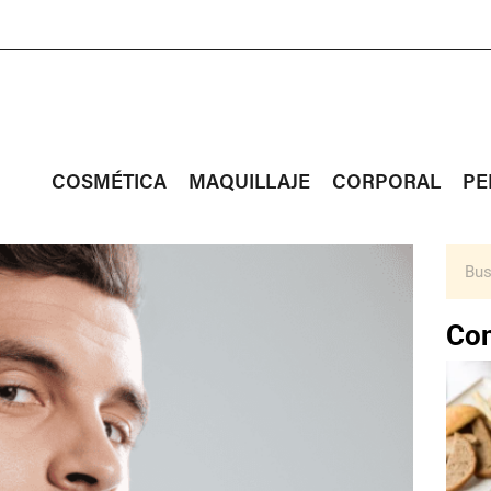
COSMÉTICA
MAQUILLAJE
CORPORAL
PE
Con