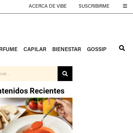
ACERCA DE VIBE
SUSCRIBIRME
RFUME
CAPILAR
BIENESTAR
GOSSIP
tenidos Recientes