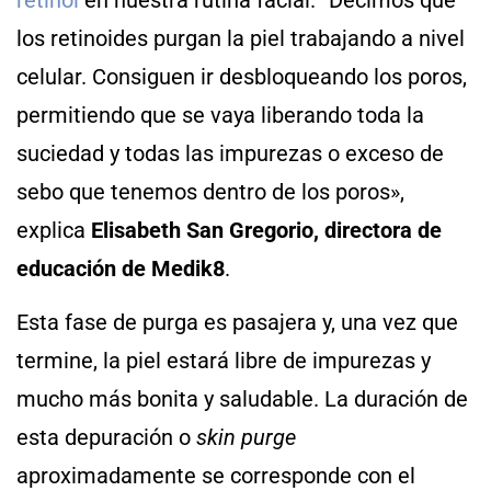
los retinoides purgan la piel trabajando a nivel
celular. Consiguen ir desbloqueando los poros,
permitiendo que se vaya liberando toda la
suciedad y todas las impurezas o exceso de
sebo que tenemos dentro de los poros»,
explica
Elisabeth San Gregorio, directora de
educación de Medik8
.
Esta fase de purga es pasajera y, una vez que
termine, la piel estará libre de impurezas y
mucho más bonita y saludable. La duración de
esta depuración o
skin purge
aproximadamente se corresponde con el