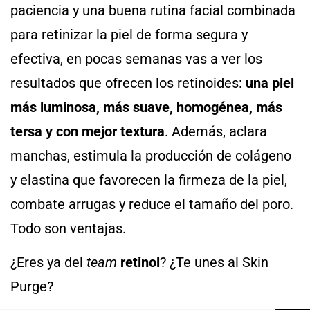
paciencia y una buena rutina facial combinada
para retinizar la piel de forma segura y
efectiva, en pocas semanas vas a ver los
resultados que ofrecen los retinoides:
una piel
más luminosa, más suave, homogénea, más
tersa y con mejor textura
. Además, aclara
manchas, estimula la producción de colágeno
y elastina que favorecen la firmeza de la piel,
combate arrugas y reduce el tamaño del poro.
Todo son ventajas.
¿Eres ya del
team
retinol
? ¿Te unes al Skin
Purge?