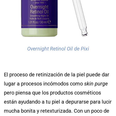
Overnight Retinol Oil de Pixi
El proceso de retinización de la piel puede dar
lugar a procesos incómodos como
skin purge
pero piensa que los productos cosméticos
están ayudando a tu piel a depurarse para lucir
mucha bonita y retexturizada. Con un poco de