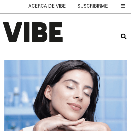
ACERCA DE VIBE
SUSCRIBIRME