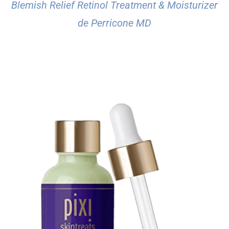
Blemish Relief Retinol Treatment & Moisturizer
de Perricone MD