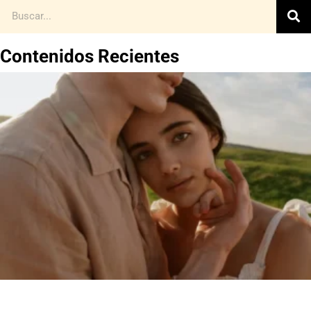
Contenidos Recientes