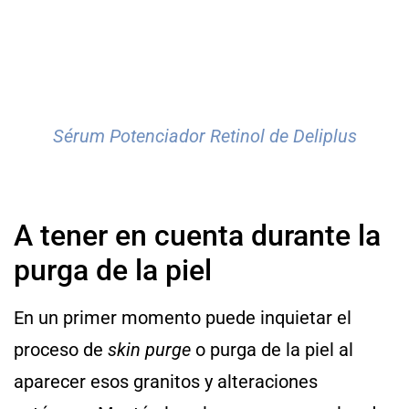
Sérum Potenciador Retinol de Deliplus
A tener en cuenta durante la
purga de la piel
En un primer momento puede inquietar el
proceso de
skin purge
o purga de la piel al
aparecer esos granitos y alteraciones