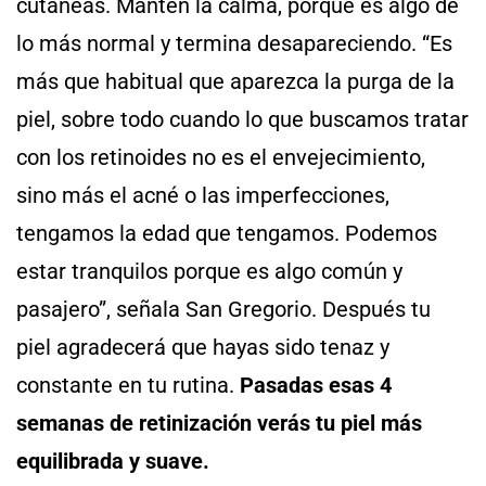
cutáneas. Mantén la calma, porque es algo de
lo más normal y termina desapareciendo. “Es
más que habitual que aparezca la purga de la
piel, sobre todo cuando lo que buscamos tratar
con los retinoides no es el envejecimiento,
sino más el acné o las imperfecciones,
tengamos la edad que tengamos. Podemos
estar tranquilos porque es algo común y
pasajero”, señala San Gregorio. Después tu
piel agradecerá que hayas sido tenaz y
constante en tu rutina.
Pasadas esas 4
semanas de retinización verás tu piel más
equilibrada y suave.