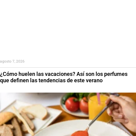
agosto 7, 2026
¿Cómo huelen las vacaciones? Así son los perfumes
que definen las tendencias de este verano