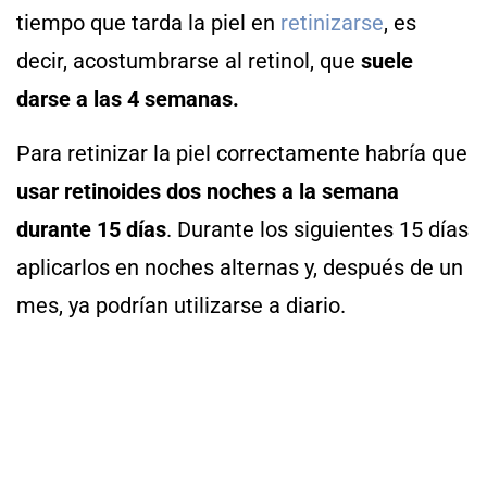
tiempo que tarda la piel en
retinizarse
, es
decir, acostumbrarse al retinol, que
suele
darse a las 4 semanas.
Para retinizar la piel correctamente habría que
usar retinoides dos noches a la semana
durante 15 días
. Durante los siguientes 15 días
aplicarlos en noches alternas y, después de un
mes, ya podrían utilizarse a diario.