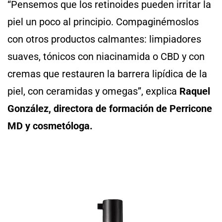
“Pensemos que los retinoides pueden irritar la
piel un poco al principio. Compaginémoslos
con otros productos calmantes: limpiadores
suaves, tónicos con niacinamida o CBD y con
cremas que restauren la barrera lipídica de la
piel, con ceramidas y omegas”, explica
Raquel
González, directora de formación de Perricone
MD y cosmetóloga.