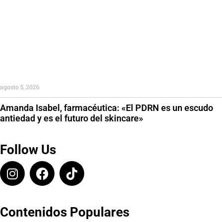
agosto 5, 2026
Amanda Isabel, farmacéutica: «El PDRN es un escudo
antiedad y es el futuro del skincare»
Follow Us
Contenidos Populares