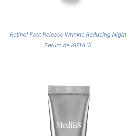
Retinol Fast Release Wrinkle-Reducing Night
Serum de KIEHL’S