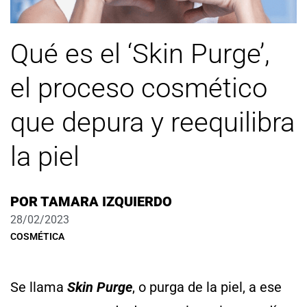
Qué es el ‘Skin Purge’,
el proceso cosmético
que depura y reequilibra
la piel
POR
TAMARA IZQUIERDO
28/02/2023
COSMÉTICA
Se llama
Skin Purge
, o purga de la piel, a ese