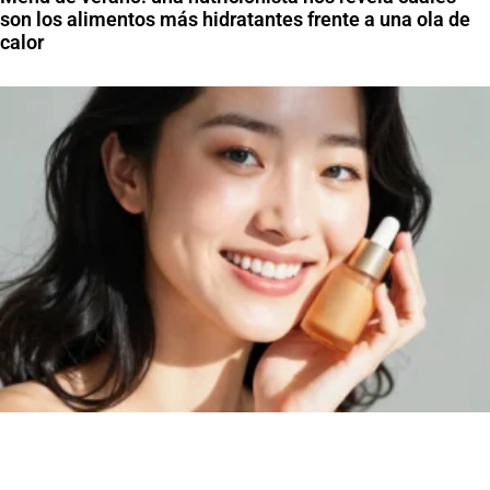
son los alimentos más hidratantes frente a una ola de
calor