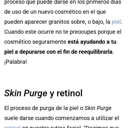
proceso que puede darse en los primeros días
de uso de un nuevo cosmético en el que
pueden aparecer granitos sobre, o bajo, la
piel
.
Cuando este ocurre no te preocupes porque el
cosmético seguramente
está ayudando a tu
piel a depurarse con el fin de reequilibrarla
.
¡Palabra!
Skin Purge
y retinol
El proceso de purga de la piel o
Skin Purge
suele darse cuando comenzamos a utilizar el
retinol
en nuestra rutina facial. “Decimos que