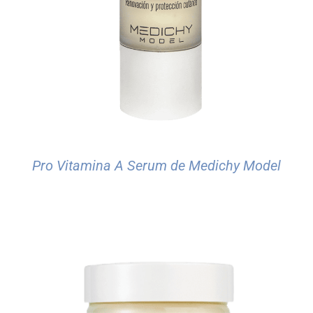
Pro Vitamina A Serum de Medichy Model