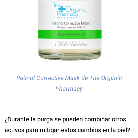
Retinol Corrective Mask de The Organic
Pharmacy
¿Durante la purga se pueden combinar otros
activos para mitigar estos cambios en la piel?