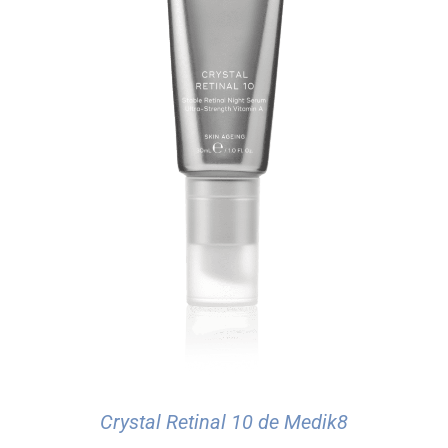
Crystal Retinal 10 de Medik8