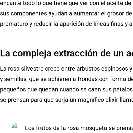
encante todo lo que tiene que ver con el aceite d
sus componentes ayudan a aumentar el grosor de la
prematuro y reducir la aparición de líneas finas y
La compleja extracción de un ac
La rosa silvestre crece entre arbustos espinosos 
y semillas, que se adhieren a frondas con forma d
pequeños que quedan cuando se caen sus pétalos 
se prensan para que surja un magnífico elixir lla