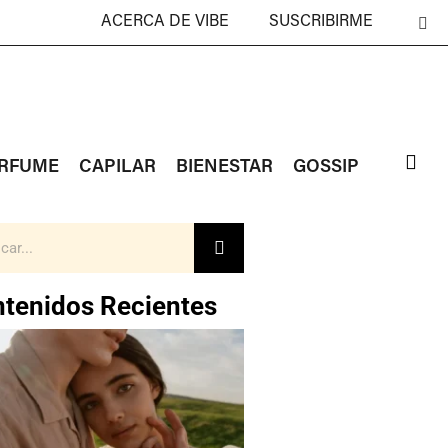
ACERCA DE VIBE
SUSCRIBIRME
RFUME
CAPILAR
BIENESTAR
GOSSIP
tenidos Recientes