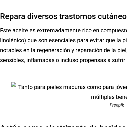
Repara diversos trastornos cutáneo
Este aceite es extremadamente rico en compuestos 
linolénico) que son esenciales para evitar que la 
notables en la regeneración y reparación de la piel
sensibles, inflamadas o incluso propensas a sufrir 
Freepik