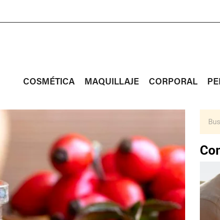
COSMÉTICA
MAQUILLAJE
CORPORAL
PE
Con