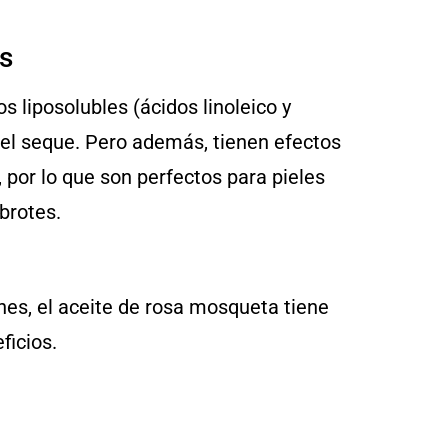
s
liposolubles (ácidos linoleico y
piel seque. Pero además, tienen efectos
, por lo que son perfectos para pieles
brotes.