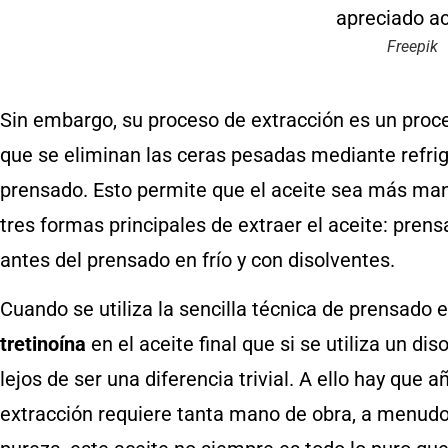
Freepik
Sin embargo, su proceso de extracción es un pro
que se eliminan las ceras pesadas mediante refri
prensado. Esto permite que el aceite sea más manej
tres formas principales de extraer el aceite: pren
antes del prensado en frío y con disolventes.
Cuando se utiliza la sencilla técnica de prensado 
tretinoína
en el aceite final que si se utiliza un d
lejos de ser una diferencia trivial. A ello hay que 
extracción requiere tanta mano de obra, a menudo