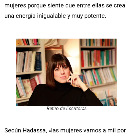
mujeres porque siente que entre ellas se crea
una energía inigualable y muy potente.
Retiro de Escritoras
Según Hadassa, «las mujeres vamos a mil por