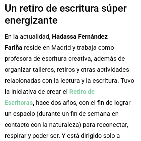
Un retiro de escritura súper
energizante
En la actualidad,
Hadassa Fernández
Fariña
reside en Madrid y trabaja como
profesora de escritura creativa, además de
organizar talleres, retiros y otras actividades
relacionadas con la lectura y la escritura. Tuvo
la iniciativa de crear el
Retiro de
Escritoras
,
hace dos años, con el fin de lograr
un espacio (durante un fin de semana en
contacto con la naturaleza) para reconectar,
respirar y poder ser. Y está dirigido solo a