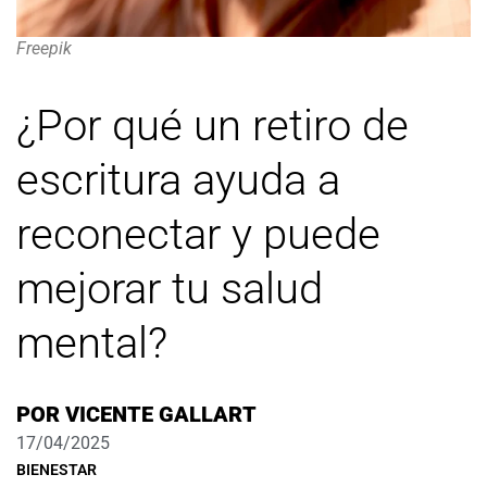
Freepik
¿Por qué un retiro de
escritura ayuda a
reconectar y puede
mejorar tu salud
mental?
POR
VICENTE GALLART
17/04/2025
BIENESTAR