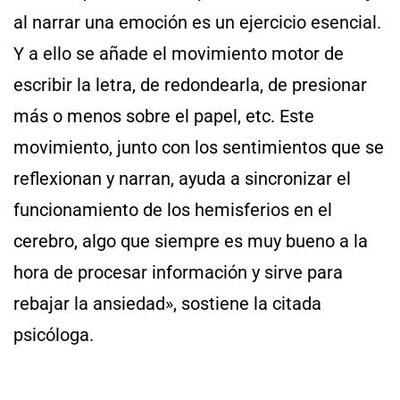
al narrar una emoción es un ejercicio esencial.
Y a ello se añade el movimiento motor de
escribir la letra, de redondearla, de presionar
más o menos sobre el papel, etc. Este
movimiento, junto con los sentimientos que se
reflexionan y narran, ayuda a sincronizar el
funcionamiento de los hemisferios en el
cerebro, algo que siempre es muy bueno a la
hora de procesar información y sirve para
rebajar la ansiedad», sostiene la citada
psicóloga.