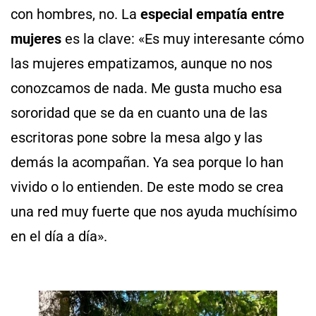
con hombres, no. La
especial empatía entre
mujeres
es la clave: «Es muy interesante cómo
las mujeres empatizamos, aunque no nos
conozcamos de nada. Me gusta mucho esa
sororidad que se da en cuanto una de las
escritoras pone sobre la mesa algo y las
demás la acompañan. Ya sea porque lo han
vivido o lo entienden. De este modo se crea
una red muy fuerte que nos ayuda muchísimo
en el día a día».