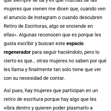
que siempre se da y es que muchas de las
mujeres que vienen me dicen que, cuando ven
el anuncio de Instagram o cuando descubren
Retiro de Escritoras, algo se enciende en
ellas». Algunas reconocen que es porque les
gusta escribir y buscan este
espacio
regenerador
para seguir haciéndolo, pero lo
cierto es que… otras mujeres no saben por qué
les llama y finalmente tan solo tiene que ver
con su necesidad de contar.
Así pues, hay mujeres que participan en un
retiro de escritura porque hay algo que les
vibra dentro y quieren poder plasmarlo a