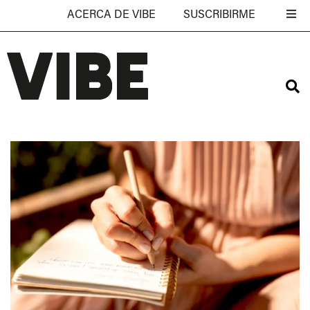
ACERCA DE VIBE
SUSCRIBIRME