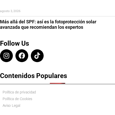
agosto 3, 2026
Más allá del SPF: así es la fotoprotección solar
avanzada que recomiendan los expertos
Follow Us
Contenidos Populares
Política de privacidad
Política de Cookies
Aviso Legal