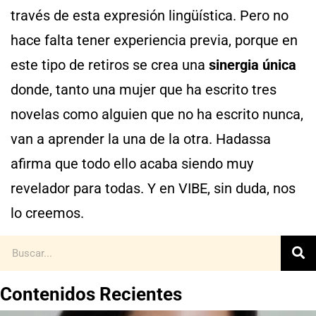
través de esta expresión lingüística. Pero no
hace falta tener experiencia previa, porque en
este tipo de retiros se crea una
sinergia única
donde, tanto una mujer que ha escrito tres
novelas como alguien que no ha escrito nunca,
van a aprender la una de la otra. Hadassa
afirma que todo ello acaba siendo muy
revelador para todas. Y en VIBE, sin duda, nos
lo creemos.
Contenidos Recientes