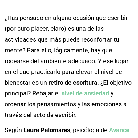
¿Has pensado en alguna ocasión que escribir
(por puro placer, claro) es una de las
actividades que más puede reconfortar tu
mente? Para ello, lógicamente, hay que
rodearse del ambiente adecuado. Y ese lugar
en el que practicarlo para elevar el nivel de
bienestar es un
retiro de escritura
. ¿El objetivo
principal? Rebajar el
nivel de ansiedad
y
ordenar los pensamientos y las emociones a
través del acto de escribir.
Según
Laura Palomares
, psicóloga de
Avance