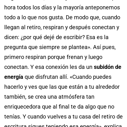
hora todos los días y la mayoría anteponemos
todo a lo que nos gusta. De modo que, cuando
llegan al retiro, respiran y después conectan y
dicen: ¿por qué dejé de escribir? Esa es la
pregunta que siempre se plantea». Así pues,
primero respiran porque frenan y luego
conectan. Y esa conexión les da un
subidón de
energía
que disfrutan allí. «Cuando puedes
hacerlo y ves que las que están a tu alrededor
también, se crea una atmósfera tan
enriquecedora que al final te da algo que no
tenías. Y cuando vuelves a tu casa del retiro de
escritura sigues teniendo esa energía», explica