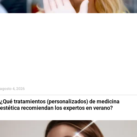
agosto 4, 2026
¿Qué tratamientos (personalizados) de medicina
estética recomiendan los expertos en verano?