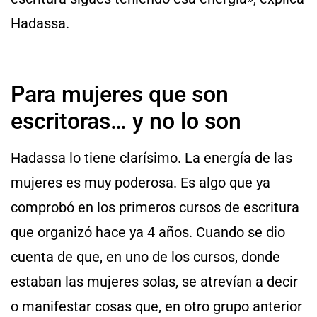
Hadassa.
Para mujeres que son
escritoras… y no lo son
Hadassa lo tiene clarísimo. La energía de las
mujeres es muy poderosa. Es algo que ya
comprobó en los primeros cursos de escritura
que organizó hace ya 4 años. Cuando se dio
cuenta de que, en uno de los cursos, donde
estaban las mujeres solas, se atrevían a decir
o manifestar cosas que, en otro grupo anterior