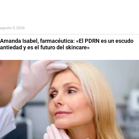
agosto 5, 2026
Amanda Isabel, farmacéutica: «El PDRN es un escudo
antiedad y es el futuro del skincare»