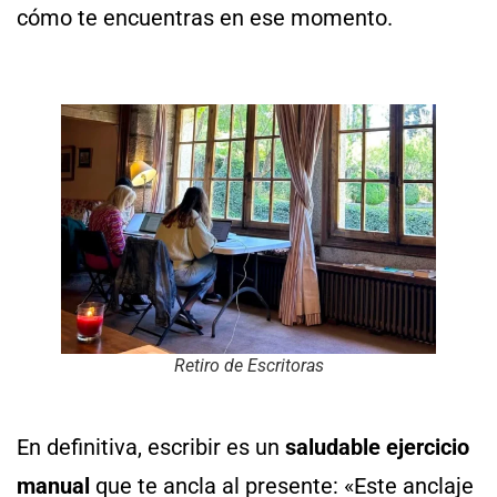
cómo te encuentras en ese momento.
Retiro de Escritoras
En definitiva, escribir es un
saludable ejercicio
manual
que te ancla al presente: «Este anclaje