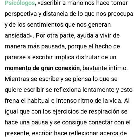
Psicólogos
, «escribir a mano nos hace tomar
perspectiva y distancia de lo que nos preocupa
y de los sentimientos que nos generan
ansiedad». Por otra parte, ayuda a vivir de
manera más pausada, porque el hecho de
pararse a escribir implica disfrutar de un
momento de gran conexión
, bastante íntimo.
Mientras se escribe y se piensa lo que se
quiere escribir se reflexiona lentamente y esto
frena el habitual e intenso ritmo de la vida. Al
igual que con los ejercicios de respiración se
hace una pausa y se consigue conectar con el
presente, escribir hace reflexionar acerca de