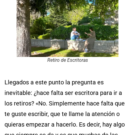
Retiro de Escritoras
Llegados a este punto la pregunta es
inevitable: ¿hace falta ser escritora para ir a
los retiros? «No. Simplemente hace falta que
te guste escribir, que te llame la atención o
quieras empezar a hacerlo. Es decir, hay algo