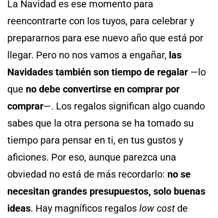
La Navidad es ese momento para
reencontrarte con los tuyos, para celebrar y
prepararnos para ese nuevo año que está por
llegar. Pero no nos vamos a engañar,
las
Navidades
también son tiempo de regalar
—lo
que
no debe convertirse en comprar por
comprar
—. Los regalos significan algo cuando
sabes que la otra persona se ha tomado su
tiempo para pensar en ti, en tus gustos y
aficiones. Por eso, aunque parezca una
obviedad no está de más recordarlo:
no se
necesitan grandes presupuestos, solo buenas
ideas
. Hay magníficos regalos
low cost
de