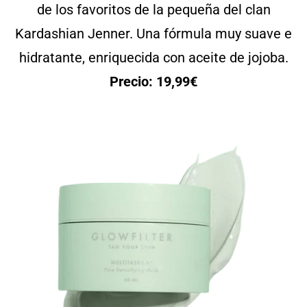
de los favoritos de la pequeña del clan
Kardashian Jenner. Una fórmula muy suave e
hidratante, enriquecida con aceite de jojoba.
Precio: 19,99€