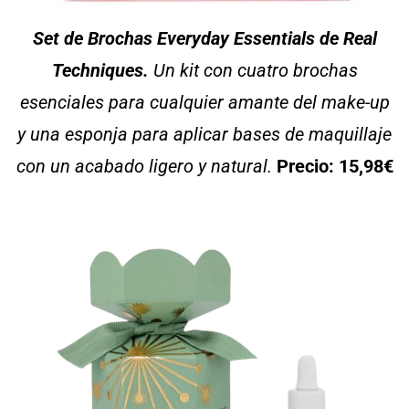
Set de Brochas Everyday Essentials de Real
Techniques.
Un kit con cuatro brochas
esenciales para cualquier amante del make-up
y una esponja para aplicar bases de maquillaje
con un acabado ligero y natural.
Precio: 15,98€