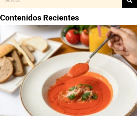
Contenidos Recientes