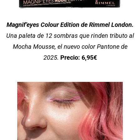
Magnif’eyes Colour Edition de Rimmel London.
Una paleta de 12 sombras que rinden tributo al
Mocha Mousse, el nuevo color Pantone de
2025.
Precio: 6,95€