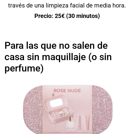
través de una limpieza facial de media hora.
Precio: 25€ (30 minutos)
Para las que no salen de
casa sin maquillaje (o sin
perfume)