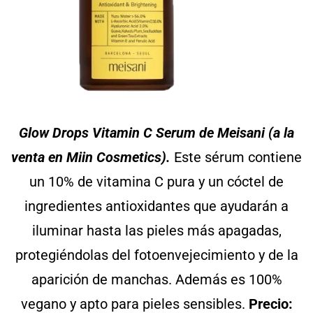
Glow Drops Vitamin C Serum de Meisani (a la
venta en Miin Cosmetics).
Este sérum contiene
un 10% de vitamina C pura y un cóctel de
ingredientes antioxidantes que ayudarán a
iluminar hasta las pieles más apagadas,
protegiéndolas del fotoenvejecimiento y de la
aparición de manchas. Además es 100%
vegano y apto para pieles sensibles.
Precio: