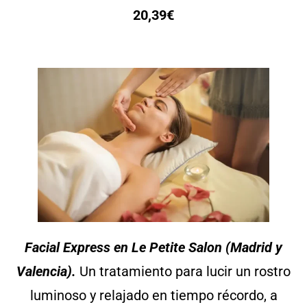
20,39€
Facial Express en Le Petite Salon (Madrid y
Valencia).
Un tratamiento para lucir un rostro
luminoso y relajado en tiempo récordo, a