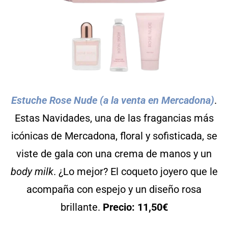
Estuche Rose Nude (a la venta en Mercadona)
.
Estas Navidades, una de las fragancias más
icónicas de Mercadona, floral y sofisticada, se
viste de gala con una crema de manos y un
body milk
. ¿Lo mejor? El coqueto joyero que le
acompaña con espejo y un diseño rosa
brillante.
Precio: 11,50€