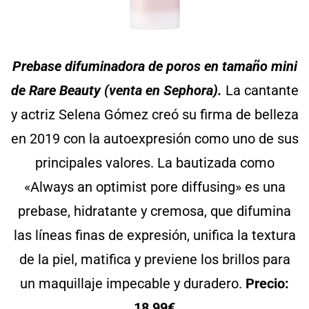
Prebase difuminadora de poros en tamaño mini
de Rare Beauty (venta en Sephora).
La cantante
y actriz Selena Gómez creó su firma de belleza
en 2019 con la autoexpresión como uno de sus
principales valores. La bautizada como
«Always an optimist pore diffusing» es una
prebase, hidratante y cremosa, que difumina
las líneas finas de expresión, unifica la textura
de la piel, matifica y previene los brillos para
un maquillaje impecable y duradero.
Precio:
18,99€