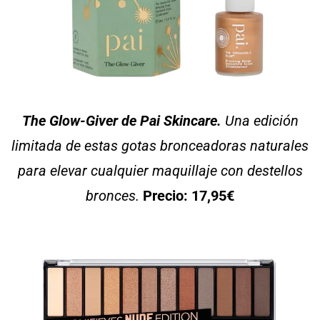
The Glow-Giver de Pai Skincare.
Una edición
limitada de estas gotas bronceadoras naturales
para elevar cualquier maquillaje con destellos
bronces.
Precio: 17,95€