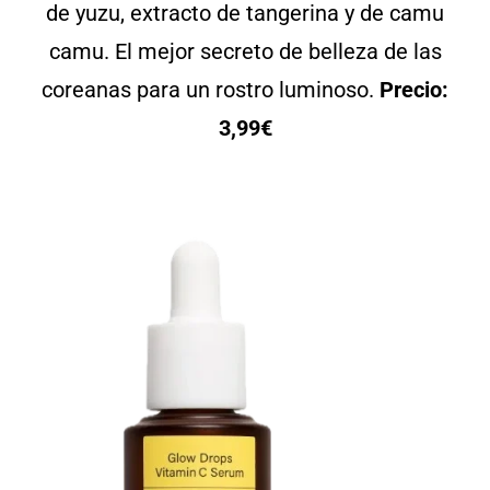
de yuzu, extracto de tangerina y de camu
camu. El mejor secreto de belleza de las
coreanas para un rostro luminoso.
Precio:
3,99€