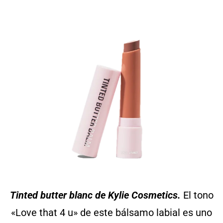
Tinted butter blanc de Kylie Cosmetics.
El tono
«Love that 4 u» de este bálsamo labial es uno