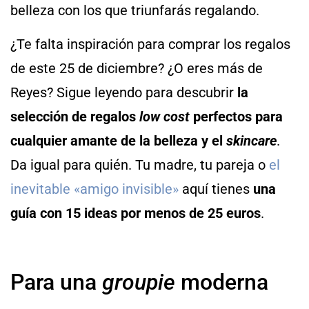
belleza con los que triunfarás regalando.
¿Te falta inspiración para comprar los regalos
de este 25 de diciembre? ¿O eres más de
Reyes? Sigue leyendo para descubrir
la
selección de regalos
low cost
perfectos para
cualquier amante de la belleza y el
skincare
.
Da igual para quién. Tu madre, tu pareja o
el
inevitable «amigo invisible»
aquí tienes
una
guía con
15 ideas por menos de 25 euros
.
Para una
groupie
moderna