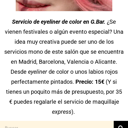
Servicio de eyeliner de color en G.Bar.
¿Se
vienen festivales o algún evento especial? Una
idea muy creativa puede ser uno de los
servicios mono de este salón que se encuentra
en Madrid, Barcelona, Valencia o Alicante.
Desde
eyeliner
de color o unos labios rojos
perfectamente pintados.
Precio: 15€
(Y si
tienes un poquito más de presupuesto, por 35
€ puedes regalarle el servicio de maquillaje
express
).