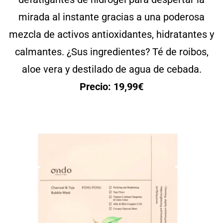
mirada al instante gracias a una poderosa
mezcla de activos antioxidantes, hidratantes y
calmantes. ¿Sus ingredientes? Té de roibos,
aloe vera y destilado de agua de cebada.
Precio: 19,99€