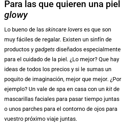
Para las que quieren una piel
glowy
Lo bueno de las
skincare lovers
es que son
muy fáciles de regalar. Existen un sinfín de
productos y
gadgets
diseñados especialmente
para el cuidado de la piel. ¿Lo mejor? Que hay
ideas de todos los precios y si le sumas un
poquito de imaginación, mejor que mejor. ¿Por
ejemplo? Un vale de spa en casa con un
kit
de
mascarillas faciales para pasar tiempo juntas
o unos parches para el contorno de ojos para
vuestro próximo viaje juntas.