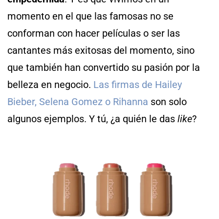
momento en el que las famosas no se
conforman con hacer películas o ser las
cantantes más exitosas del momento, sino
que también han convertido su pasión por la
belleza en negocio.
Las firmas de Hailey
Bieber, Selena Gomez o Rihanna
son solo
algunos ejemplos. Y tú, ¿a quién le das
like
?