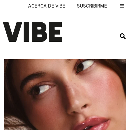
ACERCA DE VIBE
SUSCRIBIRME