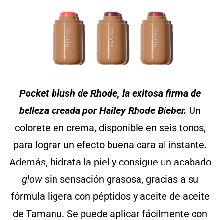
Pocket blush de Rhode, la exitosa firma de
belleza creada por Hailey Rhode Bieber.
Un
colorete en crema, disponible en seis tonos,
para lograr un efecto buena cara al instante.
Además, hidrata la piel y consigue un acabado
glow
sin sensación grasosa, gracias a su
fórmula ligera con péptidos y aceite de aceite
de Tamanu. Se puede aplicar fácilmente con