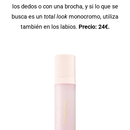
los dedos o con una brocha, y si lo que se
busca es un
total
look
monocromo, utiliza
también en los labios.
Precio: 24€.