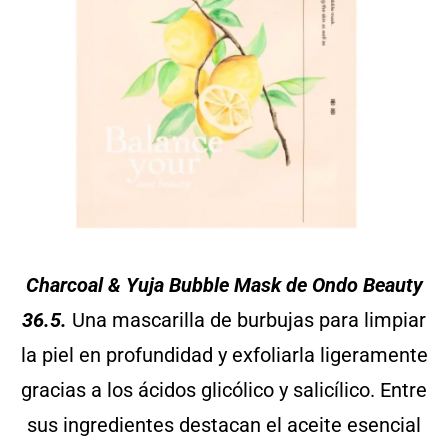
Charcoal & Yuja Bubble Mask de Ondo Beauty
36.5.
Una mascarilla de burbujas para limpiar
la piel en profundidad y exfoliarla ligeramente
gracias a los ácidos glicólico y salicílico. Entre
sus ingredientes destacan el aceite esencial