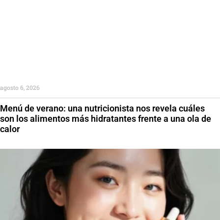
agosto 6, 2026
Menú de verano: una nutricionista nos revela cuáles
son los alimentos más hidratantes frente a una ola de
calor