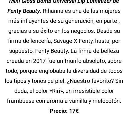
Mini Gloss Bomb Universal Lip Luminizer de
Fenty Beauty.
Rihanna es una de las mujeres
más influyentes de su generación, en parte ,
gracias a su éxito en los negocios. Desde su
firma de lencería, Savage X Fenty, hasta, por
supuesto, Fenty Beauty. La firma de belleza
creada en 2017 fue un triunfo absoluto, sobre
todo, porque englobaba la diversidad de todos
los tipos y tonos de piel. ¿Nuestro favorito? Sin
duda, el color «Riri», un irresistible color
frambuesa con aroma a vainilla y melocotón.
Precio: 17€