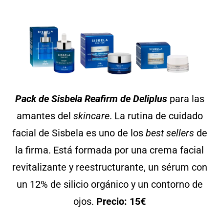
Pack de Sisbela Reafirm de Deliplus
para las
amantes del
skincare
. La rutina de cuidado
facial de Sisbela es uno de los
best sellers
de
la firma. Está formada por una crema facial
revitalizante y reestructurante, un sérum con
un 12% de silicio orgánico y un contorno de
ojos.
Precio: 15€