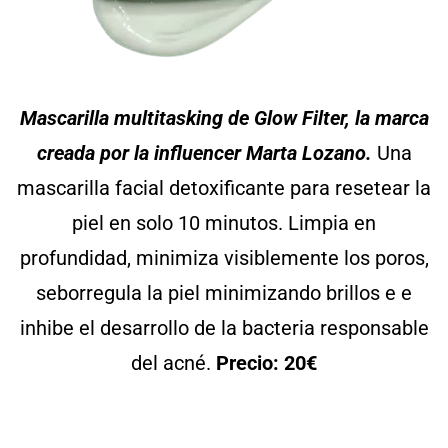
Mascarilla multitasking de Glow Filter, la marca
creada por la influencer Marta Lozano.
Una
mascarilla facial detoxificante para resetear la
piel en solo 10 minutos. Limpia en
profundidad, minimiza visiblemente los poros,
seborregula la piel minimizando brillos e e
inhibe el desarrollo de la bacteria responsable
del acné.
Precio: 20€