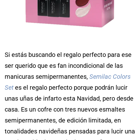
Si estás buscando el regalo perfecto para ese
ser querido que es fan incondicional de las
manicuras semipermanentes,
Semilac Colors
Set
es el regalo perfecto porque podrán lucir
unas uñas de infarto esta Navidad, pero desde
casa. Es un cofre con tres nuevos esmaltes
semipermanentes, de edición limitada, en
tonalidades navideñas pensadas para lucir una