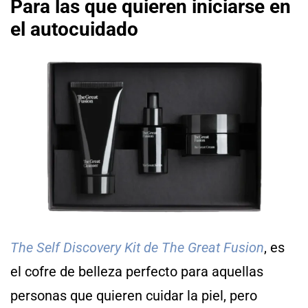
Para las que quieren iniciarse en
el autocuidado
The Self Discovery Kit de The Great Fusion
, es
el cofre de belleza perfecto para aquellas
personas que quieren cuidar la piel, pero