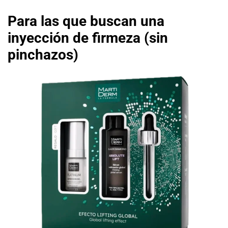
Para las que buscan una
inyección de firmeza (sin
pinchazos)