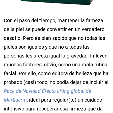
Con el paso del tiempo, mantener la firmeza
de la piel se puede convertir en un verdadero
desafío. Pero es bien sabido que no todas las
pieles son iguales y que no a todas las
personas les afecta igual la gravedad. Influyen
muchos factores, obvio, como una mala rutina
facial. Por ello, como editora de belleza que ha
probado (casi) todo, no podía dejar de incluir el
Pack de Navidad Efecto lifting global de
Martiderm
, ideal para regalar(te) un cuidado
intensivo para recuperar esa firmeza que da