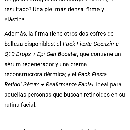
resultado? Una piel más densa, firme y
elástica.
Además, la firma tiene otros dos cofres de
belleza disponibles: el
Pack Fiesta Coenzima
Q10 Drops + Epi Gen Booster
, que contiene un
sérum regenerador y una crema
reconstructora dérmica; y el
Pack Fiesta
Retinol Sérum + Reafirmante Facial
, ideal para
aquellas personas que buscan retinoides en su
rutina facial.