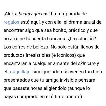
¡Alerta
beauty queens
! La temporada de
regalos
está aquí, y con ella, el drama anual de
encontrar algo que sea bonito, práctico y que
no arruine tu cuenta bancaria. ¿La solución?
Los cofres de belleza. No solo están llenos de
productos irresistibles (e icónicos) que
encantarán a cualquier amante del
skincare
y
el
maquillaje
, sino que además vienen tan bien
presentados que tu amiga invisible pensará
que pasaste horas eligiéndolo (aunque lo
hayas comprado en el último minuto).