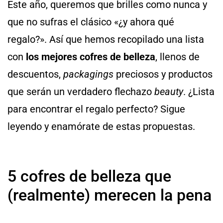
Este año, queremos que brilles como nunca y
que no sufras el clásico «¿y ahora qué
regalo?». Así que hemos recopilado una lista
con
los mejores cofres de belleza
, llenos de
descuentos,
packagings
preciosos y productos
que serán un verdadero flechazo
beauty
. ¿Lista
para encontrar el regalo perfecto? Sigue
leyendo y enamórate de estas propuestas.
5 cofres de belleza que
(realmente) merecen la pena