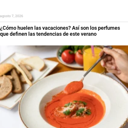
agosto 7, 2026
¿Cómo huelen las vacaciones? Así son los perfumes
que definen las tendencias de este verano