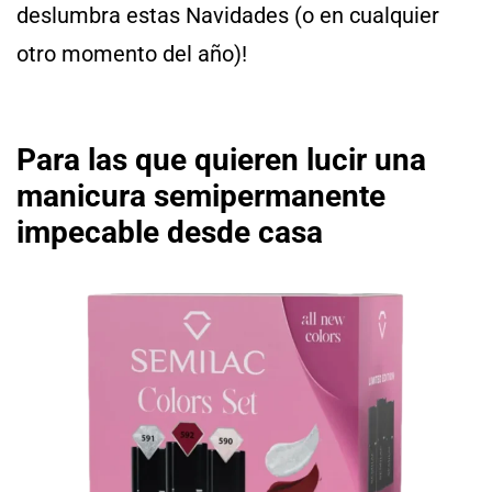
deslumbra estas Navidades (o en cualquier
otro momento del año)!
Para las que quieren lucir una
manicura semipermanente
impecable desde casa