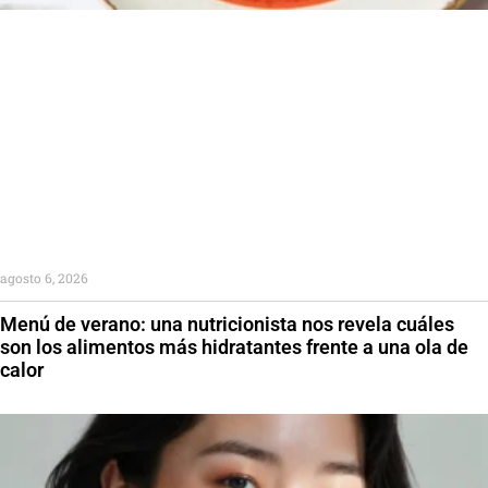
agosto 6, 2026
Menú de verano: una nutricionista nos revela cuáles
son los alimentos más hidratantes frente a una ola de
calor