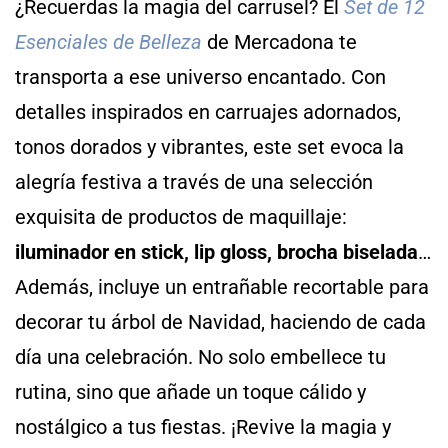
¿Recuerdas la magia del carrusel? El
Set de 12
Esenciales de Belleza
de Mercadona te
transporta a ese universo encantado. Con
detalles inspirados en carruajes adornados,
tonos dorados y vibrantes, este set evoca la
alegría festiva a través de una selección
exquisita de productos de maquillaje:
iluminador en stick, lip gloss, brocha biselada
…
Además, incluye un entrañable recortable para
decorar tu árbol de Navidad, haciendo de cada
día una celebración. No solo embellece tu
rutina, sino que añade un toque cálido y
nostálgico a tus fiestas. ¡Revive la magia y