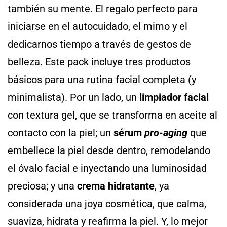
también su mente. El regalo perfecto para
iniciarse en el autocuidado, el mimo y el
dedicarnos tiempo a través de gestos de
belleza. Este pack incluye tres productos
básicos para una rutina facial completa (y
minimalista). Por un lado, un
limpiador facial
con textura gel, que se transforma en aceite al
contacto con la piel; un
sérum
pro-aging
que
embellece la piel desde dentro, remodelando
el óvalo facial e inyectando una luminosidad
preciosa; y una
crema hidratante
, ya
considerada una joya cosmética, que calma,
suaviza, hidrata y reafirma la piel. Y, lo mejor