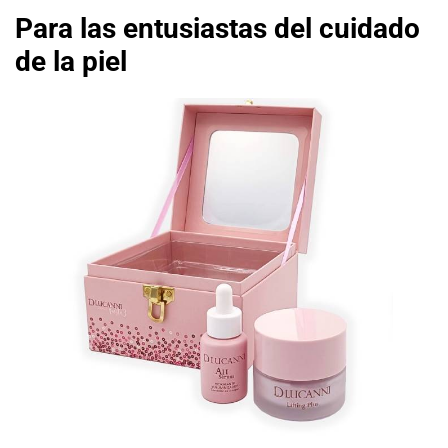
Para las entusiastas del cuidado
de la piel