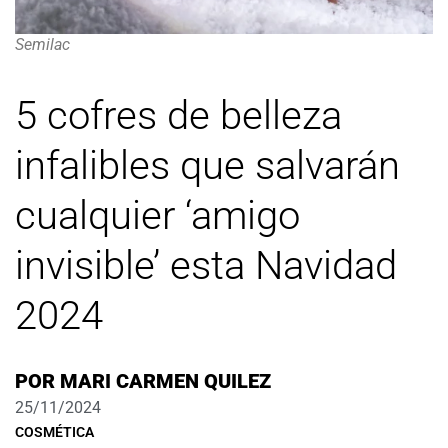
Semilac
5 cofres de belleza
infalibles que salvarán
cualquier ‘amigo
invisible’ esta Navidad
2024
POR
MARI CARMEN QUILEZ
25/11/2024
COSMÉTICA