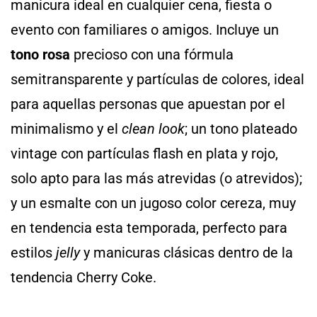
manicura ideal en cualquier cena, fiesta o
evento con familiares o amigos. Incluye un
tono rosa
precioso con una fórmula
semitransparente y partículas de colores, ideal
para aquellas personas que apuestan por el
minimalismo y el
clean look
; un tono plateado
vintage con partículas flash en plata y rojo,
solo apto para las más atrevidas (o atrevidos);
y un esmalte con un jugoso color cereza, muy
en tendencia esta temporada, perfecto para
estilos
jelly
y manicuras clásicas dentro de la
tendencia Cherry Coke.