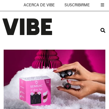
ACERCA DE VIBE
SUSCRIBIRME