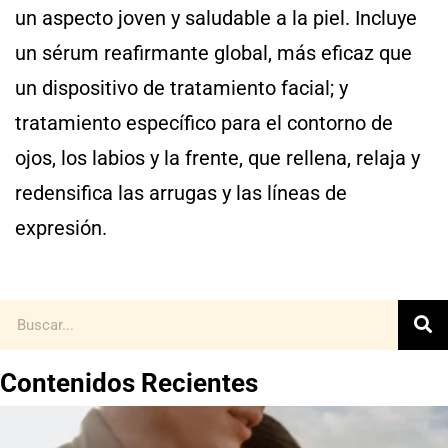
un aspecto joven y saludable a la piel. Incluye
un sérum reafirmante global, más eficaz que
un dispositivo de tratamiento facial; y
tratamiento específico para el contorno de
ojos, los labios y la frente, que rellena, relaja y
redensifica las arrugas y las líneas de
expresión.
Contenidos Recientes