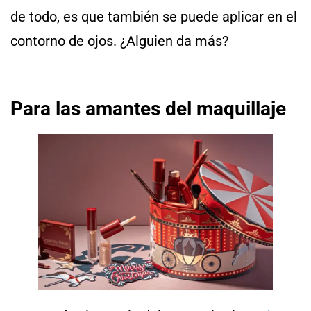
de todo, es que también se puede aplicar en el
contorno de ojos. ¿Alguien da más?
Para las amantes del maquillaje