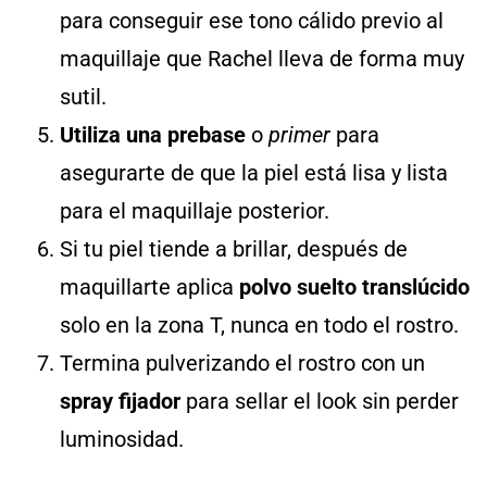
para conseguir ese tono cálido previo al
maquillaje que Rachel lleva de forma muy
sutil.
Utiliza una prebase
o
primer
para
asegurarte de que la piel está lisa y lista
para el maquillaje posterior.
Si tu piel tiende a brillar, después de
maquillarte aplica
polvo suelto translúcido
solo en la zona T, nunca en todo el rostro.
Termina pulverizando el rostro con un
spray fijador
para sellar el look sin perder
luminosidad.