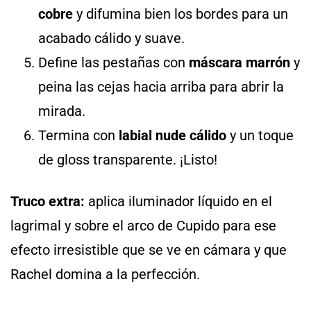
cobre
y difumina bien los bordes para un
acabado cálido y suave.
Define las pestañas con
máscara marrón
y
peina las cejas hacia arriba para abrir la
mirada.
Termina con
labial nude cálido
y un toque
de gloss transparente. ¡Listo!
Truco extra:
aplica iluminador líquido en el
lagrimal y sobre el arco de Cupido para ese
efecto irresistible que se ve en cámara y que
Rachel domina a la perfección.