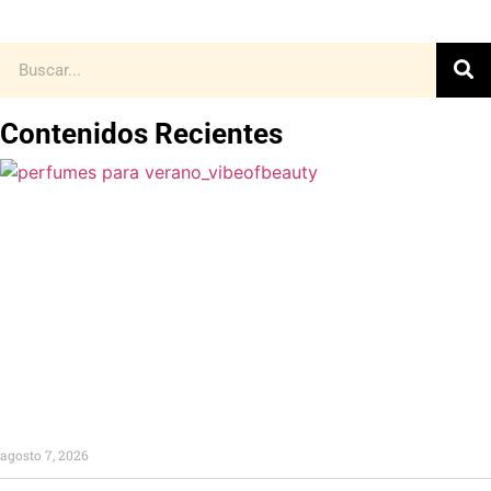
Contenidos Recientes
agosto 7, 2026