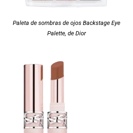
Paleta de sombras de ojos Backstage Eye
Palette, de Dior