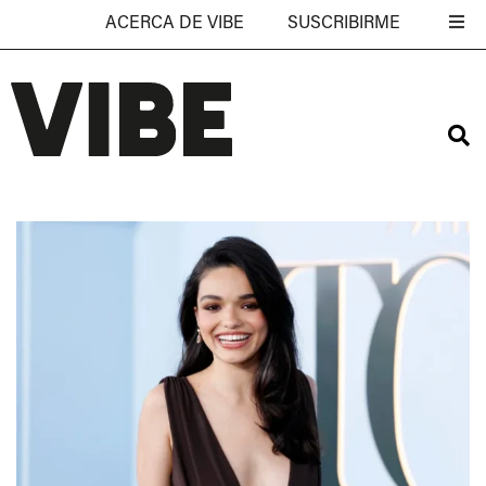
ACERCA DE VIBE
SUSCRIBIRME