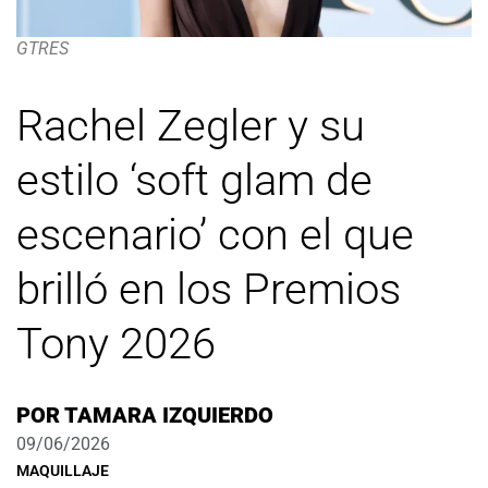
GTRES
Rachel Zegler y su
estilo ‘soft glam de
escenario’ con el que
brilló en los Premios
Tony 2026
POR
TAMARA IZQUIERDO
09/06/2026
MAQUILLAJE