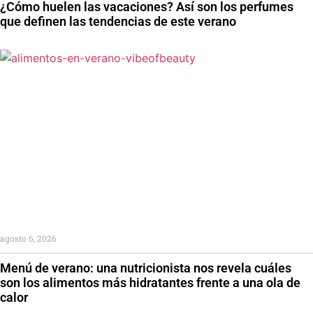
¿Cómo huelen las vacaciones? Así son los perfumes
que definen las tendencias de este verano
agosto 6, 2026
Menú de verano: una nutricionista nos revela cuáles
son los alimentos más hidratantes frente a una ola de
calor