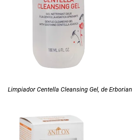
Limpiador Centella Cleansing Gel, de Erborian