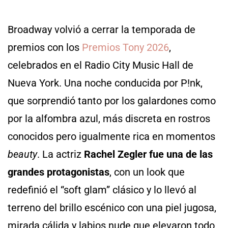
Broadway volvió a cerrar la temporada de
premios con los
Premios Tony 2026
,
celebrados en el Radio City Music Hall de
Nueva York. Una noche conducida por P!nk,
que sorprendió tanto por los galardones como
por la alfombra azul, más discreta en rostros
conocidos pero igualmente rica en momentos
beauty
. La actriz
Rachel Zegler fue una de las
grandes protagonistas
, con un look que
redefinió el “soft glam” clásico y lo llevó al
terreno del brillo escénico con una piel jugosa,
mirada cálida y labios nude que elevaron todo