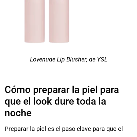
Lovenude Lip Blusher, de YSL
Cómo preparar la piel para
que el look dure toda la
noche
Preparar la piel es el paso clave para que el