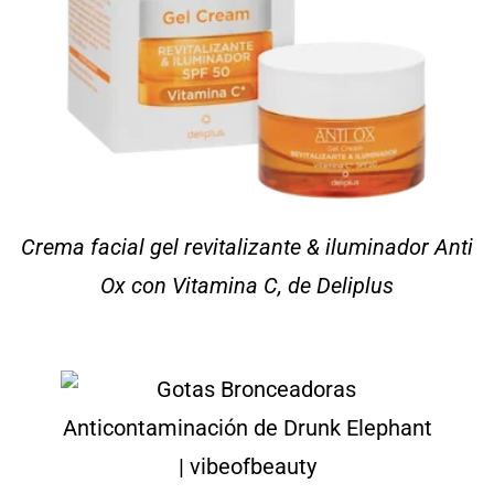
Crema facial gel revitalizante & iluminador Anti
Ox con Vitamina C, de Deliplus