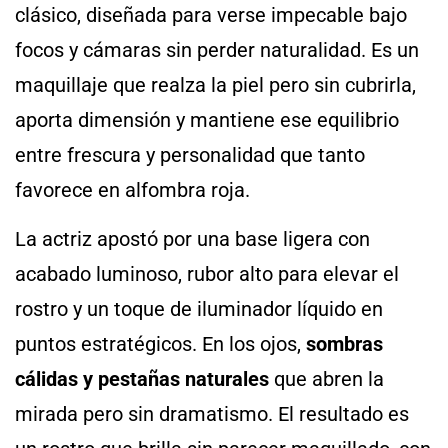
clásico, diseñada para verse impecable bajo
focos y cámaras sin perder naturalidad. Es un
maquillaje que realza la piel pero sin cubrirla,
aporta dimensión y mantiene ese equilibrio
entre frescura y personalidad que tanto
favorece en alfombra roja.
La actriz apostó por una base ligera con
acabado luminoso, rubor alto para elevar el
rostro y un toque de iluminador líquido en
puntos estratégicos. En los ojos,
sombras
cálidas y pestañas naturales
que abren la
mirada pero sin dramatismo. El resultado es