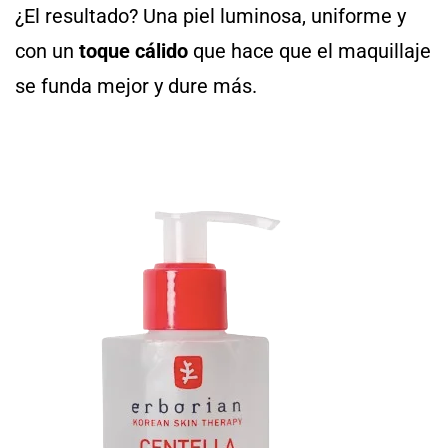
¿El resultado? Una piel luminosa, uniforme y
con un
toque cálido
que hace que el maquillaje
se funda mejor y dure más.