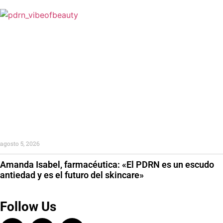
agosto 5, 2026
Amanda Isabel, farmacéutica: «El PDRN es un escudo
antiedad y es el futuro del skincare»
Follow Us