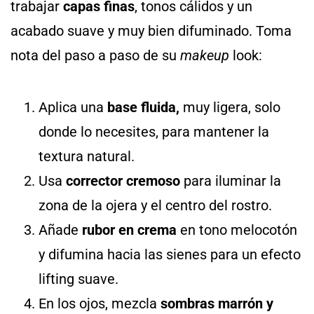
trabajar
capas finas
, tonos cálidos y un
acabado suave y muy bien difuminado. Toma
nota del paso a paso de su
makeup
look:
Aplica una
base fluida,
muy ligera, solo
donde lo necesites, para mantener la
textura natural.
Usa
corrector cremoso
para iluminar la
zona de la ojera y el centro del rostro.
Añade
rubor en crema
en tono melocotón
y difumina hacia las sienes para un efecto
lifting suave.
En los ojos, mezcla
sombras marrón y