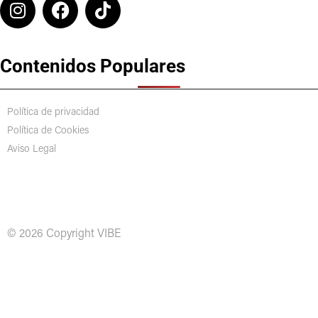
Contenidos Populares
Política de privacidad
Política de Cookies
Aviso Legal
© 2026 Copyright VIBE