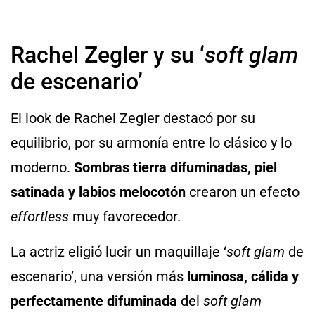
Rachel Zegler y su ‘
soft glam
de escenario’
El look de Rachel Zegler destacó por su
equilibrio, por su armonía entre lo clásico y lo
moderno.
Sombras tierra difuminadas, piel
satinada y labios melocotón
crearon un efecto
effortless
muy favorecedor.
La actriz eligió lucir un maquillaje ‘
soft glam
de
escenario’, una versión más
luminosa, cálida y
perfectamente difuminada
del
soft glam