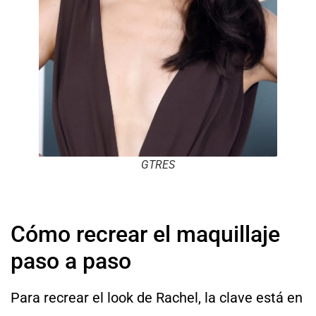
GTRES
Cómo recrear el maquillaje
paso a paso
Para recrear el look de Rachel, la clave está en