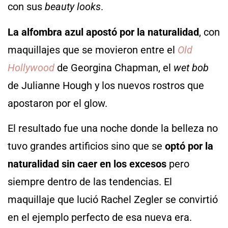
con sus
beauty looks
.
La alfombra azul apostó por la naturalidad
, con
maquillajes que se movieron entre el
Old
Hollywood
de Georgina Chapman, el
wet bob
de Julianne Hough y los nuevos rostros que
apostaron por el glow.
El resultado fue una noche donde la belleza no
tuvo grandes artificios sino que se
optó por la
naturalidad sin caer en los excesos
pero
siempre dentro de las tendencias. El
maquillaje que lució Rachel Zegler se convirtió
en el ejemplo perfecto de esa nueva era.