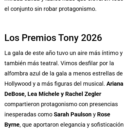
el conjunto sin robar protagonismo.
Los Premios Tony 2026
La gala de este año tuvo un aire más íntimo y
también más teatral. Vimos desfilar por la
alfombra azul de la gala a menos estrellas de
Hollywood y a más figuras del musical.
Ariana
DeBose, Lea Michele y Rachel Zegler
compartieron protagonismo con presencias
inesperadas como
Sarah Paulson
y
Rose
Byrne
, que aportaron elegancia y sofisticación