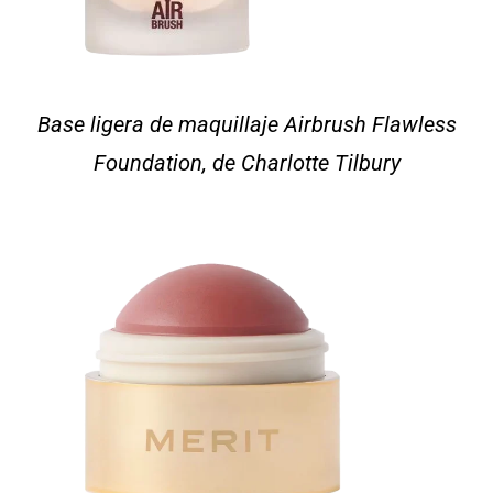
Base ligera de maquillaje Airbrush Flawless
Foundation, de Charlotte Tilbury