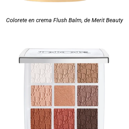
Colorete en crema Flush Balm, de Merit Beauty