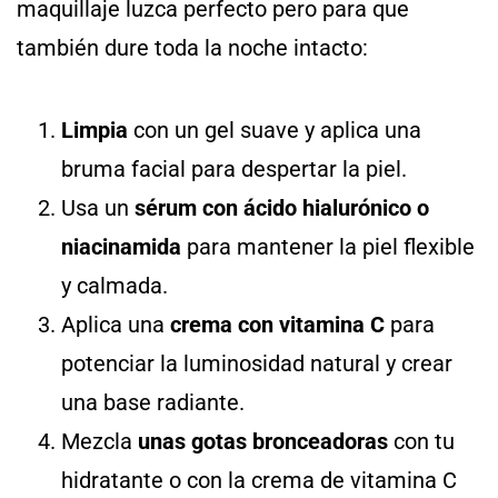
maquillaje luzca perfecto pero para que
también dure toda la noche intacto:
Limpia
con un gel suave y aplica una
bruma facial para despertar la piel.
Usa un
sérum con ácido hialurónico o
niacinamida
para mantener la piel flexible
y calmada.
Aplica una
crema con vitamina C
para
potenciar la luminosidad natural y crear
una base radiante.
Mezcla
unas gotas bronceadoras
con tu
hidratante o con la crema de vitamina C