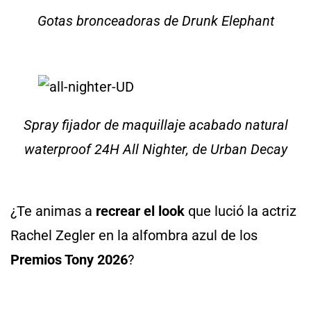
Gotas bronceadoras de Drunk Elephant
Spray fijador de maquillaje acabado natural
waterproof 24H All Nighter, de Urban Decay
¿Te animas a
recrear el look
que lució la actriz
Rachel Zegler en la alfombra azul de los
Premios Tony 2026
?