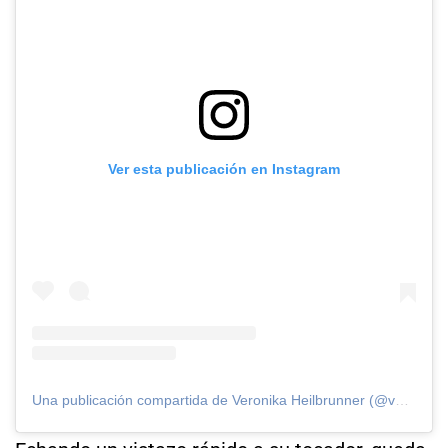
Ver esta publicación en Instagram
Una publicación compartida de Veronika Heilbrunner (@veronikaheilbrunner)