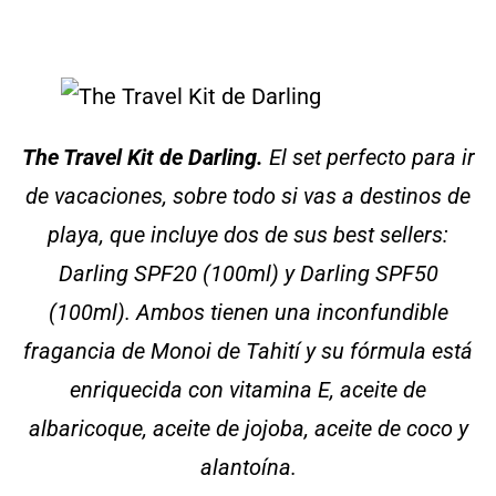
The Travel Kit de Darling.
El set perfecto para ir
de vacaciones, sobre todo si vas a destinos de
playa, que incluye dos de sus best sellers:
Darling SPF20 (100ml) y Darling SPF50
(100ml). Ambos tienen una inconfundible
fragancia de Monoi de Tahití y su fórmula está
enriquecida con vitamina E, aceite de
albaricoque, aceite de jojoba, aceite de coco y
alantoína.