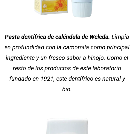
Pasta dentífrica de caléndula de Weleda.
Limpia
en profundidad con la camomila como principal
ingrediente y un fresco sabor a hinojo. Como el
resto de los productos de este laboratorio
fundado en 1921, este dentífrico es natural y
bio.