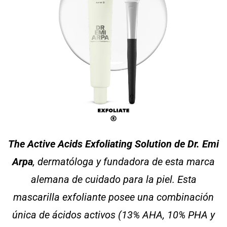
The Active Acids Exfoliating Solution de Dr. Emi
Arpa
, dermatóloga y fundadora de esta marca
alemana de cuidado para la piel. Esta
mascarilla exfoliante posee una combinación
única de ácidos activos (13% AHA, 10% PHA y