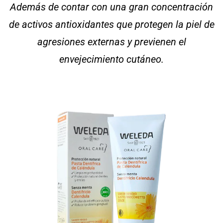
Además de contar con una gran concentración
de activos antioxidantes que protegen la piel de
agresiones externas y previenen el
envejecimiento cutáneo.