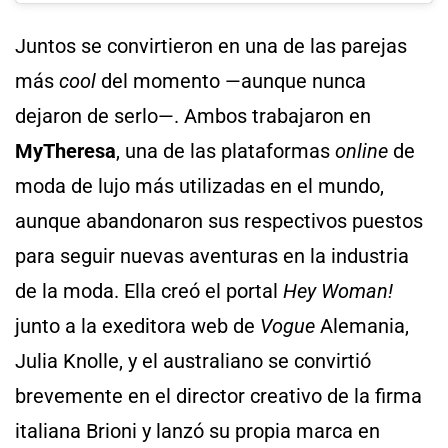
Juntos se convirtieron en una de las parejas
más
cool
del momento —aunque nunca
dejaron de serlo—. Ambos trabajaron en
MyTheresa
, una de las plataformas
online
de
moda de lujo más utilizadas en el mundo,
aunque abandonaron sus respectivos puestos
para seguir nuevas aventuras en la industria
de la moda. Ella creó el portal
Hey Woman!
junto a la exeditora web de
Vogue
Alemania,
Julia Knolle, y el australiano se convirtió
brevemente en el director creativo de la firma
italiana Brioni y lanzó su propia marca en