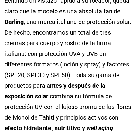
Echando un vistazo rápido a su tocador, queda
claro que la modelo es una absoluta fan de
Darling
, una marca italiana de protección solar.
De hecho, encontramos un total de tres
cremas para cuerpo y rostro de la firma
italiana: con protección UVA y UVB en
diferentes formatos (loción y spray) y factores
(SPF20, SPF30 y SPF50). Toda su gama de
productos para
antes y después de la
exposición solar
combina su fórmula de
protección UV con el lujoso aroma de las flores
de Monoi de Tahití y principios activos con
efecto hidratante, nutrititivo y
well aging
.