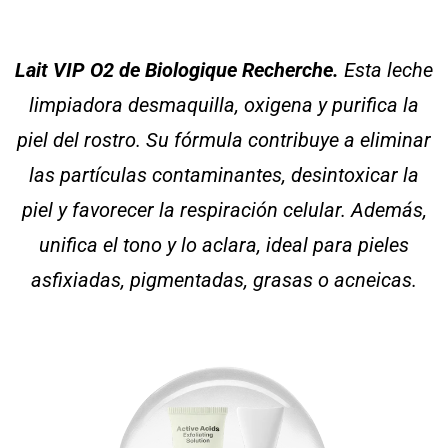
Lait VIP O2 de Biologique Recherche.
Esta leche
limpiadora desmaquilla, oxigena y purifica la
piel del rostro. Su fórmula contribuye a eliminar
las partículas contaminantes, desintoxicar la
piel y favorecer la respiración celular. Además,
unifica el tono y lo aclara, ideal para pieles
asfixiadas, pigmentadas, grasas o acneicas.