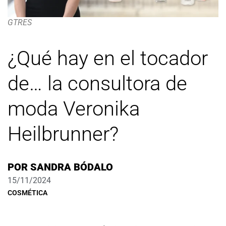
GTRES
¿Qué hay en el tocador
de… la consultora de
moda Veronika
Heilbrunner?
POR
SANDRA BÓDALO
15/11/2024
COSMÉTICA