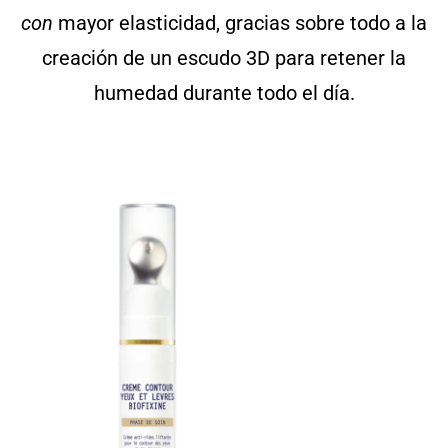
con
mayor elasticidad, gracias sobre todo a la
creación de un escudo 3D para retener la
humedad durante todo el día.