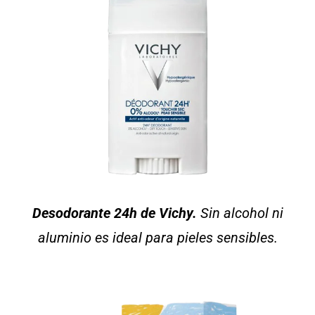
Desodorante 24h de Vichy.
Sin alcohol ni
aluminio es ideal para pieles sensibles.