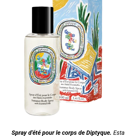
Spray d’été pour le corps de Diptyque.
Esta