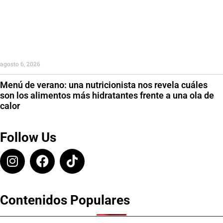
agosto 6, 2026
Menú de verano: una nutricionista nos revela cuáles
son los alimentos más hidratantes frente a una ola de
calor
Follow Us
Contenidos Populares