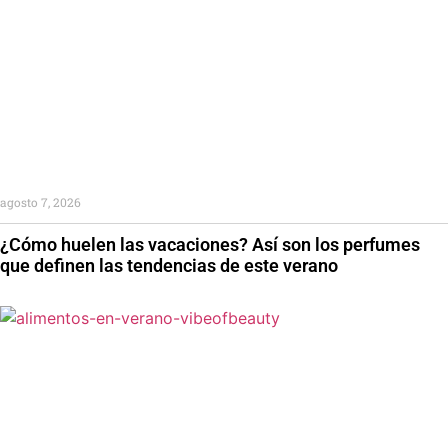
agosto 7, 2026
¿Cómo huelen las vacaciones? Así son los perfumes
que definen las tendencias de este verano