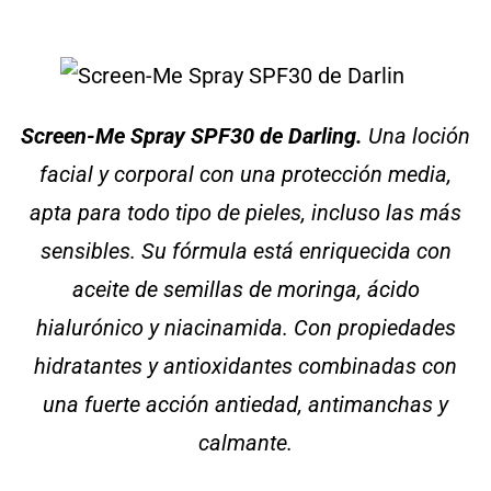
Screen-Me Spray SPF30 de Darling.
Una loción
facial y corporal con una protección media,
apta para todo tipo de pieles, incluso las más
sensibles. Su fórmula está enriquecida con
aceite de semillas de moringa, ácido
hialurónico y niacinamida. Con propiedades
hidratantes y antioxidantes combinadas con
una fuerte acción antiedad, antimanchas y
calmante.