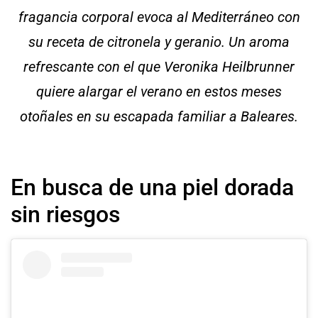
fragancia corporal evoca al Mediterráneo con
su receta de citronela y geranio. Un aroma
refrescante con el que Veronika Heilbrunner
quiere alargar el verano en estos meses
otoñales en su escapada familiar a Baleares.
En busca de una piel dorada
sin riesgos