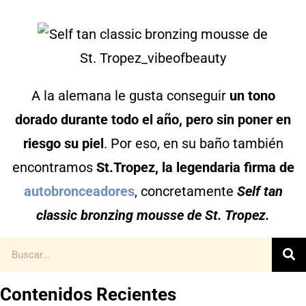
A la alemana le gusta conseguir
un tono
dorado durante todo el año, pero sin poner en
riesgo su piel
. Por eso, en su baño también
encontramos
St.Tropez, la legendaria firma de
autobronceadores
, concretamente
Self tan
classic bronzing mousse de St. Tropez.
Contenidos Recientes