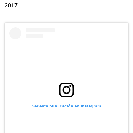
2017.
Ver esta publicación en Instagram