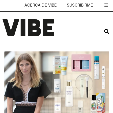
ACERCA DE VIBE
SUSCRIBIRME