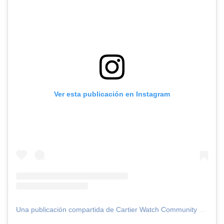
Ver esta publicación en Instagram
Una publicación compartida de Cartier Watch Community (@cartierwatchcommunity)