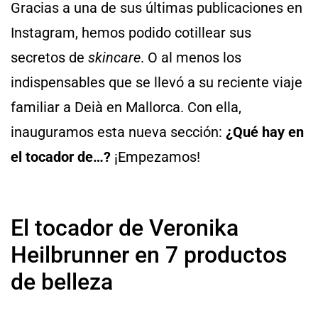
Gracias a una de sus últimas publicaciones en
Instagram, hemos podido cotillear sus
secretos de
skincare
. O al menos los
indispensables que se llevó a su reciente viaje
familiar a Deià en Mallorca. Con ella,
inauguramos esta nueva sección:
¿Qué hay en
el tocador de…?
¡Empezamos!
El tocador de Veronika
Heilbrunner en 7 productos
de belleza