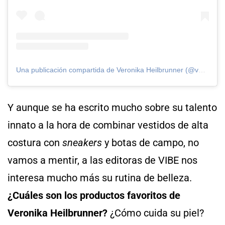
Una publicación compartida de Veronika Heilbrunner (@veronikaheilbrunner)
Y aunque se ha escrito mucho sobre su talento
innato a la hora de combinar vestidos de alta
costura con
sneakers
y botas de campo, no
vamos a mentir, a las editoras de VIBE nos
interesa mucho más su rutina de belleza.
¿Cuáles son los productos favoritos de
Veronika Heilbrunner?
¿Cómo cuida su piel?