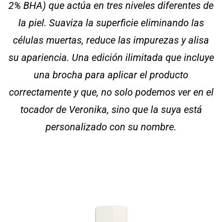
2% BHA) que actúa en tres niveles diferentes de
la piel. Suaviza la superficie eliminando las
células muertas, reduce las impurezas y alisa
su apariencia. Una edición ilimitada que incluye
una brocha para aplicar el producto
correctamente y que, no solo podemos ver en el
tocador de Veronika, sino que la suya está
personalizado con su nombre.