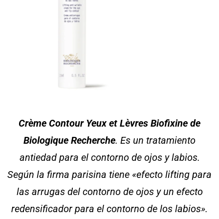
Crème Contour Yeux et Lèvres Biofixine de
Biologique Recherche
. Es un tratamiento
antiedad para el contorno de ojos y labios.
Según la firma parisina tiene «efecto lifting para
las arrugas del contorno de ojos y un efecto
redensificador para el contorno de los labios».