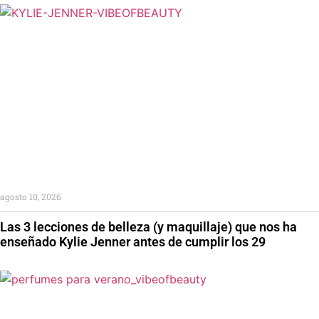
agosto 10, 2026
Las 3 lecciones de belleza (y maquillaje) que nos ha
enseñado Kylie Jenner antes de cumplir los 29