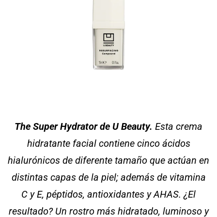
The Super Hydrator de U Beauty.
Esta crema
hidratante facial contiene cinco ácidos
hialurónicos de diferente tamaño que actúan en
distintas capas de la piel; además de vitamina
C y E, péptidos, antioxidantes y AHAS. ¿El
resultado? Un rostro más hidratado, luminoso y