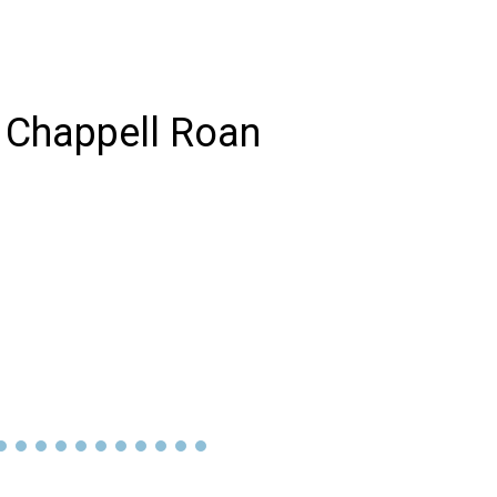
Chappell Roan