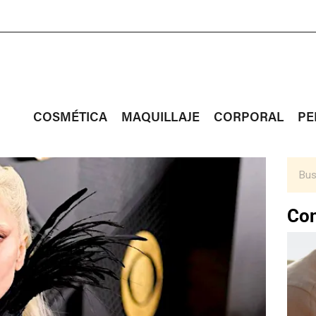
COSMÉTICA
MAQUILLAJE
CORPORAL
PE
Con