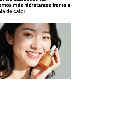
entos más hidratantes frente a
la de calor