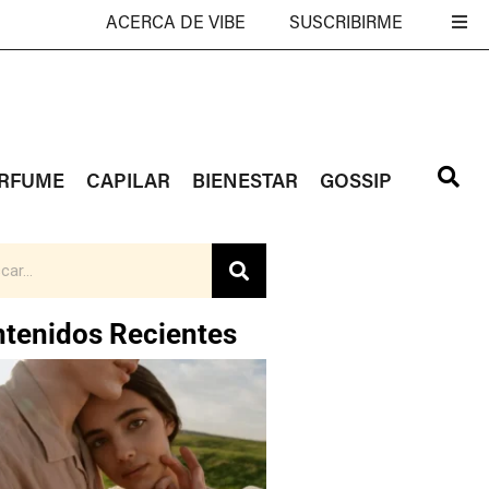
ACERCA DE VIBE
SUSCRIBIRME
RFUME
CAPILAR
BIENESTAR
GOSSIP
tenidos Recientes