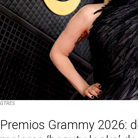
GTRES
Premios Grammy 2026: de