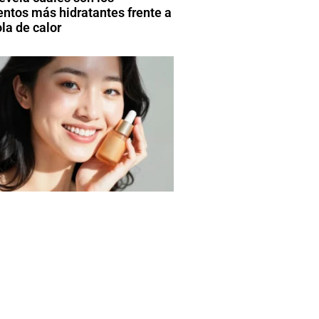
entos más hidratantes frente a
la de calor