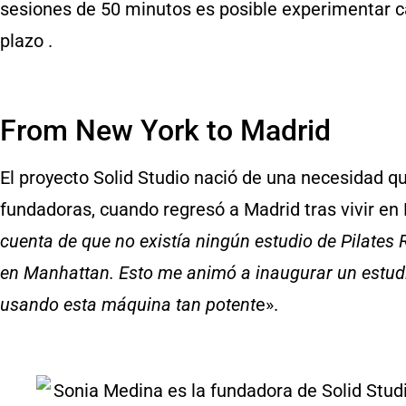
sesiones de 50 minutos es posible experimentar ca
plazo .
From New York to Madrid
El proyecto Solid Studio nació de una necesidad 
fundadoras, cuando regresó a Madrid tras vivir en
cuenta de que no existía ningún estudio de Pilates 
en Manhattan. Esto me animó a inaugurar un estudi
usando esta máquina tan potent
e».