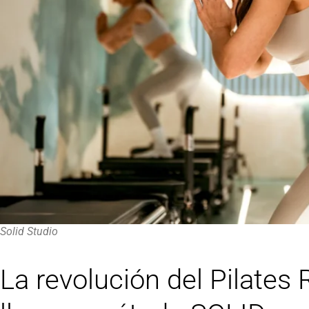
Solid Studio
La revolución del Pilates 