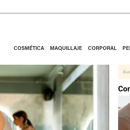
COSMÉTICA
MAQUILLAJE
CORPORAL
PE
Con