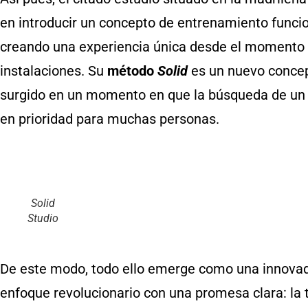
en introducir un concepto de entrenamiento funci
creando una experiencia única desde el momento e
instalaciones. Su
método
Solid
es un nuevo concep
surgido en un momento en que la búsqueda de un e
en prioridad para muchas personas.
Solid
Studio
De este modo, todo ello emerge como una innova
enfoque revolucionario con una promesa clara: la 