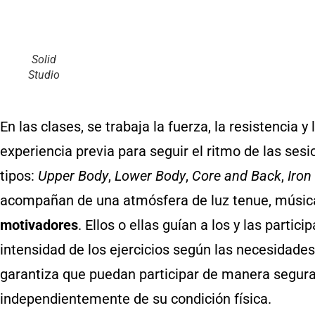
Solid
Studio
En las clases, se trabaja la fuerza, la resistencia y 
experiencia previa para seguir el ritmo de las sesi
tipos:
Upper Body
,
Lower Body
,
Core and Back
,
Iron
acompañan de una atmósfera de luz tenue, música
motivadores
. Ellos o ellas guían a los y las parti
intensidad de los ejercicios según las necesidades
garantiza que puedan participar de manera segura 
independientemente de su condición física.