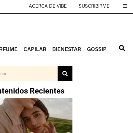
ACERCA DE VIBE
SUSCRIBIRME
RFUME
CAPILAR
BIENESTAR
GOSSIP
tenidos Recientes