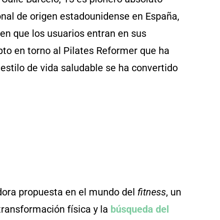
onal de origen estadounidense en España,
n que los usuarios entran en sus
to en torno al Pilates Reformer que ha
stilo de vida saludable se ha convertido
dora propuesta en el mundo del
fitness
, un
transformación física y la
búsqueda del