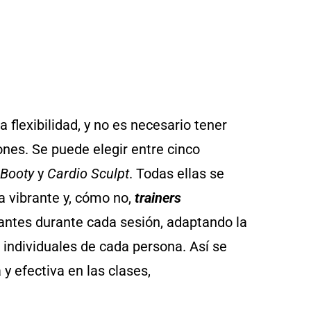
la flexibilidad, y no es necesario tener
ones. Se puede elegir entre cinco
 Booty
y
Cardio Sculpt
. Todas ellas se
 vibrante y, cómo no,
trainers
cipantes durante cada sesión, adaptando la
 individuales de cada persona. Así se
y efectiva en las clases,