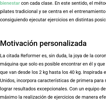
bienestar
con cada clase. En este sentido, el mét
pilates tradicional y se centra en el entrenamient
consiguiendo ejecutar ejercicios en distintas posic
Motivación personalizada
La citada Reformer es, sin duda, la joya de la cor
máquina que solo es posible encontrar en él y que
que van desde los 2 kg hasta los 40 kg. Inspirada 
Unidos, incorpora características de primera para 
lograr resultados excepcionales. Con un equipo de al
máximo la realización de ejercicios de manera efe