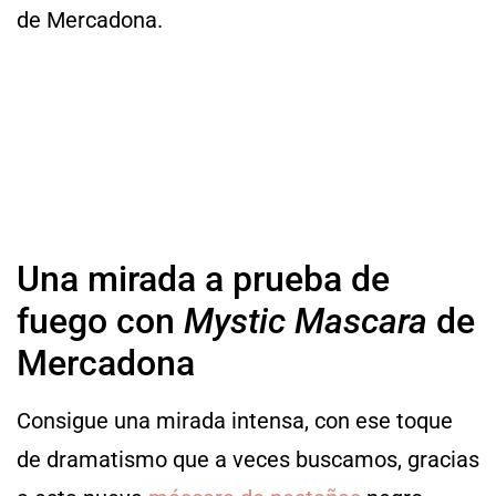
de Mercadona.
Una mirada a prueba de
fuego con
Mystic Mascara
de
Mercadona
Consigue una mirada intensa, con ese toque
de dramatismo que a veces buscamos, gracias