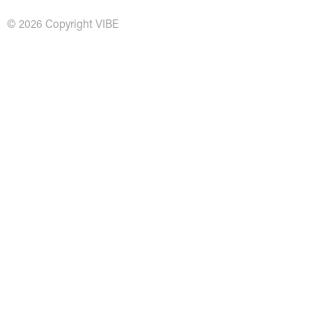
© 2026 Copyright VIBE