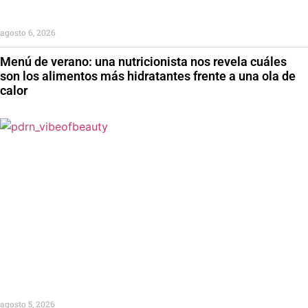
agosto 6, 2026
Menú de verano: una nutricionista nos revela cuáles
son los alimentos más hidratantes frente a una ola de
calor
agosto 5, 2026