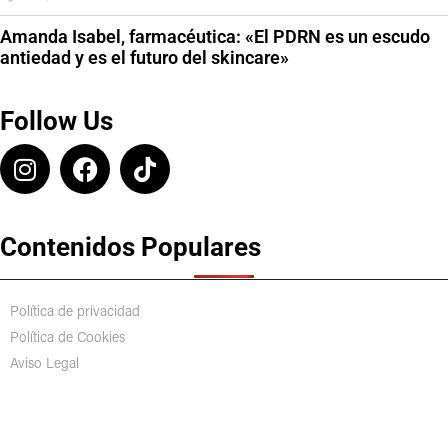
Amanda Isabel, farmacéutica: «El PDRN es un escudo
antiedad y es el futuro del skincare»
Follow Us
Contenidos Populares
Política de privacidad
Política de Cookies
Aviso Legal