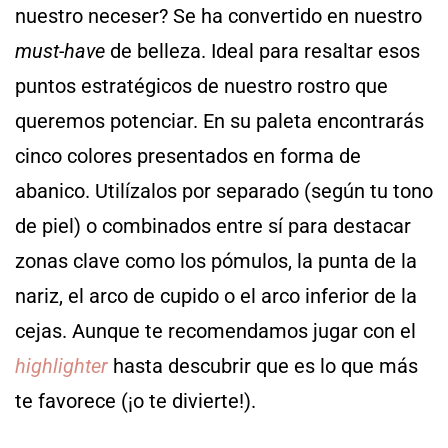
nuestro neceser? Se ha convertido en nuestro
must-have
de belleza. Ideal para resaltar esos
puntos estratégicos de nuestro rostro que
queremos potenciar. En su paleta encontrarás
cinco colores presentados en forma de
abanico. Utilízalos por separado (según tu tono
de piel) o combinados entre sí para destacar
zonas clave como los pómulos, la punta de la
nariz, el arco de cupido o el arco inferior de la
cejas. Aunque te recomendamos jugar con el
highlighter
hasta descubrir que es lo que más
te favorece (¡o te divierte!).