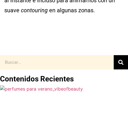
al instante e incluso para animarnos con un
suave
contouring
en algunas zonas.
Contenidos Recientes