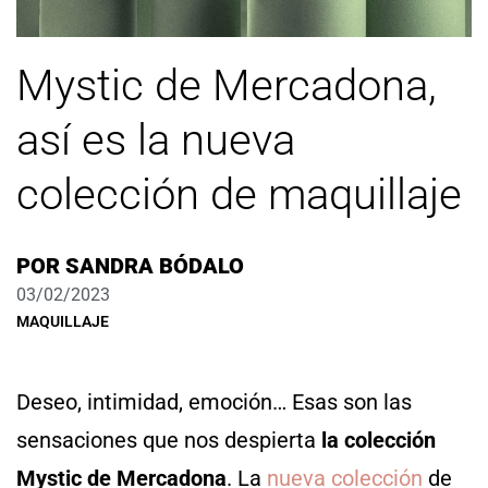
Mystic de Mercadona,
así es la nueva
colección de maquillaje
POR
SANDRA BÓDALO
03/02/2023
MAQUILLAJE
Deseo, intimidad, emoción… Esas son las
sensaciones que nos despierta
la colección
Mystic de Mercadona
. La
nueva colección
de