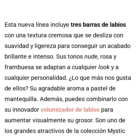
Esta nueva línea incluye
tres barras de labios
con una textura cremosa que se desliza con
suavidad y ligereza para conseguir un acabado
brillante e intenso. Sus tonos
nude
, rosa y
frambuesa se adaptan a cualquier
look
y a
cualquier personalidad. ¿Lo que más nos gusta
de ellos? Su agradable aroma a pastel de
mantequilla. Además, puedes combinarlo con
su innovador
volumizador de labios
para
aumentar visualmente su grosor. Son uno de
los grandes atractivos de la colección Mystic