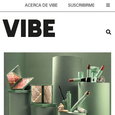
ACERCA DE VIBE
SUSCRIBIRME