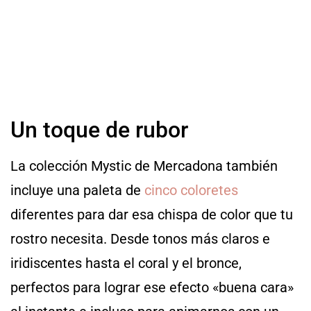
Un toque de rubor
La colección Mystic de Mercadona también
incluye una paleta de
cinco coloretes
diferentes para dar esa chispa de color que tu
rostro necesita. Desde tonos más claros e
iridiscentes hasta el coral y el bronce,
perfectos para lograr ese efecto «buena cara»