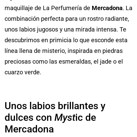
maquillaje de La Perfumería de
Mercadona
. La
combinación perfecta para un rostro radiante,
unos labios jugosos y una mirada intensa. Te
descubrimos en primicia lo que esconde esta
línea llena de misterio, inspirada en piedras
preciosas como las esmeraldas, el jade o el
cuarzo verde.
Unos labios brillantes y
dulces con
Myst
ic de
Mercadona