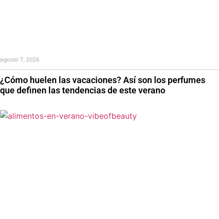
agosto 7, 2026
¿Cómo huelen las vacaciones? Así son los perfumes
que definen las tendencias de este verano