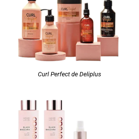
Curl Perfect de Deliplus