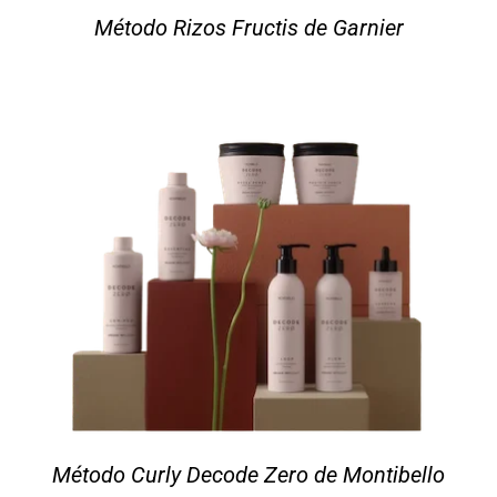
Método Rizos Fructis de Garnier
Método Curly Decode Zero de Montibello