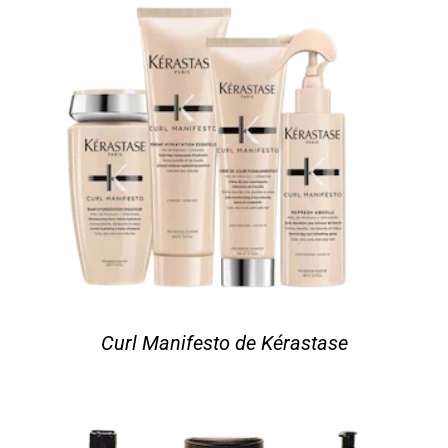
Curl Manifesto de Kérastase