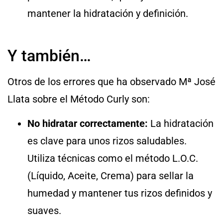
mantener la hidratación y definición.
Y también…
Otros de los errores que ha observado Mª José
Llata sobre el Método Curly son:
No hidratar correctamente:
La hidratación
es clave para unos rizos saludables.
Utiliza técnicas como el método L.O.C.
(Líquido, Aceite, Crema) para sellar la
humedad y mantener tus rizos definidos y
suaves.