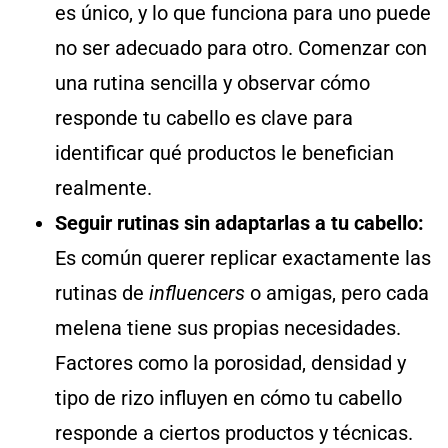
es único, y lo que funciona para uno puede
no ser adecuado para otro. Comenzar con
una rutina sencilla y observar cómo
responde tu cabello es clave para
identificar qué productos le benefician
realmente.
Seguir rutinas sin adaptarlas a tu cabello:
Es común querer replicar exactamente las
rutinas de
influencers
o amigas, pero cada
melena tiene sus propias necesidades.
Factores como la porosidad, densidad y
tipo de rizo influyen en cómo tu cabello
responde a ciertos productos y técnicas.