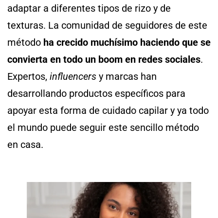
adaptar a diferentes tipos de rizo y de
texturas. La comunidad de seguidores de este
método
ha crecido muchísimo haciendo que se
convierta en todo un boom en redes sociales
.
Expertos,
influencers
y marcas han
desarrollando productos específicos para
apoyar esta forma de cuidado capilar y ya todo
el mundo puede seguir este sencillo método
en casa.