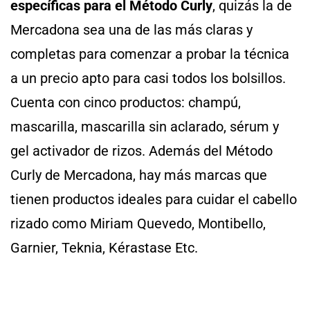
específicas para el Método Curly
, quizás la de
Mercadona sea una de las más claras y
completas para comenzar a probar la técnica
a un precio apto para casi todos los bolsillos.
Cuenta con cinco productos: champú,
mascarilla, mascarilla sin aclarado, sérum y
gel activador de rizos. Además del Método
Curly de Mercadona, hay más marcas que
tienen productos ideales para cuidar el cabello
rizado como Miriam Quevedo, Montibello,
Garnier, Teknia, Kérastase Etc.