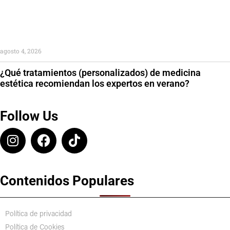
agosto 4, 2026
¿Qué tratamientos (personalizados) de medicina
estética recomiendan los expertos en verano?
Follow Us
Contenidos Populares
Política de privacidad
Política de Cookies