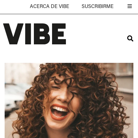
ACERCA DE VIBE
SUSCRIBIRME