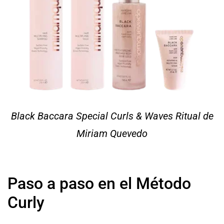
Black Baccara Special Curls & Waves Ritual de
Miriam Quevedo
Paso a paso en el Método
Curly