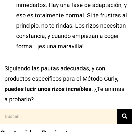
inmediatos. Hay una fase de adaptación, y
eso es totalmente normal. Si te frustras al
principio, no te rindas. Los rizos necesitan
constancia, y cuando empiezan a coger
forma… ¡es una maravilla!
Siguiendo las pautas adecuadas, y con
productos específicos para el Método Curly,
puedes lucir unos rizos increíbles
. ¿Te animas
a probarlo?