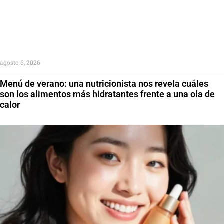
agosto 6, 2026
Menú de verano: una nutricionista nos revela cuáles
son los alimentos más hidratantes frente a una ola de
calor