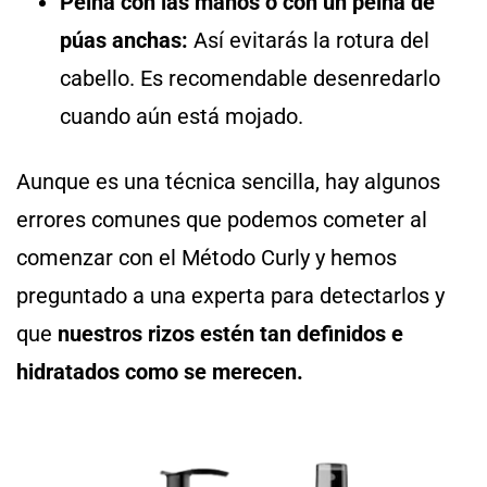
Peina con las manos o con un peina de
púas anchas:
Así evitarás la rotura del
cabello. Es recomendable desenredarlo
cuando aún está mojado.
Aunque es una técnica sencilla, hay algunos
errores comunes que podemos cometer al
comenzar con el Método Curly y hemos
preguntado a una experta para detectarlos y
que
nuestros rizos estén tan definidos e
hidratados como se merecen.