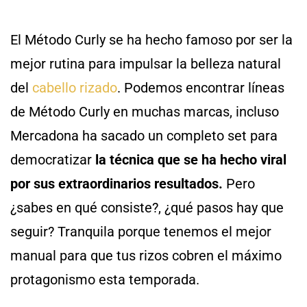
El Método Curly se ha hecho famoso por ser la
mejor rutina para impulsar la belleza natural
del
cabello rizado
. Podemos encontrar líneas
de Método Curly en muchas marcas, incluso
Mercadona ha sacado un completo set para
democratizar
la técnica que se ha hecho viral
por sus extraordinarios resultados.
Pero
¿sabes en qué consiste?, ¿qué pasos hay que
seguir? Tranquila porque tenemos el mejor
manual para que tus rizos cobren el máximo
protagonismo esta temporada.