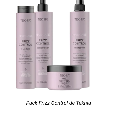
Pack Frizz Control de Teknia