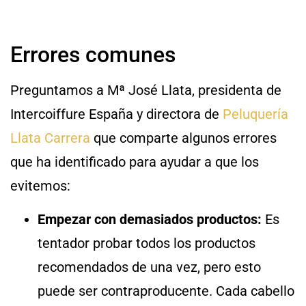
Errores comunes
Preguntamos a Mª José Llata, presidenta de
Intercoiffure España y directora de
Peluquería
Llata Carrera
que comparte algunos errores
que ha identificado para ayudar a que los
evitemos:
Empezar con demasiados productos:
Es
tentador probar todos los productos
recomendados de una vez, pero esto
puede ser contraproducente. Cada cabello