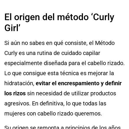
El origen del método ‘Curly
Girl’
Si aún no sabes en qué consiste, el Método
Curly es una rutina de cuidado capilar
especialmente diseñada para el cabello rizado.
Lo que consigue esta técnica es mejorar la
hidratación,
evitar el encrespamiento y definir
los rizos
sin necesidad de utilizar productos
agresivos. En definitiva, lo que todas las
mujeres con cabello rizado queremos.
Su origen se remonta a principios de los años