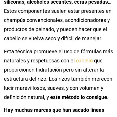
siliconas, alcoholes secantes, ceras pesadas
…
Estos componentes suelen estar presentes en
champús convencionales, acondicionadores y
productos de peinado, y pueden hacer que el
cabello se vuelva seco y difícil de manejar.
Esta técnica promueve el uso de fórmulas más
naturales y respetuosas con el
cabello
que
proporcionen hidratación pero sin alterar la
estructura del rizo. Los rizos también merecen
lucir maravillosos, suaves, y con volumen y
definición natural, y
este método lo consigue
.
Hay muchas marcas que han sacado líneas