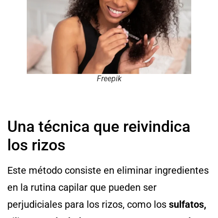
Freepik
Una técnica que reivindica
los rizos
Este método consiste en eliminar ingredientes
en la rutina capilar que pueden ser
perjudiciales para los rizos, como los
sulfatos,