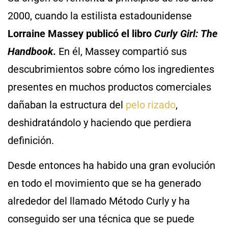
2000, cuando la estilista estadounidense
Lorraine Massey publicó el libro
Curly Girl: The
Handbook
.
En él, Massey compartió sus
descubrimientos sobre cómo los ingredientes
presentes en muchos productos comerciales
dañaban la estructura del
pelo rizado
,
deshidratándolo y haciendo que perdiera
definición.
Desde entonces ha habido una gran evolución
en todo el movimiento que se ha generado
alrededor del llamado Método Curly y ha
conseguido ser una técnica que se puede