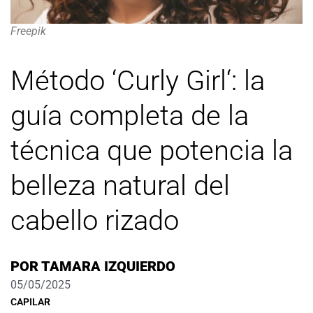
Freepik
Método ‘Curly Girl‘: la
guía completa de la
técnica que potencia la
belleza natural del
cabello rizado
POR
TAMARA IZQUIERDO
05/05/2025
CAPILAR