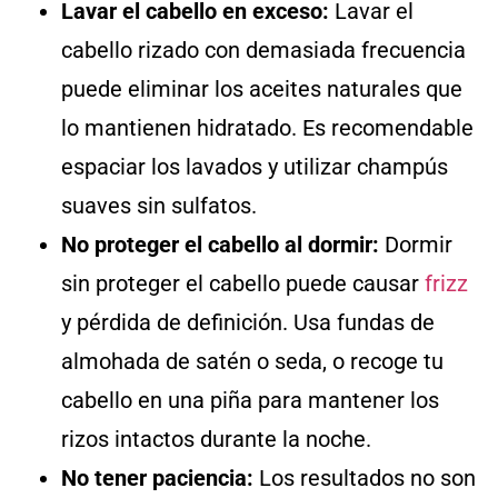
Lavar el cabello en exceso:
Lavar el
cabello rizado con demasiada frecuencia
puede eliminar los aceites naturales que
lo mantienen hidratado. Es recomendable
espaciar los lavados y utilizar champús
suaves sin sulfatos.
No proteger el cabello al dormir:
Dormir
sin proteger el cabello puede causar
frizz
y pérdida de definición. Usa fundas de
almohada de satén o seda, o recoge tu
cabello en una piña para mantener los
rizos intactos durante la noche.
No tener paciencia:
Los resultados no son