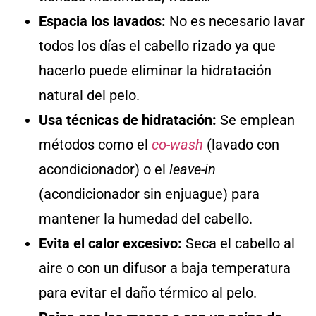
Espacia los lavados:
No es necesario lavar
todos los días el cabello rizado ya que
hacerlo puede eliminar la hidratación
natural del pelo.
Usa técnicas de hidratación:
Se emplean
métodos como el
co-wash
(lavado con
acondicionador) o el
leave-in
(acondicionador sin enjuague) para
mantener la humedad del cabello.
Evita el calor excesivo:
Seca el cabello al
aire o con un difusor a baja temperatura
para evitar el daño térmico al pelo.