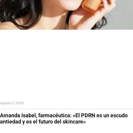
agosto 5, 2026
Amanda Isabel, farmacéutica: «El PDRN es un escudo
antiedad y es el futuro del skincare»