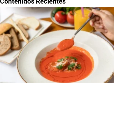
Contenidos Recientes