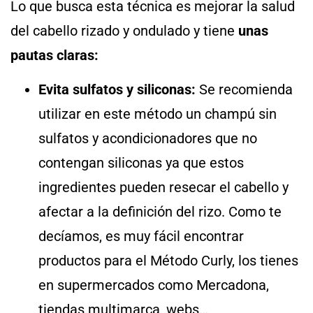
Lo que busca esta técnica es mejorar la salud
del cabello rizado y ondulado y tiene
unas
pautas claras:
Evita sulfatos y siliconas:
Se recomienda
utilizar en este método un champú sin
sulfatos y acondicionadores que no
contengan siliconas ya que estos
ingredientes pueden resecar el cabello y
afectar a la definición del rizo. Como te
decíamos, es muy fácil encontrar
productos para el Método Curly, los tienes
en supermercados como Mercadona,
tiendas multimarca, webs…