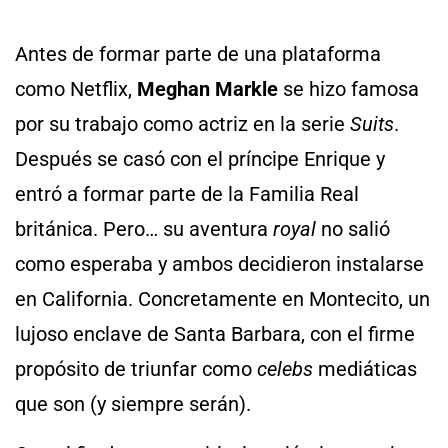
Antes de formar parte de una plataforma
como Netflix,
Meghan Markle
se hizo famosa
por su trabajo como actriz en la serie
Suits
.
Después se casó con el príncipe Enrique y
entró a formar parte de la Familia Real
británica. Pero… su aventura
royal
no salió
como esperaba y ambos decidieron instalarse
en California. Concretamente en Montecito, un
lujoso enclave de Santa Barbara, con el firme
propósito de triunfar como
celebs
mediáticas
que son (y siempre serán).