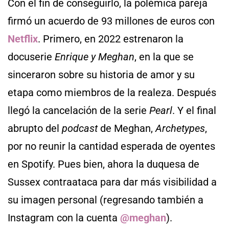
Con el fin de conseguirlo, la polémica pareja
firmó un acuerdo de 93 millones de euros con
Netflix
. Primero, en 2022 estrenaron la
docuserie
Enrique y Meghan
, en la que se
sinceraron sobre su historia de amor y su
etapa como miembros de la realeza. Después
llegó la cancelación de la serie
Pearl
. Y el final
abrupto del
podcast
de Meghan,
Archetypes
,
por no reunir la cantidad esperada de oyentes
en Spotify. Pues bien, ahora la duquesa de
Sussex contraataca para dar más visibilidad a
su imagen personal (regresando también a
Instagram con la cuenta
@meghan
).