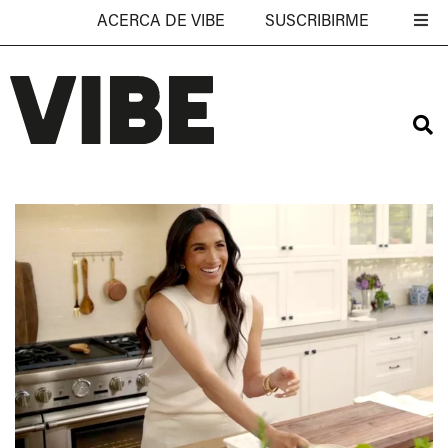
ACERCA DE VIBE
SUSCRIBIRME