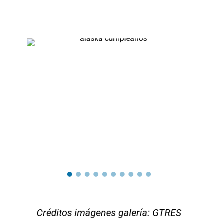
Créditos imágenes galería: GTRES