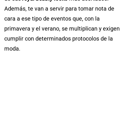
Además, te van a servir para tomar nota de
cara a ese tipo de eventos que, con la
primavera y el verano, se multiplican y exigen
cumplir con determinados protocolos de la
moda.