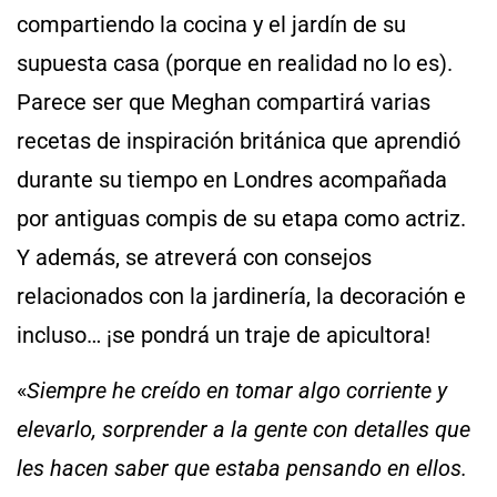
compartiendo la cocina y el jardín de su
supuesta casa (porque en realidad no lo es).
Parece ser que Meghan compartirá varias
recetas de inspiración británica que aprendió
durante su tiempo en Londres acompañada
por antiguas compis de su etapa como actriz.
Y además, se atreverá con consejos
relacionados con la jardinería, la decoración e
incluso… ¡se pondrá un traje de apicultora!
«
Siempre he creído en tomar algo corriente y
elevarlo, sorprender a la gente con detalles que
les hacen saber que estaba pensando en ellos.