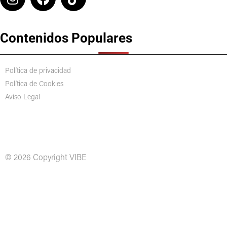
Contenidos Populares
Política de privacidad
Política de Cookies
Aviso Legal
© 2026 Copyright VIBE