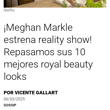
Netflix
¡Meghan Markle
estrena reality show!
Repasamos sus 10
mejores royal beauty
looks
POR
VICENTE GALLART
06/03/2025
GOSSIP