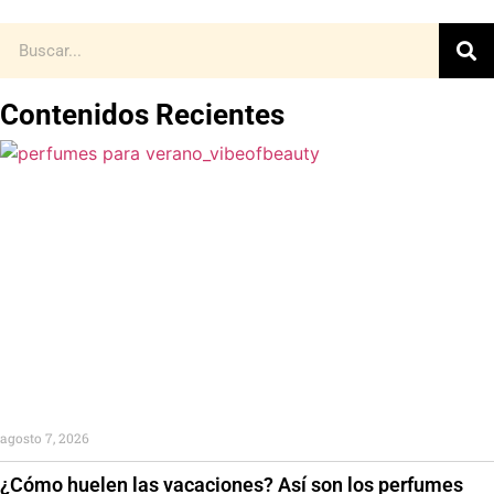
Contenidos Recientes
agosto 7, 2026
¿Cómo huelen las vacaciones? Así son los perfumes