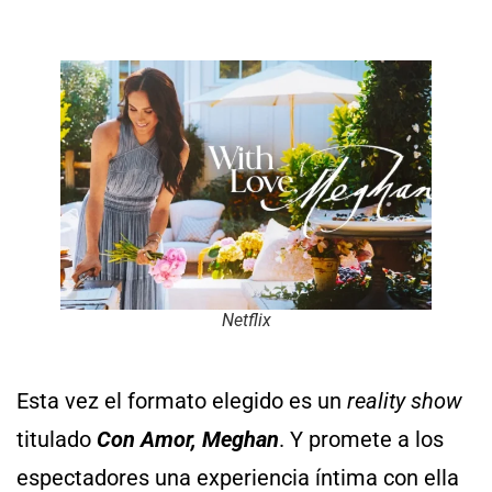
Netflix
Esta vez el formato elegido es un
reality show
titulado
Con Amor, Meghan
. Y promete a los
espectadores una experiencia íntima con ella