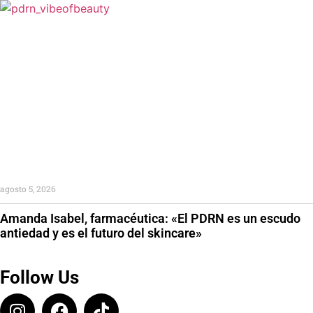
agosto 5, 2026
Amanda Isabel, farmacéutica: «El PDRN es un escudo
antiedad y es el futuro del skincare»
Follow Us