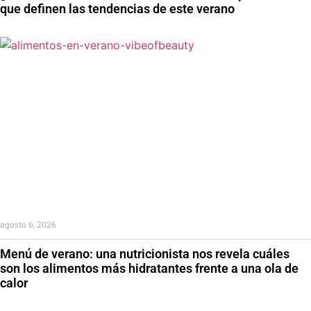
que definen las tendencias de este verano
agosto 6, 2026
Menú de verano: una nutricionista nos revela cuáles
son los alimentos más hidratantes frente a una ola de
calor