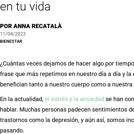
en tu vida
POR
ANNA RECATALÀ
11/04/2023
BIENESTAR
¿Cuántas veces dejamos de hacer algo por tiempo
frase que más repetimos en nuestro día a día y la
benefician tanto a nuestro cuerpo como a nuestr
En la actualidad,
el estrés y la ansiedad
se han con
hablar. Muchas personas padecen sentimientos de t
trastornos como la depresión, y aún así, somos in
pasando.