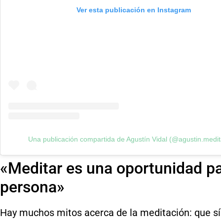
Ver esta publicación en Instagram
Una publicación compartida de Agustín Vidal (@agustin.medit
«Meditar es una oportunidad pa
persona»
Hay muchos mitos acerca de la meditación: que sí 