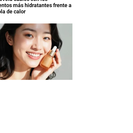
entos más hidratantes frente a
la de calor