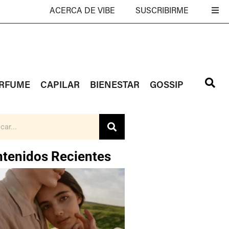
ACERCA DE VIBE
SUSCRIBIRME
RFUME
CAPILAR
BIENESTAR
GOSSIP
tenidos Recientes