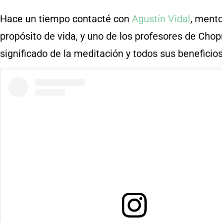
Hace un tiempo contacté con
Agustín Vidal
, ment
propósito de vida, y uno de los profesores de Chop
significado de la meditación y todos sus beneficio