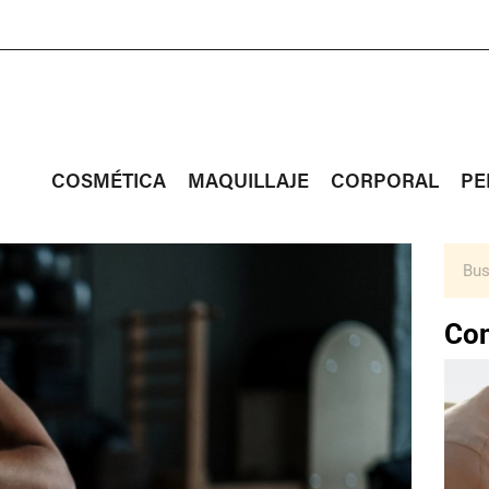
COSMÉTICA
MAQUILLAJE
CORPORAL
PE
Con