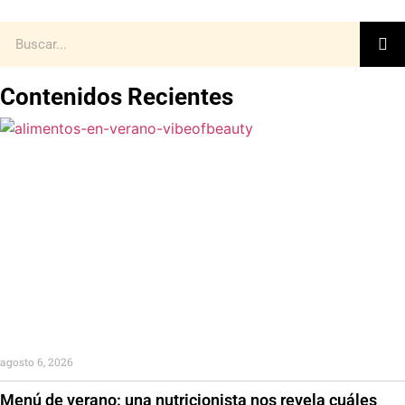
Contenidos Recientes
agosto 6, 2026
Menú de verano: una nutricionista nos revela cuáles