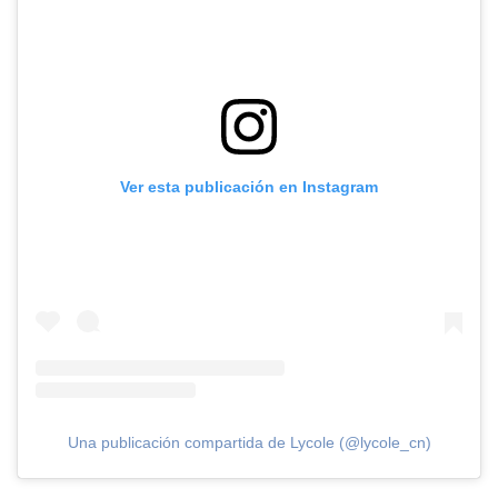
Ver esta publicación en Instagram
Una publicación compartida de Lycole (@lycole_cn)