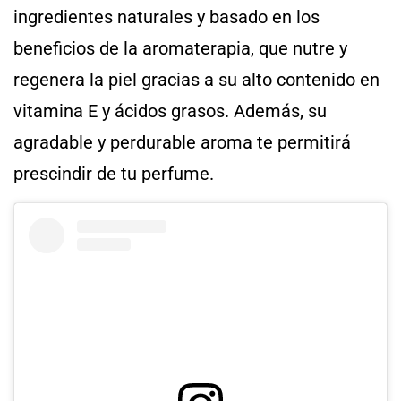
ingredientes naturales y basado en los
beneficios de la aromaterapia, que nutre y
regenera la piel gracias a su alto contenido en
vitamina E y ácidos grasos. Además, su
agradable y perdurable aroma te permitirá
prescindir de tu perfume.