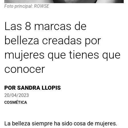
Foto principal: ROWSE
Las 8 marcas de
belleza creadas por
mujeres que tienes que
conocer
POR
SANDRA LLOPIS
20/04/2023
COSMÉTICA
La belleza siempre ha sido cosa de mujeres.