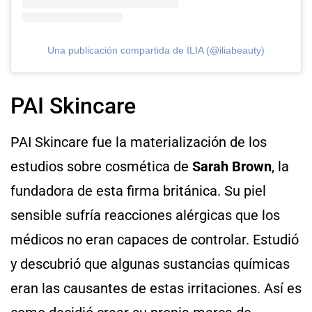
Una publicación compartida de ILIA (@iliabeauty)
PAI Skincare
PAI Skincare fue la materialización de los
estudios sobre cosmética de
Sarah Brown
, la
fundadora de esta firma británica. Su piel
sensible sufría reacciones alérgicas que los
médicos no eran capaces de controlar. Estudió
y descubrió que algunas sustancias químicas
eran las causantes de estas irritaciones. Así es