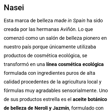
Nasei
Esta marca de belleza
made in Spain
ha sido
creada por las hermanas Aviñón. Lo que
comenzó como un salón de belleza pionero en
nuestro país porque únicamente utilizaba
productos de cosmética ecológica, se
transformó en una
línea cosmética ecológica
formulada con ingredientes puros de alta
calidad procedentes de la agricultura local y
fórmulas muy agradables sensorialmente. Uno
de sus productos estrella es el
aceite botánico
de belleza de Neroli y Jazmín
, formulado con