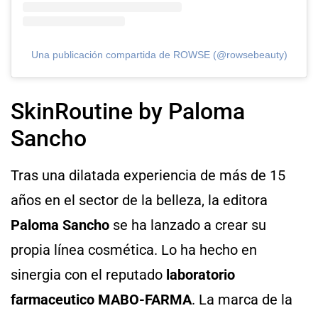
Una publicación compartida de ROWSE (@rowsebeauty)
SkinRoutine by Paloma
Sancho
Tras una dilatada experiencia de más de 15
años en el sector de la belleza, la editora
Paloma Sancho
se ha lanzado a crear su
propia línea cosmética. Lo ha hecho en
sinergia con el reputado
laboratorio
farmaceutico MABO-FARMA
. La marca de la