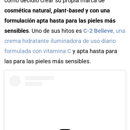
como decidió crear su propia marca de
cosmética natural,
plant-based
y con una
formulación apta hasta para las pieles más
sensibles
. Uno de sus hitos es
C-2 Believe
, una
crema hidratante iluminadora de uso diario
formulada con vitamina C
y apta hasta para
las para las pieles más sensibles.