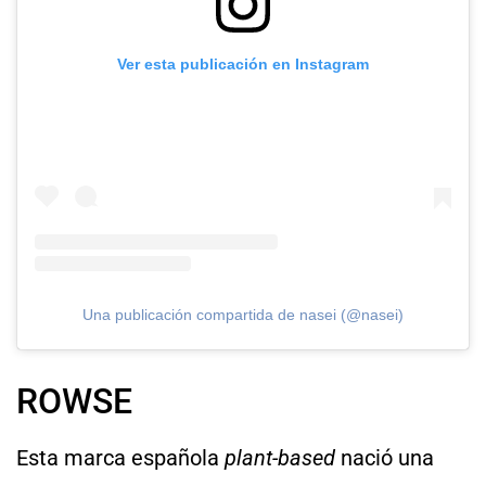
Ver esta publicación en Instagram
Una publicación compartida de nasei (@nasei)
ROWSE
Esta marca española
plant-based
nació una