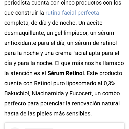
periodista cuenta con cinco productos con los
que construir la
rutina facial perfecta
completa, de día y de noche. Un aceite
desmaquillante, un gel limpiador, un sérum
antioxidante para el día, un sérum de retinol
para la noche y una crema facial apta para el
día y para la noche. El que más nos ha llamado
la atención es el
Sérum Retinol
. Este producto
cuenta con Retinol puro liposomado al 0,3%,
Bakuchiol, Niacinamida y Fucocert, un combo
perfecto para potenciar la renovación natural
hasta de las pieles más sensibles.