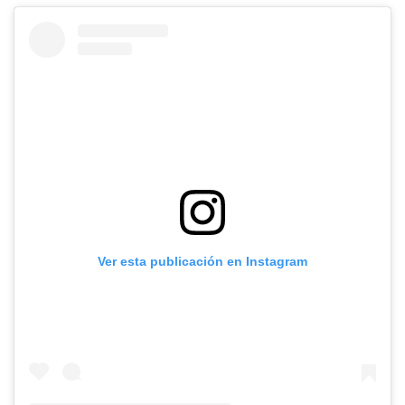
Ver esta publicación en Instagram