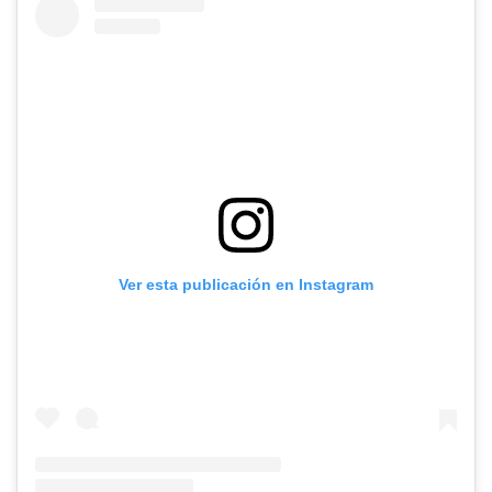
Ver esta publicación en Instagram