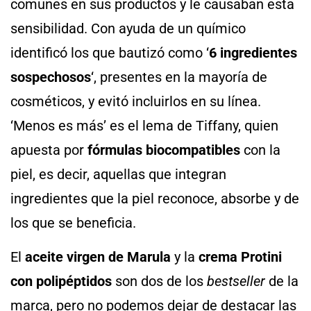
comunes en sus productos y le causaban esta
sensibilidad. Con ayuda de un químico
identificó los que bautizó como ‘
6 ingredientes
sospechosos
‘, presentes en la mayoría de
cosméticos, y evitó incluirlos en su línea.
‘Menos es más’ es el lema de Tiffany, quien
apuesta por
fórmulas biocompatibles
con la
piel, es decir, aquellas que integran
ingredientes que la piel reconoce, absorbe y de
los que se beneficia.
El
aceite virgen de Marula
y la
crema Protini
con polipéptidos
son dos de los
bestseller
de la
marca, pero no podemos dejar de destacar las