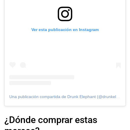
Ver esta publicación en Instagram
Una publicación compartida de Drunk Elephant (@drunkelephant)
¿Dónde comprar estas