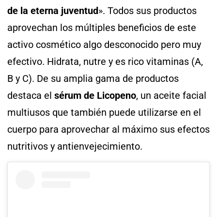
de la eterna juventud
». Todos sus productos
aprovechan los múltiples beneficios de este
activo cosmético algo desconocido pero muy
efectivo. Hidrata, nutre y es rico vitaminas (A,
B y C). De su amplia gama de productos
destaca el
sérum de Licopeno
, un aceite facial
multiusos que también puede utilizarse en el
cuerpo para aprovechar al máximo sus efectos
nutritivos y antienvejecimiento.