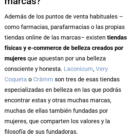
marcas?
Además de los puntos de venta habituales –
como farmacias, parafarmacias o las propias
tiendas online de las marcas– existen
tiendas
físicas y e-commerce de belleza creados por
mujeres
que apuestan por una belleza
consciente y honesta.
Laconicum
,
Very
Coqueta
o
Crämm
son tres de esas tiendas
especializadas en belleza en las que podrás
encontrar estas y otras muchas marcas,
muchas de ellas también fundadas por
mujeres, que comparten los valores y la
filosofía de sus fundadoras.