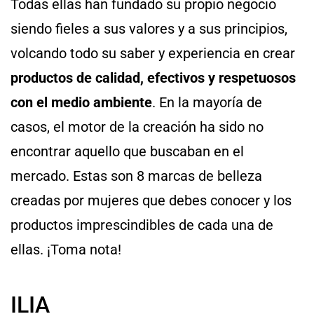
Todas ellas han fundado su propio negocio
siendo fieles a sus valores y a sus principios,
volcando todo su saber y experiencia en crear
productos de calidad, efectivos y respetuosos
con el medio ambiente
. En la mayoría de
casos, el motor de la creación ha sido no
encontrar aquello que buscaban en el
mercado. Estas son 8 marcas de belleza
creadas por mujeres que debes conocer y los
productos imprescindibles de cada una de
ellas. ¡Toma nota!
ILIA