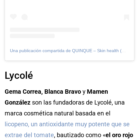
Una publicación compartida de QUINQUE – Skin health (@quinque.skincare)
Lycolé
Gema Correa, Blanca Bravo
y
Mamen
González
son las fundadoras de Lycolé, una
marca cosmética natural basada en el
licopeno, un antioxidante muy potente que se
extrae del tomate
, bautizado como «
el oro rojo