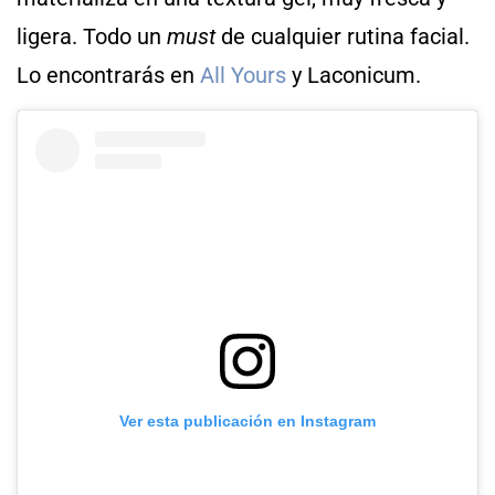
ligera. Todo un
must
de cualquier rutina facial.
Lo encontrarás en
All Yours
y Laconicum.
Ver esta publicación en Instagram