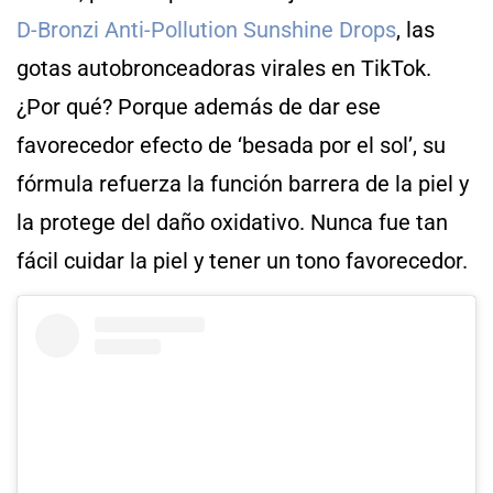
D-Bronzi Anti-Pollution Sunshine Drops
, las
gotas autobronceadoras virales en TikTok.
¿Por qué? Porque además de dar ese
favorecedor efecto de ‘besada por el sol’, su
fórmula refuerza la función barrera de la piel y
la protege del daño oxidativo. Nunca fue tan
fácil cuidar la piel y tener un tono favorecedor.