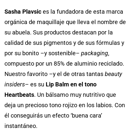
Sasha Plavsic
es la fundadora de esta marca
orgánica de maquillaje que lleva el nombre de
su abuela. Sus productos destacan por la
calidad de sus pigmentos y de sus fórmulas y
por su bonito –y sostenible–
packaging
,
compuesto por un 85% de aluminio reciclado.
Nuestro favorito –y el de otras tantas
beauty
insiders
– es su
Lip Balm en el tono
Heartbeats
. Un bálsamo muy nutritivo que
deja un precioso tono rojizo en los labios. Con
él conseguirás un efecto ‘buena cara’
instantáneo.