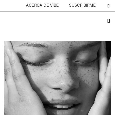
ACERCA DE VIBE
SUSCRIBIRME