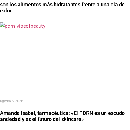
son los alimentos más hidratantes frente a una ola de
calor
agosto 5, 2026
Amanda Isabel, farmacéutica: «El PDRN es un escudo
antiedad y es el futuro del skincare»