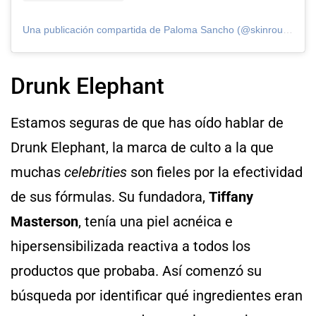
Una publicación compartida de Paloma Sancho (@skinroutinebypalomasancho)
Drunk Elephant
Estamos seguras de que has oído hablar de
Drunk Elephant, la marca de culto a la que
muchas
celebrities
son fieles por la efectividad
de sus fórmulas. Su fundadora,
Tiffany
Masterson
, tenía una piel acnéica e
hipersensibilizada reactiva a todos los
productos que probaba. Así comenzó su
búsqueda por identificar qué ingredientes eran