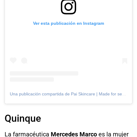
Ver esta publicación en Instagram
Una publicación compartida de Pai Skincare | Made for sensitive skin (@paiskincare)
Quinque
La farmacéutica
Mercedes Marco
es la mujer