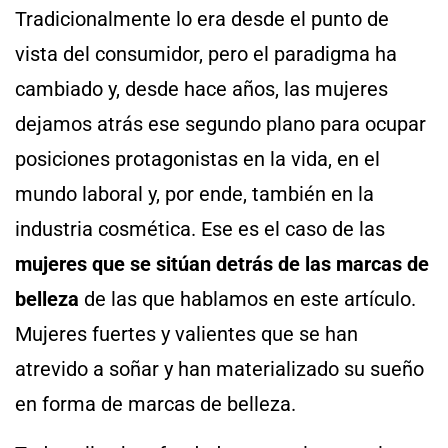
Tradicionalmente lo era desde el punto de
vista del consumidor, pero el paradigma ha
cambiado y, desde hace años, las mujeres
dejamos atrás ese segundo plano para ocupar
posiciones protagonistas en la vida, en el
mundo laboral y, por ende, también en la
industria cosmética. Ese es el caso de las
mujeres que se sitúan detrás de las marcas de
belleza
de las que hablamos en este artículo.
Mujeres fuertes y valientes que se han
atrevido a soñar y han materializado su sueño
en forma de marcas de belleza.