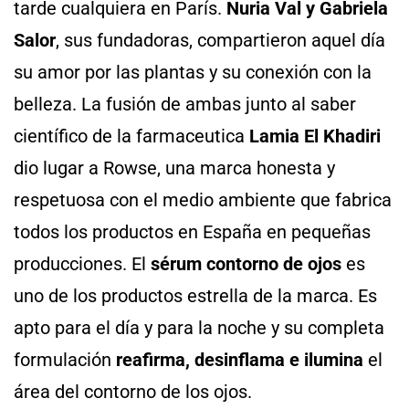
tarde cualquiera en París.
Nuria Val y Gabriela
Salor
, sus fundadoras, compartieron aquel día
su amor por las plantas y su conexión con la
belleza. La fusión de ambas junto al saber
científico de la farmaceutica
Lamia El Khadiri
dio lugar a Rowse, una marca honesta y
respetuosa con el medio ambiente que fabrica
todos los productos en España en pequeñas
producciones. El
sérum contorno de ojos
es
uno de los productos estrella de la marca. Es
apto para el día y para la noche y su completa
formulación
reafirma, desinflama e ilumina
el
área del contorno de los ojos.