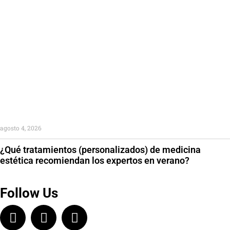
agosto 4, 2026
¿Qué tratamientos (personalizados) de medicina
estética recomiendan los expertos en verano?
Follow Us