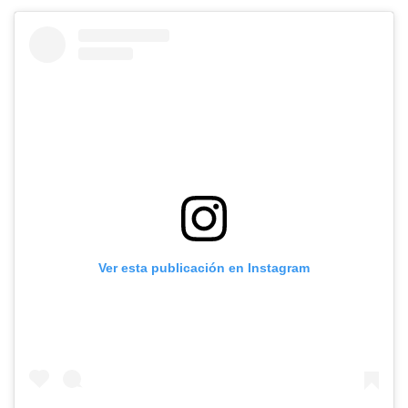
Ver esta publicación en Instagram