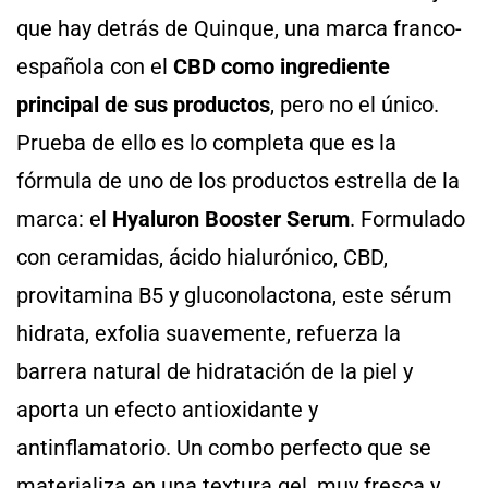
que hay detrás de Quinque, una marca franco-
española con el
CBD como ingrediente
principal de sus productos
, pero no el único.
Prueba de ello es lo completa que es la
fórmula de uno de los productos estrella de la
marca: el
Hyaluron Booster Serum
. Formulado
con ceramidas, ácido hialurónico, CBD,
provitamina B5 y gluconolactona, este sérum
hidrata, exfolia suavemente, refuerza la
barrera natural de hidratación de la piel y
aporta un efecto antioxidante y
antinflamatorio. Un combo perfecto que se
materializa en una textura gel, muy fresca y