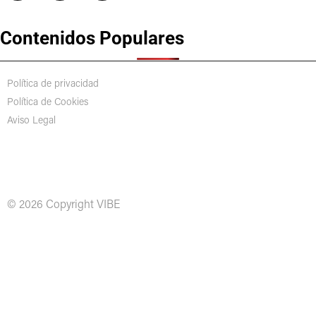
Contenidos Populares
Política de privacidad
Política de Cookies
Aviso Legal
© 2026 Copyright VIBE