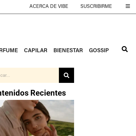
ACERCA DE VIBE
SUSCRIBIRME
RFUME
CAPILAR
BIENESTAR
GOSSIP
tenidos Recientes