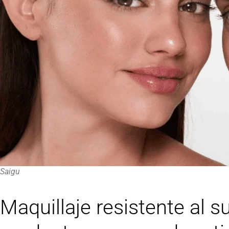
Saigu
Maquillaje resistente al s