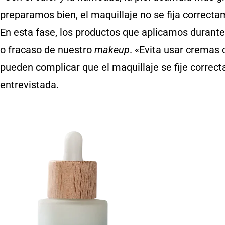
preparamos bien, el maquillaje no se fija correcta
En esta fase, los productos que aplicamos durante
o fracaso de nuestro
makeup
. «Evita usar cremas
pueden complicar que el maquillaje se fije corre
entrevistada.