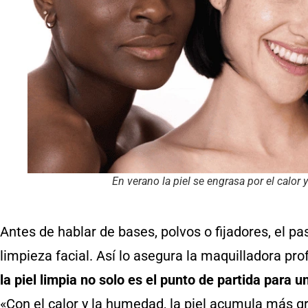
En verano la piel se engrasa por el calor
Antes de hablar de bases, polvos o fijadores, el 
limpieza facial. Así lo asegura la maquilladora pr
la piel limpia no solo es el punto de partida para 
«Con el calor y la humedad, la piel acumula más gr