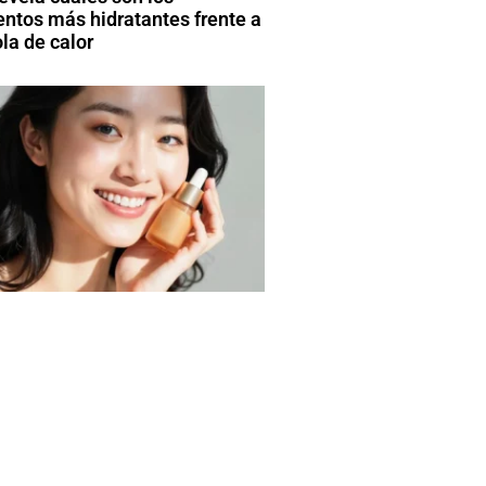
entos más hidratantes frente a
la de calor