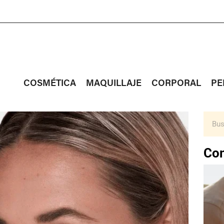
COSMÉTICA
MAQUILLAJE
CORPORAL
PE
Con