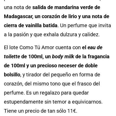
una nota de
salida de mandarina verde de
Madagascar, un corazón de lirio y una nota de
cierra de vainilla batida
. Un perfume que invita
a la pasión y que exhala dulzura y calidez.
El lote Como Tú Amor cuenta con
el
eau de
toilette
de 100ml, un
body milk
de la fragancia
de 100ml y un precioso neceser de doble
bolsillo
, y tirador del pequeño en forma de
corazón, del mismo tono que el frasco del
perfume. Es un regalazo para quedar
estupendamente sin temor a equivicarnos.
Tiene un precio de tan sólo 11€.