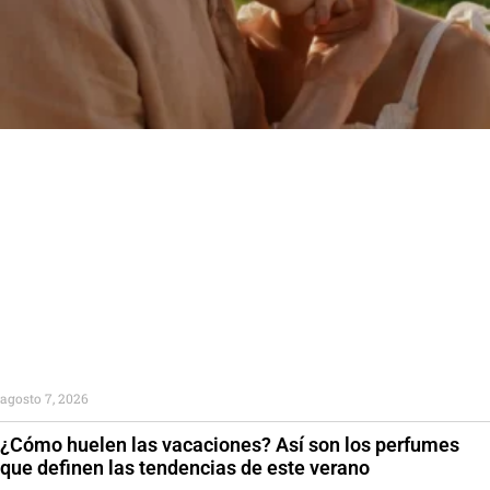
agosto 7, 2026
¿Cómo huelen las vacaciones? Así son los perfumes
que definen las tendencias de este verano