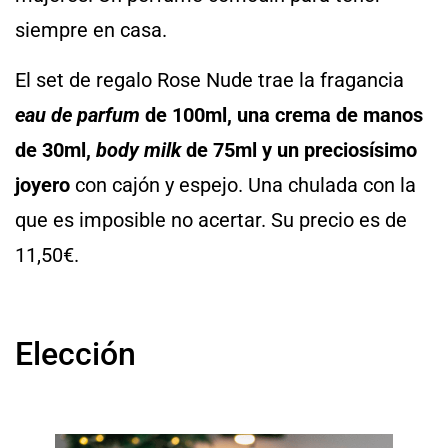
siempre en casa.
El set de regalo Rose Nude trae la fragancia
eau de parfum
de 100ml, una crema de manos
de 30ml,
body milk
de 75ml y un preciosísimo
joyero
con cajón y espejo. Una chulada con la
que es imposible no acertar. Su precio es de
11,50€.
Elección