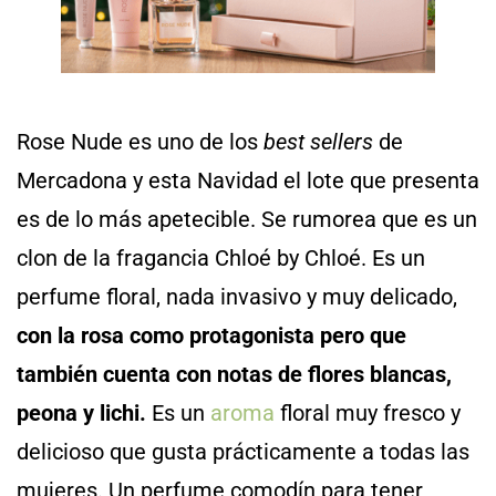
Rose Nude es uno de los
best sellers
de
Mercadona y esta Navidad el lote que presenta
es de lo más apetecible. Se rumorea que es un
clon de la fragancia Chloé by Chloé. Es un
perfume floral, nada invasivo y muy delicado,
con la rosa como protagonista pero que
también cuenta con notas de flores blancas,
peona y lichi.
Es un
aroma
floral muy fresco y
delicioso que gusta prácticamente a todas las
mujeres. Un perfume comodín para tener