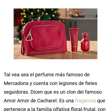
Tal vea sea el perfume más famoso de
Mercadona y cuenta con legiones de fieles
seguidoras. Dicen que es un clon del famoso
Amor Amor de Cacharel. Es una
fragancia
que
pertenece a la familia olfativa floral-frutal, con