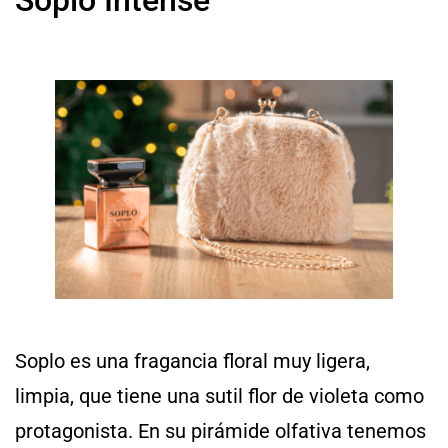
Soplo es una fragancia floral muy ligera,
limpia, que tiene una sutil flor de violeta como
protagonista. En su pirámide olfativa tenemos