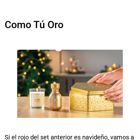
Como Tú Oro
Si el rojo del set anterior es navideño, vamos a