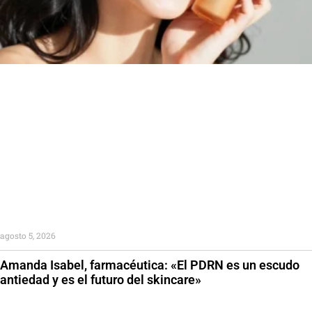
agosto 5, 2026
Amanda Isabel, farmacéutica: «El PDRN es un escudo
antiedad y es el futuro del skincare»