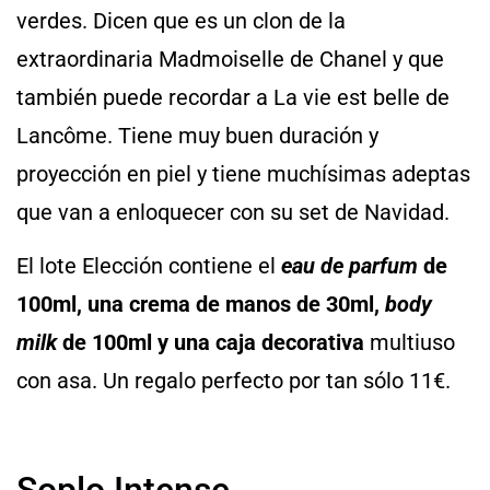
verdes. Dicen que es un clon de la
extraordinaria Madmoiselle de Chanel y que
también puede recordar a La vie est belle de
Lancôme. Tiene muy buen duración y
proyección en piel y tiene muchísimas adeptas
que van a enloquecer con su set de Navidad.
El lote Elección contiene el
eau de parfum
de
100ml, una crema de manos de 30ml,
body
milk
de 100ml y una caja decorativa
multiuso
con asa. Un regalo perfecto por tan sólo 11€.
Soplo Intense