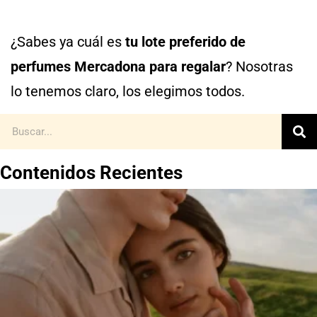
¿Sabes ya cuál es
tu lote preferido de
perfumes Mercadona para regalar
? Nosotras
lo tenemos claro, los elegimos todos.
Contenidos Recientes