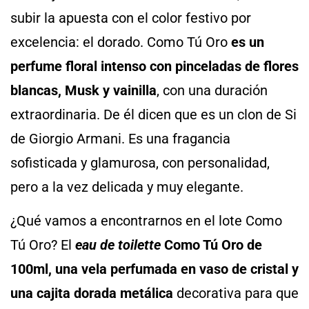
subir la apuesta con el color festivo por
excelencia: el dorado. Como Tú Oro
es un
perfume floral intenso con pinceladas de flores
blancas, Musk y vainilla
, con una duración
extraordinaria. De él dicen que es un clon de Si
de Giorgio Armani. Es una fragancia
sofisticada y glamurosa, con personalidad,
pero a la vez delicada y muy elegante.
¿Qué vamos a encontrarnos en el lote Como
Tú Oro? El
eau de toilette
Como Tú Oro de
100ml, una vela perfumada en vaso de cristal y
una cajita dorada metálica
decorativa para que