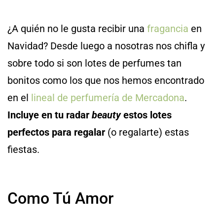
¿A quién no le gusta recibir una
fragancia
en
Navidad? Desde luego a nosotras nos chifla y
sobre todo si son lotes de perfumes tan
bonitos como los que nos hemos encontrado
en el
lineal de perfumería de Mercadona
.
Incluye en tu radar
beauty
estos lotes
perfectos para regalar
(o regalarte) estas
fiestas.
Como Tú Amor