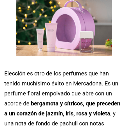
Elección es otro de los perfumes que han
tenido muchísimo éxito en Mercadona. Es un
perfume floral empolvado que abre con un
acorde de
bergamota y cítricos, que preceden
a un corazón de jazmín, iris, rosa y violeta
, y
una nota de fondo de pachuli con notas