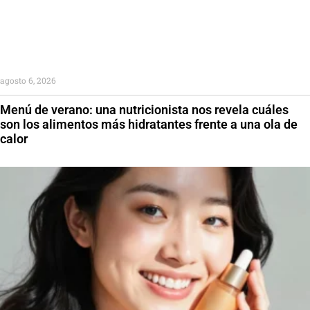
agosto 6, 2026
Menú de verano: una nutricionista nos revela cuáles
son los alimentos más hidratantes frente a una ola de
calor