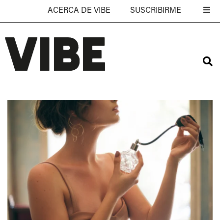
ACERCA DE VIBE
SUSCRIBIRME