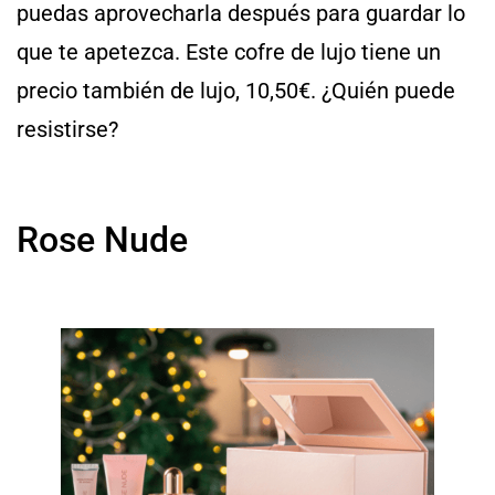
puedas aprovecharla después para guardar lo
que te apetezca. Este cofre de lujo tiene un
precio también de lujo, 10,50€. ¿Quién puede
resistirse?
Rose Nude