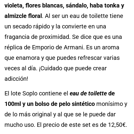
violeta, flores blancas, sándalo, haba tonka y
almizcle floral
. Al ser un eau de toilette tiene
un secado rápido y la convierte en una
fragancia de proximidad. Se dice que es una
réplica de Emporio de Armani. Es un aroma
que enamora y que puedes refrescar varias
veces al día. ¡Cuidado que puede crear
adicción!
El lote Soplo contiene el
eau de toilette
de
100ml y un bolso de pelo sintético
monísimo y
de lo más original y al que se le puede dar
mucho uso. El precio de este set es de 12,50€.