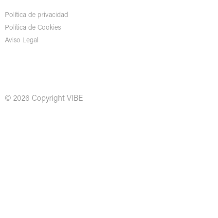
Política de privacidad
Política de Cookies
Aviso Legal
© 2026 Copyright VIBE