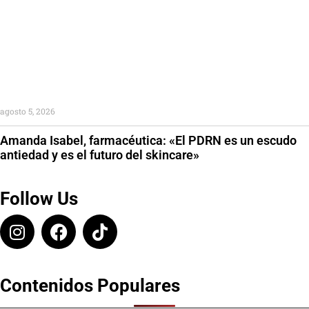
agosto 5, 2026
Amanda Isabel, farmacéutica: «El PDRN es un escudo
antiedad y es el futuro del skincare»
Follow Us
Contenidos Populares