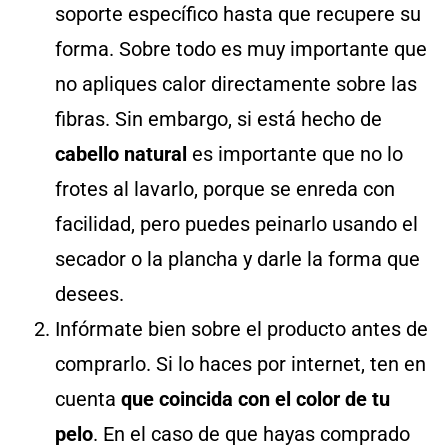
soporte específico hasta que recupere su
forma. Sobre todo es muy importante que
no apliques calor directamente sobre las
fibras. Sin embargo, si está hecho de
cabello natural
es importante que no lo
frotes al lavarlo, porque se enreda con
facilidad, pero puedes peinarlo usando el
secador o la plancha y darle la forma que
desees.
Infórmate bien sobre el producto antes de
comprarlo. Si lo haces por internet, ten en
cuenta
que coincida con el color de tu
pelo
. En el caso de que hayas comprado