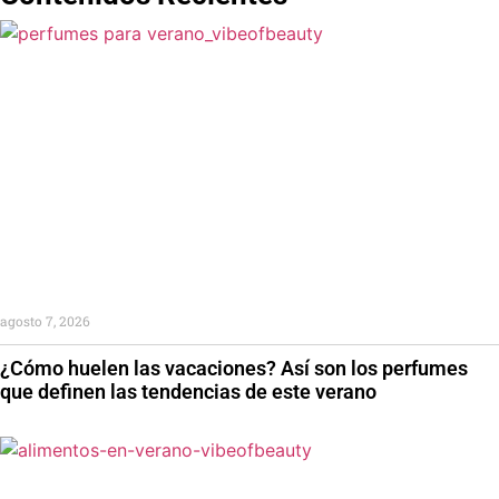
agosto 7, 2026
¿Cómo huelen las vacaciones? Así son los perfumes
que definen las tendencias de este verano