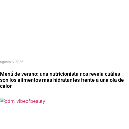
agosto 6, 2026
Menú de verano: una nutricionista nos revela cuáles
son los alimentos más hidratantes frente a una ola de
calor