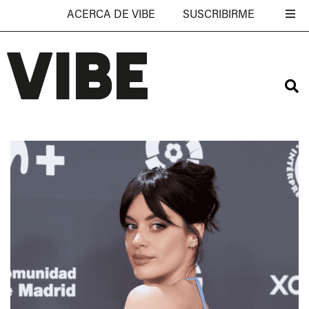
ACERCA DE VIBE
SUSCRIBIRME