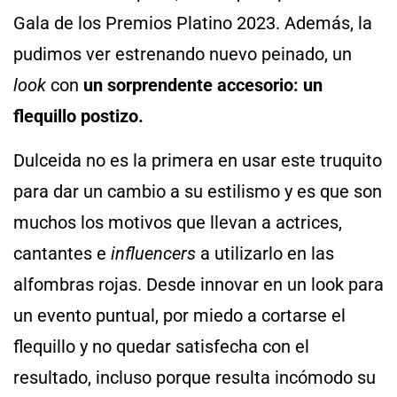
Gala de los Premios Platino 2023. Además, la
pudimos ver estrenando nuevo peinado, un
look
con
un sorprendente accesorio: un
flequillo postizo.
Dulceida no es la primera en usar este truquito
para dar un cambio a su estilismo y es que son
muchos los motivos que llevan a actrices,
cantantes e
influencers
a utilizarlo en las
alfombras rojas. Desde innovar en un look para
un evento puntual, por miedo a cortarse el
flequillo y no quedar satisfecha con el
resultado, incluso porque resulta incómodo su