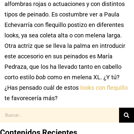
alfombras rojas o actuaciones y con distintos
tipos de peinado. Es costumbre ver a Paula
Echevarría con flequillo postizo en diferentes
looks, ya sea coleta alta o con melena larga.
Otra actriz que se lleva la palma en introducir
este accesorio en sus peinados es María
Pedraza, que los ha llevado tanto en cabello
corto estilo
bob
como en melena XL. ¿Y tú?
¿Has pensado cuál de estos
looks con flequillo
te favorecería más?
Contenidos Recientes