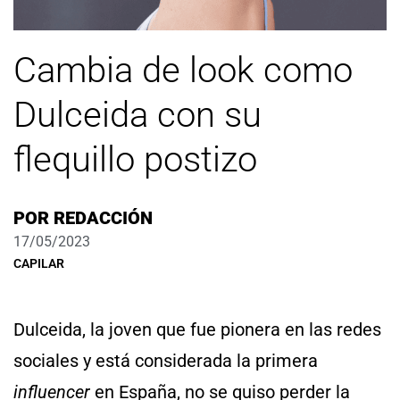
Cambia de look como
Dulceida con su
flequillo postizo
POR
REDACCIÓN
17/05/2023
CAPILAR
Dulceida, la joven que fue pionera en las redes
sociales y está considerada la primera
influencer
en España, no se quiso perder la