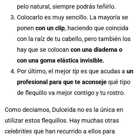
pelo natural, siempre podrás teñirlo.
Colocarlo es muy sencillo. La mayoría se
ponen
con un clip
, haciendo que coincida
con la raíz de tu cabello, pero también los
hay que se colocan
con una diadema o
con una goma elástica invisible.
Por último, el mejor
tip
es que acudas a
un
profesional para que te aconseje
qué tipo
de flequillo va mejor contigo y tu rostro.
Como decíamos, Dulceida no es la única en
utilizar estos flequillos. Hay muchas otras
celebrities
que han recurrido a ellos para