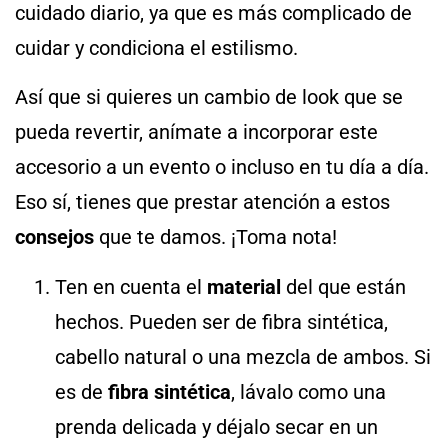
cuidado diario, ya que es más complicado de
cuidar y condiciona el estilismo.
Así que si quieres un cambio de look que se
pueda revertir, anímate a incorporar este
accesorio a un evento o incluso en tu día a día.
Eso sí, tienes que prestar atención a estos
consejos
que te damos. ¡Toma nota!
Ten en cuenta el
material
del que están
hechos. Pueden ser de fibra sintética,
cabello natural o una mezcla de ambos. Si
es de
fibra sintética
, lávalo como una
prenda delicada y déjalo secar en un