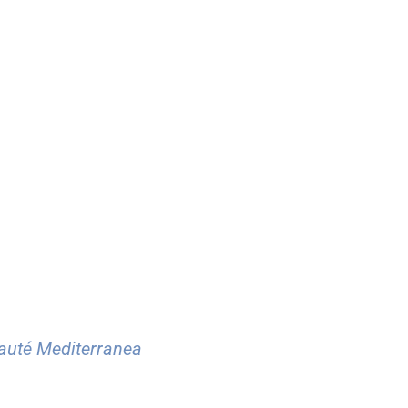
eauté Mediterranea