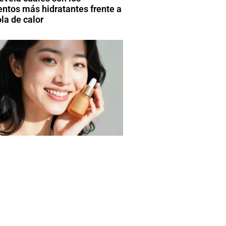
entos más hidratantes frente a
la de calor