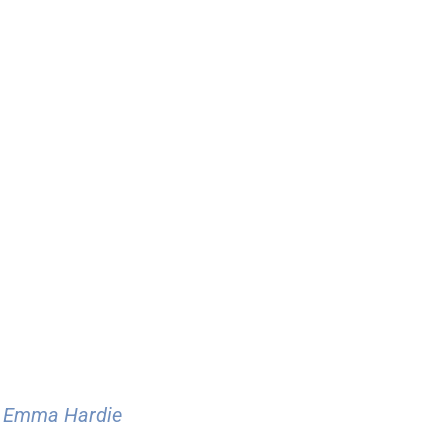
e Emma Hardie