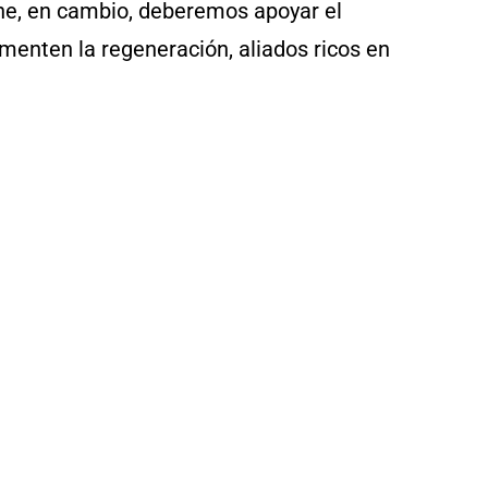
oche, en cambio, deberemos apoyar el
menten la regeneración, aliados ricos en