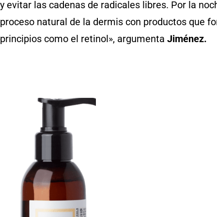
y evitar las cadenas de radicales libres. Por la n
proceso natural de la dermis con productos que fo
principios como el retinol», argumenta
Jiménez.