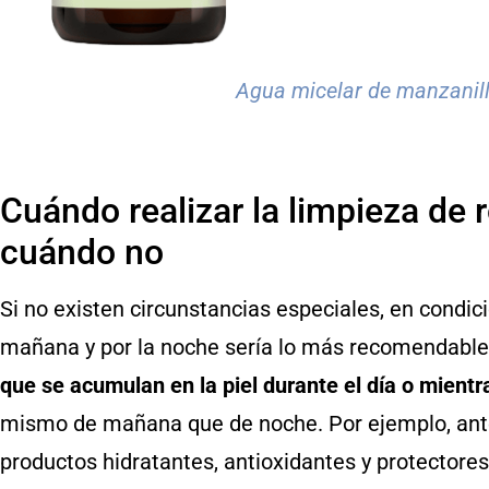
Agua micelar de manzanill
Cuándo realizar la limpieza de r
cuándo no
Si no existen circunstancias especiales, en condici
mañana y por la noche sería lo más recomendabl
que se acumulan en la piel durante el día o mient
mismo de mañana que de noche. Por ejemplo, ante
productos hidratantes, antioxidantes y protectores 