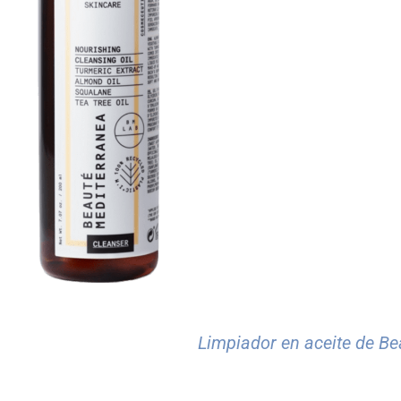
Limpiador en aceite de B