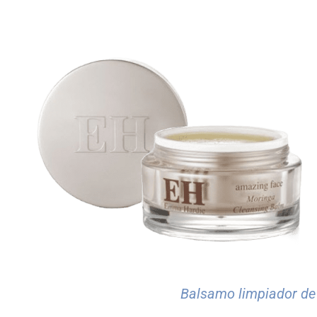
Balsamo limpiador d