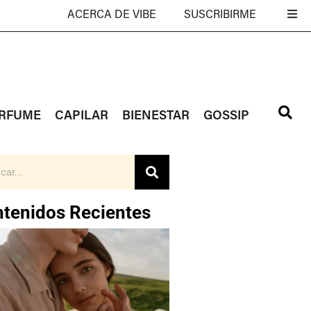
ACERCA DE VIBE
SUSCRIBIRME
RFUME
CAPILAR
BIENESTAR
GOSSIP
tenidos Recientes