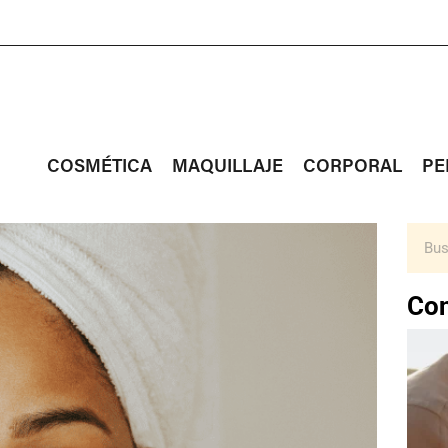
COSMÉTICA
MAQUILLAJE
CORPORAL
PE
Con