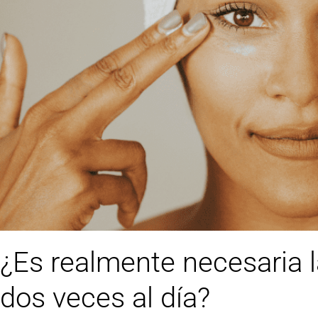
¿Es realmente necesaria l
dos veces al día?