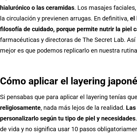
hialurónico o las ceramidas
. Los masajes faciales
la circulación y previenen arrugas. En definitiva,
el
filosofía de cuidado, porque permite nutrir la piel 
farmacéuticas y directoras de The Secret Lab. Así 
mejor es que podemos replicarlo en nuestra rutina
Cómo aplicar el layering japoné
Si pensabas que para aplicar el layering tenías qu
religiosamente
, nada más lejos de la realidad.
Las
personalizarlo según tu tipo de piel y necesidades
de vida y no significa usar 10 pasos obligatoriame