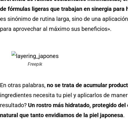
de fórmulas ligeras que trabajan en sinergia para h
es sinónimo de rutina larga, sino de una aplicació
para aprovechar al máximo sus beneficios».
Freepik
En otras palabras,
no se trata de acumular product
ingredientes necesita tu piel y aplicarlos de mane
resultado?
Un rostro más hidratado, protegido del
natural que tanto envidiamos de la piel japonesa
.