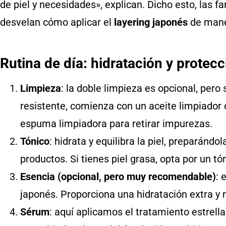
de piel y necesidades»
, explican. Dicho esto, las
desvelan cómo aplicar el
layering japonés
de maner
Rutina de día: hidratación y protecc
Limpieza
: la doble limpieza es opcional, pero 
resistente, comienza con un aceite limpiador 
espuma limpiadora para retirar impurezas.
Tónico
: hidrata y equilibra la piel, preparánd
productos. Si tienes piel grasa, opta por un t
Esencia (opcional, pero muy recomendable)
: 
japonés. Proporciona una hidratación extra y 
Sérum
: aquí aplicamos el tratamiento estrella