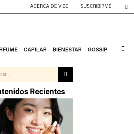
ACERCA DE VIBE
SUSCRIBIRME
RFUME
CAPILAR
BIENESTAR
GOSSIP
tenidos Recientes