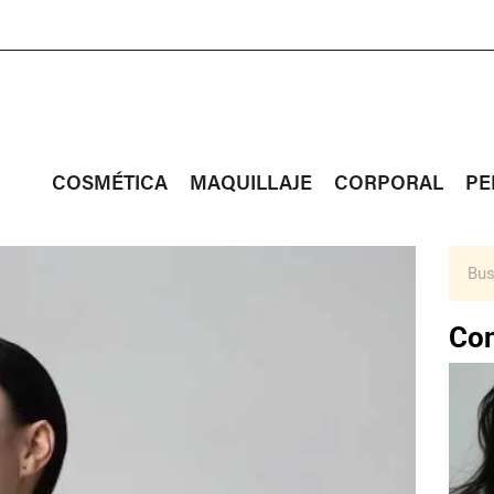
COSMÉTICA
MAQUILLAJE
CORPORAL
PE
Con