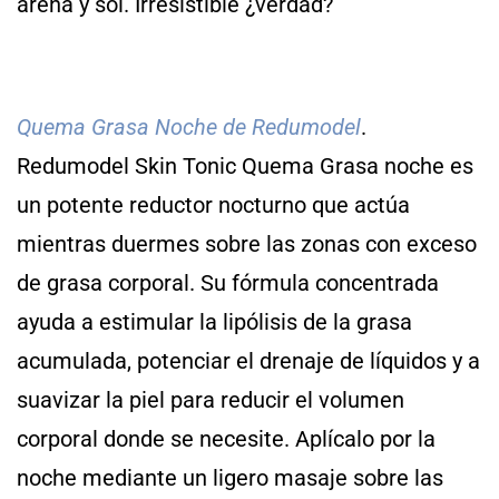
arena y sol. Irresistible ¿verdad?
Quema Grasa Noche de Redumodel
.
Redumodel Skin Tonic Quema Grasa noche es
un potente reductor nocturno que actúa
mientras duermes sobre las zonas con exceso
de grasa corporal. Su fórmula concentrada
ayuda a estimular la lipólisis de la grasa
acumulada, potenciar el drenaje de líquidos y a
suavizar la piel para reducir el volumen
corporal donde se necesite. Aplícalo por la
noche mediante un ligero masaje sobre las