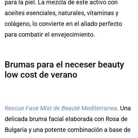
para la piel. La mezcla de este activo con
aceites esenciales, naturales, vitaminas y
colágeno, lo convierte en el aliado perfecto
para combatir el envejecimiento.
Brumas para el neceser beauty
low cost de verano
Rescue Face Mist de Beauté Mediterranea
.
Una
delicada bruma facial elaborada con Rosa de
Bulgaria y una potente combinación a base de