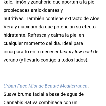
kale, limón y zanahoria que aportan a la piel
propiedades antioxidantes y
nutritivas. También contiene extracto de Aloe
Vera y niacinamida que potencian su efecto
hidratante. Refresca y calma la piel en
cualquier momento del día. Ideal para
incorporarlo en tu neceser
beauty low cost
de
verano (y llevarlo contigo a todos lados).
Urban Face Mist de Beauté Mediterranea
.
Suave bruma facial a base de agua de
Cannabis Sativa combinada con un