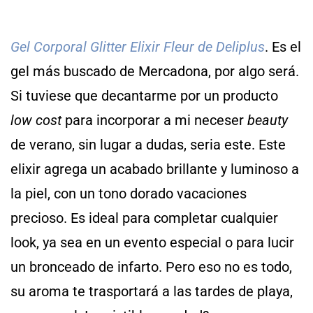
Gel Corporal Glitter Elixir Fleur de Deliplus
. Es el
gel más buscado de Mercadona, por algo será.
Si tuviese que decantarme por un producto
low cost
para incorporar a mi neceser
beauty
de verano, sin lugar a dudas, seria este. Este
elixir agrega un acabado brillante y luminoso a
la piel, con un tono dorado vacaciones
precioso. Es ideal para completar cualquier
look, ya sea en un evento especial o para lucir
un bronceado de infarto. Pero eso no es todo,
su aroma te trasportará a las tardes de playa,