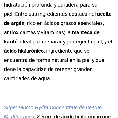
hidratación profunda y duradera para su
piel. Entre sus ingredientes destacan el
aceite
de argán
, rico en ácidos grasos esenciales,
antioxidantes y vitaminas; la
manteca de
karité
, ideal para reparar y proteger la piel; y el
ácido hialurónico
, ingrediente que se
encuentra de forma natural en la piel y que
tiene la capacidad de retener grandes
cantidades de agua.
Super Plump Hydra Concentrate de Beauté
Mediterranea
. Sérum de ácido hialurónico que