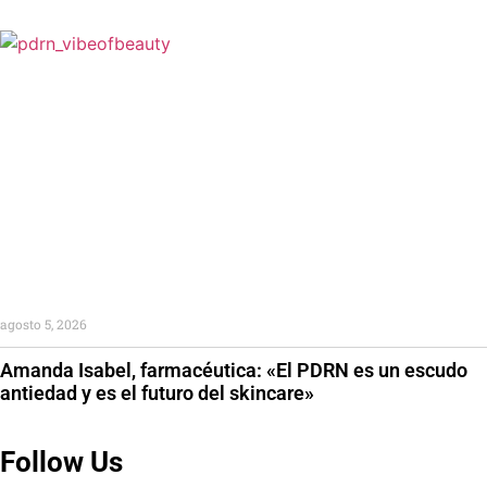
agosto 5, 2026
Amanda Isabel, farmacéutica: «El PDRN es un escudo
antiedad y es el futuro del skincare»
Follow Us