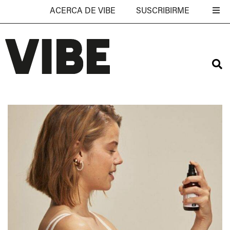
ACERCA DE VIBE
SUSCRIBIRME