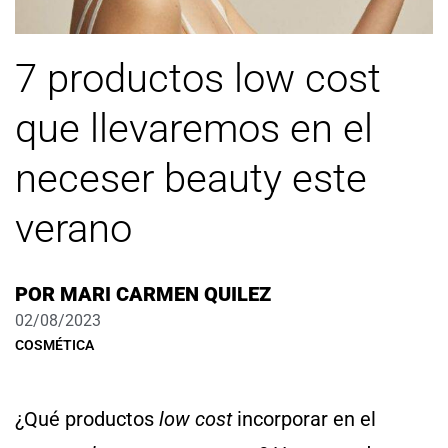
7 productos low cost
que llevaremos en el
neceser beauty este
verano
POR
MARI CARMEN QUILEZ
02/08/2023
COSMÉTICA
¿Qué productos
low cost
incorporar en el