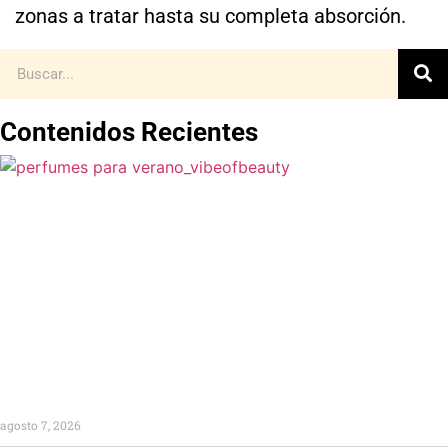
zonas a tratar hasta su completa absorción.
Contenidos Recientes
agosto 7, 2026