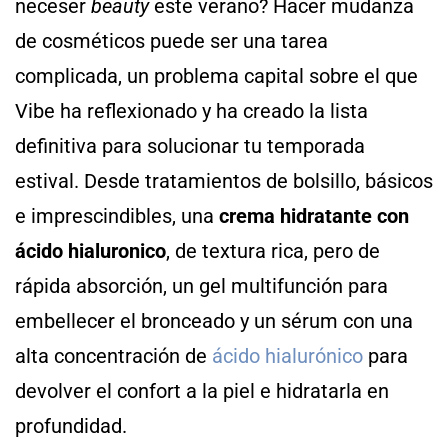
neceser
beauty
este verano? Hacer mudanza
de cosméticos puede ser una tarea
complicada, un problema capital sobre el que
Vibe ha reflexionado y ha creado la lista
definitiva para solucionar tu temporada
estival. Desde tratamientos de bolsillo, básicos
e imprescindibles, una
crema hidratante con
ácido hialuronico
, de textura rica, pero de
rápida absorción, un gel multifunción para
embellecer el bronceado y un sérum con una
alta concentración de
ácido hialurónico
para
devolver el confort a la piel e hidratarla en
profundidad.