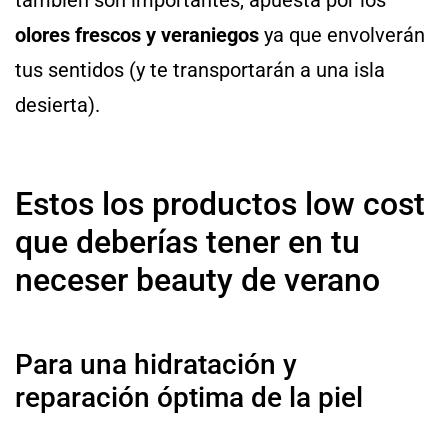
olores frescos y veraniegos
ya que envolverán
tus sentidos (y te transportarán a una isla
desierta).
Estos los productos low cost
que deberías tener en tu
neceser beauty de verano
Para una hidratación y
reparación óptima de la piel