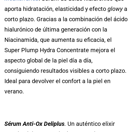
aporta hidratación, elasticidad y efecto
glowy
a
corto plazo. Gracias a la combinación del ácido
hialurónico de última generación con la
Niacinamida, que aumenta su eficacia, el
Super Plump Hydra Concentrate mejora el
aspecto global de la piel día a día,
consiguiendo resultados visibles a corto plazo.
Ideal para devolver el confort a la piel en
verano.
Sérum Anti-Ox Deliplus
.
Un auténtico elixir