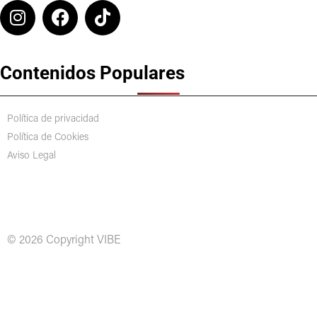
Contenidos Populares
Política de privacidad
Política de Cookies
Aviso Legal
© 2026 Copyright VIBE