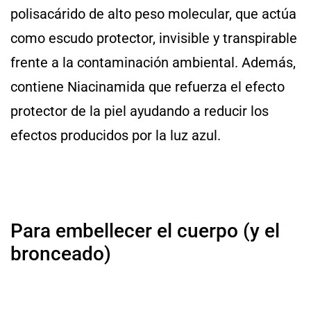
polisacárido de alto peso molecular, que actúa
como escudo protector, invisible y transpirable
frente a la contaminación ambiental. Además,
contiene Niacinamida que refuerza el efecto
protector de la piel ayudando a reducir los
efectos producidos por la luz azul.
Para embellecer el cuerpo (y el
bronceado)