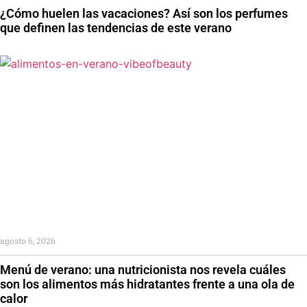
¿Cómo huelen las vacaciones? Así son los perfumes
que definen las tendencias de este verano
agosto 6, 2026
Menú de verano: una nutricionista nos revela cuáles
son los alimentos más hidratantes frente a una ola de
calor