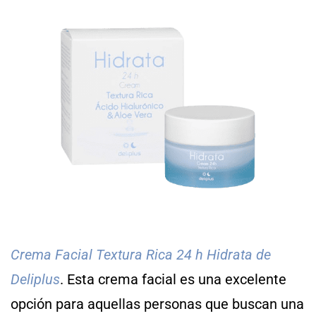
Crema Facial Textura Rica 24 h Hidrata de
Deliplus
. Esta crema facial es una excelente
opción para aquellas personas que buscan una