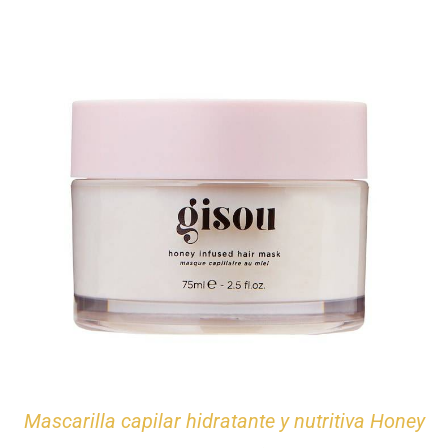
Mascarilla capilar hidratante y nutritiva Honey