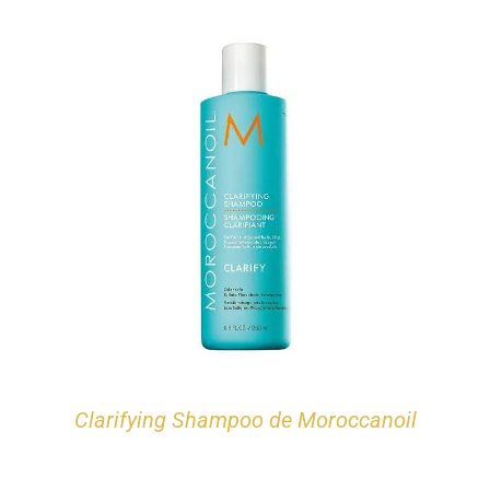
Clarifying Shampoo de Moroccanoil