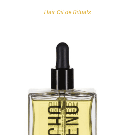
Hair Oil de Rituals