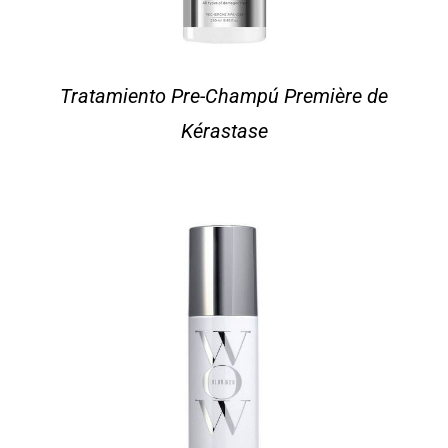
Tratamiento Pre-Champú Première de
Kérastase