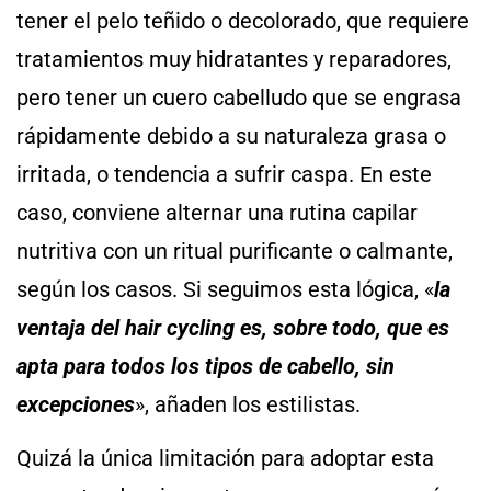
tener el pelo teñido o decolorado, que requiere
tratamientos muy hidratantes y reparadores,
pero tener un cuero cabelludo que se engrasa
rápidamente debido a su naturaleza grasa o
irritada, o tendencia a sufrir caspa. En este
caso, conviene alternar una rutina capilar
nutritiva con un ritual purificante o calmante,
según los casos. Si seguimos esta lógica, «
la
ventaja del hair cycling es, sobre todo, que es
apta para todos los tipos de cabello, sin
excepciones
», añaden los estilistas.
Quizá la única limitación para adoptar esta