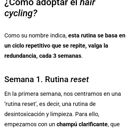
¿Cómo adoptar el
hair
cycling?
Como su nombre indica,
esta rutina se basa en
un ciclo repetitivo que se repite, valga la
redundancia, cada 3 semanas
.
Semana 1. Rutina
reset
En la primera semana, nos centramos en una
‘rutina reset’, es decir, una rutina de
desintoxicación y limpieza. Para ello,
empezamos con un
champú clarificante
, que