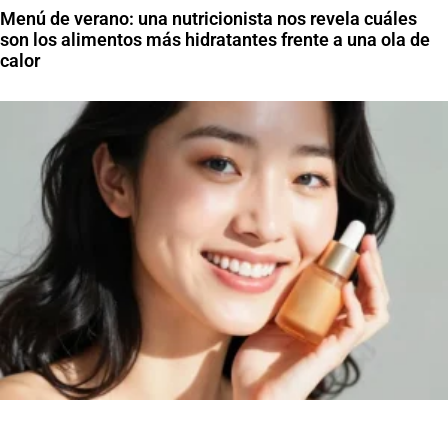
Menú de verano: una nutricionista nos revela cuáles
son los alimentos más hidratantes frente a una ola de
calor