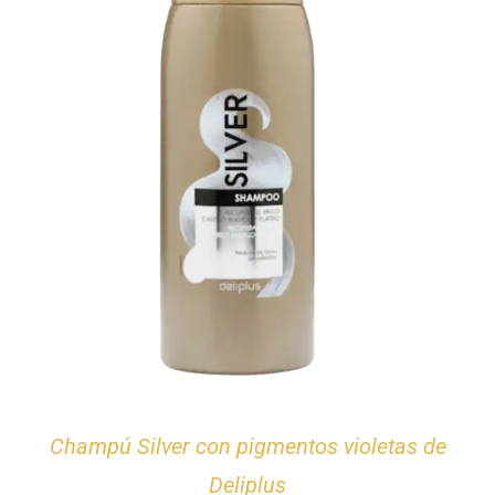
Champú Silver con pigmentos violetas de
Deliplus