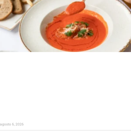
agosto 6, 2026