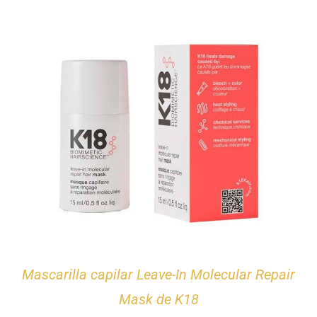
Mascarilla capilar Leave-In Molecular Repair
Mask de K18