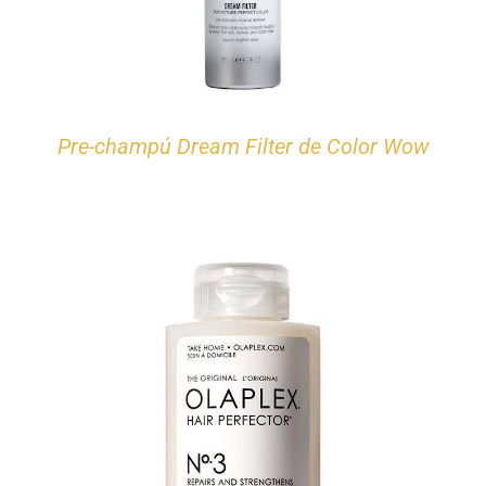
Pre-champú Dream Filter de Color Wow