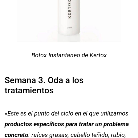
Botox Instantaneo de Kertox
Semana 3. Oda a los
tratamientos
«
Este es el punto del ciclo en el que utilizamos
productos específicos para tratar un problema
concreto
: raíces grasas, cabello teñido, rubio,