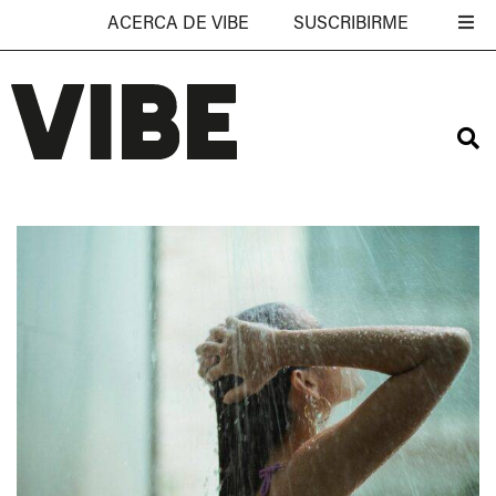
ACERCA DE VIBE
SUSCRIBIRME