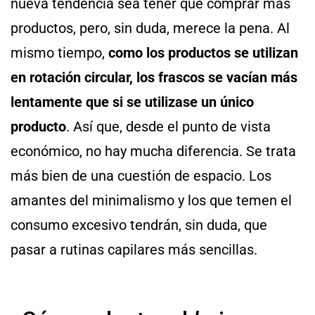
nueva tendencia sea tener que comprar más
productos, pero, sin duda, merece la pena. Al
mismo tiempo,
como los productos se utilizan
en rotación circular, los frascos se vacían más
lentamente que si se utilizase un único
producto
. Así que, desde el punto de vista
económico, no hay mucha diferencia. Se trata
más bien de una cuestión de espacio. Los
amantes del minimalismo y los que temen el
consumo excesivo tendrán, sin duda, que
pasar a rutinas capilares más sencillas.