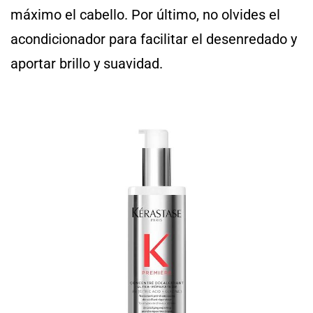
máximo el cabello. Por último, no olvides el
acondicionador para facilitar el desenredado y
aportar brillo y suavidad.