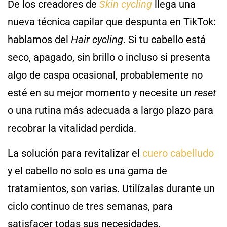
De los creadores de
Skin cycling
llega una
nueva técnica capilar que despunta en TikTok:
hablamos del
Hair cycling
. Si tu cabello está
seco, apagado, sin brillo o incluso si presenta
algo de caspa ocasional, probablemente no
esté en su mejor momento y necesite un
reset
o una rutina más adecuada a largo plazo para
recobrar la vitalidad perdida.
La solución para revitalizar el
cuero cabelludo
y el cabello no solo es una gama de
tratamientos, son varias. Utilízalas durante un
ciclo continuo de tres semanas, para
satisfacer todas sus necesidades.