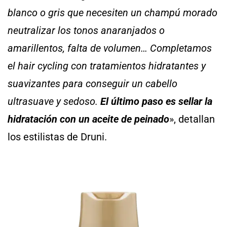
blanco o gris que necesiten un champú morado
neutralizar los tonos anaranjados o
amarillentos, falta de volumen… Completamos
el hair cycling con tratamientos hidratantes y
suavizantes para conseguir un cabello
ultrasuave y sedoso.
El último paso es sellar la
hidratación con un aceite de peinado
», detallan
los estilistas de Druni.