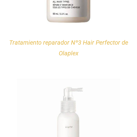
Tratamiento reparador Nº3 Hair Perfector de
Olaplex