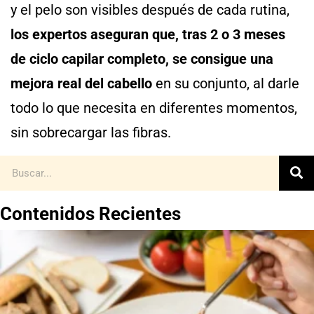
y el pelo son visibles después de cada rutina,
los expertos aseguran que, tras 2 o 3 meses
de ciclo capilar completo, se consigue una
mejora real del cabello
en su conjunto, al darle
todo lo que necesita en diferentes momentos,
sin sobrecargar las fibras.
Contenidos Recientes