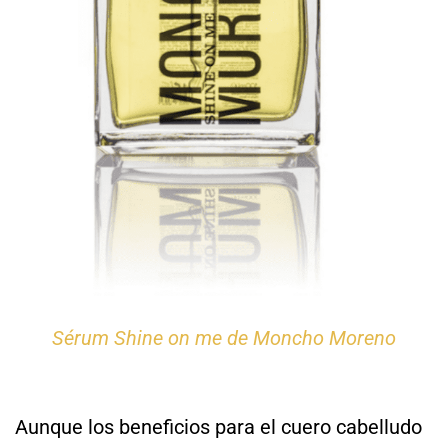
Sérum Shine on me de Moncho Moreno
Aunque los beneficios para el cuero cabelludo