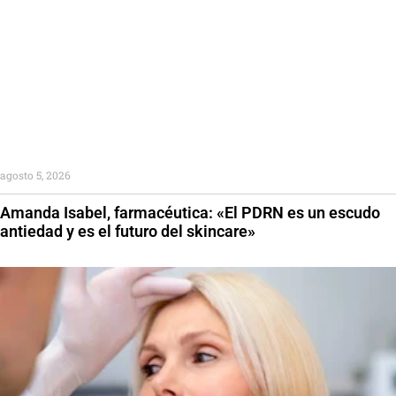
agosto 5, 2026
Amanda Isabel, farmacéutica: «El PDRN es un escudo
antiedad y es el futuro del skincare»