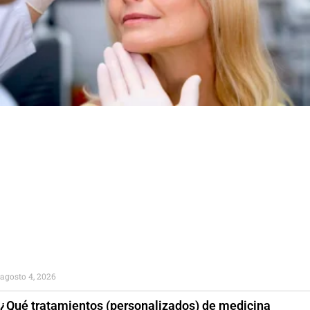
agosto 4, 2026
¿Qué tratamientos (personalizados) de medicina