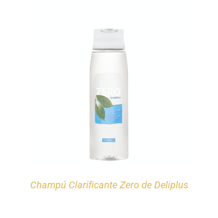
Champú Clarificante Zero de Deliplus