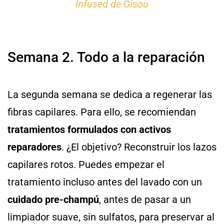
Infused de Gisou
Semana 2. Todo a la reparación
La segunda semana se dedica a regenerar las
fibras capilares. Para ello, se recomiendan
tratamientos formulados con activos
reparadores
. ¿El objetivo? Reconstruir los lazos
capilares rotos. Puedes empezar el
tratamiento incluso antes del lavado con un
cuidado pre-champú
, antes de pasar a un
limpiador suave, sin sulfatos, para preservar al