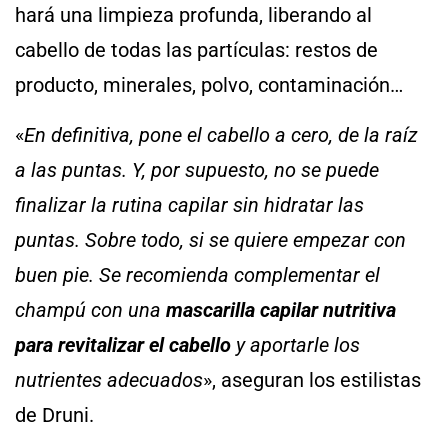
hará una limpieza profunda, liberando al
cabello de todas las partículas: restos de
producto, minerales, polvo, contaminación…
«
En definitiva, pone el cabello a cero, de la raíz
a las puntas. Y, por supuesto, no se puede
finalizar la rutina capilar sin hidratar las
puntas. Sobre todo, si se quiere empezar con
buen pie. Se recomienda complementar el
champú con una
mascarilla capilar nutritiva
para revitalizar el cabello
y aportarle los
nutrientes adecuados
», aseguran los estilistas
de Druni.