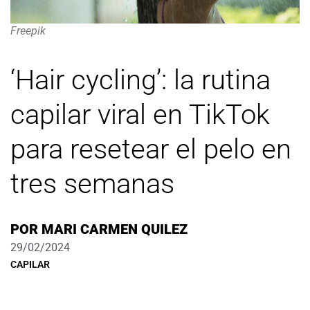
Freepik
‘Hair cycling’: la rutina
capilar viral en TikTok
para resetear el pelo en
tres semanas
POR
MARI CARMEN QUILEZ
29/02/2024
CAPILAR