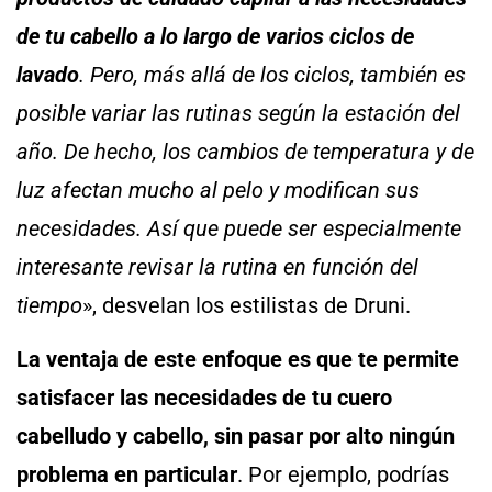
de tu cabello a lo largo de varios ciclos de
lavado
. Pero, más allá de los ciclos, también es
posible variar las rutinas según la estación del
año. De hecho, los cambios de temperatura y de
luz afectan mucho al pelo y modifican sus
necesidades. Así que puede ser especialmente
interesante revisar la rutina en función del
tiempo
», desvelan los estilistas de Druni.
La ventaja de este enfoque es que te permite
satisfacer las necesidades de tu cuero
cabelludo y cabello, sin pasar por alto ningún
problema en particular
. Por ejemplo, podrías