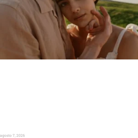
agosto 7, 2026