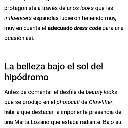
protagonista a través de unos
looks
que las
influencers
españolas lucieron teniendo muy,
muy en cuenta el
adecuado
dress code
para una
ocasión así.
La belleza bajo el sol del
hipódromo
Antes de comentar el desfile de
beauty looks
que se produjo en el
photocall
de
Glowfilter
,
habría que destacar la imponente presencia de
una Marta Lozano que estaba radiante. Bajo su