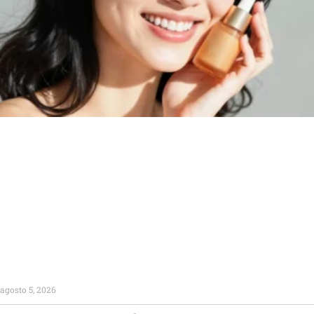
agosto 5, 2026