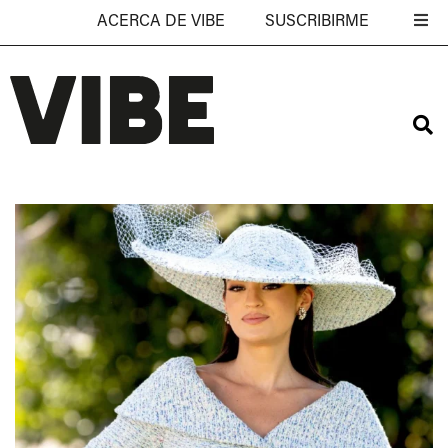
ACERCA DE VIBE
SUSCRIBIRME