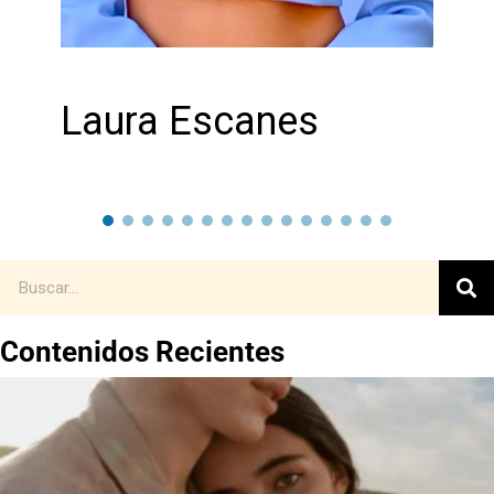
Laura Escanes
Contenidos Recientes