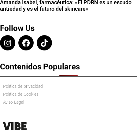
Amanda Isabel, farmacéutica: «El PDRN es un escudo
antiedad y es el futuro del skincare»
Follow Us
Contenidos Populares
Política de privacidad
Política de Cookies
Aviso Legal