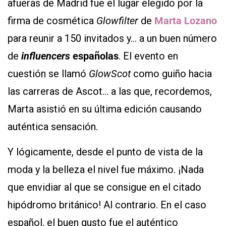
afueras de Madrid fue el lugar elegido por la
firma de cosmética
Glowfilter
de
Marta Lozano
para reunir a 150 invitados y… a un buen número
de
influencers
españolas
. El evento en
cuestión se llamó
GlowScot
como guiño hacia
las carreras de Ascot… a las que, recordemos,
Marta asistió en su última edición causando
auténtica sensación.
Y lógicamente, desde el punto de vista de la
moda y la belleza el nivel fue máximo. ¡Nada
que envidiar al que se consigue en el citado
hipódromo británico! Al contrario. En el caso
español, el buen gusto fue el auténtico