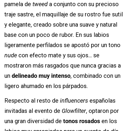
pamela de
tweed
a conjunto con su precioso
traje sastre, el maquillaje de su rostro fue sutil
y elegante, creado sobre una suave y natural
base con un poco de rubor. En sus labios
ligeramente perfilados se apostó por un tono
nude
con efecto mate y sus ojos… se
mostraron más rasgados que nunca gracias a
un
delineado muy intenso
, combinado con un
ligero ahumado en los párpados.
Respecto al resto de
influencers
españolas
invitadas al evento de
Glowfilter
, optaron por
una gran diversidad de
tonos rosados
en los