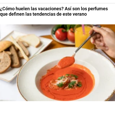
¿Cómo huelen las vacaciones? Así son los perfumes
que definen las tendencias de este verano