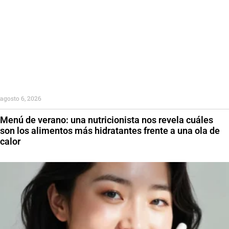
agosto 6, 2026
Menú de verano: una nutricionista nos revela cuáles
son los alimentos más hidratantes frente a una ola de
calor