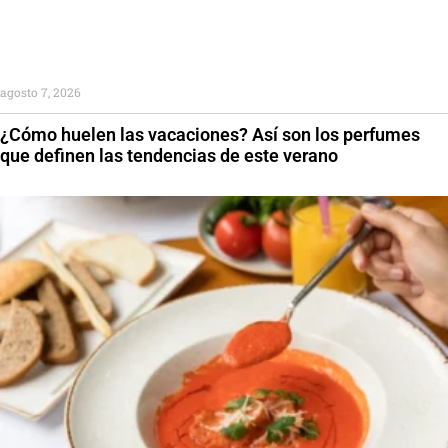
agosto 7, 2026
¿Cómo huelen las vacaciones? Así son los perfumes
que definen las tendencias de este verano