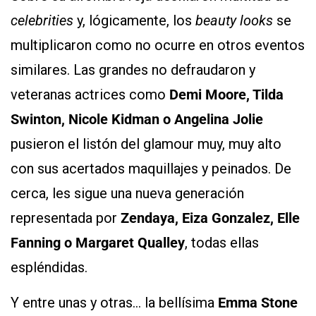
celebrities
y, lógicamente, los
beauty looks
se
multiplicaron como no ocurre en otros eventos
similares. Las grandes no defraudaron y
veteranas actrices como
Demi Moore, Tilda
Swinton, Nicole Kidman o Angelina Jolie
pusieron el listón del glamour muy, muy alto
con sus acertados maquillajes y peinados. De
cerca, les sigue una nueva generación
representada por
Zendaya, Eiza Gonzalez, Elle
Fanning o Margaret Qualley
, todas ellas
espléndidas.
Y entre unas y otras… la bellísima
Emma Stone