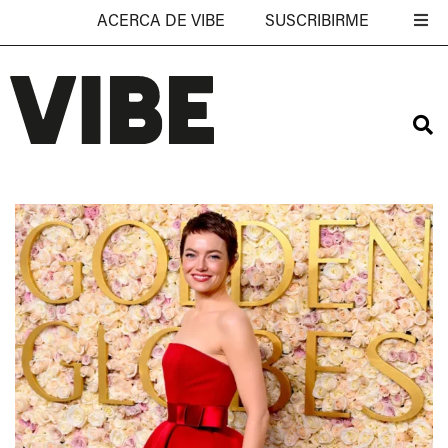
ACERCA DE VIBE
SUSCRIBIRME