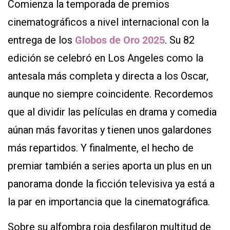
Comienza la temporada de premios
cinematográficos a nivel internacional con la
entrega de los
Globos de Oro 2025
. Su 82
edición se celebró en Los Angeles como la
antesala más completa y directa a los Oscar,
aunque no siempre coincidente. Recordemos
que al dividir las películas en drama y comedia
aúnan más favoritas y tienen unos galardones
más repartidos. Y finalmente, el hecho de
premiar también a series aporta un plus en un
panorama donde la ficción televisiva ya está a
la par en importancia que la cinematográfica.
Sobre su alfombra roja desfilaron multitud de