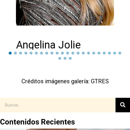
Angelina Jolie
Créditos imágenes galería: GTRES
Contenidos Recientes