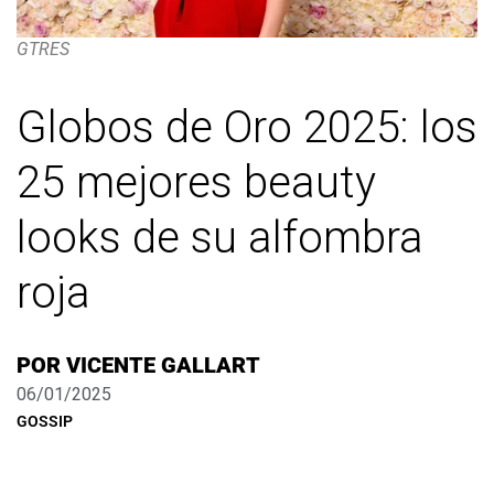
GTRES
Globos de Oro 2025: los
25 mejores beauty
looks de su alfombra
roja
POR
VICENTE GALLART
06/01/2025
GOSSIP