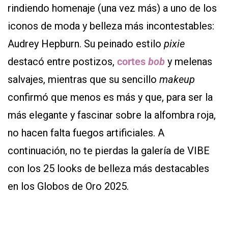
rindiendo homenaje (una vez más) a uno de los
iconos de moda y belleza más incontestables:
Audrey Hepburn. Su peinado estilo
pixie
destacó entre postizos,
cortes
bob
y melenas
salvajes, mientras que su sencillo
makeup
confirmó que menos es más y que, para ser la
más elegante y fascinar sobre la alfombra roja,
no hacen falta fuegos artificiales. A
continuación, no te pierdas la galería de VIBE
con los 25 looks de belleza más destacables
en los Globos de Oro 2025.