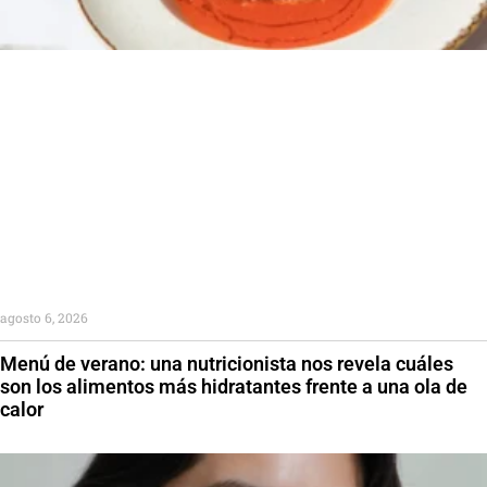
agosto 6, 2026
Menú de verano: una nutricionista nos revela cuáles
son los alimentos más hidratantes frente a una ola de
calor