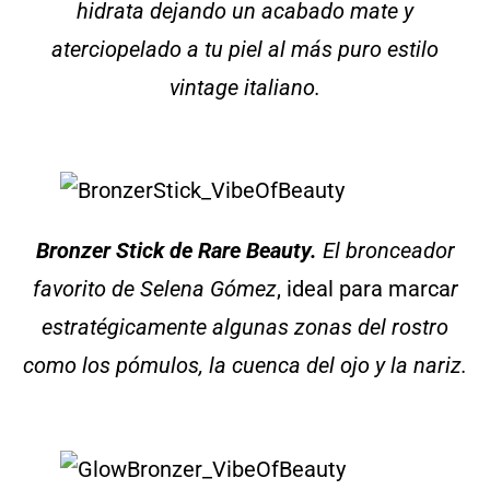
hidrata dejando un acabado mate y
aterciopelado a tu piel al más puro estilo
vintage italiano.
Bronzer Stick
de Rare Beauty.
El bronceador
favorito de Selena Gómez
, ideal para marca
r
estratégicamente algunas zonas del rostro
como los pómulos, la cuenca del ojo y la nariz.