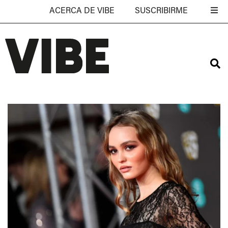
ACERCA DE VIBE
SUSCRIBIRME