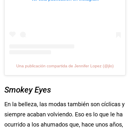
Una publicación compartida de Jennifer Lopez (@jlo)
Smokey Eyes
En la belleza, las modas también son cíclicas y
siempre acaban volviendo. Eso es lo que le ha
ocurrido a los ahumados que, hace unos años,