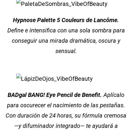
Hypnose Palette 5 Couleurs de Lancôme
.
Define e intensifica con una sola sombra para
conseguir una mirada dramática, oscura y
sensual.
BADgal BANG! Eye Pencil de Benefit.
Aplícalo
para oscurecer el nacimiento de las pestañas.
Con duración de 24 horas, su fórmula cremosa
—y difuminador integrado— te ayudará a