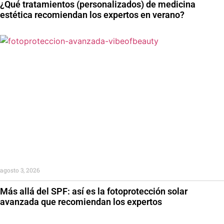
¿Qué tratamientos (personalizados) de medicina
estética recomiendan los expertos en verano?
agosto 3, 2026
Más allá del SPF: así es la fotoprotección solar
avanzada que recomiendan los expertos