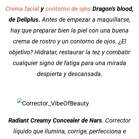
Crema facial
y
contorno de ojos
Dragon’s blood,
de Deliplus
.
Antes de empezar a maquillarse,
hay que preparar bien la piel con una buena
crema de rostro y un contorno de ojos. ¿El
objetivo? Hidratar, restaurar la tez y combatir
cualquier signo de fatiga para una mirada
despierta y descansada
.
Radiant Creamy Concealer de Nars
.
Corrector
líquido que ilumina, corrige, perfecciona e