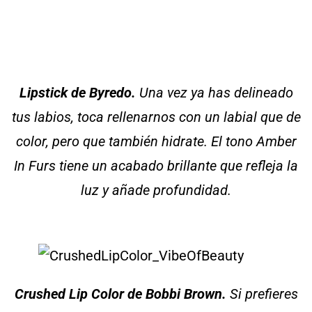
Lipstick de Byredo.
Una vez ya has delineado
tus labios, toca rellenarnos con un labial que de
color, pero que también hidrate. El tono Amber
In Furs
tiene un acabado brillante que refleja la
luz y añade profundidad.
Crushed Lip Color de Bobbi Brown.
Si prefieres