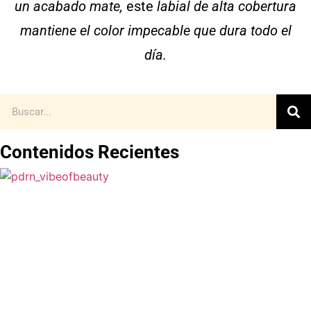
un acabado mate,
este
labial de alta cobertura
mantiene el color impecable que dura todo el
día.
Contenidos Recientes