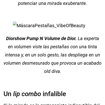
potenciar una mirada exuberante.
Diorshow Pump N Volume de Dior.
La experta
en volumen viste las pestañas con una tinta
intensa y, en un solo gesto, las despliega en un
volumen desmesurado que provoca un acabado
old diva.
Un
lip combo
infalible