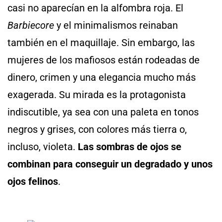
casi no aparecían en la alfombra roja. El
Barbiecore
y el minimalismos reinaban
también en el maquillaje. Sin embargo, las
mujeres de los mafiosos están rodeadas de
dinero, crimen y una elegancia mucho más
exagerada. Su mirada es la protagonista
indiscutible, ya sea con una paleta en tonos
negros y grises, con colores más tierra o,
incluso, violeta.
Las sombras de ojos se
combinan para conseguir un degradado y unos
ojos felinos
.