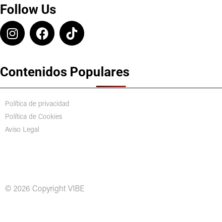
Follow Us
Contenidos Populares
Política de privacidad
Política de Cookies
Aviso Legal
© 2026 Copyright VIBE