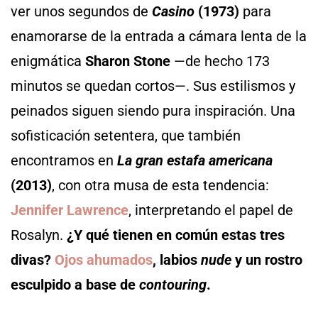
ver unos segundos de
Casino
(1973)
para
enamorarse de la entrada a cámara lenta de la
enigmática
Sharon Stone
—de hecho 173
minutos se quedan cortos—. Sus estilismos y
peinados siguen siendo pura inspiración. Una
sofisticación setentera, que también
encontramos en
La gran estafa americana
(2013)
, con otra musa de esta tendencia:
Jennifer Lawrence
, interpretando el papel de
Rosalyn.
¿Y qué tienen en común estas tres
divas?
Ojos ahumados
, labios
nude
y un rostro
esculpido a base de
contouring
.