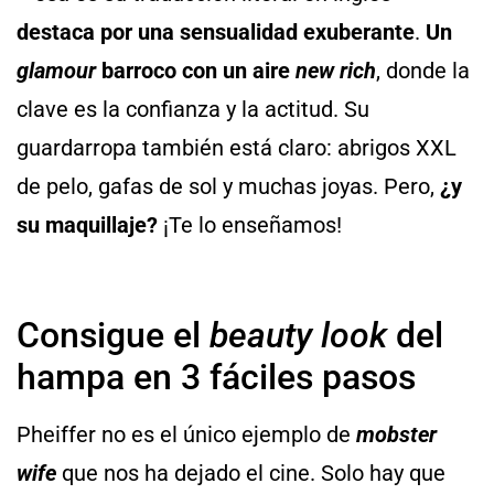
destaca por una sensualidad exuberante
.
Un
glamour
barroco con un aire
new rich
, donde la
clave es la confianza y la actitud. Su
guardarropa también está claro: abrigos XXL
de pelo, gafas de sol y muchas joyas. Pero,
¿y
su maquillaje?
¡Te lo enseñamos!
Consigue el
beauty look
del
hampa en 3 fáciles pasos
Pheiffer no es el único ejemplo de
mobster
wife
que nos ha dejado el cine. Solo hay que