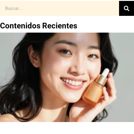
Contenidos Recientes