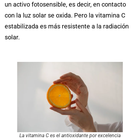
un activo fotosensible, es decir, en contacto
con la luz solar se oxida. Pero la vitamina C
estabilizada es más resistente a la radiación
solar.
La vitamina C es el antioxidante por excelencia