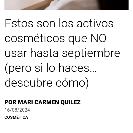
Estos son los activos
cosméticos que NO
usar hasta septiembre
(pero si lo haces…
descubre cómo)
POR
MARI CARMEN QUILEZ
16/08/2024
COSMÉTICA