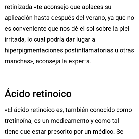
retinizada «te aconsejo que aplaces su
aplicación hasta después del verano, ya que no
es conveniente que nos dé el sol sobre la piel
irritada, lo cual podría dar lugar a
hiperpigmentaciones postinflamatorias u otras
manchas», aconseja la experta.
Ácido retinoico
«El ácido retinoico es, también conocido como
tretinoína, es un medicamento y como tal
tiene que estar prescrito por un médico. Se