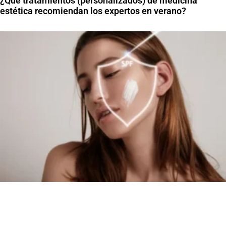
¿Qué tratamientos (personalizados) de medicina
estética recomiendan los expertos en verano?