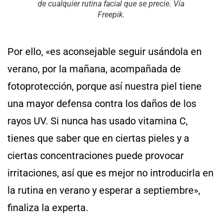
de cualquier rutina facial que se precie. Vía
Freepik.
Por ello, «es aconsejable seguir usándola en
verano, por la mañana, acompañada de
fotoprotección, porque así nuestra piel tiene
una mayor defensa contra los daños de los
rayos UV. Si nunca has usado vitamina C,
tienes que saber que en ciertas pieles y a
ciertas concentraciones puede provocar
irritaciones, así que es mejor no introducirla en
la rutina en verano y esperar a septiembre»,
finaliza la experta.