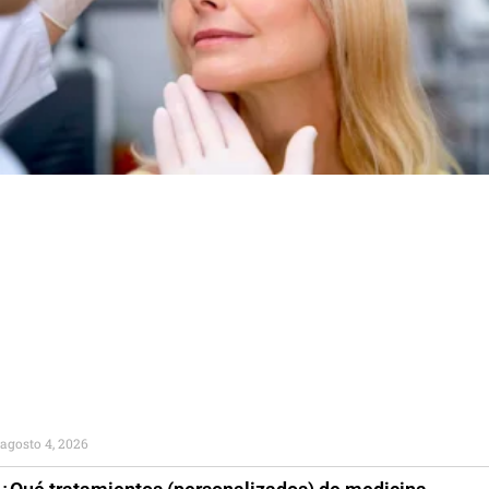
agosto 4, 2026