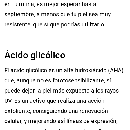
en tu rutina, es mejor esperar hasta
septiembre, a menos que tu piel sea muy
resistente, que sí que podrías utilizarlo.
Ácido glicólico
El ácido glicólico es un alfa hidroxiácido (AHA)
que, aunque no es fototosensibilizante, sí
puede dejar la piel más expuesta a los rayos
UV. Es un activo que realiza una acción
exfoliante, consiguiendo una renovación
celular, y mejorando así líneas de expresión,