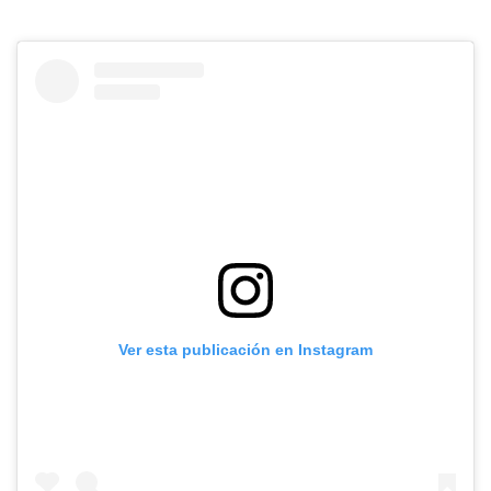
Ver esta publicación en Instagram