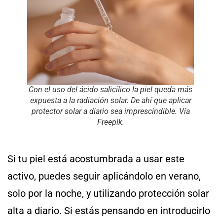
Con el uso del ácido salicílico la piel queda más
expuesta a la radiación solar. De ahí que aplicar
protector solar a diario sea imprescindible. Vía
Freepik
.
Si tu piel está acostumbrada a usar este
activo, puedes seguir aplicándolo en verano,
solo por la noche, y utilizando protección solar
alta a diario. Si estás pensando en introducirlo