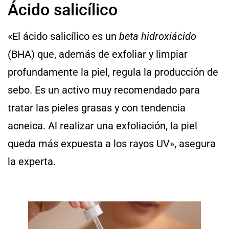
Ácido salicílico
«El ácido salicílico es un
beta hidroxiácido
(BHA) que, además de exfoliar y limpiar
profundamente la piel, regula la producción de
sebo. Es un activo muy recomendado para
tratar las pieles grasas y con tendencia
acneica. Al realizar una exfoliación, la piel
queda más expuesta a los rayos UV», asegura
la experta.