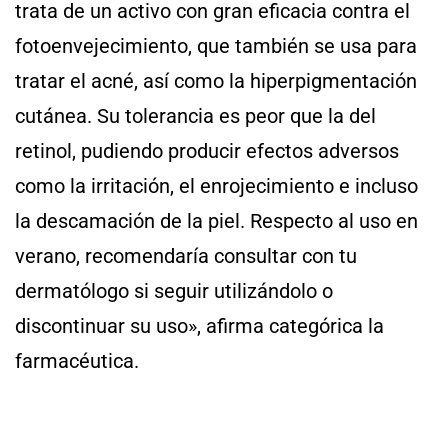
trata de un activo con gran eficacia contra el
fotoenvejecimiento, que también se usa para
tratar el acné, así como la hiperpigmentación
cutánea. Su tolerancia es peor que la del
retinol, pudiendo producir efectos adversos
como la irritación, el enrojecimiento e incluso
la descamación de la piel. Respecto al uso en
verano, recomendaría consultar con tu
dermatólogo si seguir utilizándolo o
discontinuar su uso», afirma categórica la
farmacéutica.