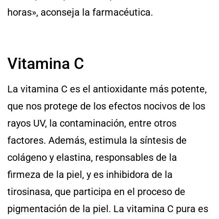
horas», aconseja la farmacéutica.
Vitamina C
La vitamina C es el antioxidante más potente,
que nos protege de los efectos nocivos de los
rayos UV, la contaminación, entre otros
factores. Además, estimula la síntesis de
colágeno y elastina, responsables de la
firmeza de la piel, y es inhibidora de la
tirosinasa, que participa en el proceso de
pigmentación de la piel. La vitamina C pura es