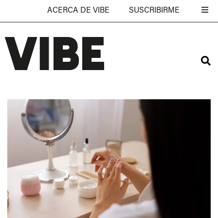
ACERCA DE VIBE
SUSCRIBIRME