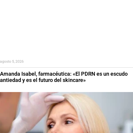
agosto 5, 2026
Amanda Isabel, farmacéutica: «El PDRN es un escudo
antiedad y es el futuro del skincare»