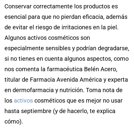
Conservar correctamente los productos es
esencial para que no pierdan eficacia, además
de evitar el riesgo de irritaciones en la piel.
Algunos activos cosméticos son
especialmente sensibles y podrían degradarse,
si no tienes en cuenta algunos aspectos, como
nos comenta la farmacéutica Belén Acero,
titular de Farmacia Avenida América y experta
en dermofarmacia y nutrición. Toma nota de
los
activos
cosméticos que es mejor no usar
hasta septiembre (y de hacerlo, te explica
cómo).