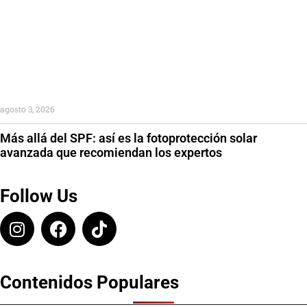
agosto 3, 2026
Más allá del SPF: así es la fotoprotección solar
avanzada que recomiendan los expertos
Follow Us
Contenidos Populares