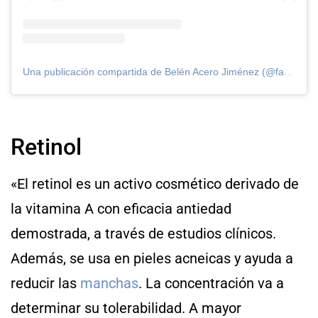
Una publicación compartida de Belén Acero Jiménez (@farmaciaavenidadeamerica)
Retinol
«El retinol es un activo cosmético derivado de
la vitamina A con eficacia antiedad
demostrada, a través de estudios clínicos.
Además, se usa en pieles acneicas y ayuda a
reducir las
manchas
. La concentración va a
determinar su tolerabilidad. A mayor