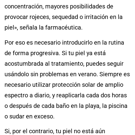
concentración, mayores posibilidades de
provocar rojeces, sequedad o irritación en la
piel», señala la farmacéutica.
Por eso es necesario introducirlo en la rutina
de forma progresiva. Si tu piel ya está
acostumbrada al tratamiento, puedes seguir
usándolo sin problemas en verano. Siempre es
necesario utilizar protección solar de amplio
espectro a diario, y reaplicarla cada dos horas
o después de cada baño en la playa, la piscina
o sudar en exceso.
Si, por el contrario, tu piel no está aún