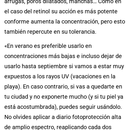
arrugas, poros dilatados, manchas… Como en
el caso del retinol su acción es más potente
conforme aumenta la concentración, pero esto
también repercute en su tolerancia.
«En verano es preferible usarlo en
concentraciones más bajas e incluso dejar de
usarlo hasta septiembre si vamos a estar muy
expuestos a los rayos UV (vacaciones en la
playa). En caso contrario, si vas a quedarte en
tu ciudad y no exponerte mucho (y si tu piel ya
está acostumbrada), puedes seguir usándolo.
No olvides aplicar a diario fotoprotección alta
de amplio espectro, reaplicando cada dos