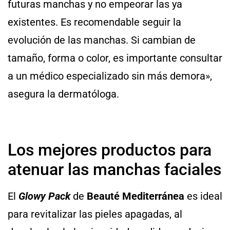
futuras manchas y no empeorar las ya
existentes. Es recomendable seguir la
evolución de las manchas. Si cambian de
tamaño, forma o color, es importante consultar
a un médico especializado sin más demora»,
asegura la dermatóloga.
Los mejores productos para
atenuar las manchas faciales
El
Glowy Pack
de
Beauté Mediterránea
es ideal
para revitalizar las pieles apagadas, al