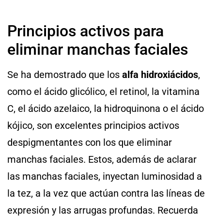
Principios activos para
eliminar manchas faciales
Se ha demostrado que los
alfa hidroxiácidos
,
como el ácido glicólico, el retinol, la vitamina
C, el ácido azelaico, la hidroquinona o el ácido
kójico, son excelentes principios activos
despigmentantes con los que eliminar
manchas faciales. Estos, además de aclarar
las manchas faciales, inyectan luminosidad a
la tez, a la vez que actúan contra las líneas de
expresión y las arrugas profundas. Recuerda