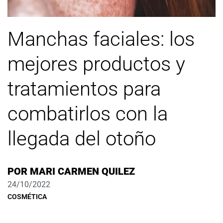
Manchas faciales: los
mejores productos y
tratamientos para
combatirlos con la
llegada del otoño
POR
MARI CARMEN QUILEZ
24/10/2022
COSMÉTICA