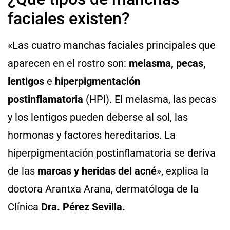
faciales existen?
«Las cuatro manchas faciales principales que
aparecen en el rostro son:
melasma, pecas,
lentigos
e
hiperpigmentación
postinflamatoria
(HPI). El melasma, las pecas
y los lentigos pueden deberse al sol, las
hormonas y factores hereditarios. La
hiperpigmentación postinflamatoria se deriva
de las
marcas y heridas del acné
», explica la
doctora Arantxa Arana, dermatóloga de la
Clínica
Dra. Pérez Sevilla.