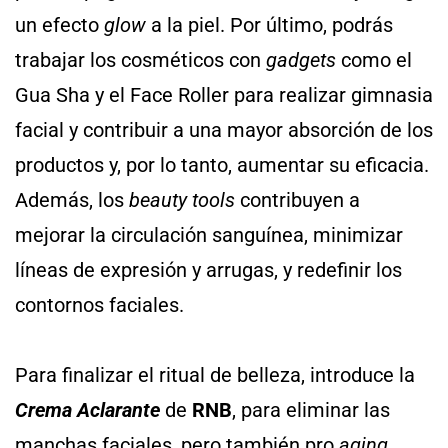
un efecto
glow
a la piel. Por último, podrás
trabajar los cosméticos con
gadgets
como el
Gua Sha y el Face Roller para realizar gimnasia
facial y contribuir a una mayor absorción de los
productos y, por lo tanto, aumentar su eficacia.
Además, los
beauty tools
contribuyen a
mejorar la circulación sanguínea, minimizar
líneas de expresión y arrugas, y redefinir los
contornos faciales.
Para finalizar el ritual de belleza, introduce la
Crema Aclarante
de
RNB
, para eliminar las
manchas faciales, pero también pro
aging
,