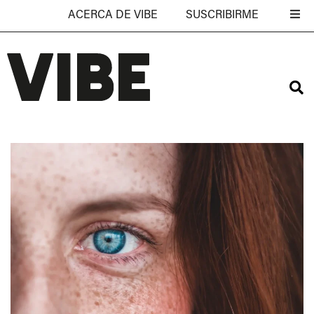
ACERCA DE VIBE
SUSCRIBIRME