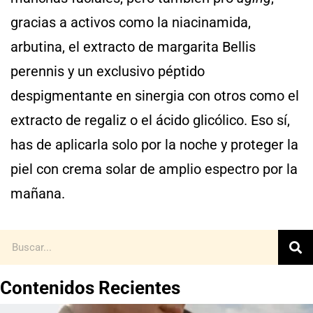
gracias a activos como la niacinamida,
arbutina, el extracto de margarita Bellis
perennis y un exclusivo péptido
despigmentante en sinergia con otros como el
extracto de regaliz o el ácido glicólico. Eso sí,
has de aplicarla solo por la noche y proteger la
piel con crema solar de amplio espectro por la
mañana.
Contenidos Recientes