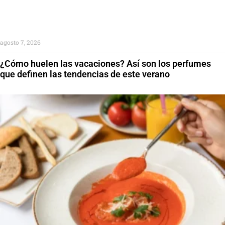
agosto 7, 2026
¿Cómo huelen las vacaciones? Así son los perfumes
que definen las tendencias de este verano