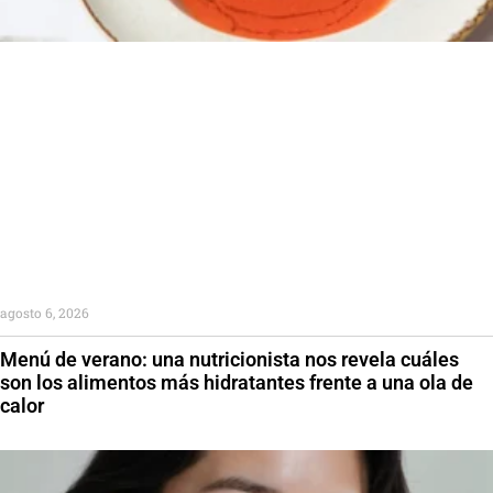
agosto 6, 2026
Menú de verano: una nutricionista nos revela cuáles
son los alimentos más hidratantes frente a una ola de
calor