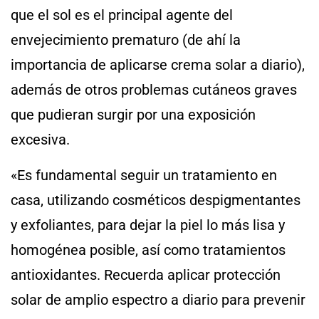
que el sol es el principal agente del
envejecimiento prematuro (de ahí la
importancia de aplicarse crema solar a diario),
además de otros problemas cutáneos graves
que pudieran surgir por una exposición
excesiva.
«Es fundamental seguir un tratamiento en
casa, utilizando cosméticos despigmentantes
y exfoliantes, para dejar la piel lo más lisa y
homogénea posible, así como tratamientos
antioxidantes. Recuerda aplicar protección
solar de amplio espectro a diario para prevenir