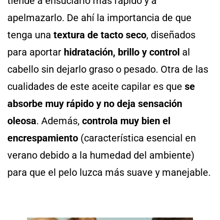
tiende a ensuciarlo más rápido y a
apelmazarlo. De ahí la importancia de que
tenga una
textura de tacto seco
, diseñados
para aportar
hidratación, brillo y control
al
cabello sin dejarlo graso o pesado. Otra de las
cualidades de este aceite capilar es que
se
absorbe muy rápido y no deja sensación
oleosa
. Además,
controla muy bien el
encrespamiento
(característica esencial en
verano debido a la humedad del ambiente)
para que el pelo luzca más suave y manejable.