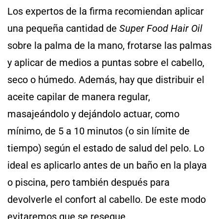
Los expertos de la firma recomiendan aplicar
una pequeña cantidad de
Super Food Hair Oil
sobre la palma de la mano, frotarse las palmas
y aplicar de medios a puntas sobre el cabello,
seco o húmedo. Además, hay que distribuir el
aceite capilar de manera regular,
masajeándolo y dejándolo actuar, como
mínimo, de 5 a 10 minutos (o sin límite de
tiempo) según el estado de salud del pelo. Lo
ideal es aplicarlo antes de un baño en la playa
o piscina, pero también después para
devolverle el confort al cabello. De este modo
evitaremos que se reseque.