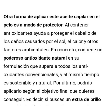
Otra forma de aplicar este aceite capilar en el
pelo es a modo de protector
. Al contener
antioxidantes ayuda a proteger el cabello de
los daños causados por el sol, el calor y otros
factores ambientales. En concreto, contiene un
poderoso antioxidante natural
en su
formulación que supera a todos los anti-
oxidantes convencionales, y al mismo tiempo
es sostenible y natural. Por último, podrás
aplicarlo según el objetivo final que quieres
conseguir. Es decir, si buscas un
extra de brillo