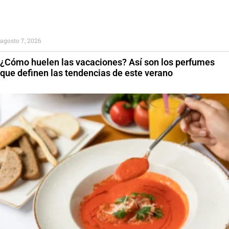
agosto 7, 2026
¿Cómo huelen las vacaciones? Así son los perfumes
que definen las tendencias de este verano