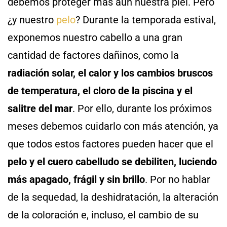
debemos proteger más aún nuestra piel. Pero
¿y nuestro
pelo
? Durante la temporada estival,
exponemos nuestro cabello a una gran
cantidad de factores dañinos, como la
radiación solar, el calor y los cambios bruscos
de temperatura, el cloro de la piscina y el
salitre del mar
. Por ello, durante los próximos
meses debemos cuidarlo con más atención, ya
que todos estos factores pueden hacer que el
pelo y el cuero cabelludo se debiliten, luciendo
más apagado, frágil y sin brillo
. Por no hablar
de la sequedad, la deshidratación, la alteración
de la coloración e, incluso, el cambio de su