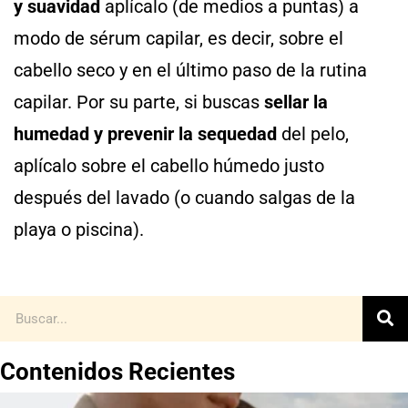
y suavidad
aplícalo (de medios a puntas) a
modo de sérum capilar, es decir, sobre el
cabello seco y en el último paso de la rutina
capilar. Por su parte, si buscas
sellar la
humedad y prevenir la sequedad
del pelo,
aplícalo sobre el cabello húmedo justo
después del lavado (o cuando salgas de la
playa o piscina).
Contenidos Recientes