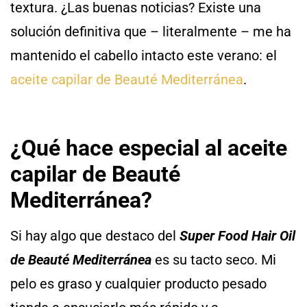
textura. ¿Las buenas noticias? Existe una
solución definitiva que – literalmente – me ha
mantenido el cabello intacto este verano: el
aceite capilar de Beauté Mediterránea
.
¿Qué hace especial al aceite
capilar de Beauté
Mediterránea?
Si hay algo que destaco del
Super Food Hair Oil
de Beauté Mediterránea
es su tacto seco. Mi
pelo es graso y cualquier producto pesado