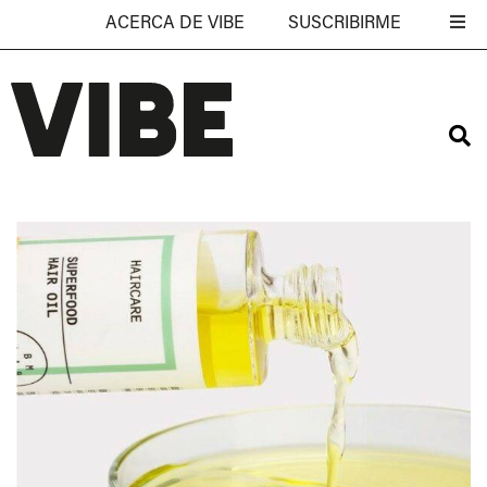
ACERCA DE VIBE
SUSCRIBIRME