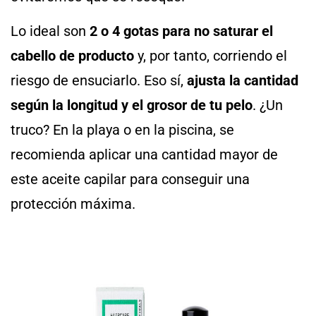
Lo ideal son
2 o 4 gotas para no saturar el
cabello de producto
y, por tanto, corriendo el
riesgo de ensuciarlo. Eso sí,
ajusta la cantidad
según la longitud y el grosor de tu pelo
. ¿Un
truco? En la playa o en la piscina, se
recomienda aplicar una cantidad mayor de
este aceite capilar para conseguir una
protección máxima.