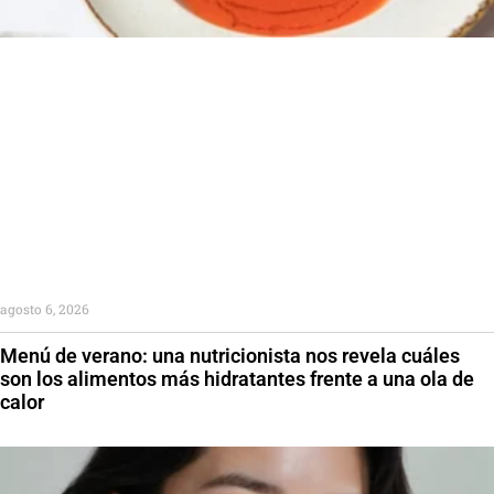
agosto 6, 2026
Menú de verano: una nutricionista nos revela cuáles
son los alimentos más hidratantes frente a una ola de
calor