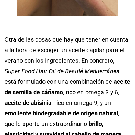
Otra de las cosas que hay que tener en cuenta
a la hora de escoger un aceite capilar para el
verano son los ingredientes. En concreto,
Super Food Hair Oil de Beauté Mediterránea
está formulado con una combinación de
aceite
de semilla de cáñamo
, rico en omega 3 y 6,
aceite de abisinia
, rico en omega 9, y un
emoliente biodegradable de origen natural
,
que le aporta un extraordinario
brillo,
elasticidad y suavidad al cabello de manera