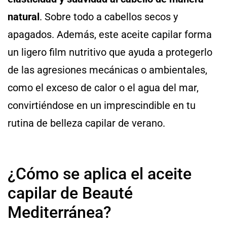
natural
. Sobre todo a cabellos secos y
apagados. Además, este aceite capilar forma
un ligero film nutritivo que ayuda a protegerlo
de las agresiones mecánicas o ambientales,
como el exceso de calor o el agua del mar,
convirtiéndose en un imprescindible en tu
rutina de belleza capilar de verano.
¿Cómo se aplica el aceite
capilar de Beauté
Mediterránea?