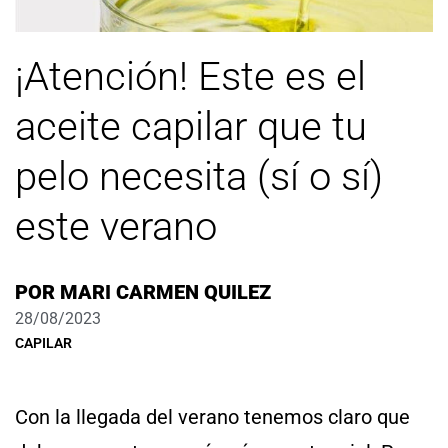
¡Atención! Este es el
aceite capilar que tu
pelo necesita (sí o sí)
este verano
POR
MARI CARMEN QUILEZ
28/08/2023
CAPILAR
Con la llegada del verano tenemos claro que