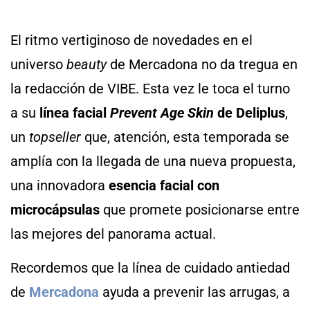
El ritmo vertiginoso de novedades en el
universo
beauty
de Mercadona no da tregua en
la redacción de VIBE. Esta vez le toca el turno
a su
línea facial
Prevent Age Skin
de Deliplus
,
un
topseller
que, atención, esta temporada se
amplía con la llegada de una nueva propuesta,
una innovadora
esencia facial con
microcápsulas
que promete posicionarse entre
las mejores del panorama actual.
Recordemos que la línea de cuidado antiedad
de
Mercadona
ayuda a prevenir las arrugas, a