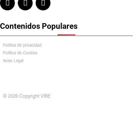
Contenidos Populares
Política de privacidad
Política de Cookies
Aviso Legal
© 2026 Copyright VIBE