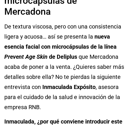
microcápsulas de
Mercadona
De textura viscosa, pero con una consistencia
ligera y acuosa… así se presenta la
nueva
esencia facial con microcápsulas de la línea
Prevent Age Skin
de Deliplus
que Mercadona
acaba de poner a la venta. ¿Quieres saber más
detalles sobre ella? No te pierdas la siguiente
entrevista con
Inmaculada Expósito
, asesora
para el cuidado de la salud e innovación de la
empresa RNB.
Inmaculada, ¿por qué conviene introducir este