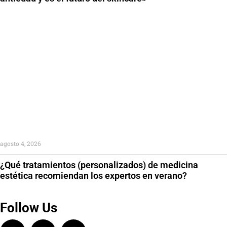
agosto 4, 2026
¿Qué tratamientos (personalizados) de medicina
estética recomiendan los expertos en verano?
Follow Us