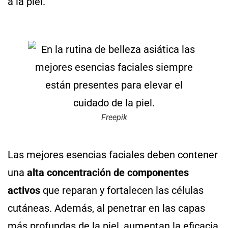
a la piel.
Freepik
Las mejores esencias faciales deben contener
una
alta concentración de componentes
activos
que reparan y fortalecen las células
cutáneas. Además, al penetrar en las capas
más profundas de la piel, aumentan la eficacia