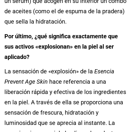
un sérum) que acogen en su interior un combo
de aceites (como el de espuma de la pradera)
que sella la hidratación.
Por último,
¿qué significa exactamente que
sus activos «explosionan» en la piel al ser
aplicado?
La sensación de «explosión» de la
Esencia
Prevent Age Skin
hace referencia a una
liberación rápida y efectiva de los ingredientes
en la piel. A través de ella se proporciona una
sensación de frescura, hidratación y
luminosidad que se aprecia al instante. La