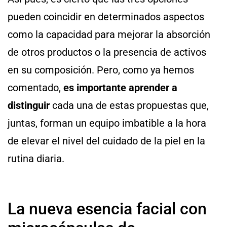
pueden coincidir en determinados aspectos
como la capacidad para mejorar la absorción
de otros productos o la presencia de activos
en su composición. Pero, como ya hemos
comentado,
es importante aprender a
distinguir
cada una de estas propuestas que,
juntas, forman un equipo imbatible a la hora
de elevar el nivel del cuidado de la piel en la
rutina diaria.
La nueva esencia facial con