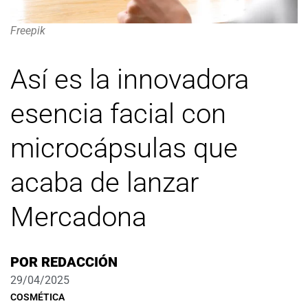
Freepik
Así es la innovadora
esencia facial con
microcápsulas que
acaba de lanzar
Mercadona
POR
REDACCIÓN
29/04/2025
COSMÉTICA