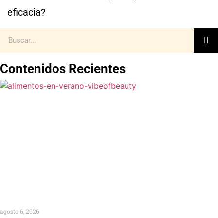
eficacia?
Contenidos Recientes
agosto 6, 2026