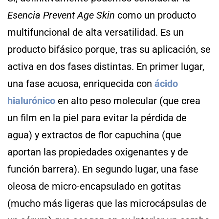
Esencia Prevent Age Skin
como un producto
multifuncional de alta versatilidad. Es un
producto bifásico porque, tras su aplicación, se
activa en dos fases distintas. En primer lugar,
una fase acuosa, enriquecida con
ácido
hialurónico
en alto peso molecular (que crea
un film en la piel para evitar la pérdida de
agua) y extractos de flor capuchina (que
aportan las propiedades oxigenantes y de
función barrera). En segundo lugar, una fase
oleosa de micro-encapsulado en gotitas
(mucho más ligeras que las microcápsulas de