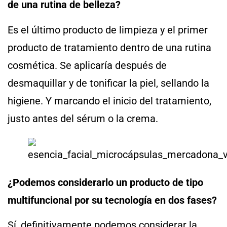
de una rutina de belleza?
Es el último producto de limpieza y el primer
producto de tratamiento dentro de una rutina
cosmética. Se aplicaría después de
desmaquillar y de tonificar la piel, sellando la
higiene. Y marcando el inicio del tratamiento,
justo antes del sérum o la crema.
¿Podemos considerarlo un producto de tipo
multifuncional por su tecnología en dos fases?
Sí, definitivamente podemos considerar la