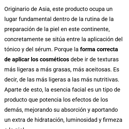
Originario de Asia, este producto ocupa un
lugar fundamental dentro de la rutina de la
preparación de la piel en este continente,
concretamente se sitúa entre la aplicación del
tónico y del sérum. Porque la
forma correcta
de aplicar los cosméticos
debe ir de texturas
más ligeras a más grasas, más aceitosas. Es
decir, de las más ligeras a las más nutritivas.
Aparte de esto, la esencia facial es un tipo de
producto que potencia los efectos de los
demás, mejorando su absorción y aportando
un extra de hidratación, luminosidad y firmeza