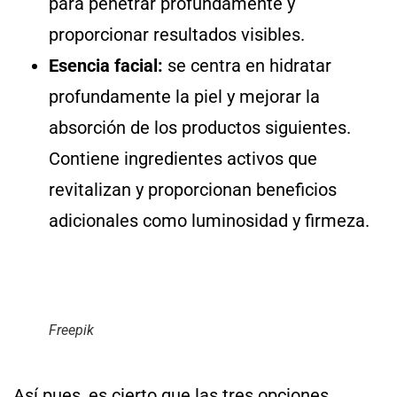
para penetrar profundamente y
proporcionar resultados visibles.
Esencia facial:
se centra en hidratar
profundamente la piel y mejorar la
absorción de los productos siguientes.
Contiene ingredientes activos que
revitalizan y proporcionan beneficios
adicionales como luminosidad y firmeza.
Freepik
Así pues, es cierto que las tres opciones