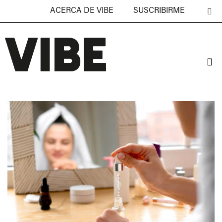
ACERCA DE VIBE
SUSCRIBIRME