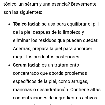
tónico, un sérum y una esencia? Brevemente,
son las siguientes:
Tónico facial:
se usa para equilibrar el pH
de la piel después de la limpieza y
eliminar los residuos que puedan quedar.
Además, prepara la piel para absorber
mejor los productos posteriores.
Sérum facial:
es un tratamiento
concentrado que aborda problemas
específicos de la piel, como arrugas,
manchas o deshidratación. Contiene altas
concentraciones de ingredientes activos