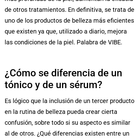
de otros tratamientos. En definitiva, se trata de
uno de los productos de belleza más eficientes
que existen ya que, utilizado a diario, mejora
las condiciones de la piel. Palabra de VIBE.
¿Cómo se diferencia de un
tónico y de un sérum?
Es lógico que la inclusión de un tercer producto
en la rutina de belleza pueda crear cierta
confusión, sobre todo si su aspecto es similar
al de otros. ¿Qué diferencias existen entre un