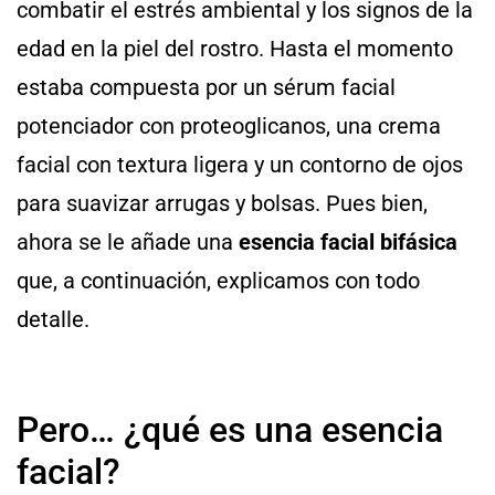
combatir el estrés ambiental y los signos de la
edad en la piel del rostro. Hasta el momento
estaba compuesta por un sérum facial
potenciador con proteoglicanos, una crema
facial con textura ligera y un contorno de ojos
para suavizar arrugas y bolsas. Pues bien,
ahora se le añade una
esencia facial bifásica
que, a continuación, explicamos con todo
detalle.
Pero… ¿qué es una esencia
facial?