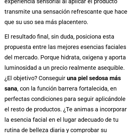
experiencia sensorial al aplicar el producto
transmite una sensación refrescante que hace
que su uso sea más placentero.
El resultado final, sin duda, posiciona esta
propuesta entre las mejores esencias faciales
del mercado. Porque hidrata, oxigena y aporta
luminosidad a un precio realmente asequible.
¿El objetivo? Conseguir
una piel sedosa más
sana
, con la función barrera fortalecida, en
perfectas condiciones para seguir aplicándole
el resto de productos. ¿Te animas a incorporar
la esencia facial en el lugar adecuado de tu
rutina de belleza diaria y comprobar su