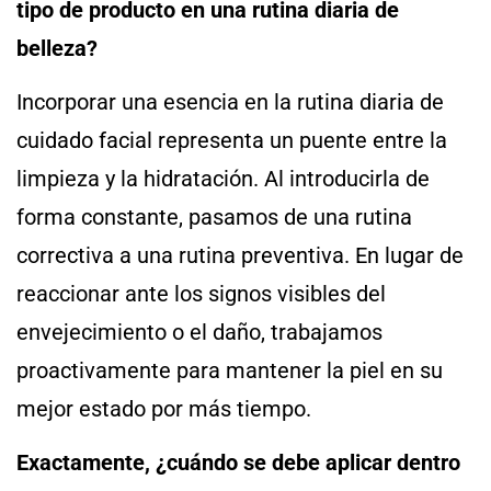
tipo de producto en una rutina diaria de
belleza?
Incorporar una esencia en la rutina diaria de
cuidado facial representa un puente entre la
limpieza y la hidratación. Al introducirla de
forma constante, pasamos de una rutina
correctiva a una rutina preventiva. En lugar de
reaccionar ante los signos visibles del
envejecimiento o el daño, trabajamos
proactivamente para mantener la piel en su
mejor estado por más tiempo.
Exactamente, ¿cuándo se debe aplicar dentro