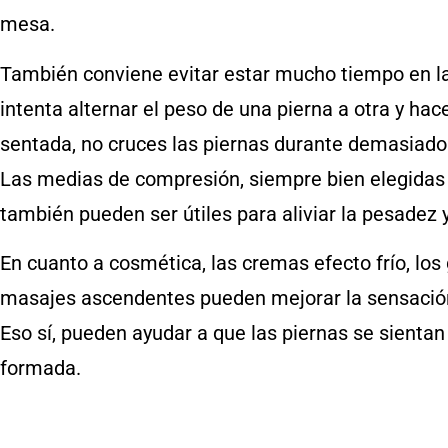
mesa.
También conviene evitar estar mucho tiempo en la
intenta alternar el peso de una pierna a otra y ha
sentada, no cruces las piernas durante demasiado
Las medias de compresión, siempre bien elegidas
también pueden ser útiles para aliviar la pesadez 
En cuanto a cosmética, las cremas efecto frío, los
masajes ascendentes pueden mejorar la sensación d
Eso sí, pueden ayudar a que las piernas se sientan
formada.