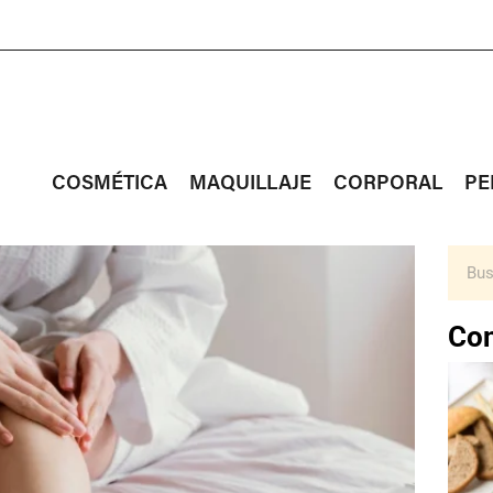
COSMÉTICA
MAQUILLAJE
CORPORAL
PE
Con