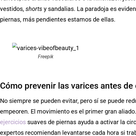
vestidos,
shorts
y sandalias. La paradoja es evid
piernas, más pendientes estamos de ellas.
Freepik
Cómo prevenir las varices antes de
No siempre se pueden evitar, pero sí se puede red
empeoren. El movimiento es el primer gran aliado.
ejercicios
suaves de piernas ayuda a activar la cir
expertos recomiendan levantarse cada hora si trab