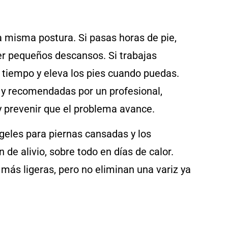
 misma postura. Si pasas horas de pie,
cer pequeños descansos. Si trabajas
 tiempo y eleva los pies cuando puedas.
 y recomendadas por un profesional,
y prevenir que el problema avance.
 geles para piernas cansadas y los
e alivio, sobre todo en días de calor.
 más ligeras, pero no eliminan una variz ya