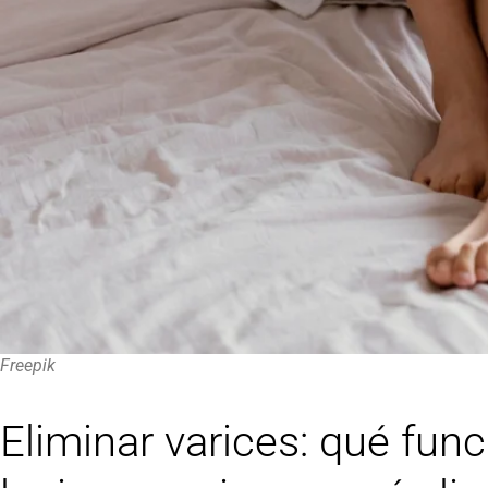
Freepik
Eliminar varices: qué fun