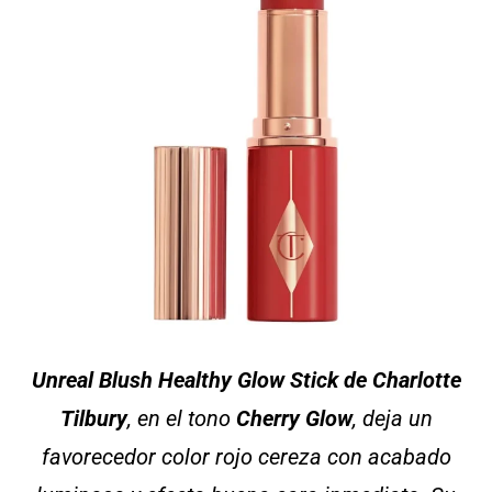
Unreal Blush Healthy Glow Stick
de Charlotte
Tilbury
, en el tono
Cherry Glow
, deja un
favorecedor color rojo cereza con acabado