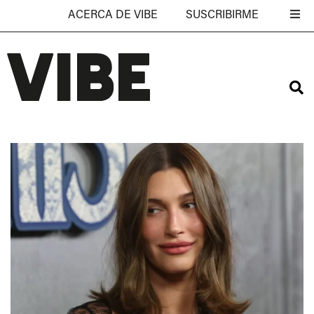
ACERCA DE VIBE
SUSCRIBIRME