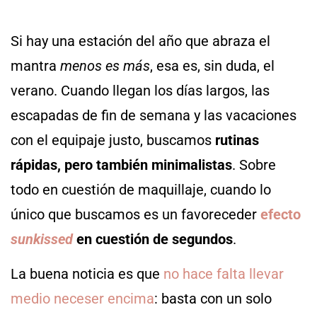
Si hay una estación del año que abraza el
mantra
menos es más
, esa es, sin duda, el
verano. Cuando llegan los días largos, las
escapadas de fin de semana y las vacaciones
con el equipaje justo, buscamos
rutinas
rápidas, pero también minimalistas
. Sobre
todo en cuestión de maquillaje, cuando lo
único que buscamos es un favoreceder
efecto
sunkissed
en cuestión de segundos
.
La buena noticia es que
no hace falta llevar
medio neceser encima
: basta con un solo