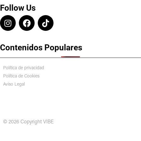
Follow Us
Contenidos Populares
Política de privacidad
Política de Cookies
Aviso Legal
© 2026 Copyright VIBE