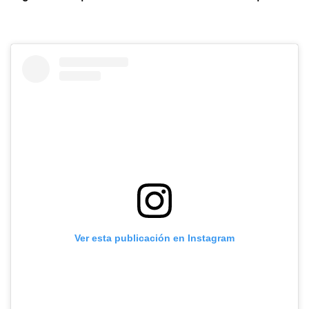
Ver esta publicación en Instagram