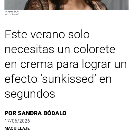
GTRES
Este verano solo
necesitas un colorete
en crema para lograr un
efecto ‘sunkissed’ en
segundos
POR
SANDRA BÓDALO
17/06/2026
MAQUILLAJE