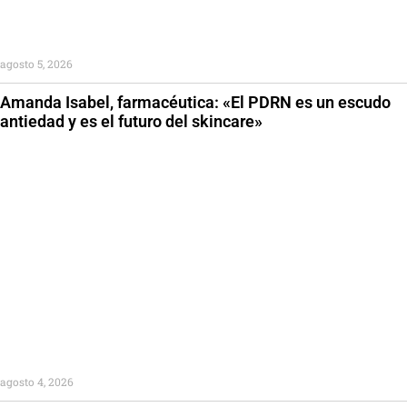
agosto 5, 2026
Amanda Isabel, farmacéutica: «El PDRN es un escudo
antiedad y es el futuro del skincare»
agosto 4, 2026