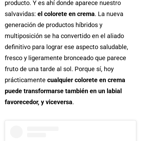
producto. Y es ahí donde aparece nuestro
salvavidas:
el colorete en crema
. La nueva
generación de productos híbridos y
multiposición se ha convertido en el aliado
definitivo para lograr ese aspecto saludable,
fresco y ligeramente bronceado que parece
fruto de una tarde al sol. Porque sí, hoy
prácticamente
cualquier colorete en crema
puede transformarse también en un labial
favorecedor, y viceversa
.