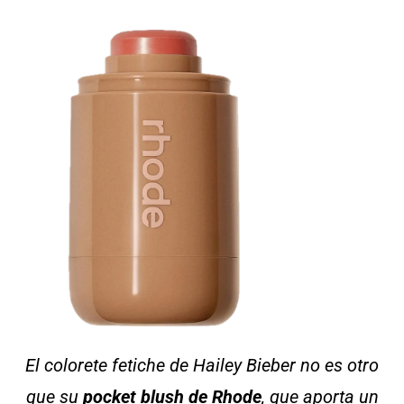
El colorete fetiche de Hailey Bieber no es otro
que su
pocket blush de Rhode
, que aporta un