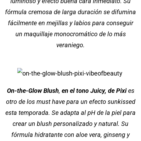
luminoso y efecto buena cara inmediato. Su
fórmula cremosa de larga duración se difumina
fácilmente en mejillas y labios para conseguir
un maquillaje monocromático de lo más
veraniego.
On-the-Glow Blush
,
en el tono Juicy, de Pixi
es
otro de los must have para un efecto sunkissed
esta temporada. Se adapta al pH de la piel para
crear un blush personalizado y natural. Su
fórmula hidratante con aloe vera, ginseng y