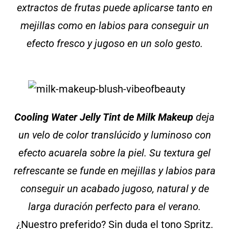
extractos de frutas puede aplicarse tanto en
mejillas como en labios para conseguir un
efecto fresco y jugoso en un solo gesto.
Cooling Water Jelly Tint
de Milk Makeup
deja
un velo de color translúcido y luminoso con
efecto acuarela sobre la piel. Su textura gel
refrescante se funde en mejillas y labios para
conseguir un acabado jugoso, natural y de
larga duración perfecto para el verano.
¿Nuestro preferido? Sin duda el tono Spritz.