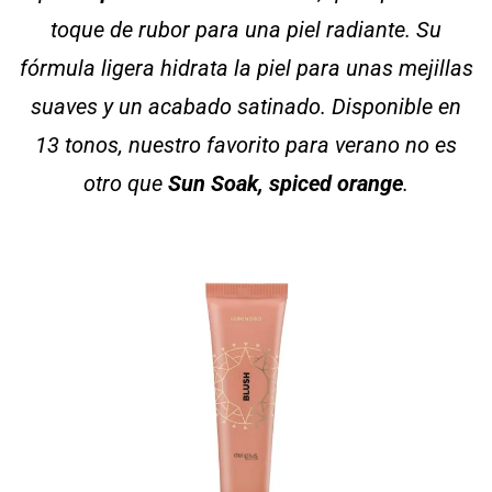
toque de rubor para una piel radiante. Su
fórmula ligera hidrata la piel para unas mejillas
suaves y un acabado satinado. Disponible en
13 tonos, nuestro favorito para verano no es
otro que
Sun Soak, spiced orange
.