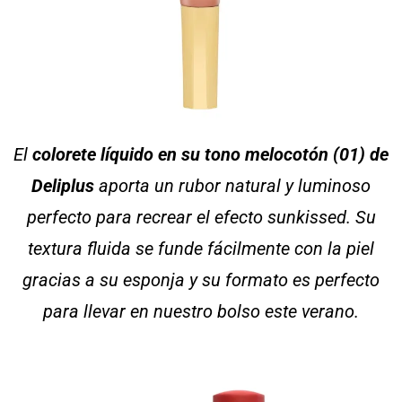
El
colorete líquido en su tono melocotón (01) de
Deliplus
aporta un rubor natural y luminoso
perfecto para recrear el efecto sunkissed. Su
textura fluida se funde fácilmente con la piel
gracias a su esponja y su formato es perfecto
para llevar en nuestro bolso este verano.