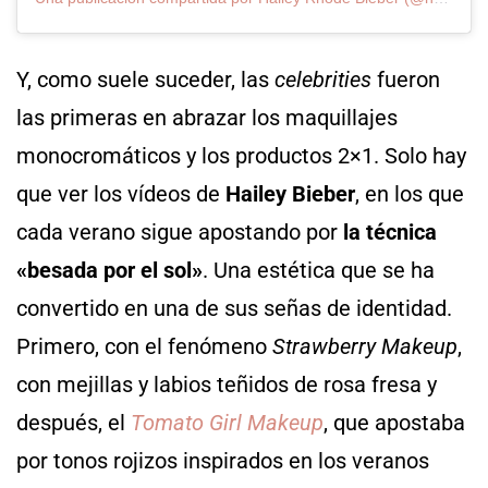
Y, como suele suceder, las
celebrities
fueron
las primeras en abrazar los maquillajes
monocromáticos y los productos 2×1. Solo hay
que ver los vídeos de
Hailey Bieber
, en los que
cada verano sigue apostando por
la técnica
«besada por el sol»
. Una estética que se ha
convertido en una de sus señas de identidad.
Primero, con el fenómeno
Strawberry Makeup
,
con mejillas y labios teñidos de rosa fresa y
después, el
Tomato Girl Makeup
, que apostaba
por tonos rojizos inspirados en los veranos