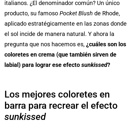
italianos. ¿El denominador común? Un único
producto, su famoso
Pocket Blush
de Rhode,
aplicado estratégicamente en las zonas donde
el sol incide de manera natural. Y ahora la
pregunta que nos hacemos es,
¿cuáles son los
coloretes en crema (que también sirven de
labial) para lograr ese efecto
sunkissed
?
Los mejores coloretes en
barra para recrear el efecto
sunkissed