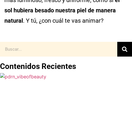
sol hubiera besado nuestra piel de manera
natural
. Y tú, ¿con cuál te vas animar?
Contenidos Recientes