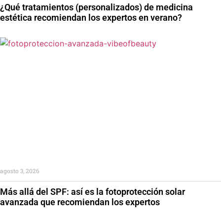
¿Qué tratamientos (personalizados) de medicina
estética recomiendan los expertos en verano?
agosto 3, 2026
Más allá del SPF: así es la fotoprotección solar
avanzada que recomiendan los expertos