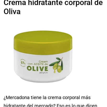
Crema hidratante corporal de
Oliva
¿Mercadona tiene la crema corporal más
hidratante del mercado? Eso es lo que dicen