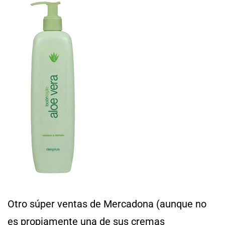
Otro súper ventas de Mercadona (aunque no
es propiamente una de sus cremas