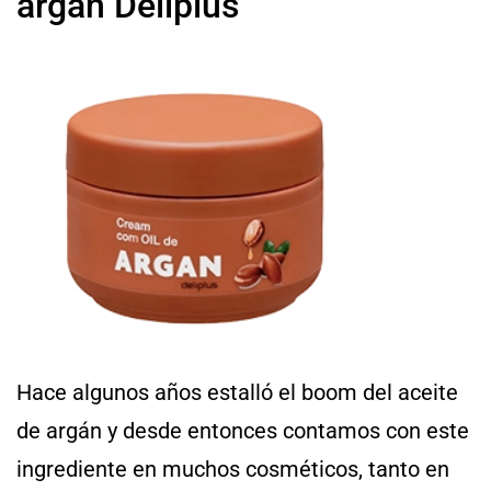
argán Deliplus
Hace algunos años estalló el boom del aceite
de argán y desde entonces contamos con este
ingrediente en muchos cosméticos, tanto en