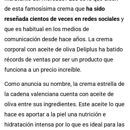
de esta famosísima crema que
ha sido
reseñada cientos de veces en redes sociales
y
que es habitual en los medios de
comunicación desde hace años. La crema
corporal con aceite de oliva Deliplus ha batido
récords de ventas por ser un producto que
funciona a un precio increíble.
Como anuncia su nombre, la crema estrella de
la cadena valenciana cuenta con aceite de
oliva entre sus ingredientes. Este aceite lo que
hace es aportar a la piel una nutrición e
hidratación intensa por lo que es ideal para las