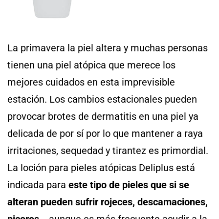
La primavera la piel altera y muchas personas
tienen una piel atópica que merece los
mejores cuidados en esta imprevisible
estación. Los cambios estacionales pueden
provocar brotes de dermatitis en una piel ya
delicada de por sí por lo que mantener a raya
irritaciones, sequedad y tirantez es primordial.
La loción para pieles atópicas Deliplus está
indicada para
este tipo de pieles que si se
alteran pueden sufrir rojeces, descamaciones,
picores…
aunque es más frecuente acudir a la