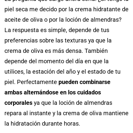
piel seca me decido por la crema hidratante de
aceite de oliva o por la loción de almendras?
La respuesta es simple, depende de tus
preferencias sobre las texturas ya que la
crema de oliva es más densa. También
depende del momento del día en que la
utilices, la estación del año y el estado de tu
piel. Perfectamente
pueden combinarse
ambas alternándose en los cuidados
corporales
ya que la loción de almendras
repara al instante y la crema de oliva mantiene
la hidratación durante horas.