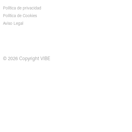
Política de privacidad
Política de Cookies
Aviso Legal
© 2026 Copyright VIBE