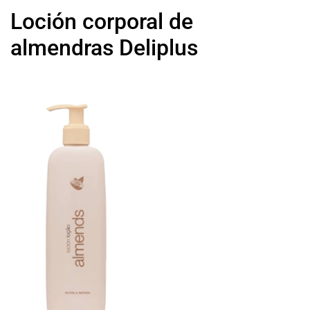
Loción corporal de
almendras Deliplus