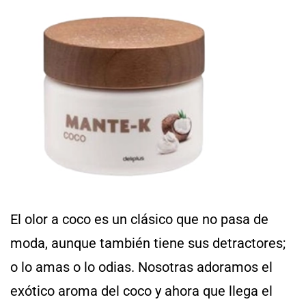
El olor a coco es un clásico que no pasa de
moda, aunque también tiene sus detractores;
o lo amas o lo odias. Nosotras adoramos el
exótico aroma del coco y ahora que llega el