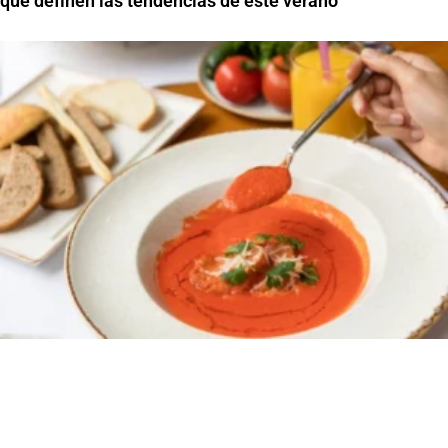
que definen las tendencias de este verano