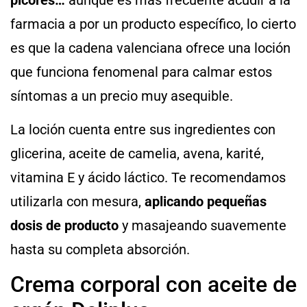
farmacia a por un producto específico, lo cierto
es que la cadena valenciana ofrece una loción
que funciona fenomenal para calmar estos
síntomas a un precio muy asequible.
La loción cuenta entre sus ingredientes con
glicerina, aceite de camelia, avena, karité,
vitamina E y ácido láctico. Te recomendamos
utilizarla con mesura,
aplicando pequeñas
dosis de producto
y masajeando suavemente
hasta su completa absorción.
Crema corporal con aceite de