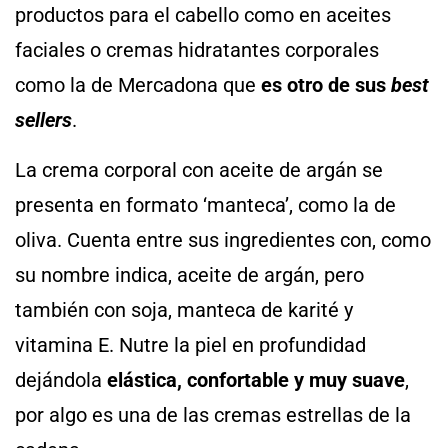
productos para el cabello como en aceites
faciales o cremas hidratantes corporales
como la de Mercadona que
es otro de sus
best
sellers
.
La crema corporal con aceite de argán se
presenta en formato ‘manteca’, como la de
oliva. Cuenta entre sus ingredientes con, como
su nombre indica, aceite de argán, pero
también con soja, manteca de karité y
vitamina E. Nutre la piel en profundidad
dejándola
elástica, confortable y muy suave
,
por algo es una de las cremas estrellas de la