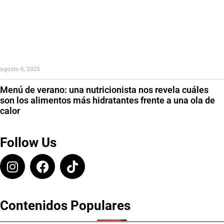
agosto 6, 2026
Menú de verano: una nutricionista nos revela cuáles
son los alimentos más hidratantes frente a una ola de
calor
Follow Us
Contenidos Populares