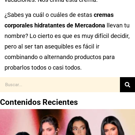
¿Sabes ya cuál o cuáles de estas
cremas
corporales hidratantes de Mercadona
llevan tu
nombre? Lo cierto es que es muy difícil decidir,
pero al ser tan asequibles es fácil ir
combinando o alternando productos para
probarlos todos o casi todos.
Contenidos Recientes