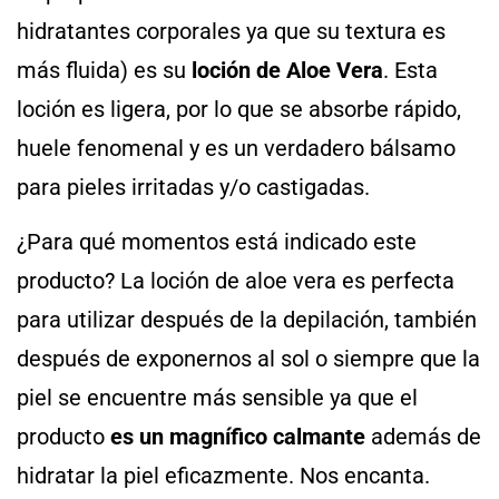
hidratantes corporales ya que su textura es
más fluida) es su
loción de Aloe Vera
. Esta
loción es ligera, por lo que se absorbe rápido,
huele fenomenal y es un verdadero bálsamo
para pieles irritadas y/o castigadas.
¿Para qué momentos está indicado este
producto? La loción de aloe vera es perfecta
para utilizar después de la depilación, también
después de exponernos al sol o siempre que la
piel se encuentre más sensible ya que el
producto
es un magnífico calmante
además de
hidratar la piel eficazmente. Nos encanta.