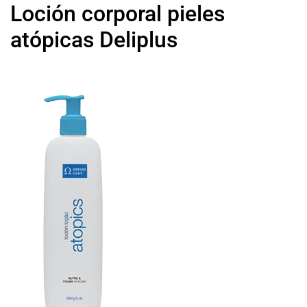
Loción corporal pieles
atópicas Deliplus