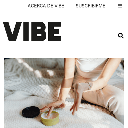
ACERCA DE VIBE
SUSCRIBIRME