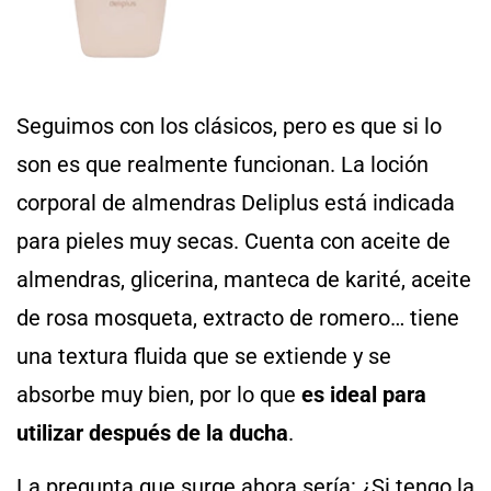
Seguimos con los clásicos, pero es que si lo
son es que realmente funcionan. La loción
corporal de almendras Deliplus está indicada
para pieles muy secas. Cuenta con aceite de
almendras, glicerina, manteca de karité, aceite
de rosa mosqueta, extracto de romero… tiene
una textura fluida que se extiende y se
absorbe muy bien, por lo que
es ideal para
utilizar después de la ducha
.
La pregunta que surge ahora sería: ¿Si tengo la