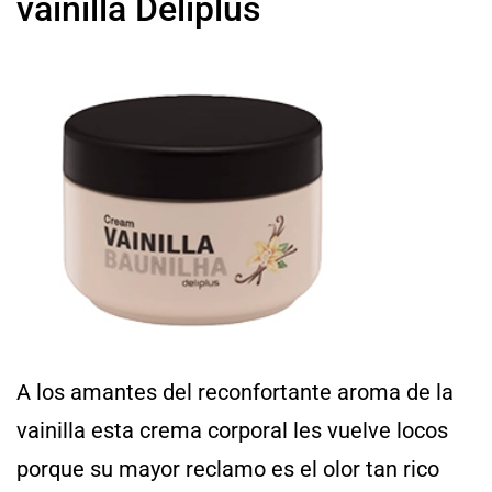
vainilla Deliplus
A los amantes del reconfortante aroma de la
vainilla esta crema corporal les vuelve locos
porque su mayor reclamo es el olor tan rico