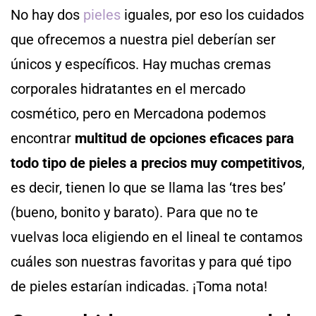
No hay dos
pieles
iguales, por eso los cuidados
que ofrecemos a nuestra piel deberían ser
únicos y específicos. Hay muchas cremas
corporales hidratantes en el mercado
cosmético, pero en Mercadona podemos
encontrar
multitud de opciones eficaces para
todo tipo de pieles a precios muy competitivos
,
es decir, tienen lo que se llama las ‘tres bes’
(bueno, bonito y barato). Para que no te
vuelvas loca eligiendo en el lineal te contamos
cuáles son nuestras favoritas y para qué tipo
de pieles estarían indicadas. ¡Toma nota!