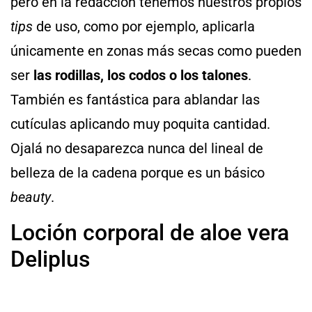
pero en la redacción tenemos nuestros propios
tips
de uso, como por ejemplo, aplicarla
únicamente en zonas más secas como pueden
ser
las rodillas, los codos o los talones
.
También es fantástica para ablandar las
cutículas aplicando muy poquita cantidad.
Ojalá no desaparezca nunca del lineal de
belleza de la cadena porque es un básico
beauty
.
Loción corporal de aloe vera
Deliplus