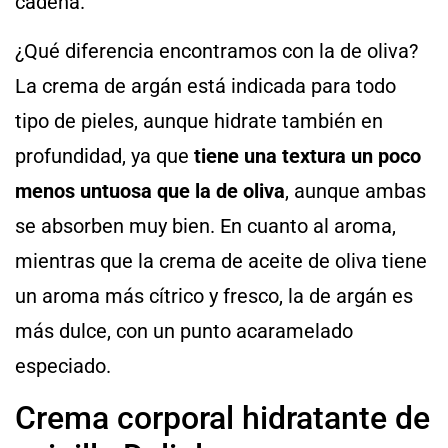
cadena.
¿Qué diferencia encontramos con la de oliva?
La crema de argán está indicada para todo
tipo de pieles, aunque hidrate también en
profundidad, ya que
tiene una textura un poco
menos untuosa que la de oliva
, aunque ambas
se absorben muy bien. En cuanto al aroma,
mientras que la crema de aceite de oliva tiene
un aroma más cítrico y fresco, la de argán es
más dulce, con un punto acaramelado
especiado.
Crema corporal hidratante de