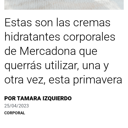
Estas son las cremas
hidratantes corporales
de Mercadona que
querrás utilizar, una y
otra vez, esta primavera
POR
TAMARA IZQUIERDO
25/04/2023
CORPORAL