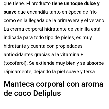
que tiene. El producto
tiene un toque dulce y
suave
que encandila tanto en época de frío
como en la llegada de la primavera y el verano.
La crema corporal hidratante de vainilla está
indicada para todo tipo de pieles, es muy
hidratante y cuenta con propiedades
antioxidantes gracias a la vitamina E
(tocoferol). Se extiende muy bien y se absorbe
rápidamente, dejando la piel suave y tersa.
Manteca corporal con aroma
de coco Deliplus