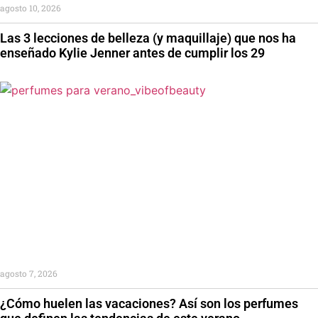
agosto 10, 2026
Las 3 lecciones de belleza (y maquillaje) que nos ha
enseñado Kylie Jenner antes de cumplir los 29
agosto 7, 2026
¿Cómo huelen las vacaciones? Así son los perfumes