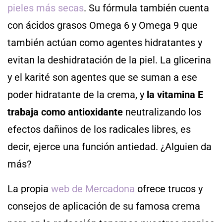
pieles más secas
. Su fórmula también cuenta
con ácidos grasos Omega 6 y Omega 9 que
también actúan como agentes hidratantes y
evitan la deshidratación de la piel. La glicerina
y el karité son agentes que se suman a ese
poder hidratante de la crema, y
la vitamina E
trabaja como antioxidante
neutralizando los
efectos dañinos de los radicales libres, es
decir, ejerce una función antiedad. ¿Alguien da
más?
La propia
web de Mercadona
ofrece trucos y
consejos de aplicación de su famosa crema