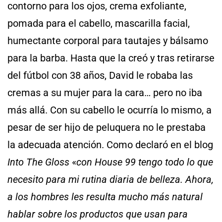
contorno para los ojos, crema exfoliante,
pomada para el cabello, mascarilla facial,
humectante corporal para tautajes y bálsamo
para la barba. Hasta que la creó y tras retirarse
del fútbol con 38 años, David le robaba las
cremas a su mujer para la cara… pero no iba
más allá. Con su cabello le ocurría lo mismo, a
pesar de ser hijo de peluquera no le prestaba
la adecuada atención. Como declaró en el blog
Into The Gloss
«
con House 99 tengo todo lo que
necesito para mi rutina diaria de belleza. Ahora,
a los hombres les resulta mucho más natural
hablar sobre los productos que usan para