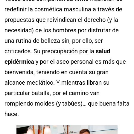
redefinir la cosmética masculina a través de
propuestas que reivindican el derecho (y la
necesidad) de los hombres por disfrutar de
una rutina de belleza sin, por ello, ser
criticados. Su preocupación por la
salud
epidérmica
y por el aseo personal es más que
bienvenida, teniendo en cuenta su gran
alcance mediático. Y mientras libran su
particular batalla, por el camino van
rompiendo moldes (y tabúes)… que buena falta
hace.