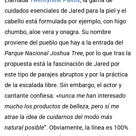
cuidados esenciales de Jared para la piel y el
cabello está formulada por ejemplo, con higo
chumbo, aloe vera y onagra. Su nombre
proviene del pueblo que hay a la entrada del
Parque Nacional Joshua Tree
, por lo que tras la
propuesta está la fascinación de Jared por
este tipo de parajes abruptos y por la práctica
de la escalada libre. Sin embargo, el actor y
cantante confiesa: «
nunca me han interesado
mucho los productos de belleza, pero sí me
atrae la idea de cuidarnos del modo más
natural posible
”. Obviamente, la línea es 100%