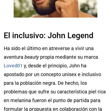
El inclusivo: John Legend
Ha sido el último en atreverse a vivir una
aventura
beauty
propia mediante su marca
Loved01
y, desde el principio, John ha
apostado por un concepto unisex e inclusivo
para la población negra. De hecho, los
problemas que sufre su característica piel rica
en melanina fueron el punto de partida para
formular la propuesta en colaboración con la