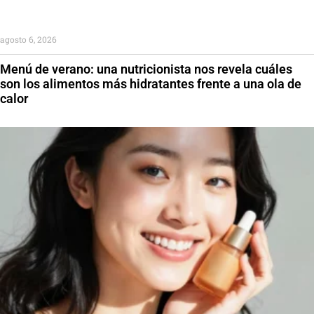
agosto 6, 2026
Menú de verano: una nutricionista nos revela cuáles
son los alimentos más hidratantes frente a una ola de
calor