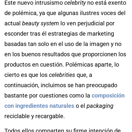
Este nuevo intrusismo
celebrity
no está exento
de polémica, ya que algunas ilustres voces del
actual
beauty system
lo ven perjudicial por
esconder tras él estrategias de marketing
basadas tan solo en el uso de la imagen y no
en los buenos resultados que proporcionen los
productos en cuestión. Polémicas aparte, lo
cierto es que los
celebrities
que, a
continuación, incluimos se han preocupado
bastante por cuestiones como la
composición
con ingredientes naturales
o el
packaging
reciclable y recargable.
Todos ellos comparten su firme intención de