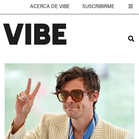
ACERCA DE VIBE
SUSCRIBIRME