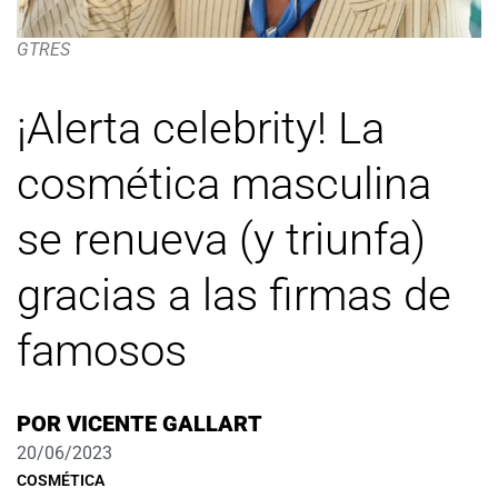
GTRES
¡Alerta celebrity! La
cosmética masculina
se renueva (y triunfa)
gracias a las firmas de
famosos
POR
VICENTE GALLART
20/06/2023
COSMÉTICA