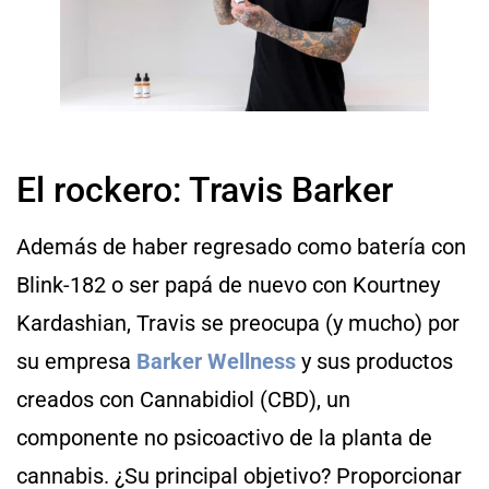
El rockero: Travis Barker
Además de haber regresado como batería con
Blink-182 o ser papá de nuevo con Kourtney
Kardashian, Travis se preocupa (y mucho) por
su empresa
Barker Wellness
y sus productos
creados con Cannabidiol (CBD), un
componente no psicoactivo de la planta de
cannabis. ¿Su principal objetivo? Proporcionar