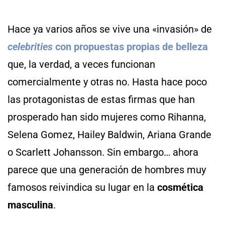
Hace ya varios años se vive una «invasión» de
celebrities
con propuestas propias de belleza
que, la verdad, a veces funcionan
comercialmente y otras no. Hasta hace poco
las protagonistas de estas firmas que han
prosperado han sido mujeres como Rihanna,
Selena Gomez, Hailey Baldwin, Ariana Grande
o Scarlett Johansson. Sin embargo… ahora
parece que una generación de hombres muy
famosos reivindica su lugar en la
cosmética
masculina
.