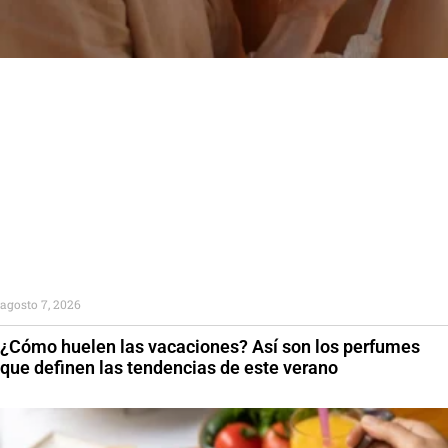
agosto 7, 2026
¿Cómo huelen las vacaciones? Así son los perfumes
que definen las tendencias de este verano