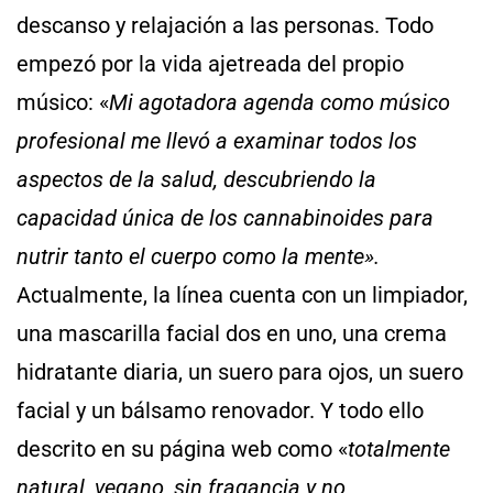
descanso y relajación a las personas. Todo
empezó por la vida ajetreada del propio
músico: «
Mi agotadora agenda como músico
profesional me llevó a examinar todos los
aspectos de la salud, descubriendo la
capacidad única de los cannabinoides para
nutrir tanto el cuerpo como la mente».
Actualmente, la línea cuenta con un limpiador,
una mascarilla facial dos en uno, una crema
hidratante diaria, un suero para ojos, un suero
facial y un bálsamo renovador. Y todo ello
descrito en su página web como «
totalmente
natural, vegano, sin fragancia y no