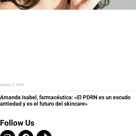
agosto 5, 2026
Amanda Isabel, farmacéutica: «El PDRN es un escudo
antiedad y es el futuro del skincare»
Follow Us