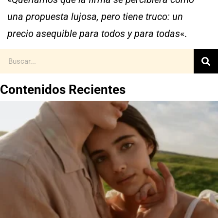
una propuesta lujosa, pero tiene truco: un
precio asequible para todos y para todas
«.
Contenidos Recientes