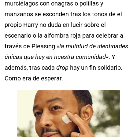
murciélagos con onagras o polillas y
manzanos se esconden tras los tonos de el
propio Harry no duda en lucir sobre el
escenario o la alfombra roja para celebrar a
través de Pleasing «
la multitud de identidades
únicas que hay en nuestra comunidad
«. Y
además, tras cada
drop
hay un fin solidario.
Como era de esperar.