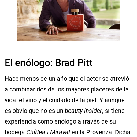
El enólogo: Brad Pitt
Hace menos de un año que el actor se atrevió
a combinar dos de los mayores placeres de la
vida: el vino y el cuidado de la piel. Y aunque
es obvio que no es un
beauty insider
, sí tiene
experiencia como enólogo a través de su
bodega
Château Miraval
en la Provenza. Dicha