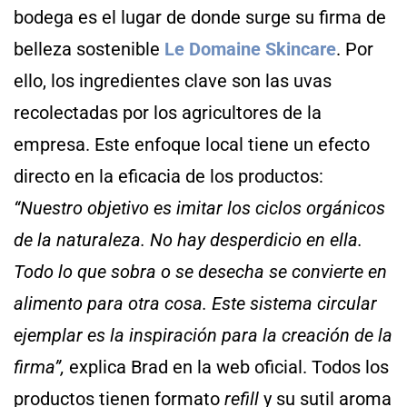
bodega es el lugar de donde surge su firma de
belleza sostenible
Le Domaine Skincare
. Por
ello, los ingredientes clave son las uvas
recolectadas por los agricultores de la
empresa. Este enfoque local tiene un efecto
directo en la eficacia de los productos:
“Nuestro objetivo es imitar los ciclos orgánicos
de la naturaleza. No hay desperdicio en ella.
Todo lo que sobra o se desecha se convierte en
alimento para otra cosa. Este sistema circular
ejemplar es la inspiración para la creación de la
firma”,
explica Brad en la web oficial. Todos los
productos tienen formato
refill
y su sutil aroma