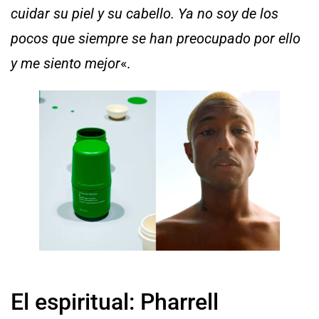
cuidar su piel y su cabello. Ya no soy de los
pocos que siempre se han preocupado por ello
y me siento mejor
«.
El espiritual: Pharrell