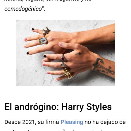
comedogénico
”.
El andrógino: Harry Styles
Desde 2021, su firma
Pleasing
no ha dejado de