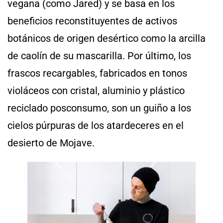
vegana (como Jared) y se basa en los
beneficios reconstituyentes de activos
botánicos de origen desértico como la arcilla
de caolín de su mascarilla. Por último, los
frascos recargables, fabricados en tonos
violáceos con cristal, aluminio y plástico
reciclado posconsumo, son un guiño a los
cielos púrpuras de los atardeceres en el
desierto de Mojave.