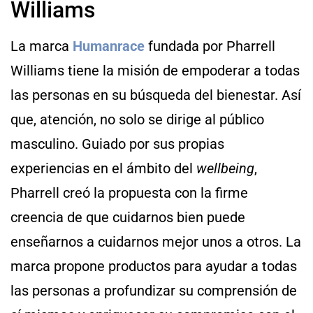
Williams
La marca
Humanrace
fundada por Pharrell
Williams tiene la misión de empoderar a todas
las personas en su búsqueda del bienestar. Así
que, atención, no solo se dirige al público
masculino. Guiado por sus propias
experiencias en el ámbito del
wellbeing
,
Pharrell creó la propuesta con la firme
creencia de que cuidarnos bien puede
enseñarnos a cuidarnos mejor unos a otros. La
marca propone productos para ayudar a todas
las personas a profundizar su comprensión de