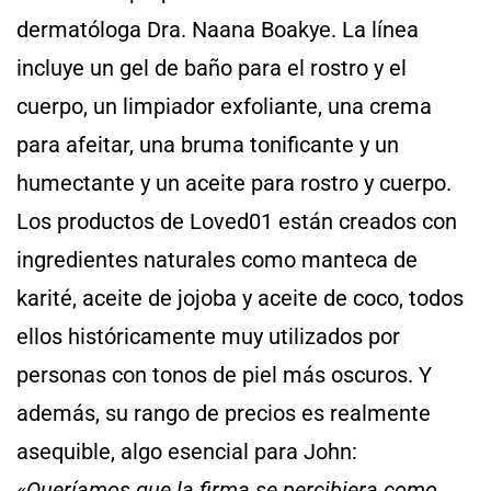
dermatóloga Dra. Naana Boakye. La línea
incluye un gel de baño para el rostro y el
cuerpo, un limpiador exfoliante, una crema
para afeitar, una bruma tonificante y un
humectante y un aceite para rostro y cuerpo.
Los productos de Loved01 están creados con
ingredientes naturales como manteca de
karité, aceite de jojoba y aceite de coco, todos
ellos históricamente muy utilizados por
personas con tonos de piel más oscuros. Y
además, su rango de precios es realmente
asequible, algo esencial para John:
«
Queríamos que la firma se percibiera como