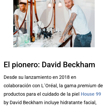
El pionero: David Beckham
Desde su lanzamiento en 2018 en
colaboración con L´Oréal, la gama
premium
de
productos para el cuidado de la piel
House 99
by David Beckham incluye hidratante facial,