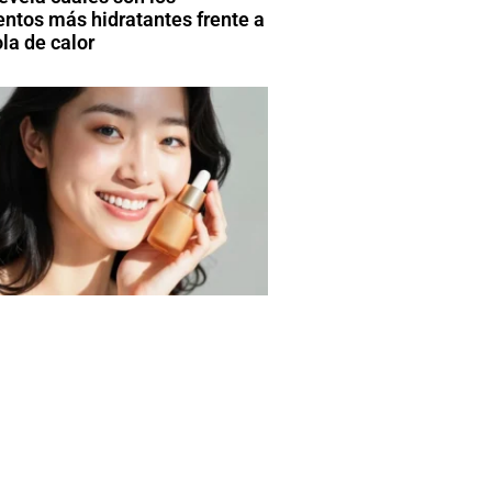
entos más hidratantes frente a
la de calor