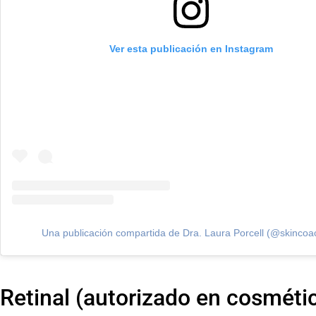
Ver esta publicación en Instagram
Una publicación compartida de Dra. Laura Porcell (@skincoa
Retinal (autorizado en cosméti