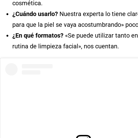
cosmética.
¿Cuándo usarlo?
Nuestra experta lo tiene clar
para que la piel se vaya acostumbrando» poco
¿En qué formatos?
«Se puede utilizar tanto 
rutina de limpieza facial», nos cuentan.