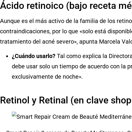
Ácido retinoico (bajo receta mé
Aunque es el más activo de la familia de los retino
contraindicaciones, por lo que «solo está disponib
tratamiento del acné severo», apunta Marcela Val
¿Cuándo usarlo?
Tal como explica la Director
debe usar solo un tiempo de acuerdo con la p
exclusivamente de noche».
Retinol y Retinal (en clave sho