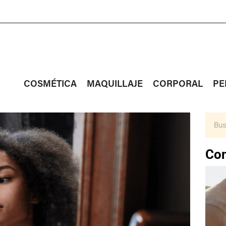
COSMÉTICA
MAQUILLAJE
CORPORAL
PE
Con