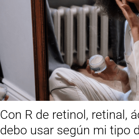
Con R de retinol, retinal, 
debo usar según mi tipo d