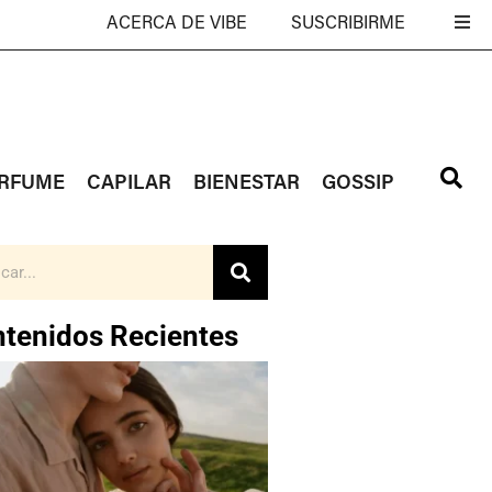
ACERCA DE VIBE
SUSCRIBIRME
RFUME
CAPILAR
BIENESTAR
GOSSIP
tenidos Recientes