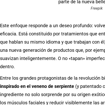
Freepik
Este enfoque responde a un deseo profundo: volver a
eficacia. Está constituido por tratamientos que e
que hablan su mismo idioma y que trabajan con él,
una nueva generación de productos que, por ejempl
suavizan inteligentemente. O no «tapan» imperfec
dentro.
Entre los grandes protagonistas de la revolución
inspirado en el veneno de serpiente
(y patentado 
ingrediente no solo sorprende por su origen exótic
los músculos faciales y reducir visiblemente las a