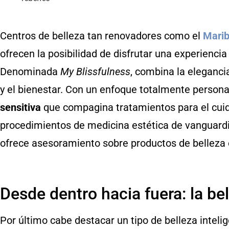
Centros de belleza tan renovadores como el
Marib
ofrecen la posibilidad de disfrutar una experiencia
Denominada
My Blissfulness
, combina la elegancia
y el bienestar. Con un enfoque totalmente persona
sensitiva
que compagina tratamientos para el cuida
procedimientos de medicina estética de vanguardia.
ofrece asesoramiento sobre productos de belleza e
Desde dentro hacia fuera: la be
Por último cabe destacar un tipo de belleza inteli