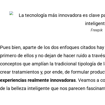
Freepik
Pues bien, aparte de los dos enfoques citados hay
primero de ellos y no dejan de hacer ruido a través
conceptos que amplían la tradicional tipología de
crear tratamientos y, por ende, de formular produc
experiencias realmente innovadoras
. Veamos a co
de la belleza inteligente que nos parecen fascinan