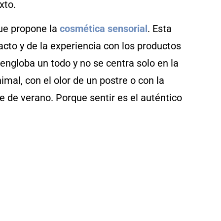
xto.
que propone la
cosmética sensorial
. Esta
acto y de la experiencia con los productos
 engloba un todo y no se centra solo en la
mal, con el olor de un postre o con la
e de verano. Porque sentir es el auténtico