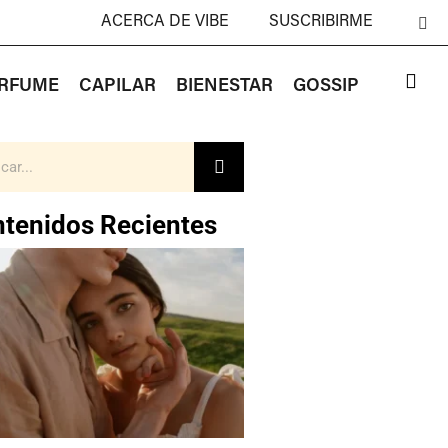
ACERCA DE VIBE
SUSCRIBIRME
RFUME
CAPILAR
BIENESTAR
GOSSIP
tenidos Recientes