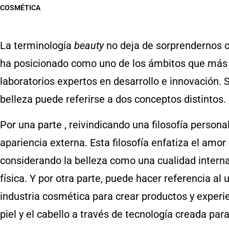
COSMÉTICA
La terminología
beauty
no deja de sorprendernos 
ha posicionado como uno de los ámbitos que más s
laboratorios expertos en desarrollo e innovación. 
belleza puede referirse a dos conceptos distintos.
Por una parte , reivindicando una filosofía persona
apariencia externa. Esta filosofía enfatiza el amor 
considerando la belleza como una cualidad interna 
física. Y por otra parte, puede hacer referencia al 
industria cosmética para crear productos y experi
piel y el cabello a través de tecnología creada para