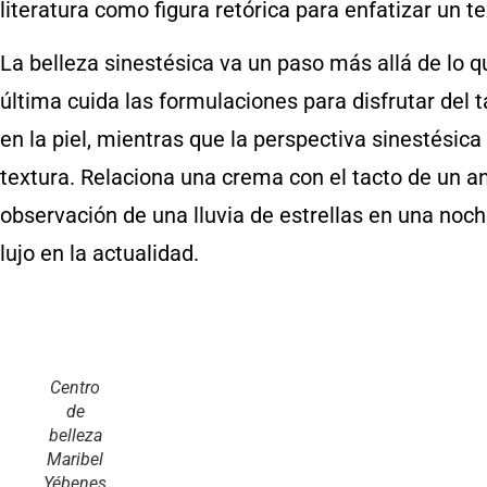
literatura como figura retórica para enfatizar un te
La
belleza sinestésica va un paso más allá de lo 
última cuida las formulaciones para disfrutar del t
en la piel, mientras que la perspectiva sinestésica
textura. Relaciona una crema con el tacto de un ani
observación de una lluvia de estrellas en una noch
lujo en la actualidad.
Centro
de
belleza
Maribel
Yébenes