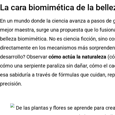
La cara biomimética de la belle
En un mundo donde la ciencia avanza a pasos de g
mejor maestra, surge una propuesta que lo fusion
belleza biomimética. No es ciencia ficción, sino co
directamente en los mecanismos más sorprendentes
desarrollo? Observar
cómo actúa la naturaleza
(có
cómo una serpiente paraliza sin dañar, cómo el cac
esa sabiduría a través de fórmulas que cuidan, rep
precisión.