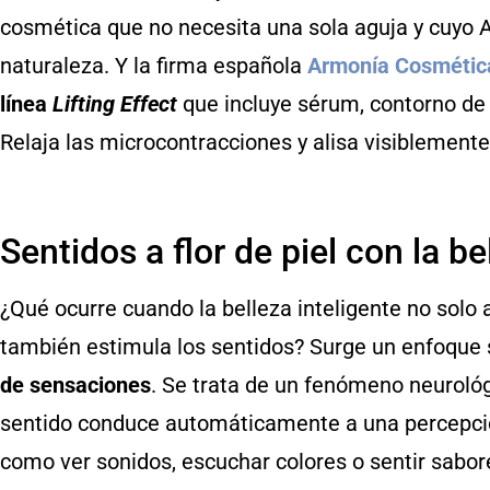
cosmética que no necesita una sola aguja y cuyo
naturaleza. Y la firma española
Armonía Cosmétic
línea
Lifting Effect
que
incluye sérum, contorno de 
Relaja
las microcontracciones y alisa visiblemente
Sentidos a flor de piel con la b
¿Qué ocurre cuando la belleza inteligente no solo 
también estimula los sentidos? Surge un enfoque 
de sensaciones
. Se trata de un fenómeno neurológ
sentido conduce automáticamente a una percepción
como ver sonidos, escuchar colores o sentir sabore