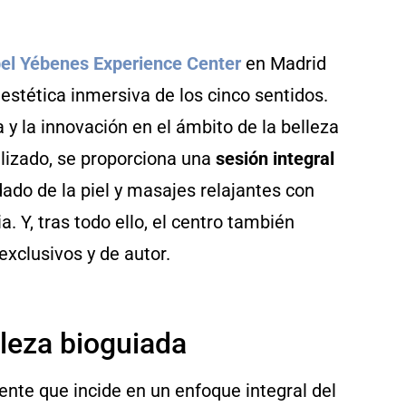
el Yébenes Experience Center
en Madrid
 estética inmersiva de los cinco sentidos.
 y la innovación en el ámbito de la belleza
lizado, se proporciona una
sesión integral
do de la piel y masajes relajantes con
 Y, tras todo ello, el centro también
xclusivos y de autor.
lleza bioguiada
gente que incide en un enfoque integral del