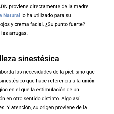
 ADN proviene directamente de la madre
a Natural
lo ha utilizado para su
ojos y crema facial. ¿Su punto fuerte?
 las arrugas.
elleza sinestésica
aborda las necesidades de la piel, sino que
sinestésico que hace referencia a la
unión
ico en el que la estimulación de un
 en otro sentido distinto. Algo así
s. Y atención, su origen proviene de la