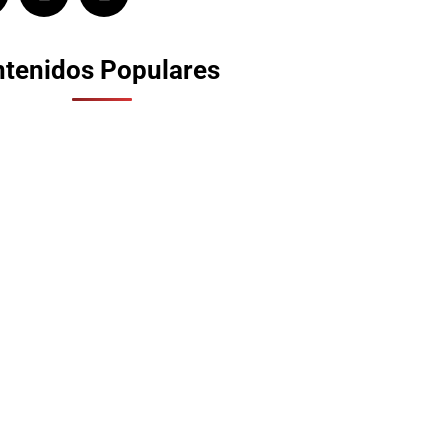
tenidos Populares