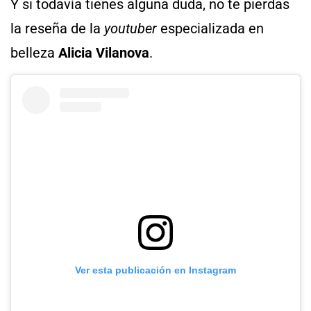
Y si todavía tienes alguna duda, no te pierdas
la reseña de la
youtuber
especializada en
belleza
Alicia Vilanova
.
Ver esta publicación en Instagram