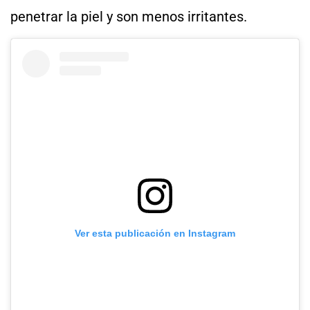
penetrar la piel y son menos irritantes.
Ver esta publicación en Instagram