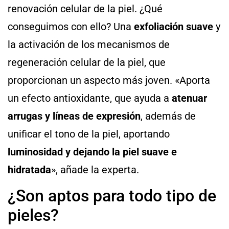
renovación celular de la piel. ¿Qué
conseguimos con ello? Una
exfoliación suave
y
la activación de los mecanismos de
regeneración celular de la piel, que
proporcionan un aspecto más joven. «Aporta
un efecto antioxidante, que ayuda a
atenuar
arrugas
y líneas de expresión
, además de
unificar el tono de la piel, aportando
luminosidad y dejando la piel suave e
hidratada
», añade la experta.
¿Son aptos para todo tipo de
pieles?