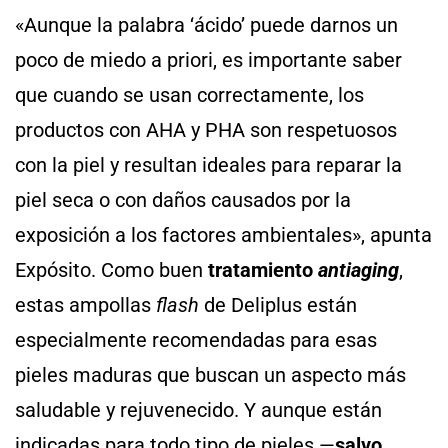
«Aunque la palabra ‘ácido’ puede darnos un
poco de miedo a priori, es importante saber
que cuando se usan correctamente, los
productos con AHA y PHA son respetuosos
con la piel y resultan ideales para reparar la
piel seca o con daños causados por la
exposición a los factores ambientales», apunta
Expósito. Como buen
tratamiento
antiaging
,
estas ampollas
flash
de Deliplus están
especialmente recomendadas para esas
pieles maduras que buscan un aspecto más
saludable y rejuvenecido. Y aunque están
indicadas para todo tipo de pieles —
salvo