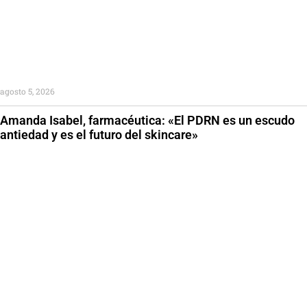
agosto 5, 2026
Amanda Isabel, farmacéutica: «El PDRN es un escudo
antiedad y es el futuro del skincare»