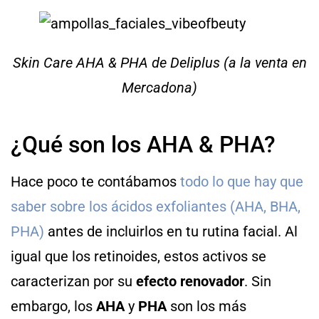
Skin Care AHA & PHA de Deliplus (a la venta en
Mercadona)
¿Qué son los AHA & PHA?
Hace poco te contábamos
todo lo que hay que
saber sobre los ácidos exfoliantes (AHA, BHA,
PHA)
antes de incluirlos en tu rutina facial. Al
igual que los retinoides, estos activos se
caracterizan por su
efecto
renovador
. Sin
embargo, los
AHA
y
PHA
son los más