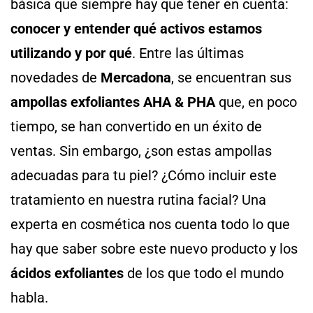
básica que siempre hay que tener en cuenta:
conocer y entender qué activos estamos
utilizando y por qué
. Entre las últimas
novedades de
Mercadona
, se encuentran sus
ampollas exfoliantes AHA & PHA
que, en poco
tiempo, se han convertido en un éxito de
ventas. Sin embargo, ¿son estas ampollas
adecuadas para tu piel? ¿Cómo incluir este
tratamiento en nuestra rutina facial? Una
experta en cosmética nos cuenta todo lo que
hay que saber sobre este nuevo producto y los
ácidos exfoliantes
de los que todo el mundo
habla.