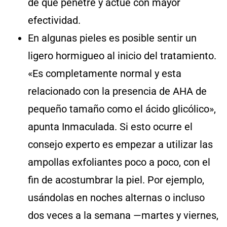
de que penetre y actúe con mayor
efectividad.
En algunas pieles es posible sentir un
ligero hormigueo al inicio del tratamiento.
«Es completamente normal y esta
relacionado con la presencia de AHA de
pequeño tamaño como el ácido glicólico»,
apunta Inmaculada. Si esto ocurre el
consejo experto es empezar a utilizar las
ampollas exfoliantes poco a poco, con el
fin de acostumbrar la piel. Por ejemplo,
usándolas en noches alternas o incluso
dos veces a la semana —martes y viernes,