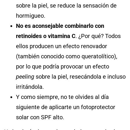
sobre la piel, se reduce la sensación de
hormigueo.
No es aconsejable combinarlo con
retinoides o vitamina C
. ¿Por qué? Todos
ellos producen un efecto renovador
(también conocido como queratolítico),
por lo que podría provocar un efecto
peeling
sobre la piel, resecándola e incluso
irritándola.
Y como siempre, no te olvides al día
siguiente de aplicarte un fotoprotector
solar con SPF alto.