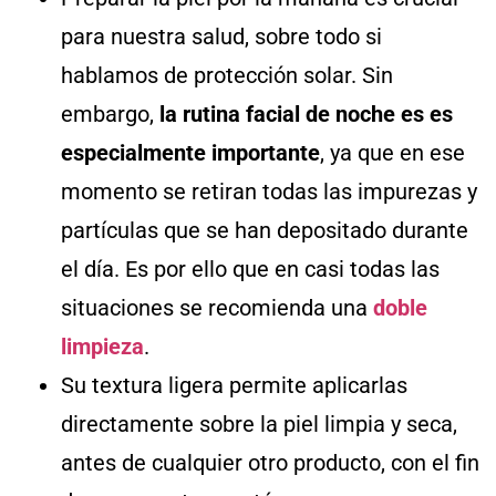
para nuestra salud, sobre todo si
hablamos de protección solar. Sin
embargo,
la rutina facial de noche es es
especialmente importante
, ya que en ese
momento se retiran todas las impurezas y
partículas que se han depositado durante
el día. Es por ello que en casi todas las
situaciones se recomienda una
doble
limpieza
.
Su textura ligera permite aplicarlas
directamente sobre la piel limpia y seca,
antes de cualquier otro producto, con el fin