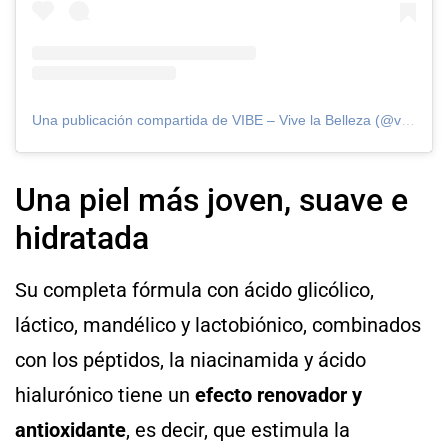
Una publicación compartida de VIBE – Vive la Belleza (@vibeofbeauty_)
Una piel más joven, suave e
hidratada
Su completa fórmula con ácido glicólico,
láctico, mandélico y lactobiónico, combinados
con los péptidos, la niacinamida y ácido
hialurónico tiene un
efecto renovador y
antioxidante
, es decir, que estimula la