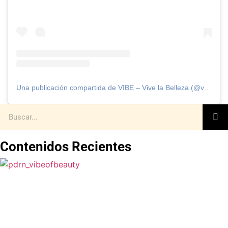
Una publicación compartida de VIBE – Vive la Belleza (@vibeofbeauty_)
Contenidos Recientes