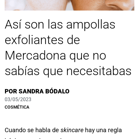
Así son las ampollas
exfoliantes de
Mercadona que no
sabías que necesitabas
POR
SANDRA BÓDALO
03/05/2023
COSMÉTICA
Cuando se habla de
skincare
hay una regla