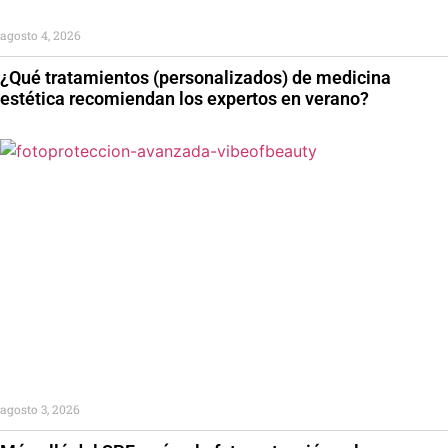
agosto 4, 2026
¿Qué tratamientos (personalizados) de medicina
estética recomiendan los expertos en verano?
agosto 3, 2026