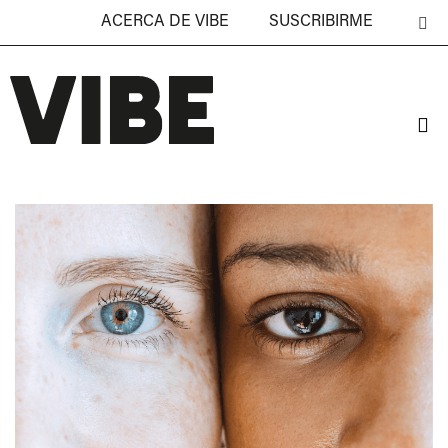
ACERCA DE VIBE
SUSCRIBIRME