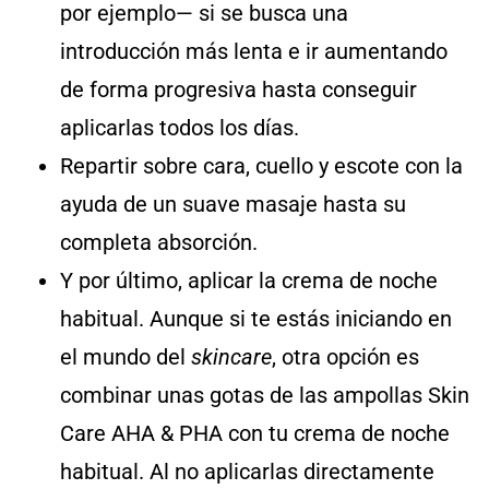
por ejemplo— si se busca una
introducción más lenta e ir aumentando
de forma progresiva hasta conseguir
aplicarlas todos los días.
Repartir sobre cara, cuello y escote con la
ayuda de un suave masaje hasta su
completa absorción.
Y por último, aplicar la crema de noche
habitual. Aunque si te estás iniciando en
el mundo del
skincare
, otra opción es
combinar unas gotas de las ampollas Skin
Care AHA & PHA con tu crema de noche
habitual. Al no aplicarlas directamente