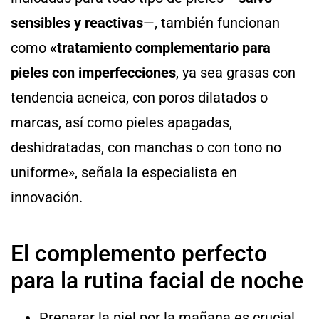
sensibles y reactivas
—, también funcionan
como
«tratamiento complementario para
pieles con imperfecciones
, ya sea grasas con
tendencia acneica, con poros dilatados o
marcas, así como pieles apagadas,
deshidratadas, con manchas o con tono no
uniforme», señala la especialista en
innovación.
El complemento perfecto
para la rutina facial de noche
Preparar la piel por la mañana es crucial