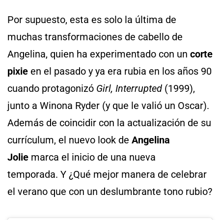
Por supuesto, esta es solo la última de
muchas transformaciones de cabello de
Angelina, quien ha experimentado con un
corte
pixie
en el pasado y ya era rubia en los años 90
cuando protagonizó
Girl, Interrupted
(1999),
junto a Winona Ryder (y que le valió un Oscar).
Además de coincidir con la actualización de su
currículum, el nuevo look de
Angelina
Jolie
marca el inicio de una nueva
temporada. Y ¿Qué mejor manera de celebrar
el verano que con un deslumbrante tono rubio?