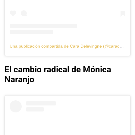
Una publicación compartida de Cara Delevingne (@caradelevingne)
El cambio radical de Mónica
Naranjo