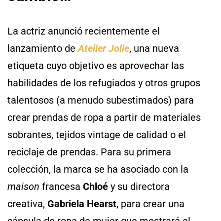
La actriz anunció recientemente el
lanzamiento de
Atelier Jolie
, una nueva
etiqueta cuyo objetivo es aprovechar las
habilidades de los refugiados y otros grupos
talentosos (a menudo subestimados) para
crear prendas de ropa a partir de materiales
sobrantes, tejidos vintage de calidad o el
reciclaje de prendas. Para su primera
colección, la marca se ha asociado con la
maison
francesa
Chloé
y su directora
creativa,
Gabriela Hearst
, para crear una