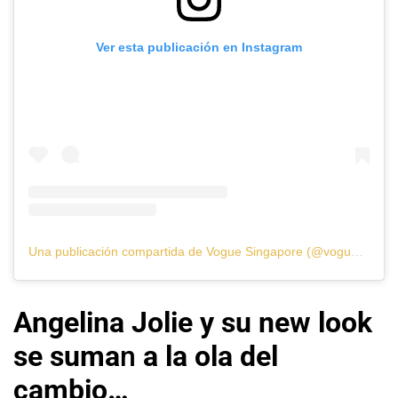
Ver esta publicación en Instagram
Una publicación compartida de Vogue Singapore (@voguesingapore)
Angelina Jolie y su new look
se suma
n
a la ola del
cambio…