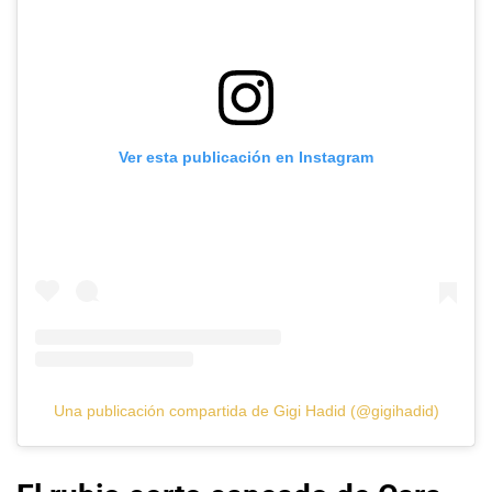
Ver esta publicación en Instagram
Una publicación compartida de Gigi Hadid (@gigihadid)