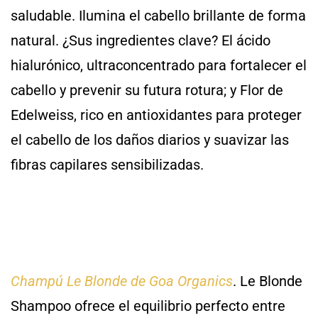
saludable. Ilumina el cabello brillante de forma
natural. ¿Sus ingredientes clave? El ácido
hialurónico, ultraconcentrado para fortalecer el
cabello y prevenir su futura rotura; y Flor de
Edelweiss, rico en antioxidantes para proteger
el cabello de los daños diarios y suavizar las
fibras capilares sensibilizadas.
Champú Le Blonde de Goa Organics
. Le Blonde
Shampoo ofrece el equilibrio perfecto entre