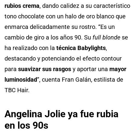
rubios crema
, dando calidez a su característico
tono chocolate con un halo de oro blanco que
enmarca delicadamente su rostro. “Es un
cambio de giro a los años 90. Su
full blonde
se
ha realizado con la
técnica Babylights
,
destacando y potenciando el efecto contour
para
suavizar sus rasgos
y aportar una
mayor
luminosidad
”, cuenta Fran Galán, estilista de
TBC Hair.
Angelina Jolie ya fue rubia
en los 90s