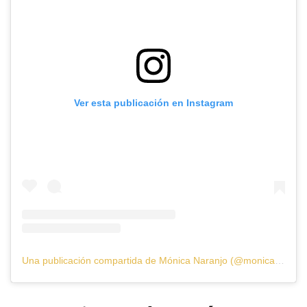
Ver esta publicación en Instagram
Una publicación compartida de Mónica Naranjo (@monicanaranjo)