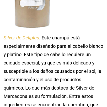
Silver de Deliplus
. Este champú está
especialmente diseñado para el cabello blanco
y platino. Este tipo de cabello requiere un
cuidado especial, ya que es más delicado y
susceptible a los daños causados por el sol, la
contaminación y el uso de productos
químicos. Lo que más destaca de Silver de
Mercadona es su formulación. Entre estos
ingredientes se encuentran la queratina, que