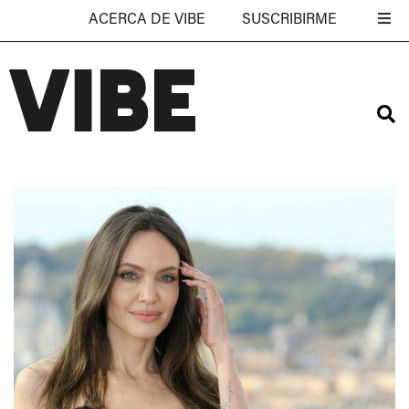
ACERCA DE VIBE
SUSCRIBIRME