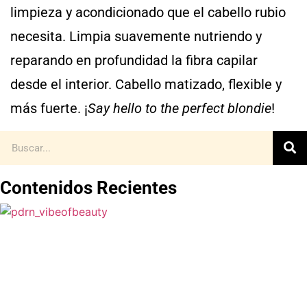
limpieza y acondicionado que el cabello rubio
necesita. Limpia suavemente nutriendo y
reparando en profundidad la fibra capilar
desde el interior. Cabello matizado, flexible y
más fuerte. ¡
Say hello to the perfect blondie
!
Contenidos Recientes