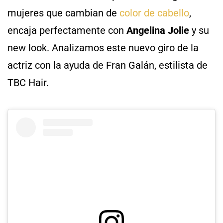
mujeres que cambian de
color de cabello
,
encaja perfectamente con
Angelina Jolie
y su
new look. Analizamos este nuevo giro de la
actriz con la ayuda de Fran Galán, estilista de
TBC Hair.