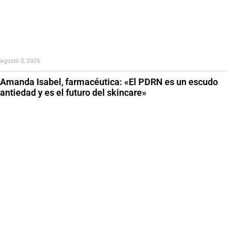
agosto 5, 2026
Amanda Isabel, farmacéutica: «El PDRN es un escudo
antiedad y es el futuro del skincare»