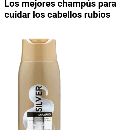
Los mejores champús para
cuidar los cabellos rubios