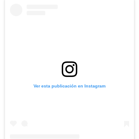
Ver esta publicación en Instagram