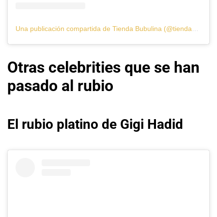
Una publicación compartida de Tienda Bubulina (@tiendabubulina)
Otras celebrities que se han
pasado al rubio
El rubio platino de Gigi Hadid