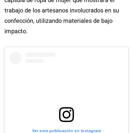
cápsula de ropa de mujer que mostrará el
trabajo de los artesanos involucrados en su
confección, utilizando materiales de bajo
impacto.
Ver esta publicación en Instagram