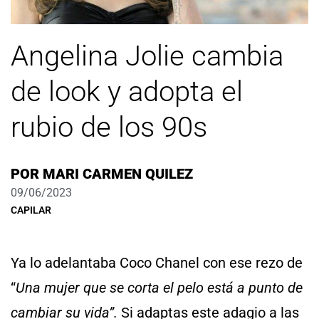
Angelina Jolie cambia
de look y adopta el
rubio de los 90s
POR
MARI CARMEN QUILEZ
09/06/2023
CAPILAR
Ya lo adelantaba Coco Chanel con ese rezo de
“
Una mujer que se corta el pelo está a punto de
cambiar su vida”.
Si adaptas este adagio a las