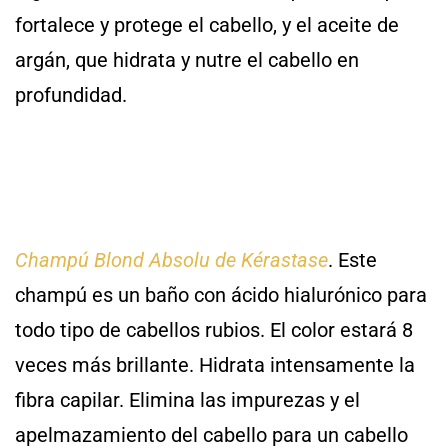
fortalece y protege el cabello, y el aceite de
argán, que hidrata y nutre el cabello en
profundidad.
Champú Blond Absolu de Kérastase
. Este
champú es un baño con ácido hialurónico para
todo tipo de cabellos rubios. El color estará 8
veces más brillante. Hidrata intensamente la
fibra capilar. Elimina las impurezas y el
apelmazamiento del cabello para un cabello