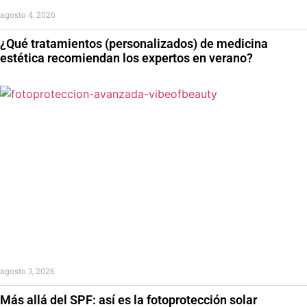
agosto 4, 2026
¿Qué tratamientos (personalizados) de medicina
estética recomiendan los expertos en verano?
agosto 3, 2026
Más allá del SPF: así es la fotoprotección solar