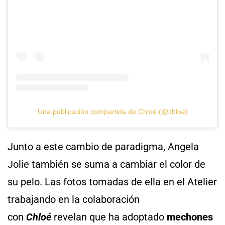
Una publicación compartida de Chloé (@chloe)
Junto a este cambio de paradigma, Angela
Jolie también se suma a cambiar el color de
su pelo. Las fotos tomadas de ella en el Atelier
trabajando en la colaboración
con
Chloé
revelan que ha adoptado
mechones