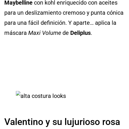
Maybelline
con kohl enriquecido con aceites
para un deslizamiento cremoso y punta cónica
para una fácil definición. Y aparte… aplica la
máscara
Maxi Volume
de
Deliplus
.
Valentino y su lujurioso rosa