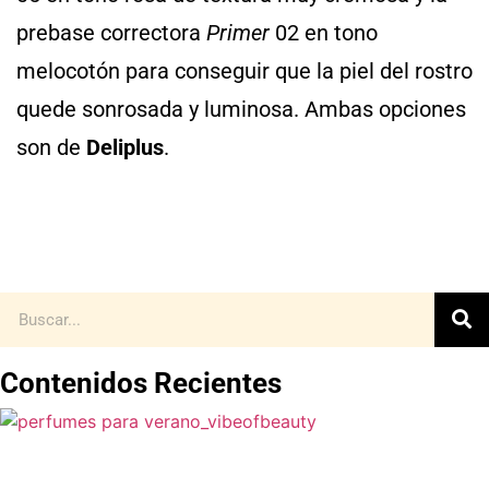
prebase correctora
Primer
02 en tono
melocotón para conseguir que la piel del rostro
quede sonrosada y luminosa. Ambas opciones
son de
Deliplus
.
Contenidos Recientes