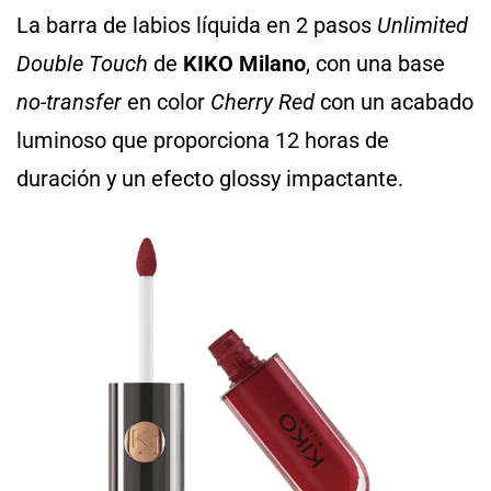
La barra de labios líquida en 2 pasos
Unlimited
Double Touch
de
KIKO Milano
, con una base
no-transfer
en color
Cherry Red
con un acabado
luminoso que proporciona 12 horas de
duración y un efecto glossy impactante.