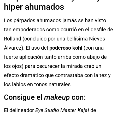
hiper ahumados
Los párpados ahumados jamás se han visto
tan empoderados como ocurrió en el desfile de
Rolland (concluido por una bellísima Nieves
Álvarez). El uso del
poderoso kohl
(con una
fuerte aplicación tanto arriba como abajo de
los ojos) para oscurecer la mirada creó un
efecto dramático que contrastaba con la tez y
los labios en tonos naturales.
Consigue el
makeup
con:
El delineador
Eye Studio Master Kajal
de