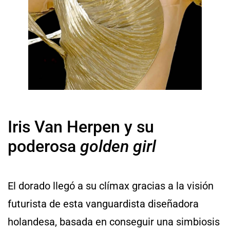
Iris Van Herpen y su
poderosa
golden girl
El dorado llegó a su clímax gracias a la visión
futurista de esta vanguardista diseñadora
holandesa, basada en conseguir una simbiosis