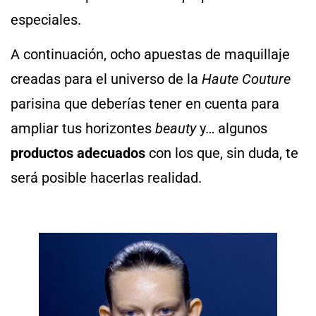
especiales.
A continuación, ocho apuestas de maquillaje
creadas para el universo de la
Haute Couture
parisina que deberías tener en cuenta para
ampliar tus horizontes
beauty
y… algunos
productos adecuados
con los que, sin duda, te
será posible hacerlas realidad.