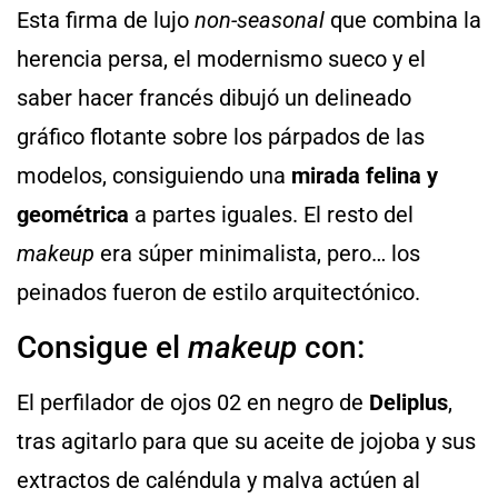
Esta firma de lujo
non-seasonal
que combina la
herencia persa, el modernismo sueco y el
saber hacer francés dibujó un delineado
gráfico flotante sobre los párpados de las
modelos, consiguiendo una
mirada felina y
geométrica
a partes iguales. El resto del
makeup
era súper minimalista, pero… los
peinados fueron de estilo arquitectónico.
Consigue el
makeup
con:
El perfilador de ojos 02 en negro de
Deliplus
,
tras agitarlo para que su aceite de jojoba y sus
extractos de caléndula y malva actúen al