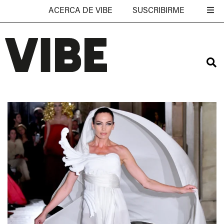
ACERCA DE VIBE
SUSCRIBIRME