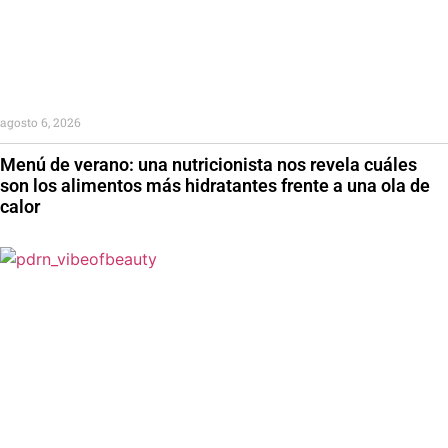
agosto 6, 2026
Menú de verano: una nutricionista nos revela cuáles
son los alimentos más hidratantes frente a una ola de
calor