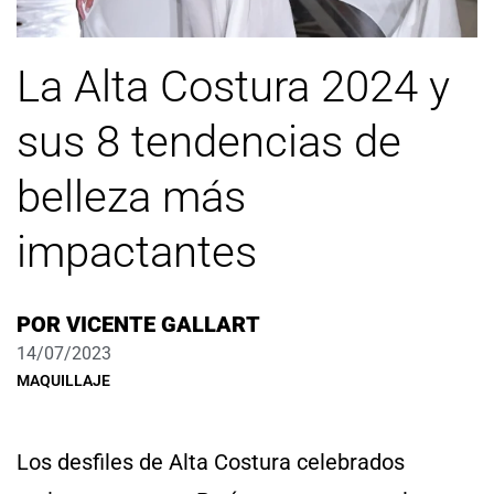
La Alta Costura 2024 y
sus 8 tendencias de
belleza más
impactantes
POR
VICENTE GALLART
14/07/2023
MAQUILLAJE
Los desfiles de Alta Costura celebrados