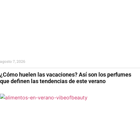
agosto 7, 2026
¿Cómo huelen las vacaciones? Así son los perfumes
que definen las tendencias de este verano