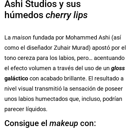
Ashi Studios y sus
húmedos
cherry lips
La
maison
fundada por Mohammed Ashi (así
como el diseñador Zuhair Murad) apostó por el
tono cereza para los labios, pero… acentuando
el efecto volumen a través del uso de un
gloss
galáctico
con acabado brillante. El resultado a
nivel visual transmitió la sensación de poseer
unos labios humectados que, incluso, podrían
parecer líquidos.
Consigue el
makeup
con: