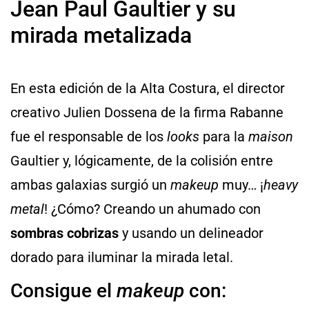
Jean Paul Gaultier y su
mirada metalizada
En esta edición de la Alta Costura, el director
creativo Julien Dossena de la firma Rabanne
fue el responsable de los
looks
para la
maison
Gaultier y, lógicamente, de la colisión entre
ambas galaxias surgió un
makeup
muy… ¡
heavy
metal
! ¿Cómo? Creando un ahumado con
sombras cobrizas
y usando un delineador
dorado para iluminar la mirada letal.
Consigue el
makeup
con: