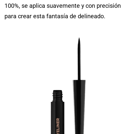
100%, se aplica suavemente y con precisión
para crear esta fantasía de delineado.