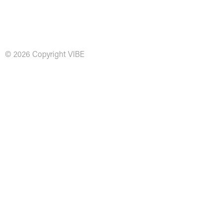
© 2026 Copyright VIBE