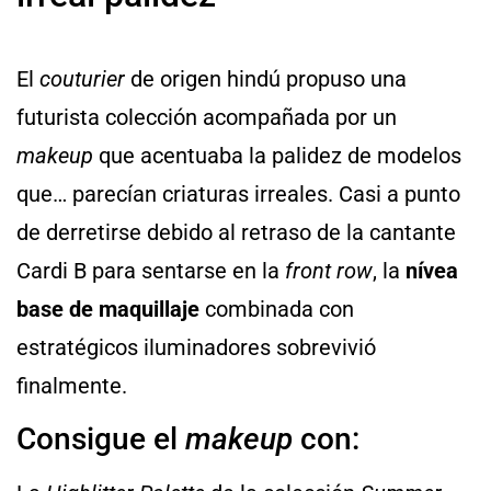
El
couturier
de origen hindú propuso una
futurista colección acompañada por un
makeup
que acentuaba la palidez de modelos
que… parecían criaturas irreales. Casi a punto
de derretirse debido al retraso de la cantante
Cardi B para sentarse en la
front row
, la
nívea
base de maquillaje
combinada con
estratégicos iluminadores sobrevivió
finalmente.
Consigue el
makeup
con: