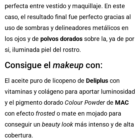
perfecta entre vestido y maquillaje. En este
caso, el resultado final fue perfecto gracias al
uso de sombras y delineadores metálicos en
los ojos y de
polvos dorados
sobre la, ya de por
si, iluminada piel del rostro.
Consigue el
makeup
con:
El aceite puro de licopeno de
Deliplus
con
vitaminas y colágeno para aportar luminosidad
y el pigmento dorado
Colour Powder
de
MAC
con efecto
frosted
o mate en mojado para
conseguir un
beauty look
más intenso y de alta
cobertura.