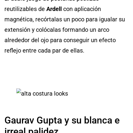
reutilizables de
Ardell
con aplicación
magnética, recórtalas un poco para igualar su
extensión y colócalas formando un arco
alrededor del ojo para conseguir un efecto
reflejo entre cada par de ellas.
Gaurav Gupta y su blanca e
irreal palidez