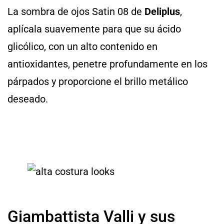
La sombra de ojos Satin 08 de
Deliplus
,
aplícala suavemente para que su ácido
glicólico, con un alto contenido en
antioxidantes, penetre profundamente en los
párpados y proporcione el brillo metálico
deseado.
Giambattista Valli y sus