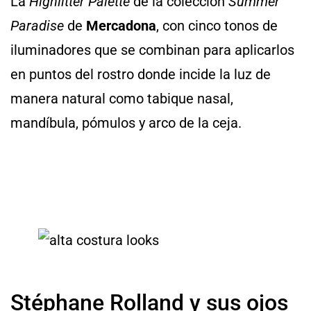
La
Highlitter Palette
de la colección
Summer
Paradise
de
Mercadona
, con cinco tonos de
iluminadores que se combinan para aplicarlos
en puntos del rostro donde incide la luz de
manera natural como tabique nasal,
mandíbula, pómulos y arco de la ceja.
Stéphane Rolland y sus ojos