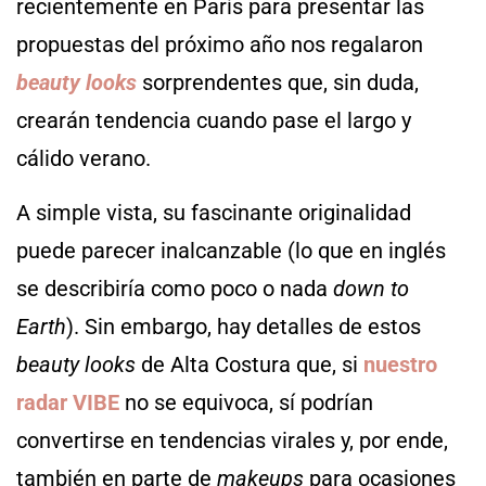
recientemente en París para presentar las
propuestas del próximo año nos regalaron
beauty looks
sorprendentes que, sin duda,
crearán tendencia cuando pase el largo y
cálido verano.
A simple vista, su fascinante originalidad
puede parecer inalcanzable (lo que en inglés
se describiría como poco o nada
down to
Earth
). Sin embargo, hay detalles de estos
beauty looks
de Alta Costura que, si
nuestro
radar VIBE
no se equivoca, sí podrían
convertirse en tendencias virales y, por ende,
también en parte de
makeups
para ocasiones