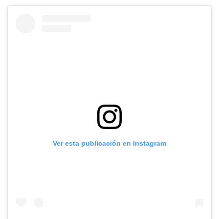
Ver esta publicación en Instagram