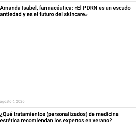
Amanda Isabel, farmacéutica: «El PDRN es un escudo
antiedad y es el futuro del skincare»
agosto 4, 2026
¿Qué tratamientos (personalizados) de medicina
estética recomiendan los expertos en verano?