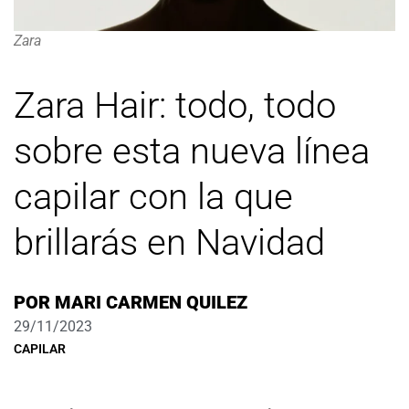
Zara
Zara Hair: todo, todo
sobre esta nueva línea
capilar con la que
brillarás en Navidad
POR
MARI CARMEN QUILEZ
29/11/2023
CAPILAR