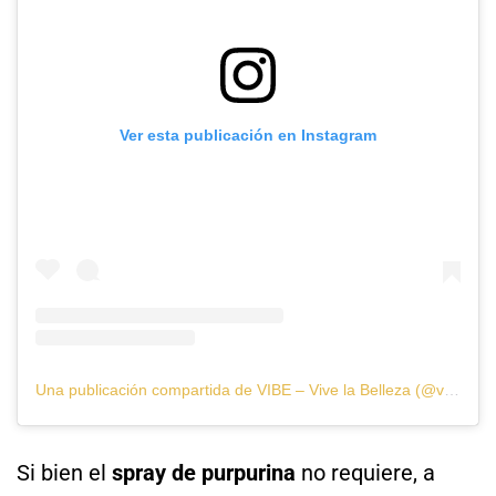
Ver esta publicación en Instagram
Una publicación compartida de VIBE – Vive la Belleza (@vibeofbeauty_)
Si bien el
spray de purpurina
no requiere, a