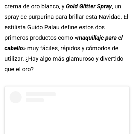
crema de oro blanco, y
Gold Glitter Spray
, un
spray de purpurina para brillar esta Navidad. El
estilista Guido Palau define estos dos
primeros productos como «
maquillaje para el
cabello
» muy fáciles, rápidos y cómodos de
utilizar. ¿Hay algo más glamuroso y divertido
que el oro?