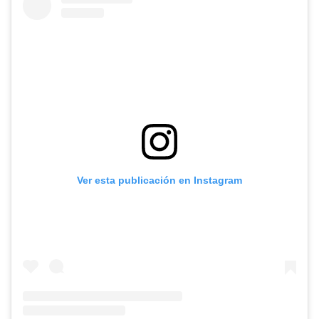
Ver esta publicación en Instagram