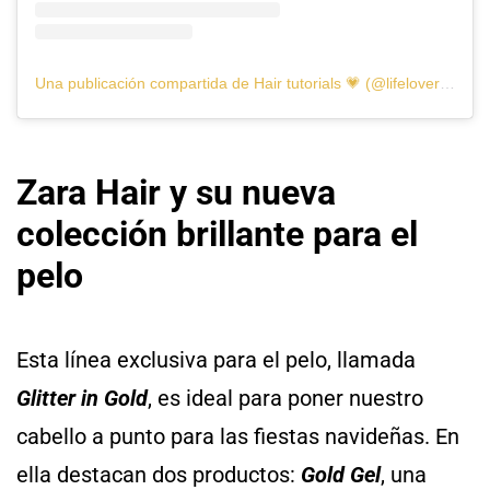
Una publicación compartida de Hair tutorials 💗 (@lifelovers___)
Zara Hair y su nueva
colección brillante para el
pelo
Esta línea exclusiva para el pelo, llamada
Glitter in Gold
, es ideal para poner nuestro
cabello a punto para las fiestas navideñas. En
ella destacan dos productos:
Gold Gel
, una