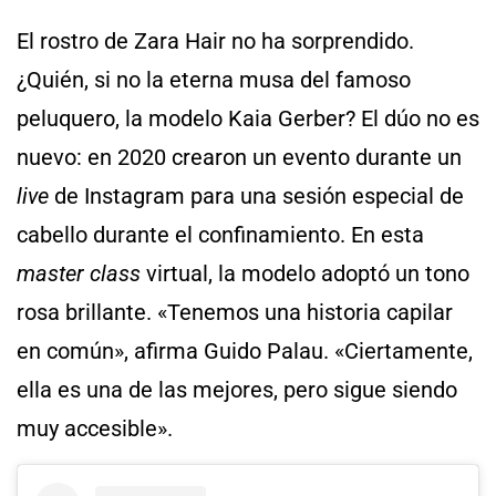
El rostro de Zara Hair no ha sorprendido.
¿Quién, si no la eterna musa del famoso
peluquero, la modelo Kaia Gerber? El dúo no es
nuevo: en 2020 crearon un evento durante un
live
de Instagram para una sesión especial de
cabello durante el confinamiento. En esta
master class
virtual, la modelo adoptó un tono
rosa brillante. «Tenemos una historia capilar
en común», afirma Guido Palau. «Ciertamente,
ella es una de las mejores, pero sigue siendo
muy accesible».