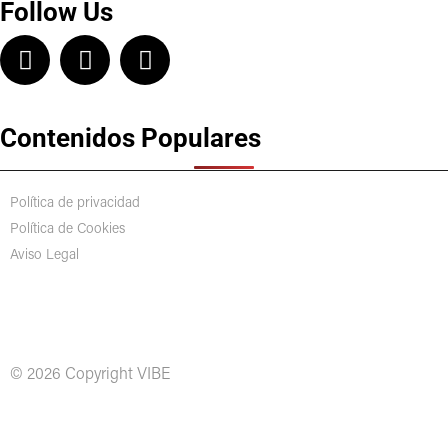
Follow Us
Contenidos Populares
Política de privacidad
Política de Cookies
Aviso Legal
© 2026 Copyright VIBE