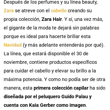
Después de los perfumes y su línea beauty,
Zara
se atreve con el
cabello
creando su
propia colección,
Zara Hair
. Y sí, una vez más,
el gigante de la moda te dejará sin palabras
porque es ideal para hacerte brillar esta
Navidad
(y más adelante entenderás por qué).
La línea, que estará disponible el 30 de
noviembre, contiene productos específicos
para cuidar el cabello y elevar su brillo a la
máxima potencia. Y como no podía ser de otra
manera, esta
primera colección capilar
ha sido
diseñada por el peluquero Guido Palau y
cuenta con Kaia Gerber como imagen
.