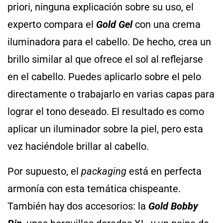
priori, ninguna explicación sobre su uso, el
experto compara el
Gold Gel
con una crema
iluminadora para el cabello. De hecho, crea un
brillo similar al que ofrece el sol al reflejarse
en el cabello. Puedes aplicarlo sobre el pelo
directamente o trabajarlo en varias capas para
lograr el tono deseado. El resultado es como
aplicar un iluminador sobre la piel, pero esta
vez haciéndole brillar al cabello.
Por supuesto, el
packaging
está en perfecta
armonía con esta temática chispeante.
También hay dos accesorios: la
Gold Bobby