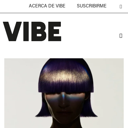
ACERCA DE VIBE
SUSCRIBIRME