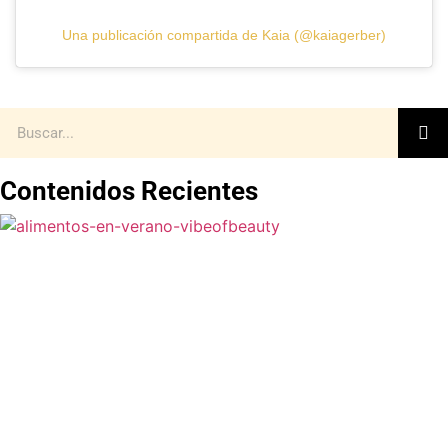
Una publicación compartida de Kaia (@kaiagerber)
Contenidos Recientes