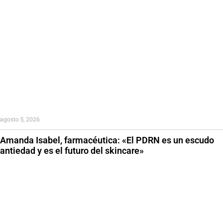
agosto 5, 2026
Amanda Isabel, farmacéutica: «El PDRN es un escudo
antiedad y es el futuro del skincare»