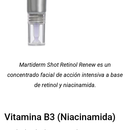
Martiderm Shot Retinol Renew es un
concentrado facial de acción intensiva a base
de retinol y niacinamida.
Vitamina B3 (Niacinamida)