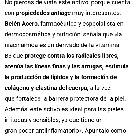
No pierdas de vista este activo, porque cuenta
con
propiedades
antiage
muy interesantes.
Belén Acero
, farmacéutica y especialista en
dermocosmética y nutrición, señala que «la
niacinamida es un derivado de la vitamina
B3 que
protege contra los radicales libres,
atenúa las líneas finas y las arrugas, estimula
la producción de lípidos y la formación de
colágeno y elastina del cuerpo
, a la vez
que fortalece la barrera protectora de la piel.
Además, este activo es ideal para las pieles
irritadas y sensibles, ya que tiene un
gran poder antiinflamatorio». Apúntalo como