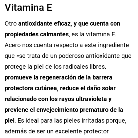
Vitamina E
Otro
antioxidante eficaz, y que cuenta con
propiedades calmantes
, es la vitamina E.
Acero nos cuenta respecto a este ingrediente
que «se trata de un poderoso antioxidante que
protege la piel de los radicales libres,
promueve la regeneración de la barrera
protectora cutánea, reduce el daño solar
relacionado con los rayos ultravioleta y
previene el envejecimiento prematuro de la
piel
. Es ideal para las pieles irritadas porque,
además de ser un excelente protector