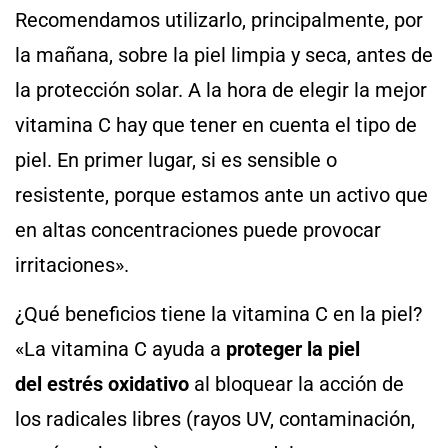
Recomendamos utilizarlo, principalmente, por
la mañana, sobre la piel limpia y seca, antes de
la protección solar. A la hora de elegir la mejor
vitamina C hay que tener en cuenta el tipo de
piel. En primer lugar, si es sensible o
resistente, porque estamos ante un activo que
en altas concentraciones puede provocar
irritaciones».
¿Qué beneficios tiene la vitamina C en la piel?
«La vitamina C ayuda a
proteger la piel
del estrés oxidativo
al bloquear la acción de
los radicales libres (rayos UV, contaminación,