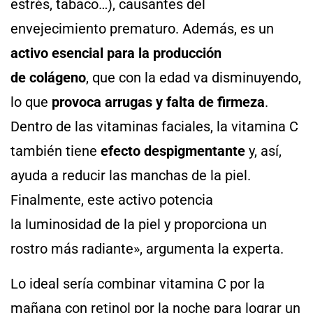
estrés, tabaco…), causantes del
envejecimiento prematuro. Además, es un
activo esencial para la producción
de colágeno
, que con la edad va disminuyendo,
lo que
provoca arrugas y falta de firmeza
.
Dentro de las vitaminas faciales, la vitamina C
también tiene
efecto despigmentante
y, así,
ayuda a reducir las manchas de la piel.
Finalmente, este activo potencia
la luminosidad de la piel y proporciona un
rostro más radiante», argumenta la experta.
Lo ideal sería combinar vitamina C por la
mañana con retinol por la noche para lograr un