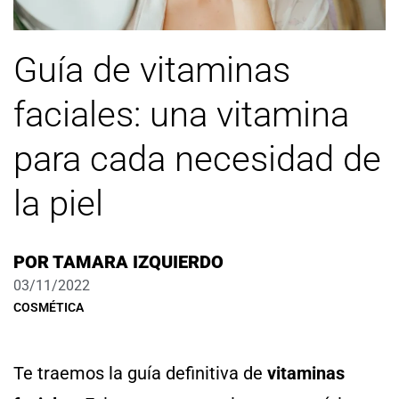
Guía de vitaminas
faciales: una vitamina
para cada necesidad de
la piel
POR
TAMARA IZQUIERDO
03/11/2022
COSMÉTICA
Te traemos la guía definitiva de
vitaminas