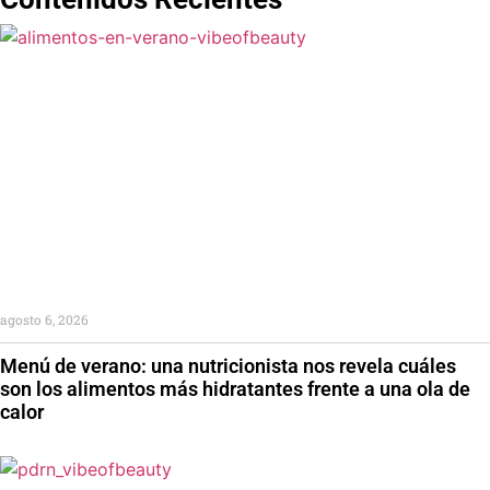
agosto 6, 2026
Menú de verano: una nutricionista nos revela cuáles
son los alimentos más hidratantes frente a una ola de
calor