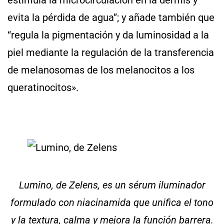
estimula la microcirculación en la dermis y
evita la pérdida de agua”; y añade también que
“regula la pigmentación y da luminosidad a la
piel mediante la regulación de la transferencia
de melanosomas de los melanocitos a los
queratinocitos».
Lumino, de Zelens, es un sérum iluminador
formulado con niacinamida que unifica el tono
y la textura, calma y mejora la función barrera.