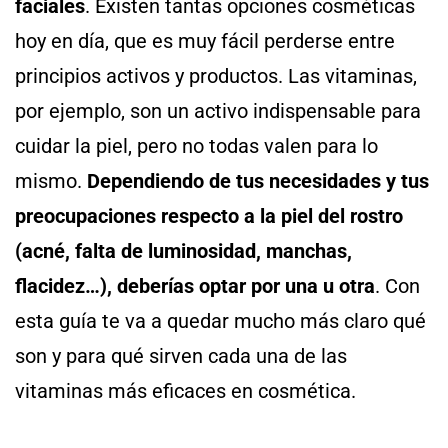
faciales
. Existen tantas opciones cosméticas
hoy en día, que es muy fácil perderse entre
principios activos y productos. Las vitaminas,
por ejemplo, son un activo indispensable para
cuidar la piel, pero no todas valen para lo
mismo.
Dependiendo de tus necesidades y tus
preocupaciones respecto a la piel del rostro
(acné, falta de luminosidad, manchas,
flacidez…), deberías optar por una u otra
. Con
esta guía te va a quedar mucho más claro qué
son y para qué sirven cada una de las
vitaminas más eficaces en cosmética.