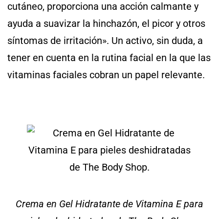
cutáneo, proporciona una acción calmante y
ayuda a suavizar la hinchazón, el picor y otros
síntomas de irritación». Un activo, sin duda, a
tener en cuenta en la rutina facial en la que las
vitaminas faciales cobran un papel relevante.
Crema en Gel Hidratante de Vitamina E para