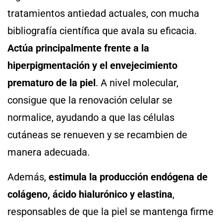
tratamientos antiedad actuales, con mucha
bibliografía científica que avala su eficacia.
Actúa principalmente frente a la
hiperpigmentación y el envejecimiento
prematuro de la piel
. A nivel molecular,
consigue que la renovación celular se
normalice, ayudando a que las células
cutáneas se renueven y se recambien de
manera adecuada.
Además,
estimula la producción endógena de
colágeno, ácido hialurónico y elastina
,
responsables de que la piel se mantenga firme