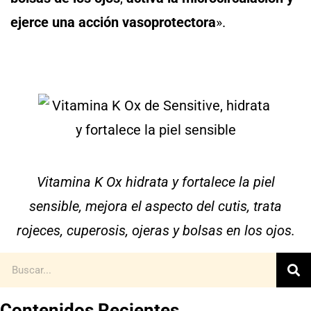
ejerce una acción vasoprotectora
».
Vitamina K Ox hidrata y fortalece la piel
sensible, mejora el aspecto del cutis, trata
rojeces, cuperosis, ojeras y bolsas en los ojos.
Contenidos Recientes