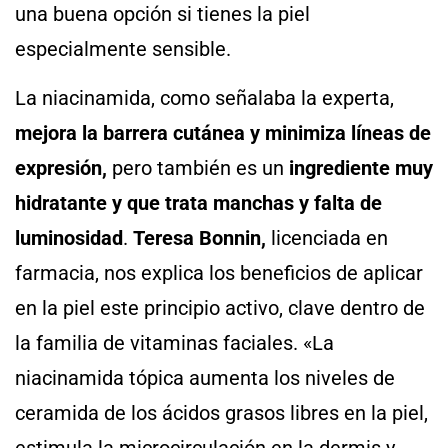
una buena opción si tienes la piel
especialmente sensible.
La niacinamida, como señalaba la experta,
mejora la barrera cutánea y minimiza líneas de
expresión,
pero también es un
ingrediente muy
hidratante y que trata manchas y falta de
luminosidad
.
Teresa Bonnin,
licenciada en
farmacia, nos explica los beneficios de aplicar
en la piel este principio activo, clave dentro de
la familia de vitaminas faciales. «La
niacinamida tópica aumenta los niveles de
ceramida de los ácidos grasos libres en la piel,