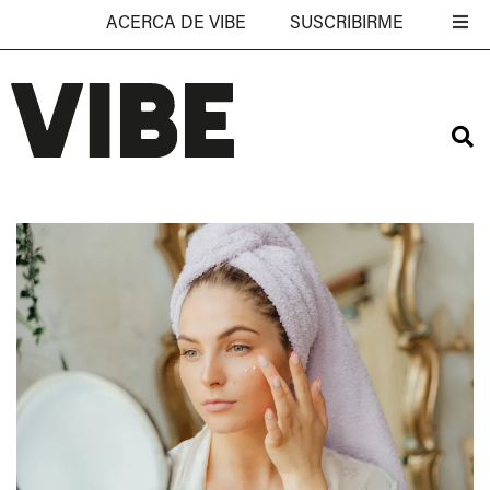
ACERCA DE VIBE
SUSCRIBIRME