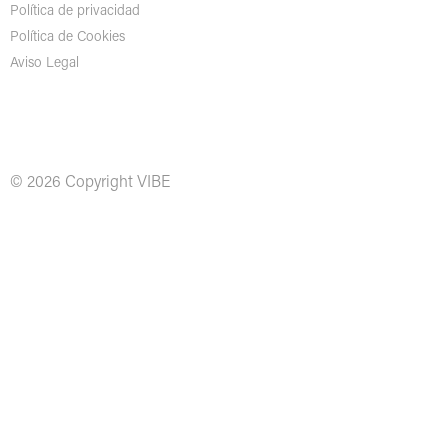
Política de privacidad
Política de Cookies
Aviso Legal
© 2026 Copyright VIBE