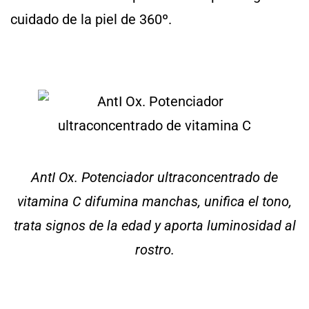
cuidado de la piel de 360º.
AntI Ox. Potenciador ultraconcentrado de
vitamina C difumina manchas, unifica el tono,
trata signos de la edad y aporta luminosidad al
rostro.