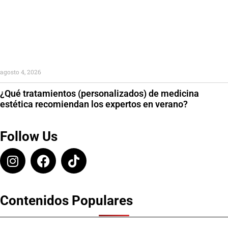
agosto 4, 2026
¿Qué tratamientos (personalizados) de medicina
estética recomiendan los expertos en verano?
Follow Us
Contenidos Populares