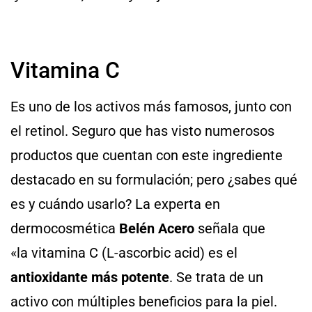
Vitamina C
Es uno de los activos más famosos, junto con
el retinol. Seguro que has visto numerosos
productos que cuentan con este ingrediente
destacado en su formulación; pero ¿sabes qué
es y cuándo usarlo? La experta en
dermocosmética
Belén Acero
señala que
«la vitamina C (L-ascorbic acid) es el
antioxidante más potente
. Se trata de un
activo con múltiples beneficios para la piel.