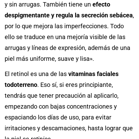
y sin arrugas. También tiene un
efecto
despigmentante y regula la secreción sebácea
,
por lo que mejora las imperfecciones. Todo
ello se traduce en una mejoría visible de las
arrugas y líneas de expresión, además de una
piel más uniforme, suave y lisa».
El retinol es una de las
vitaminas faciales
todoterreno
. Eso sí, si eres principiante,
tendrás que tener precaución al aplicarlo,
empezando con bajas concentraciones y
espaciando los días de uso, para evitar
irritaciones y descamaciones, hasta lograr que