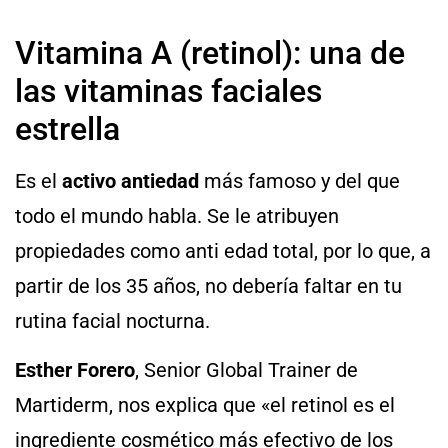
Vitamina A (retinol): una de
las vitaminas faciales
estrella
Es el
activo antiedad
más famoso y del que
todo el mundo habla. Se le atribuyen
propiedades como anti edad total, por lo que, a
partir de los 35 años, no debería faltar en tu
rutina facial nocturna.
Esther Forero
, Senior Global Trainer de
Martiderm, nos explica que «el retinol es el
ingrediente cosmético más efectivo de los