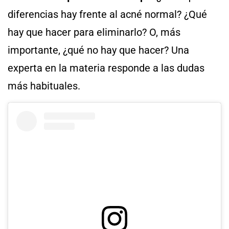
diferencias hay frente al acné normal? ¿Qué
hay que hacer para eliminarlo? O, más
importante, ¿qué no hay que hacer? Una
experta en la materia responde a las dudas
más habituales.