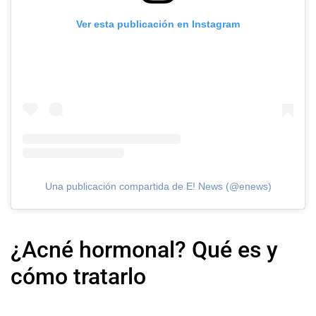
Ver esta publicación en Instagram
Una publicación compartida de E! News (@enews)
¿Acné hormonal? Qué es y
cómo tratarlo