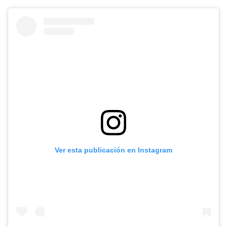
Ver esta publicación en Instagram