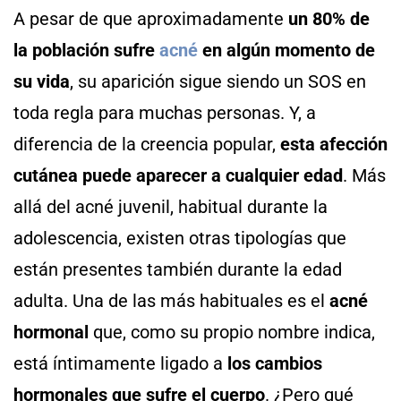
A pesar de que aproximadamente
un 80% de
la población sufre
acné
en algún momento de
su vida
, su aparición sigue siendo un SOS en
toda regla para muchas personas. Y, a
diferencia de la creencia popular,
esta afección
cutánea puede aparecer a cualquier edad
. Más
allá del acné juvenil, habitual durante la
adolescencia, existen otras tipologías que
están presentes también durante la edad
adulta. Una de las más habituales es el
acné
hormonal
que, como su propio nombre indica,
está íntimamente ligado a
los cambios
hormonales que sufre el cuerpo
. ¿Pero qué