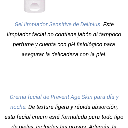
Gel limpiador Sensitive de Deliplus.
Este
limpiador facial no contiene jabón ni tampoco
perfume y cuenta con pH fisiológico para
asegurar la delicadeza con la piel.
Crema facial de Prevent Age Skin para día y
noche
. De textura ligera y rápida absorción,
esta facial cream está formulada para todo tipo
de pieles, incluidas las grasas. Además, la