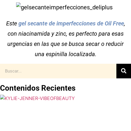
Este
gel secante de imperfecciones de Oil Free
,
con niacinamida y zinc, es perfecto para esas
urgencias en las que se busca secar o reducir
una espinilla localizada.
Contenidos Recientes