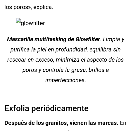
los poros», explica.
Mascarilla multitasking de Glowfilter
. Limpia y
purifica la piel en profundidad, equilibra sin
resecar en exceso, minimiza el aspecto de los
poros y controla la grasa, brillos e
imperfecciones
.
Exfolia periódicamente
Después de los granitos, vienen las marcas.
En