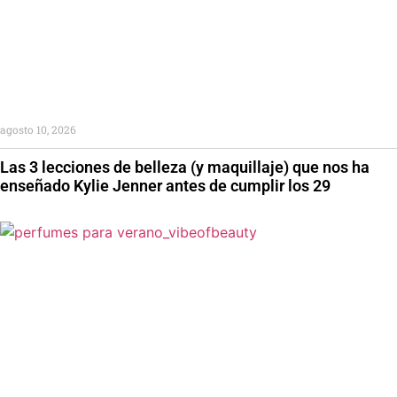
agosto 10, 2026
Las 3 lecciones de belleza (y maquillaje) que nos ha
enseñado Kylie Jenner antes de cumplir los 29