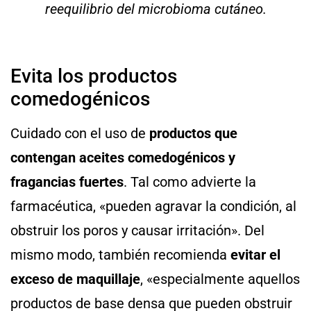
reequilibrio del microbioma cutáneo.
Evita los productos
comedogénicos
Cuidado con el uso de
productos que
contengan aceites comedogénicos y
fragancias fuertes
. Tal como advierte la
farmacéutica, «pueden agravar la condición, al
obstruir los poros y causar irritación». Del
mismo modo, también recomienda
evitar el
exceso de maquillaje
, «especialmente aquellos
productos de base densa que pueden obstruir