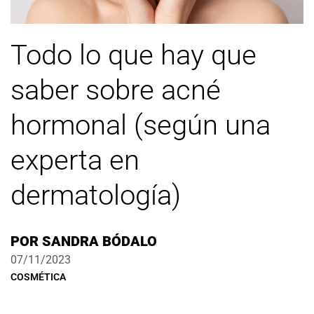
Todo lo que hay que
saber sobre acné
hormonal (según una
experta en
dermatología)
POR
SANDRA BÓDALO
07/11/2023
COSMÉTICA