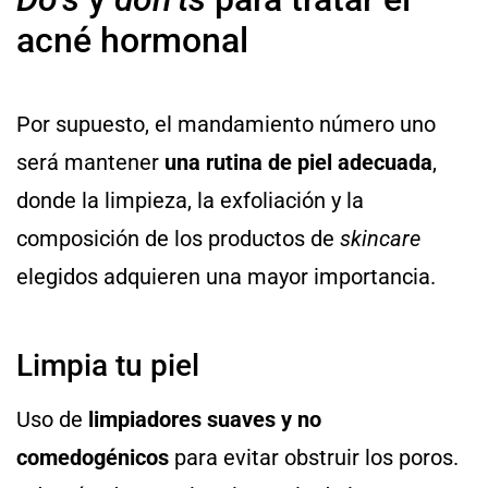
acné hormonal
Por supuesto, el mandamiento número uno
será mantener
una rutina de piel adecuada
,
donde la limpieza, la exfoliación y la
composición de los productos de
skincare
elegidos adquieren una mayor importancia.
Limpia tu piel
Uso de
limpiadores suaves y no
comedogénicos
para evitar obstruir los poros.