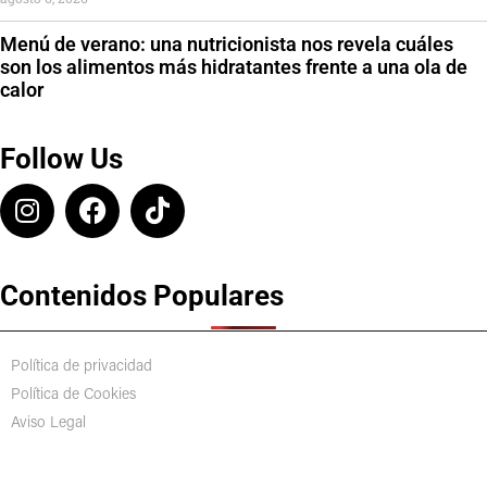
Menú de verano: una nutricionista nos revela cuáles
son los alimentos más hidratantes frente a una ola de
calor
Follow Us
Contenidos Populares
Política de privacidad
Política de Cookies
Aviso Legal