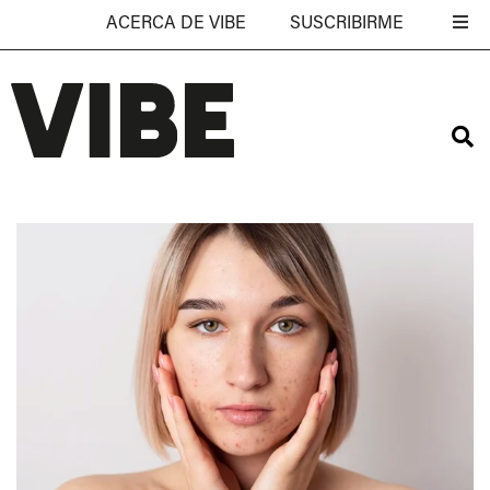
ACERCA DE VIBE
SUSCRIBIRME