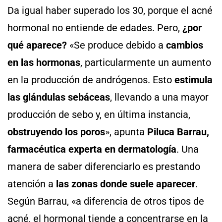
Da igual haber superado los 30, porque el acné
hormonal no entiende de edades. Pero,
¿por
qué aparece?
«Se produce debido a
cambios
en las hormonas
, particularmente un aumento
en la producción de andrógenos. Esto
estimula
las glándulas sebáceas
, llevando a una mayor
producción de sebo y, en última instancia,
obstruyendo los poros
», apunta
Piluca Barrau,
farmacéutica experta en dermatología
. Una
manera de saber diferenciarlo es prestando
atención a
las zonas donde suele aparecer
.
Según Barrau, «a diferencia de otros tipos de
acné, el hormonal tiende a concentrarse en la