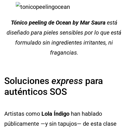
Tónico peeling de Ocean by Mar Saura
está
diseñado para pieles sensibles por lo que está
formulado sin ingredientes irritantes, ni
fragancias.
Soluciones
express
para
auténticos SOS
Artistas como
Lola Índigo
han hablado
públicamente —y sin tapujos— de esta clase