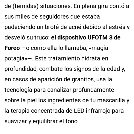
de (temidas) situaciones. En plena gira contó a
sus miles de seguidores que estaba
padeciendo un broté de acné debido al estrés y
desveló su truco:
el dispositivo UFOTM 3 de
Foreo
—o como ella lo llamaba, «magia
potagia»—. Este tratamiento hidrata en
profundidad, combate los signos de la edad y,
en casos de aparición de granitos, usa la
tecnología para canalizar profundamente
sobre la piel los ingredientes de tu mascarilla y
la terapia concentrada de LED infrarrojo para
suavizar y equilibrar el tono.