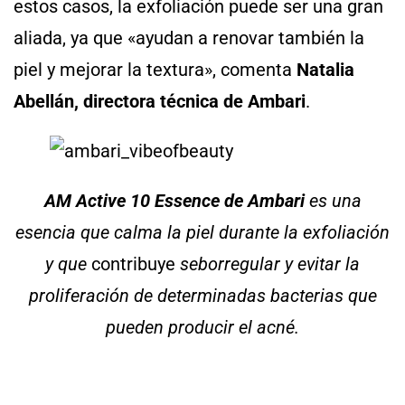
estos casos, la exfoliación puede ser una gran
aliada, ya que «ayudan a renovar también la
piel y mejorar la textura», comenta
Natalia
Abellán, directora técnica de Ambari
.
AM Active 10 Essence de Ambari
es una
esencia que calma la piel durante la exfoliación
y que
contribuye
seborregular y evitar la
proliferación de determinadas bacterias que
pueden producir el acné.