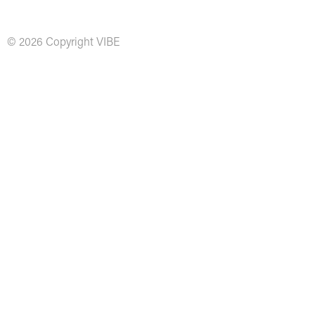
© 2026 Copyright VIBE