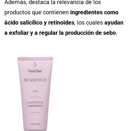
Además, destaca la relevancia de los
productos que contienen
ingredientes como
ácido salicílico y retinoides
, los cuales
ayudan
a exfoliar y a regular la producción de sebo
.