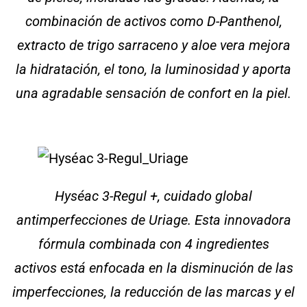
combinación de activos como D-Panthenol,
extracto de trigo sarraceno y aloe vera mejora
la hidratación, el tono, la luminosidad y aporta
una agradable sensación de confort en la piel.
Hyséac 3-Regul +, cuidado global
antimperfecciones de Uriage. Esta innovadora
fórmula combinada con 4 ingredientes
activos está enfocada en la disminución de las
imperfecciones, la reducción de las marcas y el