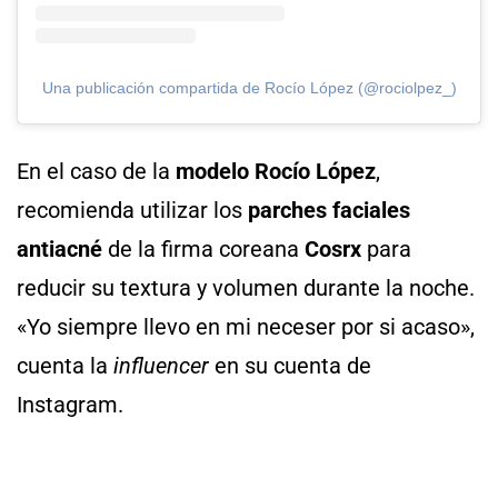
Una publicación compartida de Rocío López (@rociolpez_)
En el caso de la
modelo Rocío López
,
recomienda utilizar los
parches faciales
antiacné
de la firma coreana
Cosrx
para
reducir su textura y volumen durante la noche.
«Yo siempre llevo en mi neceser por si acaso»,
cuenta la
influencer
en su cuenta de
Instagram.