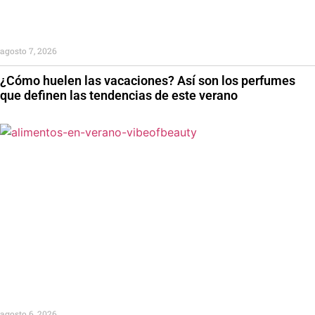
agosto 7, 2026
¿Cómo huelen las vacaciones? Así son los perfumes
que definen las tendencias de este verano
agosto 6, 2026