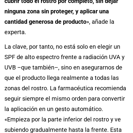
cubrir todo el rostro por completo, sin dejar
ninguna zona sin proteger, y aplicar una
cantidad generosa de producto
», añade la
experta.
La clave, por tanto, no está solo en elegir un
SPF de alto espectro frente a radiación UVA y
UVB –que también–, sino en asegurarnos de
que el producto llega realmente a todas las
zonas del rostro. La farmacéutica recomienda
seguir siempre el mismo orden para convertir
la aplicación en un gesto automático.
«Empieza por la parte inferior del rostro y ve
subiendo gradualmente hasta la frente. Esta