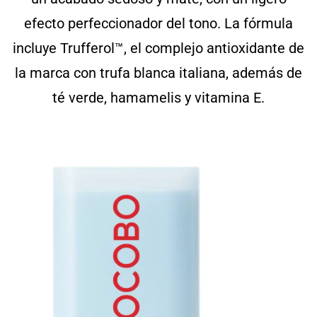
efecto perfeccionador del tono. La fórmula
incluye Trufferol™, el complejo antioxidante de
la marca con trufa blanca italiana, además de
té verde, hamamelis y vitamina E.