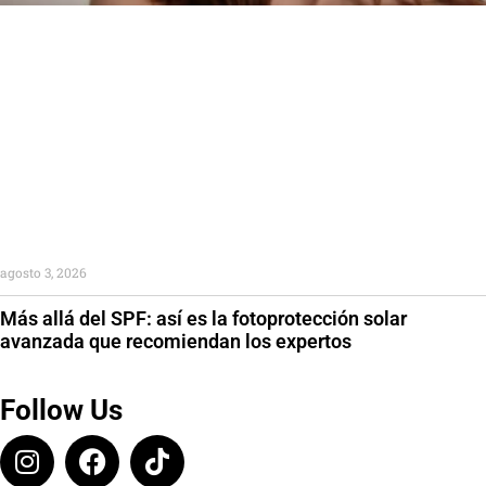
agosto 3, 2026
Más allá del SPF: así es la fotoprotección solar
avanzada que recomiendan los expertos
Follow Us