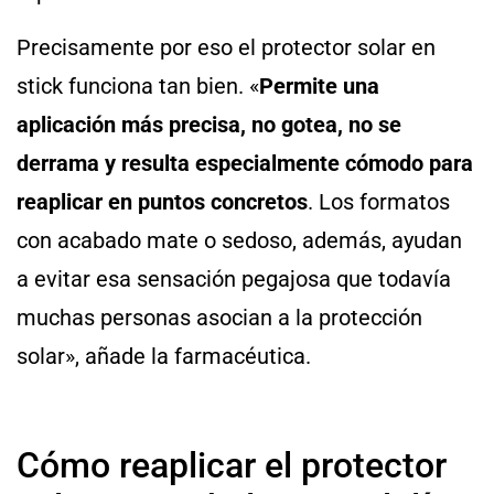
Precisamente por eso el protector solar en
stick funciona tan bien. «
Permite una
aplicación más precisa, no gotea, no se
derrama y resulta especialmente cómodo para
reaplicar en puntos concretos
. Los formatos
con acabado mate o sedoso, además, ayudan
a evitar esa sensación pegajosa que todavía
muchas personas asocian a la protección
solar», añade la farmacéutica.
Cómo reaplicar el protector