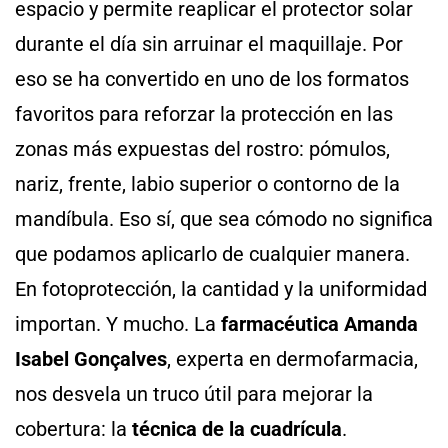
espacio y permite reaplicar el protector solar
durante el día sin arruinar el maquillaje. Por
eso se ha convertido en uno de los formatos
favoritos para reforzar la protección en las
zonas más expuestas del rostro: pómulos,
nariz, frente, labio superior o contorno de la
mandíbula. Eso sí, que sea cómodo no significa
que podamos aplicarlo de cualquier manera.
En fotoprotección, la cantidad y la uniformidad
importan. Y mucho. La
farmacéutica Amanda
Isabel Gonçalves
, experta en dermofarmacia,
nos desvela un truco útil para mejorar la
cobertura: la
técnica de la cuadrícula
.