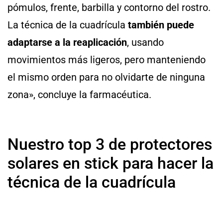
pómulos, frente, barbilla y contorno del rostro.
La técnica de la cuadrícula
también puede
adaptarse a la reaplicación
, usando
movimientos más ligeros, pero manteniendo
el mismo orden para no olvidarte de ninguna
zona», concluye la farmacéutica.
Nuestro top 3 de protectores
solares en stick para hacer la
técnica de la cuadrícula