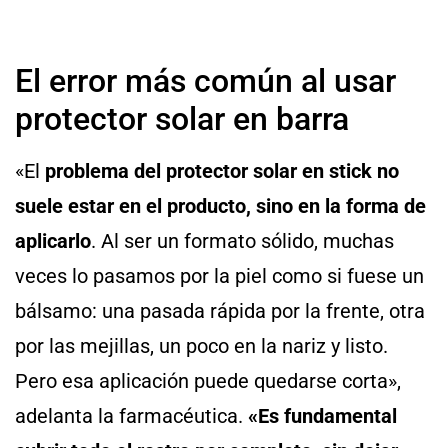
El error más común al usar
protector solar en barra
«El
problema del protector solar en stick no
suele estar en el producto, sino en la forma de
aplicarlo
. Al ser un formato sólido, muchas
veces lo pasamos por la piel como si fuese un
bálsamo: una pasada rápida por la frente, otra
por las mejillas, un poco en la nariz y listo.
Pero esa aplicación puede quedarse corta»,
adelanta la farmacéutica.
«Es fundamental