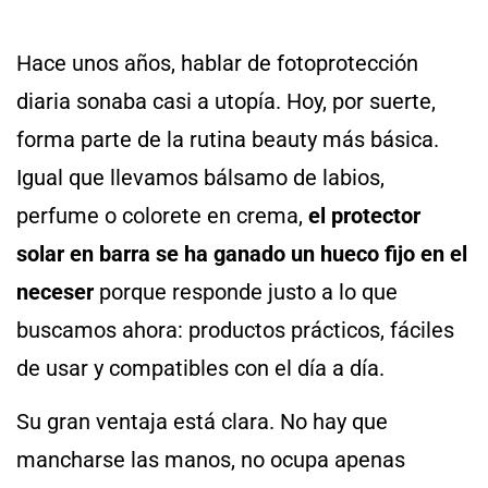
Hace unos años, hablar de fotoprotección
diaria sonaba casi a utopía. Hoy, por suerte,
forma parte de la rutina beauty más básica.
Igual que llevamos bálsamo de labios,
perfume o colorete en crema,
el protector
solar en barra se ha ganado un hueco fijo en el
neceser
porque responde justo a lo que
buscamos ahora: productos prácticos, fáciles
de usar y compatibles con el día a día.
Su gran ventaja está clara. No hay que
mancharse las manos, no ocupa apenas