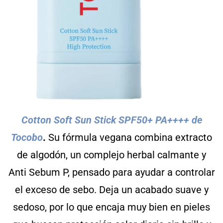
Cotton Soft Sun Stick SPF50+ PA++++ de
Tocobo
.
Su fórmula vegana combina extracto
de algodón, un complejo herbal calmante y
Anti Sebum P, pensado para ayudar a controlar
el exceso de sebo. Deja un acabado suave y
sedoso, por lo que encaja muy bien en pieles