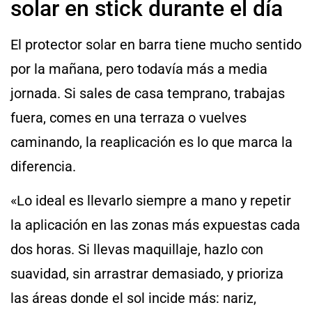
solar en stick durante el día
El protector solar en barra tiene mucho sentido
por la mañana, pero todavía más a media
jornada. Si sales de casa temprano, trabajas
fuera, comes en una terraza o vuelves
caminando, la reaplicación es lo que marca la
diferencia.
«Lo ideal es llevarlo siempre a mano y repetir
la aplicación en las zonas más expuestas cada
dos horas. Si llevas maquillaje, hazlo con
suavidad, sin arrastrar demasiado, y prioriza
las áreas donde el sol incide más: nariz,