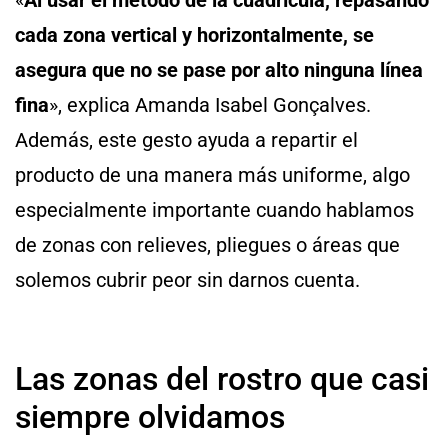
cada zona vertical y horizontalmente, se
asegura que no se pase por alto ninguna línea
fina
», explica Amanda Isabel Gonçalves.
Además, este gesto ayuda a repartir el
producto de una manera más uniforme, algo
especialmente importante cuando hablamos
de zonas con relieves, pliegues o áreas que
solemos cubrir peor sin darnos cuenta.
Las zonas del rostro que casi
siempre olvidamos