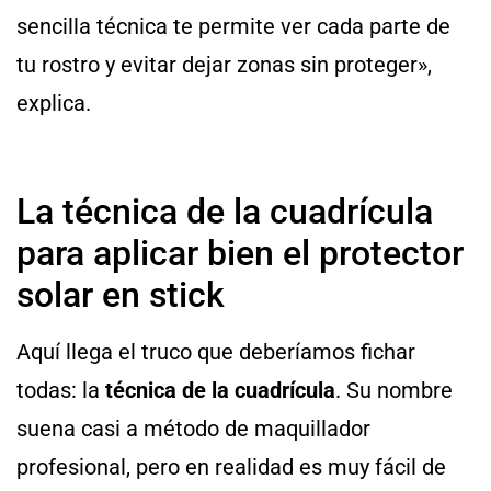
sencilla técnica te permite ver cada parte de
tu rostro y evitar dejar zonas sin proteger»,
explica.
La técnica de la cuadrícula
para aplicar bien el protector
solar en stick
Aquí llega el truco que deberíamos fichar
todas: la
técnica de la cuadrícula
. Su nombre
suena casi a método de maquillador
profesional, pero en realidad es muy fácil de