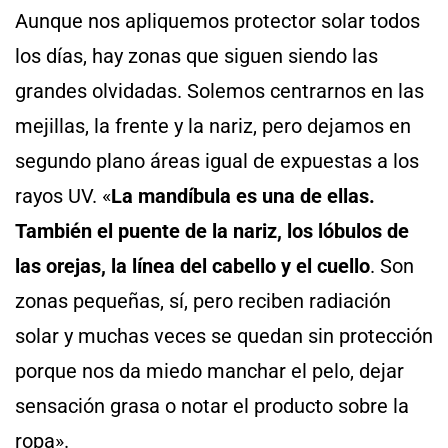
Aunque nos apliquemos protector solar todos
los días, hay zonas que siguen siendo las
grandes olvidadas. Solemos centrarnos en las
mejillas, la frente y la nariz, pero dejamos en
segundo plano áreas igual de expuestas a los
rayos UV. «
La mandíbula es una de ellas.
También el puente de la nariz, los lóbulos de
las orejas, la línea del cabello y el cuello
. Son
zonas pequeñas, sí, pero reciben radiación
solar y muchas veces se quedan sin protección
porque nos da miedo manchar el pelo, dejar
sensación grasa o notar el producto sobre la
ropa».