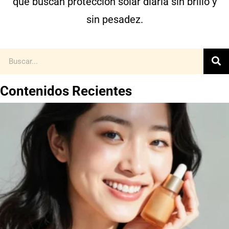
que buscan protección solar diaria sin brillo y
sin pesadez.
Contenidos Recientes