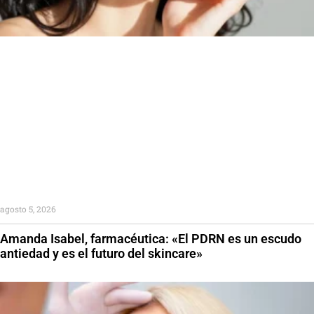
agosto 5, 2026
Amanda Isabel, farmacéutica: «El PDRN es un escudo
antiedad y es el futuro del skincare»