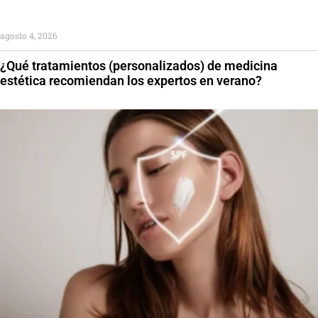
agosto 4, 2026
¿Qué tratamientos (personalizados) de medicina
estética recomiendan los expertos en verano?