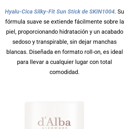
Hyalu-Cica Silky-Fit Sun Stick de SKIN1004
.
Su
fórmula suave se extiende fácilmente sobre la
piel, proporcionando hidratación y un acabado
sedoso y transpirable, sin dejar manchas
blancas. Diseñada en formato roll-on, es ideal
para llevar a cualquier lugar con total
comodidad.