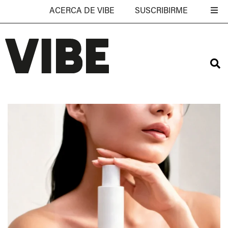
ACERCA DE VIBE
SUSCRIBIRME