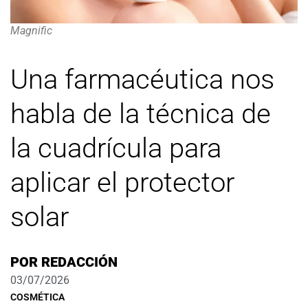
Magnific
Una farmacéutica nos
habla de la técnica de
la cuadrícula para
aplicar el protector
solar
POR
REDACCIÓN
03/07/2026
COSMÉTICA